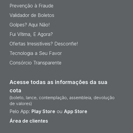
Prevenção à Fraude
Validador de Boletos
Golpes? Aqui Não!
Fui Vítima, E Agora?
Ofertas Irresistíveis? Desconfie!
Tecnologia a Seu Favor
Consórcio Transparente
Acesse todas as informações da sua
cota
(boleto, lance, contemplação, assembleia, devolução
de valores)
Pelo App:
Play Store
ou
App Store
Área de clientes