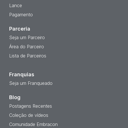
Lance
Pagamento
Parceria
Seja um Parceiro
Área do Parceiro
Lista de Parceiros
Franquias
Seja um Franqueado
Blog
Postagens Recentes
Coleção de vídeos
Comunidade Embracon