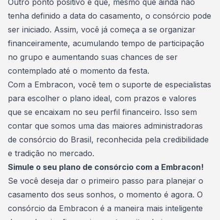
Outro ponto positivo é que, mesmo que ainda não
tenha definido a data do casamento, o consórcio pode
ser iniciado. Assim, você já começa a se organizar
financeiramente, acumulando tempo de participação
no grupo e aumentando suas chances de ser
contemplado até o momento da festa.
Com a Embracon, você tem o suporte de especialistas
para escolher o plano ideal, com prazos e valores
que se encaixam no seu perfil financeiro. Isso sem
contar que somos uma das maiores
administradoras
de consórcio
do Brasil, reconhecida pela credibilidade
e tradição no mercado.
Simule o seu plano de consórcio com a Embracon!
Se você deseja dar o primeiro passo para planejar o
casamento dos seus sonhos, o momento é agora. O
consórcio da Embracon é a maneira mais inteligente