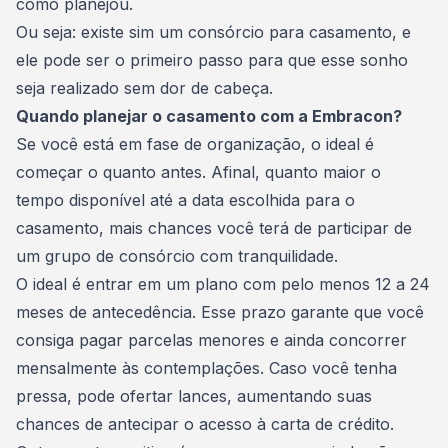
como planejou.
Ou seja: existe sim um consórcio para casamento, e
ele pode ser o primeiro passo para que esse sonho
seja realizado sem dor de cabeça.
Quando planejar o casamento com a Embracon?
Se você está em fase de organização, o ideal é
começar o quanto antes. Afinal, quanto maior o
tempo disponível até a data escolhida para o
casamento, mais chances você terá de participar de
um
grupo de consórcio
com tranquilidade.
O ideal é entrar em um plano com pelo menos 12 a 24
meses de antecedência. Esse prazo garante que você
consiga pagar parcelas menores e ainda concorrer
mensalmente às contemplações. Caso você tenha
pressa, pode ofertar lances, aumentando suas
chances de antecipar o acesso à carta de crédito.