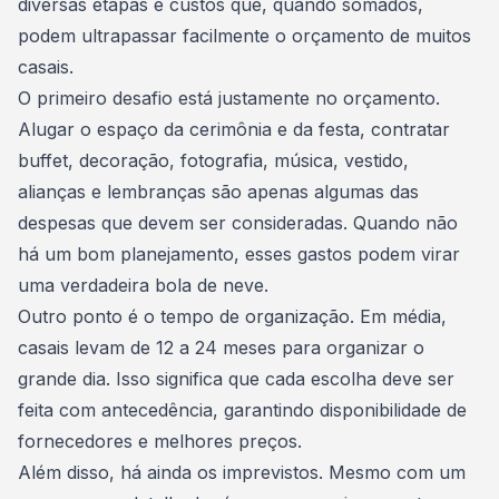
diversas etapas e custos que, quando somados,
podem ultrapassar facilmente o orçamento de muitos
casais.
O primeiro desafio está justamente no orçamento.
Alugar o espaço da cerimônia e da festa, contratar
buffet, decoração, fotografia, música, vestido,
alianças e lembranças são apenas algumas das
despesas que devem ser consideradas. Quando não
há um bom planejamento, esses gastos podem virar
uma verdadeira bola de neve.
Outro ponto é o tempo de organização. Em média,
casais levam de 12 a 24 meses para organizar o
grande dia. Isso significa que cada escolha deve ser
feita com antecedência, garantindo disponibilidade de
fornecedores e melhores preços.
Além disso, há ainda os imprevistos. Mesmo com um