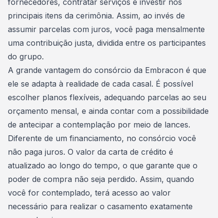
fornecedores, contratar serviços e investir nos
principais itens da cerimônia. Assim, ao invés de
assumir parcelas com juros, você paga mensalmente
uma contribuição justa, dividida entre os participantes
do grupo.
A grande vantagem do consórcio da Embracon é que
ele se adapta à realidade de cada casal. É possível
escolher planos flexíveis, adequando parcelas ao seu
orçamento mensal, e ainda contar com a possibilidade
de antecipar a contemplação por meio de lances.
Diferente de um financiamento, no consórcio você
não paga juros. O valor da carta de crédito é
atualizado ao longo do tempo, o que garante que o
poder de compra
não seja perdido. Assim, quando
você for contemplado, terá acesso ao valor
necessário para realizar o casamento exatamente