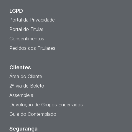
LGPD
Portal da Privacidade
Portal do Titular
Consentimentos
Pedidos dos Titulares
Clientes
Área do Cliente
2ª via de Boleto
Assembleia
Devolução de Grupos Encerrados
Guia do Contemplado
Segurança