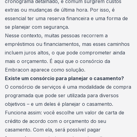
cronograma detalhado, é comum surgirem custos
extras ou mudanças de última hora. Por isso, é
essencial ter uma
reserva financeira
e uma forma de
se planejar com segurança.
Nesse contexto, muitas pessoas recorrem a
empréstimos ou financiamentos, mas esses caminhos
incluem juros altos, o que pode comprometer ainda
mais o orçamento. É aqui que o
consórcio da
Embracon
aparece como solução.
Existe um consórcio para planejar o casamento?
O
consórcio de serviços
é uma modalidade de compra
programada que pode ser utilizada para diversos
objetivos – e um deles é planejar o casamento.
Funciona assim: você escolhe um valor de carta de
crédito de acordo com o orçamento do seu
casamento. Com ela, será possível pagar