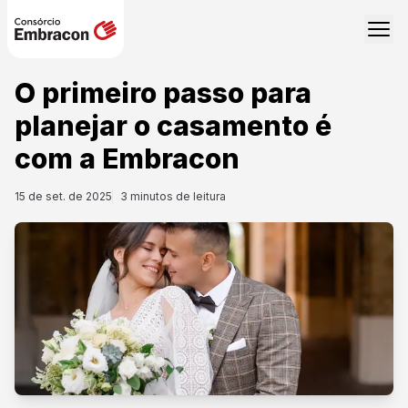
O primeiro passo para
planejar o casamento é
com a Embracon
15 de set. de 2025
3
minutos de leitura