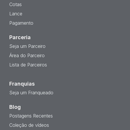
Cotas
Lance
Pagamento
Parceria
Seja um Parceiro
Área do Parceiro
Lista de Parceiros
Franquias
Seja um Franqueado
Blog
Postagens Recentes
Coleção de vídeos