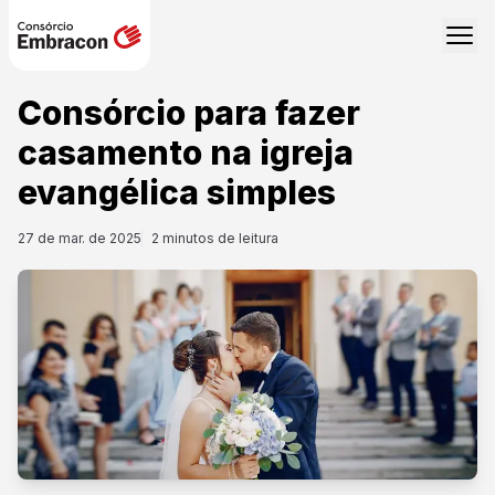
Consórcio para fazer
casamento na igreja
evangélica simples
27 de mar. de 2025
2
minutos de leitura