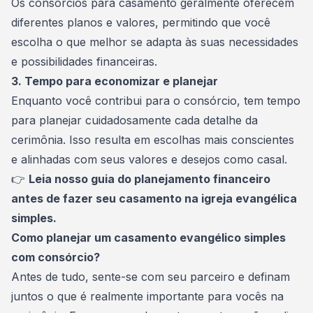
Os consórcios para casamento geralmente oferecem
diferentes planos e valores, permitindo que você
escolha o que melhor se adapta às suas necessidades
e possibilidades financeiras.
3. Tempo para economizar e planejar
Enquanto você contribui para o consórcio, tem tempo
para planejar cuidadosamente cada detalhe da
cerimônia. Isso resulta em escolhas mais conscientes
e alinhadas com seus valores e desejos como casal.
👉
Leia nosso
guia do planejamento financeiro
antes de fazer seu casamento na igreja evangélica
simples.
Como planejar um casamento evangélico simples
com consórcio?
Antes de tudo, sente-se com seu parceiro e definam
juntos o que é realmente importante para vocês na