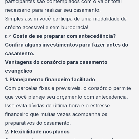
participantes são contemplados com o valor total
necessário para realizar seu casamento.
Simples assim você participa de uma modalidade de
crédito acessível e sem burocracia!
👉
Gosta de se preparar com antecedência?
Confira alguns
investimentos para fazer antes do
casamento
.
Vantagens do consórcio para casamento
evangélico
1. Planejamento financeiro facilitado
Com parcelas fixas e previsíveis, o consórcio permite
que você planeje seu orçamento com antecedência.
Isso evita dívidas de última hora e o estresse
financeiro que muitas vezes acompanha os
preparativos do casamento.
2. Flexibilidade nos planos