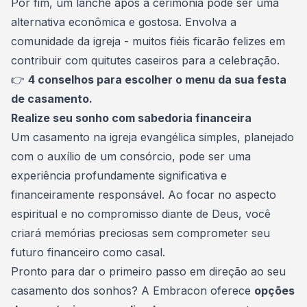
Por fim, um lanche após a cerimônia pode ser uma
alternativa econômica e gostosa. Envolva a
comunidade da igreja - muitos fiéis ficarão felizes em
contribuir com quitutes caseiros para a celebração.
👉
4 conselhos para escolher o menu da sua festa
de casamento
.
Realize seu sonho com sabedoria financeira
Um casamento na igreja evangélica simples, planejado
com o auxílio de um consórcio, pode ser uma
experiência profundamente significativa e
financeiramente responsável. Ao focar no aspecto
espiritual e no compromisso diante de Deus, você
criará memórias preciosas sem comprometer seu
futuro financeiro como casal.
Pronto para dar o primeiro passo em direção ao seu
casamento dos sonhos? A Embracon oferece
opções