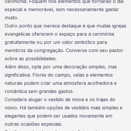
cerimônia. Foquem nos elementos que tornarão o dia
especial e memorável, sem necessariamente gastar
muito.
Outro ponto que merece destaque é que muitas igrejas
evangélicas oferecem o espaço para a cerimônia
gratuitamente ou por um valor simbólico para
membros da congregação. Converse com seu pastor
sobre as possibilidades.
Além disso, opte por uma decoração simples, mas
significativa. Flores do campo, velas e elementos
naturais podem criar uma atmosfera acolhedora e
romântica sem grandes gastos.
Considere alugar o vestido de noiva e os trajes do
noivo. Há também opções de vestidos mais simples e
elegantes que podem ser usados novamente em
outras ocasiões especiais.