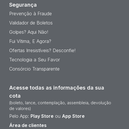
Segurança
Prevenção à Fraude
Validador de Boletos
Golpes? Aqui Não!
Fui Vítima, E Agora?
Ofertas Irresistíveis? Desconfie!
Tecnologia a Seu Favor
Consórcio Transparente
Acesse todas as informações da sua
cota
(boleto, lance, contemplação, assembleia, devolução
de valores)
Pelo App:
Play Store
ou
App Store
Área de clientes