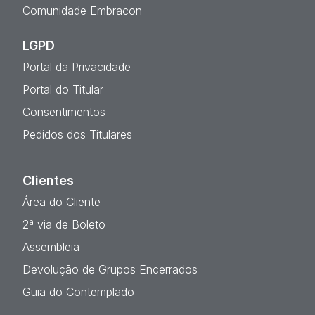
Comunidade Embracon
LGPD
Portal da Privacidade
Portal do Titular
Consentimentos
Pedidos dos Titulares
Clientes
Área do Cliente
2ª via de Boleto
Assembleia
Devolução de Grupos Encerrados
Guia do Contemplado