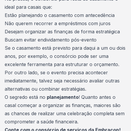
ideal para casais que:
Estão planejando o casamento com antecedência
Não querem recorrer a empréstimos com juros
Desejam organizar as finanças de forma estratégica
Buscam evitar endividamento pós-evento
Se o casamento está previsto para daqui a um ou dois
anos, por exemplo, o consórcio pode ser uma
excelente ferramenta para estruturar o orçamento.
Por outro lado, se o evento precisa acontecer
imediatamente, talvez seja necessário avaliar outras
alternativas ou combinar estratégias.
O segredo está no
planejamento
! Quanto antes o
casal começar a
organizar as finanças
, maiores são
as chances de realizar uma celebração completa sem
comprometer a saúde financeira.
Conte com o consórcio de serviços da Embracon!