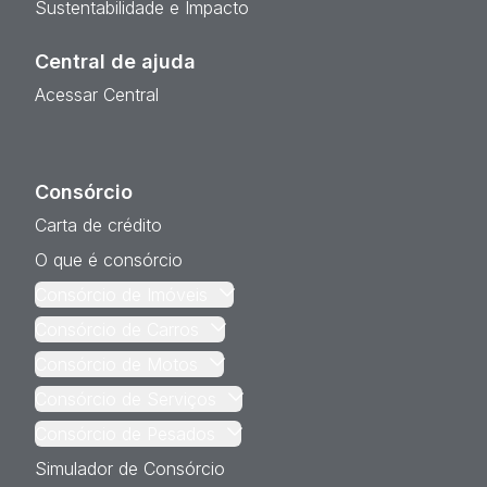
Sustentabilidade e Impacto
Central de ajuda
Acessar Central
Consórcio
Carta de crédito
O que é consórcio
Consórcio de Imóveis
Consórcio de Carros
Consórcio de Motos
Consórcio de Serviços
Consórcio de Pesados
Simulador de Consórcio