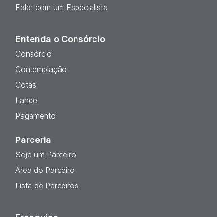
Falar com um Especialista
Entenda o Consórcio
Consórcio
Contemplação
Cotas
Lance
Pagamento
Parceria
Seja um Parceiro
Área do Parceiro
Lista de Parceiros