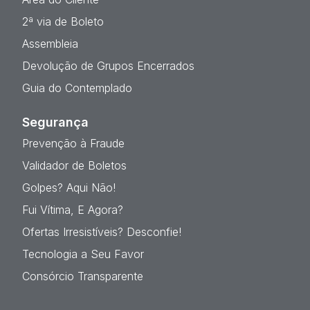
2ª via de Boleto
Assembleia
Devolução de Grupos Encerrados
Guia do Contemplado
Segurança
Prevenção à Fraude
Validador de Boletos
Golpes? Aqui Não!
Fui Vítima, E Agora?
Ofertas Irresistíveis? Desconfie!
Tecnologia a Seu Favor
Consórcio Transparente