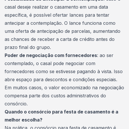
casal deseje realizar o casamento em uma data
específica, é possível ofertar lances para tentar
antecipar a contemplação
. O lance funciona como
uma oferta de antecipação de parcelas, aumentando
as chances de receber a carta de crédito antes do
prazo final do grupo.
Poder de negociação com fornecedores
: ao ser
contemplado, o casal pode negociar com
fornecedores como se estivesse pagando à vista. Isso
abre espaço para descontos e condições especiais.
Em muitos casos, o valor economizado na negociação
compensa parte dos custos administrativos do
consórcio.
Quando o consórcio para festa de casamento é a
melhor escolha?
Na prática, o
consórcio para festa
de casamento é