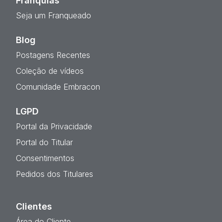
Franquias
Seja um Franqueado
Blog
Postagens Recentes
Coleção de vídeos
Comunidade Embracon
LGPD
Portal da Privacidade
Portal do Titular
Consentimentos
Pedidos dos Titulares
Clientes
Área do Cliente