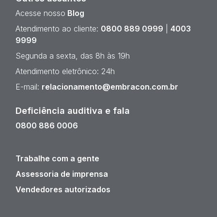
Acesse nosso
Blog
Atendimento ao cliente:
0800 889 0999
|
4003
9999
Segunda a sexta, das 8h às 19h
Atendimento eletrônico: 24h
E-mail:
relacionamento@embracon.com.br
Deficiência auditiva e fala
0800 886 0006
Trabalhe com a gente
Assessoria de imprensa
Vendedores autorizados