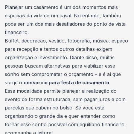
Consórcio Embracon
Planejar um casamento
é um dos momentos mais
especiais da vida de um casal. No entanto, também
pode ser um dos mais desafiadores do ponto de vista
financeiro.
Buffet, decoração, vestido, fotografia, música, espaço
para recepção e tantos outros detalhes exigem
organização e
investimento
. Diante disso, muitas
pessoas buscam alternativas para viabilizar esse
sonho sem comprometer o orçamento – e é aí que
surge o
consórcio para festa de casamento
.
Essa modalidade permite planejar a realização do
evento de forma estruturada, sem pagar juros e com
parcelas que cabem no bolso. Se você está
organizando o grande dia e quer entender como
tornar esse sonho possível com equilíbrio financeiro,
acompanhe a leitura!