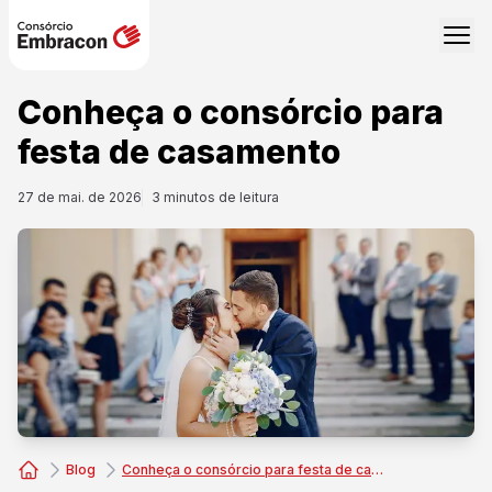
Conheça o consórcio para
festa de casamento
27 de mai. de 2026
3
minutos de leitura
Blog
Conheça o consórcio para festa de casamento