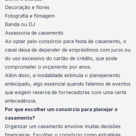
Decoração e flores
Fotografia e filmagem
Banda ou DJ
Assessoria de casamento
Ao optar pelo consórcio para festa de casamento, o
casal deixa de depender de empréstimos com juros ou
do uso excessivo do cartão de crédito, que pode
comprometer o orçamento por anos.
Além disso, a modalidade estimula o planejamento
antecipado, algo essencial quando falamos de eventos
que exigem reserva de fornecedores com uma certa
antecedência.
Por que escolher um consórcio para planejar o
casamento?
Organizar um casamento
envolve muitas decisões
financeiras. Escolher o consórcio como estratégia