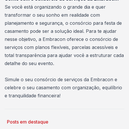
Se você está organizando o grande dia e quer
transformar o seu sonho em realidade com
planejamento e segurança, o consórcio para festa de
casamento pode ser a solução ideal. Para te ajudar
nesse objetivo, a
Embracon
oferece o consórcio de
serviços com planos flexíveis, parcelas acessíveis e
total transparência para ajudar você a estruturar cada
detalhe do seu evento.
Simule o seu consórcio de serviços da Embracon
e
celebre o seu casamento com organização, equilíbrio
e tranquilidade financeira!
Posts em destaque