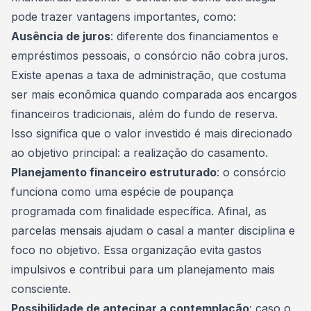
pode trazer vantagens importantes, como:
Ausência de juros
: diferente dos financiamentos e
empréstimos pessoais, o consórcio não cobra juros.
Existe apenas a
taxa de administração
, que costuma
ser mais econômica quando comparada aos encargos
financeiros tradicionais, além do fundo de reserva.
Isso significa que o valor investido é mais direcionado
ao objetivo principal: a realização do casamento.
Planejamento financeiro estruturado
: o consórcio
funciona como uma espécie de poupança
programada com finalidade específica. Afinal, as
parcelas mensais ajudam o casal a manter disciplina e
foco no objetivo. Essa organização evita gastos
impulsivos e contribui para um planejamento mais
consciente.
Possibilidade de antecipar a contemplação
: caso o