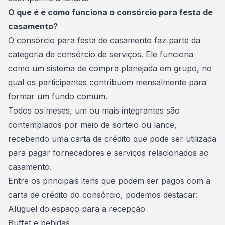
O que é e como funciona o consórcio para festa de
casamento?
O consórcio para
festa de casamento
faz parte da
categoria de consórcio de serviços. Ele funciona
como um sistema de compra planejada em grupo, no
qual os participantes contribuem mensalmente para
formar um fundo comum.
Todos os meses, um ou mais integrantes são
contemplados por meio de sorteio ou lance,
recebendo uma carta de crédito que pode ser utilizada
para pagar fornecedores e serviços relacionados ao
casamento.
Entre os principais itens que podem ser pagos com a
carta de crédito
do consórcio, podemos destacar:
Aluguel do espaço para a recepção
Buffet e bebidas