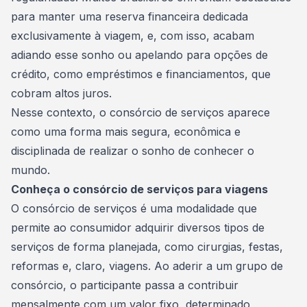
para manter uma reserva financeira dedicada
exclusivamente à viagem, e, com isso, acabam
adiando esse sonho ou apelando para opções de
crédito, como
empréstimos
e financiamentos, que
cobram altos juros.
Nesse contexto, o consórcio de serviços aparece
como uma forma mais segura, econômica e
disciplinada de realizar o sonho de conhecer o
mundo.
Conheça o consórcio de serviços para viagens
O consórcio de serviços é uma modalidade que
permite ao consumidor adquirir diversos tipos de
serviços de forma planejada, como cirurgias, festas,
reformas e, claro,
viagens
. Ao aderir a um grupo de
consórcio, o participante passa a contribuir
mensalmente com um valor fixo, determinado