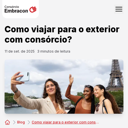
Como viajar para o exterior
com consórcio?
11 de set. de 2025
3
minutos de leitura
Blog
Como viajar para o exterior com consórcio?