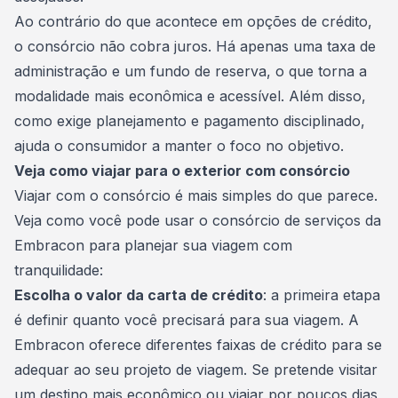
Ao contrário do que acontece em opções de crédito,
o consórcio não cobra juros. Há apenas uma
taxa de
administração
e um fundo de reserva, o que torna a
modalidade mais econômica e acessível. Além disso,
como exige planejamento e pagamento disciplinado,
ajuda o consumidor a manter o foco no objetivo.
Veja como viajar para o exterior com consórcio
Viajar com o consórcio é mais simples do que parece.
Veja como você pode usar o consórcio de serviços da
Embracon para planejar sua viagem com
tranquilidade:
Escolha o valor da carta de crédito
: a primeira etapa
é definir quanto você precisará para sua viagem. A
Embracon oferece diferentes faixas de crédito para se
adequar ao seu projeto de viagem. Se pretende visitar
um destino mais econômico ou viajar por poucos dias,