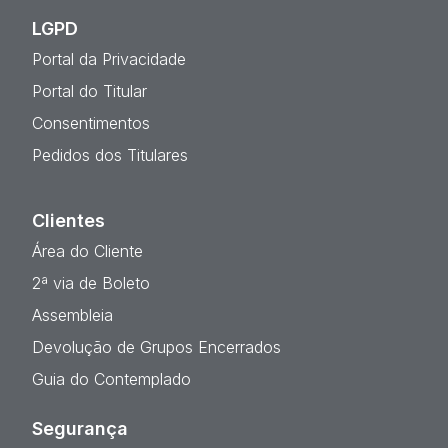
LGPD
Portal da Privacidade
Portal do Titular
Consentimentos
Pedidos dos Titulares
Clientes
Área do Cliente
2ª via de Boleto
Assembleia
Devolução de Grupos Encerrados
Guia do Contemplado
Segurança