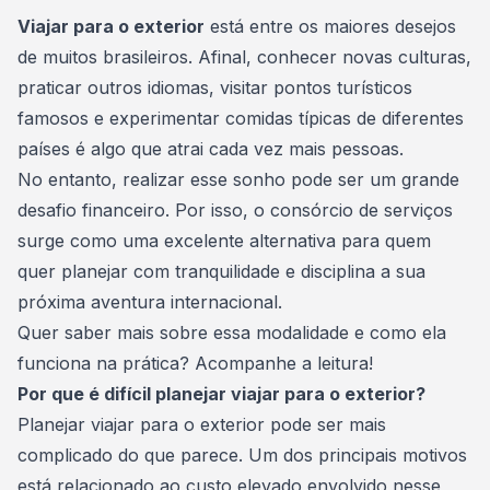
Consórcio Embracon
Viajar para o exterior
está entre os maiores desejos
de muitos brasileiros. Afinal, conhecer novas culturas,
praticar outros idiomas, visitar pontos turísticos
famosos e experimentar comidas típicas de diferentes
países é algo que atrai cada vez mais pessoas.
No entanto, realizar esse sonho pode ser um grande
desafio financeiro. Por isso, o
consórcio de serviços
surge como uma excelente alternativa para quem
quer planejar com tranquilidade e disciplina a sua
próxima aventura internacional.
Quer saber mais sobre essa modalidade e como ela
funciona na prática? Acompanhe a leitura!
Por que é difícil planejar viajar para o exterior?
Planejar viajar para o exterior pode ser mais
complicado do que parece. Um dos principais motivos
está relacionado ao custo elevado envolvido nesse