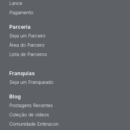
Lance
Pagamento
Parceria
Seja um Parceiro
Área do Parceiro
Lista de Parceiros
Franquias
Seja um Franqueado
Blog
Postagens Recentes
Coleção de vídeos
Comunidade Embracon