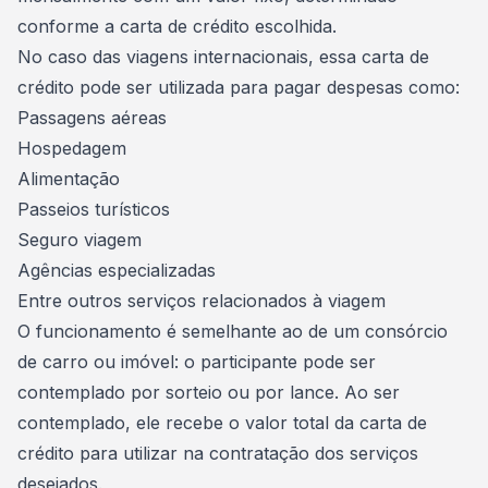
conforme a carta de crédito escolhida.
No caso das viagens internacionais, essa carta de
crédito pode ser utilizada para pagar despesas como:
Passagens aéreas
Hospedagem
Alimentação
Passeios turísticos
Seguro viagem
Agências especializadas
Entre outros serviços relacionados à viagem
O funcionamento é semelhante ao de um consórcio
de carro ou imóvel: o participante pode
ser
contemplado
por sorteio ou por lance. Ao ser
contemplado, ele recebe o valor total da carta de
crédito para utilizar na contratação dos serviços
desejados.