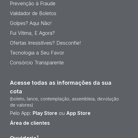
Prevenção à Fraude
Validador de Boletos
Golpes? Aqui Não!
Fui Vítima, E Agora?
Ofertas Irresistíveis? Desconfie!
Tecnologia a Seu Favor
Consórcio Transparente
Acesse todas as informações da sua
cota
(boleto, lance, contemplação, assembleia, devolução
de valores)
Pelo App:
Play Store
ou
App Store
Área de clientes