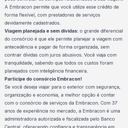
A Embracon permite que você utilize esse crédito de
forma flexível, com prestadores de serviços
devidamente cadastrados.
Viagem planejada e sem dívidas
: o grande diferencial
do consórcio é que ele permite planejar a viagem com
antecedência e pagar de forma organizada, sem
contrair dívidas com juros abusivos. Você viaja com
tranquilidade, sabendo que todos os custos foram
planejados com
inteligência financeira
.
Participe do consórcio Embracon!
Se você deseja viajar para o exterior com segurança,
organização e economia, a melhor opção é contar
com o
consórcio de serviços da Embracon
. Com 37
anos de experiência no mercado, a Embracon é uma
administradora autorizada e fiscalizada pelo Banco
Central, oferecendo confiança e transparência em