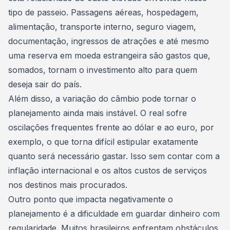
tipo de passeio. Passagens aéreas, hospedagem,
alimentação, transporte interno, seguro viagem,
documentação, ingressos de atrações e até mesmo
uma reserva em moeda estrangeira são gastos que,
somados, tornam o investimento alto para quem
deseja sair do país.
Além disso, a variação do câmbio pode tornar o
planejamento ainda mais instável. O real sofre
oscilações frequentes frente ao dólar e ao euro, por
exemplo, o que torna difícil estipular exatamente
quanto será necessário gastar. Isso sem contar com a
inflação
internacional e os altos custos de serviços
nos destinos mais procurados.
Outro ponto que impacta negativamente o
planejamento é a dificuldade em
guardar dinheiro
com
regularidade. Muitos brasileiros enfrentam obstáculos