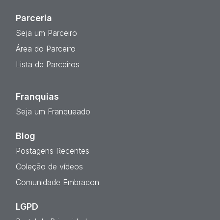
Parceria
Seja um Parceiro
Área do Parceiro
Lista de Parceiros
Franquias
Seja um Franqueado
Blog
Postagens Recentes
Coleção de vídeos
Comunidade Embracon
LGPD