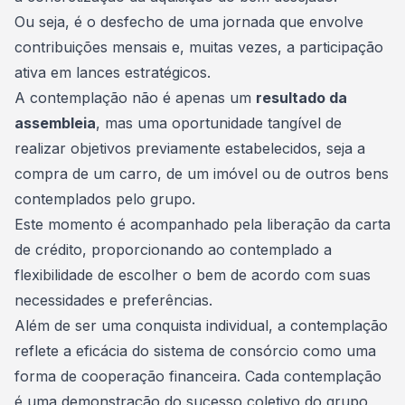
Ou seja, é o desfecho de uma jornada que envolve
contribuições mensais e, muitas vezes, a participação
ativa em lances estratégicos.
A contemplação não é apenas um
resultado da
assembleia
, mas uma oportunidade tangível de
realizar objetivos previamente estabelecidos, seja a
compra de um carro, de um imóvel ou de outros bens
contemplados pelo grupo.
Este momento é acompanhado pela liberação da carta
de crédito, proporcionando ao contemplado a
flexibilidade
de escolher o bem de acordo com suas
necessidades e preferências.
Além de ser uma conquista individual, a contemplação
reflete a eficácia do sistema de consórcio como uma
forma de cooperação financeira. Cada contemplação
é uma demonstração do sucesso coletivo do grupo