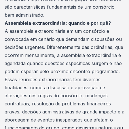
são características fundamentais de um consórcio
bem administrado.
Assembleia extraordinária: quando e por quê?
A assembleia extraordinária em um consórcio é
convocada em cenário que demandam discussões ou
decisões urgentes. Diferentemente das ordinárias, que
ocorrem mensalmente, a assembleia
extraordinária
é
agendada quando questões específicas surgem e não
podem esperar pelo próximo encontro programado.
Essas reuniões extraordinárias têm diversas
finalidades, como a discussão e aprovação de
alterações nas regras do consórcio, mudanças
contratuais, resolução de problemas financeiros
graves, decisões administrativas de grande impacto e a
abordagem de eventos inesperados que afetam o
funcionamento do grupo, como desastres naturais ou