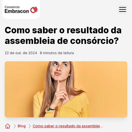
Como saber o resultado da
assembleia de consórcio?
22 de out. de 2024
8
minutos de leitura
Blog
Como saber o resultado da assembleia de consórcio?