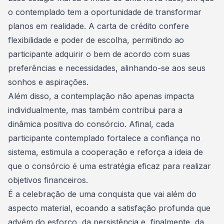
o contemplado tem a oportunidade de transformar
planos em realidade. A carta de crédito confere
flexibilidade e poder de escolha, permitindo ao
participante adquirir o bem de acordo com suas
preferências e necessidades, alinhando-se aos seus
sonhos e aspirações.
Além disso, a contemplação não apenas impacta
individualmente, mas também contribui para a
dinâmica positiva do consórcio. Afinal, cada
participante contemplado fortalece a confiança no
sistema, estimula a cooperação e reforça a ideia de
que o consórcio é uma estratégia eficaz para realizar
objetivos financeiros.
É a celebração de uma conquista que vai além do
aspecto material, ecoando a satisfação profunda que
advém do esforço, da persistência e, finalmente, da