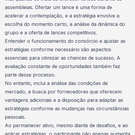
assembleias. Ofertar um lance é uma forma de
acelerar a contemplação, e a estratégia envolve a
escolha do momento certo, a análise da dinâmica do
grupo e a oferta de lances competitivos.
Entender o funcionamento do consórcio e ajustar as
estratégias conforme necessário são aspectos
essenciais para otimizar as chances de sucesso. A
avaliação constante de oportunidades também faz
parte desse processo.
No entanto, inclui a análise das condições de
mercado, a busca por fornecedores que oferecem
vantagens adicionais e a disposição para adaptar as
estratégias conforme as mudanças nas circunstâncias
pessoais.
Ao permanecer ativo, mesmo diante de desafios, e ao
aplicar estratégias, o participante não apenas aumenta