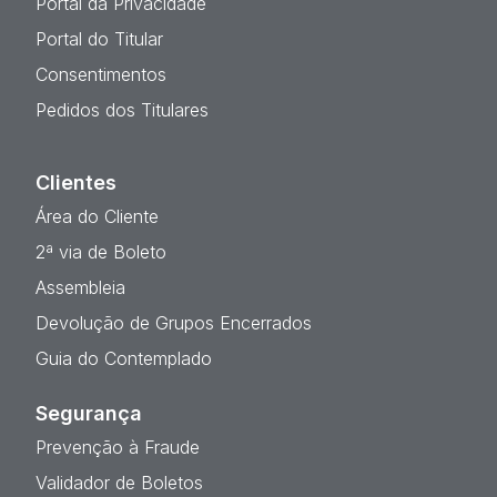
Portal da Privacidade
Portal do Titular
Consentimentos
Pedidos dos Titulares
Clientes
Área do Cliente
2ª via de Boleto
Assembleia
Devolução de Grupos Encerrados
Guia do Contemplado
Segurança
Prevenção à Fraude
Validador de Boletos