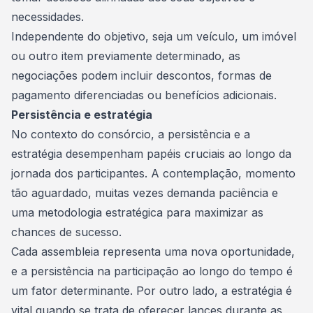
necessidades.
Independente do objetivo, seja um veículo, um imóvel
ou outro item previamente determinado, as
negociações podem incluir descontos, formas de
pagamento diferenciadas ou benefícios adicionais.
Persistência e estratégia
No contexto do consórcio, a persistência e a
estratégia desempenham papéis cruciais ao longo da
jornada dos participantes. A contemplação, momento
tão aguardado, muitas vezes demanda paciência e
uma metodologia estratégica para maximizar as
chances
de sucesso.
Cada assembleia representa uma nova oportunidade,
e a persistência na participação ao longo do tempo é
um fator determinante. Por outro lado, a estratégia é
vital quando se trata de oferecer lances durante as