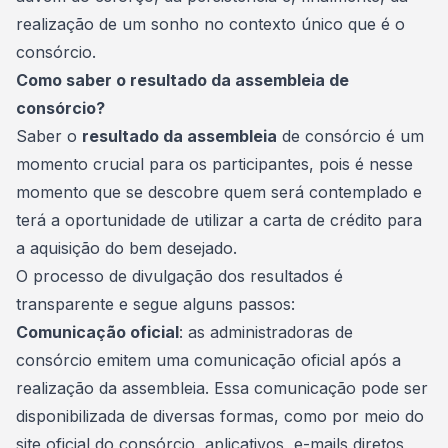
realização de um
sonho
no contexto único que é o
consórcio.
Como saber o resultado da assembleia de
consórcio?
Saber o
resultado da assembleia
de consórcio é um
momento crucial para os participantes, pois é nesse
momento que se descobre quem será contemplado e
terá a oportunidade de utilizar a carta de crédito para
a aquisição do bem desejado.
O processo de divulgação dos resultados é
transparente e segue alguns passos:
Comunicação oficial
: as administradoras de
consórcio emitem uma comunicação oficial após a
realização da assembleia. Essa comunicação pode ser
disponibilizada de diversas formas, como por meio do
site oficial do consórcio, aplicativos, e-mails diretos