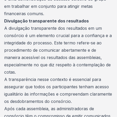
em trabalhar em conjunto para atingir metas
financeiras comuns.
Divulgação transparente dos resultados
A divulgação transparente dos resultados em um
consórcio é um elemento crucial para a confiança e a
integridade do processo. Este termo refere-se ao
procedimento de comunicar abertamente e de
maneira acessível os resultados das assembleias,
especialmente no que diz respeito à contemplação de
cotas.
A transparência nesse contexto é essencial para
assegurar que todos os participantes tenham acesso
igualitário às informações e compreendam claramente
os desdobramentos do consórcio.
Após cada assembleia, as administradoras de
consórcio têm o compromisso de emitir comunicados