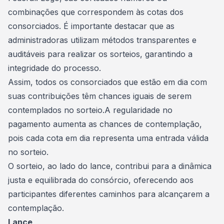
combinações que correspondem às cotas dos
consorciados. É importante destacar que as
administradoras utilizam métodos transparentes e
auditáveis para realizar os sorteios, garantindo a
integridade do processo.
Assim, todos os consorciados que estão em dia com
suas contribuições têm chances iguais de serem
contemplados no
sorteio
.A regularidade no
pagamento aumenta as chances de contemplação,
pois cada cota em dia representa uma entrada válida
no sorteio.
O sorteio, ao lado do lance, contribui para a dinâmica
justa e equilibrada do consórcio, oferecendo aos
participantes diferentes caminhos para alcançarem a
contemplação.
Lance