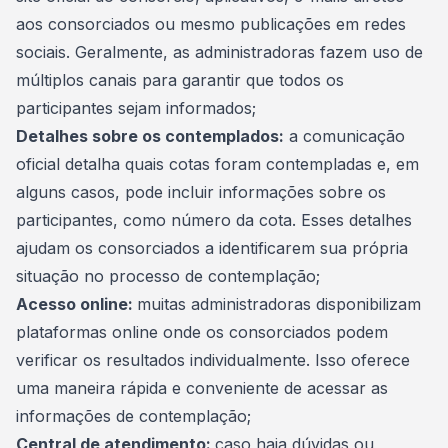
aos consorciados ou mesmo publicações em redes
sociais. Geralmente, as administradoras fazem uso de
múltiplos canais para garantir que todos os
participantes sejam informados;
Detalhes sobre os contemplados:
a comunicação
oficial detalha quais cotas foram contempladas e, em
alguns casos, pode incluir informações sobre os
participantes, como número da cota. Esses detalhes
ajudam os consorciados a identificarem sua própria
situação no processo de contemplação;
Acesso online:
muitas administradoras disponibilizam
plataformas online onde os consorciados podem
verificar os resultados individualmente. Isso oferece
uma maneira rápida e conveniente de acessar as
informações de contemplação;
Central de atendimento:
caso haja dúvidas ou