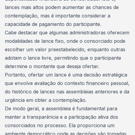
lances mais altos podem
aumentar as chances
de
contemplação, mas é importante considerar a
capacidade de pagamento do participante.
Cabe destacar que algumas administradoras oferecem
modalidades de lance fixo, onde o consorciado pode
escolher um valor preestabelecido, enquanto outras
adotam o lance livre, permitindo que o participante
determine o montante que deseja ofertar.
Portanto, ofertar um lance é uma decisão estratégica
que envolve avaliação do contexto financeiro pessoal,
do histórico de lances nas assembleias anteriores e da
urgência em obter a contemplação.
De modo geral, a assembleia é fundamental para
manter a transparência e a participação ativa dos
consorciados no processo. Ela proporciona um
ambiente democrático onde as decisões são tomadas