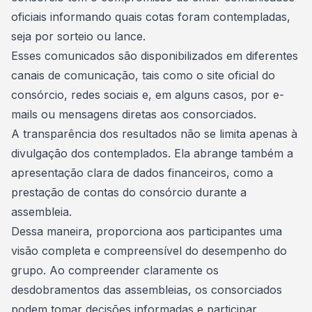
oficiais informando quais cotas foram contempladas,
seja por sorteio ou
lance
.
Esses comunicados são disponibilizados em diferentes
canais de comunicação, tais como o site oficial do
consórcio, redes sociais e, em alguns casos, por e-
mails ou mensagens diretas aos consorciados.
A transparência dos resultados não se limita apenas à
divulgação dos contemplados. Ela abrange também a
apresentação clara de dados financeiros, como a
prestação de contas do
consórcio
durante a
assembleia.
Dessa maneira, proporciona aos participantes uma
visão completa e compreensível do desempenho do
grupo. Ao compreender claramente os
desdobramentos das assembleias, os consorciados
podem tomar decisões informadas e participar