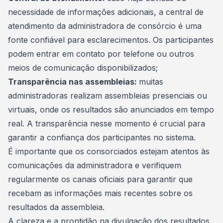
necessidade de informações adicionais, a central de
atendimento da
administradora de consórcio
é uma
fonte confiável para esclarecimentos. Os participantes
podem entrar em contato por telefone ou outros
meios de comunicação disponibilizados;
Transparência nas assembleias:
muitas
administradoras realizam assembleias presenciais ou
virtuais, onde os resultados são anunciados em tempo
real. A transparência nesse momento é crucial para
garantir a confiança dos participantes no sistema.
É importante que os consorciados estejam atentos às
comunicações da administradora e verifiquem
regularmente os canais oficiais para garantir que
recebam as
informações
mais recentes sobre os
resultados da assembleia.
A clareza e a prontidão na divulgação dos resultados