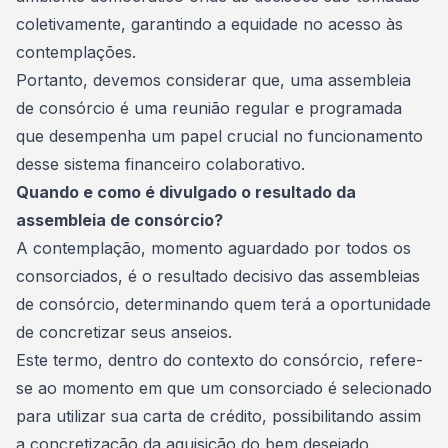
coletivamente, garantindo a equidade no acesso às
contemplações.
Portanto, devemos considerar que, uma assembleia
de consórcio é uma reunião regular e programada
que desempenha um papel crucial no funcionamento
desse sistema financeiro colaborativo.
Quando e como é divulgado o resultado da
assembleia de consórcio?
A contemplação, momento aguardado por todos os
consorciados, é o resultado decisivo das assembleias
de consórcio, determinando quem terá a oportunidade
de concretizar seus anseios.
Este termo, dentro do contexto do consórcio, refere-
se ao momento em que um consorciado é selecionado
para utilizar sua carta de crédito, possibilitando assim
a concretização da aquisição do bem desejado.