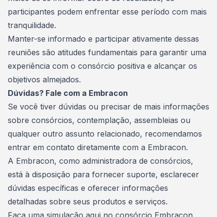
participantes podem enfrentar esse período com mais
tranquilidade.
Manter-se informado e participar ativamente dessas
reuniões são atitudes fundamentais para garantir uma
experiência com o consórcio
positiva e alcançar os
objetivos almejados.
Dúvidas? Fale com a Embracon
Se você tiver dúvidas ou precisar de mais informações
sobre consórcios, contemplação, assembleias ou
qualquer outro assunto relacionado, recomendamos
entrar em contato diretamente com a Embracon.
A Embracon, como administradora de consórcios,
está à disposição para fornecer suporte, esclarecer
dúvidas específicas e oferecer informações
detalhadas sobre seus produtos e serviços.
Faça uma simulação
aqui no consórcio Embracon,