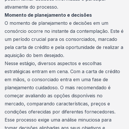
ativamente do processo.
Momento de planejamento e decisões
O momento de planejamento e decisões em um
consórcio ocorre no instante da contemplação. Este é
um período crucial para os consorciados, marcado
pela carta de crédito e pela oportunidade de realizar a
aquisição
do bem desejado.
Nesse estágio, diversos aspectos e escolhas
estratégicas entram em cena. Com a carta de crédito
em mãos, o consorciado entra em uma fase de
planejamento cuidadoso. O mais recomendado é
começar avaliando as opções disponíveis no
mercado, comparando características, preços e
condições oferecidas por diferentes fornecedores.
Esse processo exige uma análise minuciosa para
tomar decisões alinhadas aos seus objetivos e