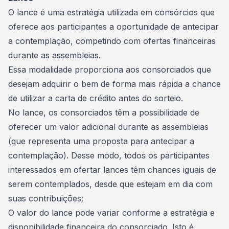
O lance é uma estratégia utilizada em consórcios que
oferece aos participantes a oportunidade de antecipar
a contemplação, competindo com ofertas financeiras
durante as
assembleias
.
Essa modalidade proporciona aos consorciados que
desejam adquirir o bem de forma mais rápida a chance
de utilizar a carta de crédito antes do sorteio.
No lance, os consorciados têm a possibilidade de
oferecer um valor adicional durante as assembleias
(que representa uma proposta para antecipar a
contemplação). Desse modo, todos os participantes
interessados em ofertar lances têm chances iguais de
serem contemplados, desde que estejam em dia com
suas contribuições;
O valor do lance pode variar conforme a estratégia e
disponibilidade financeira do consorciado. Isto é,