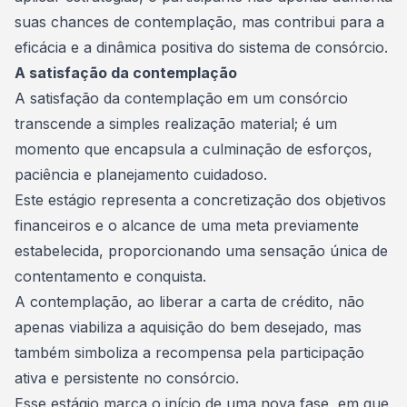
suas chances de contemplação, mas contribui para a
eficácia e a dinâmica positiva do sistema de consórcio.
A satisfação da contemplação
A satisfação da contemplação em um consórcio
transcende a simples realização material; é um
momento que encapsula a culminação de esforços,
paciência e planejamento cuidadoso.
Este estágio representa a concretização dos objetivos
financeiros e o alcance de uma meta previamente
estabelecida, proporcionando uma sensação única de
contentamento e conquista.
A contemplação, ao liberar a carta de crédito, não
apenas viabiliza a aquisição do
bem desejado
, mas
também simboliza a recompensa pela participação
ativa e persistente no consórcio.
Esse estágio marca o início de uma nova fase, em que