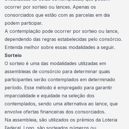
ocorrer por sorteio ou lances. Apenas os
consorciados que estão com as parcelas em dia
podem participar.
A
contemplação
pode ocorrer por sorteio ou lance,
dependendo das regras estabelecidas pelo consórcio.
Entenda melhor sobre essas modalidades a seguir.
Sorteio
O sorteio é uma das modalidades utilizadas em
assembleias de consórcio para determinar quais
participantes serão contemplados em determinado
período. Esse método é empregado para garantir
imparcialidade e equidade na seleção dos
contemplados, sendo uma alternativa ao
lance
, que
envolve ofertas financeiras dos consorciados.
Na assembleia, são utilizados os prêmios da Loteria
Federal. Logo, são sorteados números ou