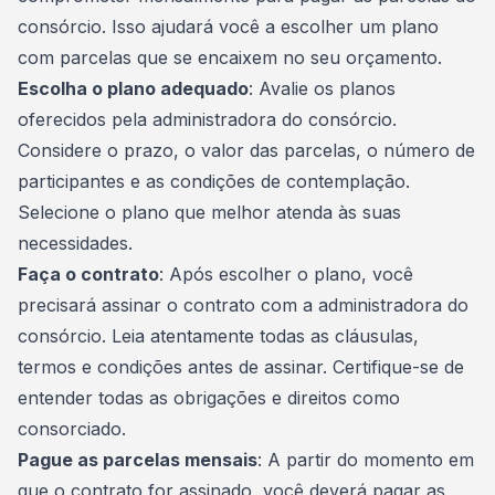
consórcio. Isso ajudará você a escolher um plano
com parcelas que se encaixem no seu orçamento.
Escolha o plano adequado
: Avalie os planos
oferecidos pela administradora do consórcio.
Considere o prazo, o valor das parcelas, o número de
participantes e as condições de contemplação.
Selecione o plano que melhor atenda às suas
necessidades.
Faça o contrato
: Após escolher o plano, você
precisará assinar o contrato com a administradora do
consórcio. Leia atentamente todas as cláusulas,
termos e condições antes de assinar. Certifique-se de
entender todas as obrigações e direitos como
consorciado
.
Pague as parcelas mensais
: A partir do momento em
que o contrato for assinado, você deverá pagar as