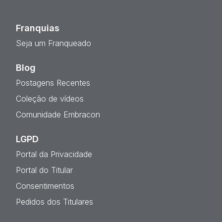
Franquias
Seja um Franqueado
Blog
Postagens Recentes
Coleção de vídeos
Comunidade Embracon
LGPD
Portal da Privacidade
Portal do Titular
Consentimentos
Pedidos dos Titulares