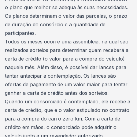
o plano que melhor se adequa às suas necessidades.
Os planos determinam o valor das parcelas, o prazo
de duração do consórcio e a quantidade de
participantes.
Todos os meses ocorre uma
assembleia
, na qual são
realizados sorteios para determinar quem receberá a
carta de crédito (o valor para a compra do veículo)
naquele mês. Além disso, é possível dar lances para
tentar antecipar a contemplação. Os lances são
ofertas de pagamento de um valor maior para tentar
ganhar a carta de crédito antes dos sorteios.
Quando um consorciado é contemplado, ele recebe a
carta de crédito, que é o valor estipulado no contrato
para a compra do carro zero km. Com a carta de
crédito em mãos, o consorciado pode adquirir o
veículo junto a um revendedor autorizado.