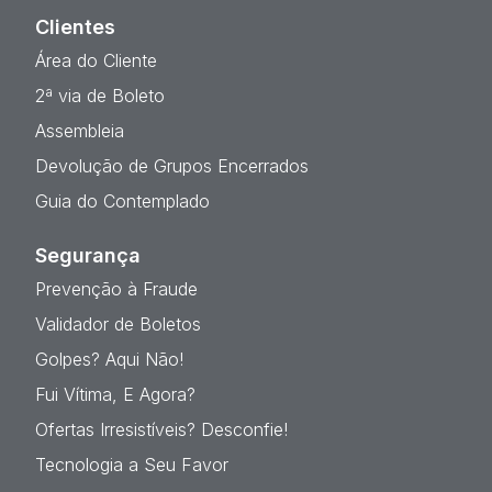
Clientes
Área do Cliente
2ª via de Boleto
Assembleia
Devolução de Grupos Encerrados
Guia do Contemplado
Segurança
Prevenção à Fraude
Validador de Boletos
Golpes? Aqui Não!
Fui Vítima, E Agora?
Ofertas Irresistíveis? Desconfie!
Tecnologia a Seu Favor