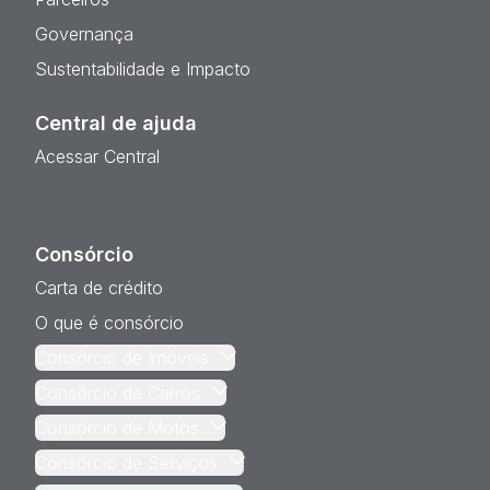
Governança
Sustentabilidade e Impacto
Central de ajuda
Acessar Central
Consórcio
Carta de crédito
O que é consórcio
Consórcio de Imóveis
Consórcio de Carros
Consórcio de Motos
Consórcio de Serviços