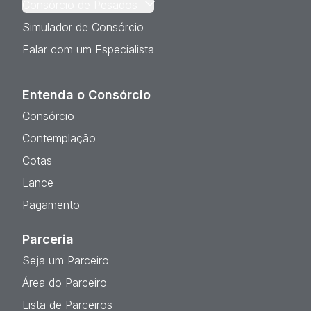
Consórcio de Pesados
Simulador de Consórcio
Falar com um Especialista
Entenda o Consórcio
Consórcio
Contemplação
Cotas
Lance
Pagamento
Parceria
Seja um Parceiro
Área do Parceiro
Lista de Parceiros