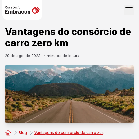
Vantagens do consórcio de
carro zero km
29 de ago. de 2023
4
minutos de leitura
Blog
Vantagens do consórcio de carro zero km