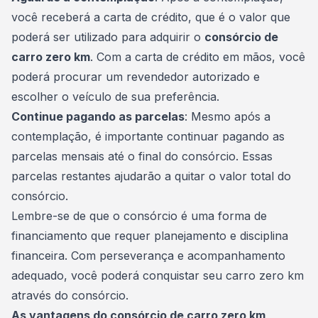
você receberá a carta de crédito, que é o valor que
poderá ser utilizado para adquirir o
consórcio de
carro zero km
. Com a carta de crédito em mãos, você
poderá procurar um revendedor autorizado e
escolher o veículo de sua preferência.
Continue pagando as parcelas
: Mesmo após a
contemplação, é importante continuar pagando as
parcelas mensais
até o final do consórcio. Essas
parcelas restantes ajudarão a quitar o valor total do
consórcio.
Lembre-se de que o consórcio é uma forma de
financiamento que requer planejamento e disciplina
financeira. Com perseverança e acompanhamento
adequado, você poderá conquistar seu carro zero km
através do consórcio.
As vantagens do consórcio de carro zero km