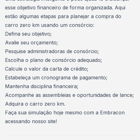
esse objetivo financeiro de forma organizada. Aqui
estão algumas etapas para planejar a compra do
carro zero km
usando um consórcio:
Defina seu objetivo;
Avalie seu orçamento;
Pesquise administradoras de consórcio;
Escolha o plano de consórcio adequado;
Calcule o valor da carta de crédito;
Estabeleça um cronograma de pagamento;
Mantenha disciplina financeira;
Acompanhe as assembleias e oportunidades de lance;
Adquira o carro zero km.
Faça sua simulação hoje mesmo com a Embracon
acessando nosso site
!