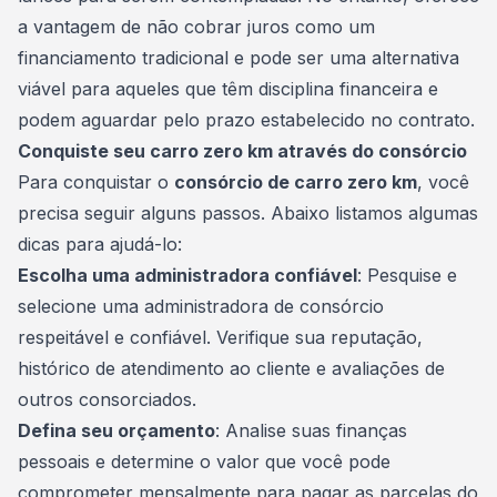
a vantagem de não cobrar juros como um
financiamento tradicional e pode ser uma alternativa
viável para aqueles que têm disciplina financeira e
podem aguardar pelo prazo estabelecido no contrato.
Conquiste seu carro zero km através do consórcio
Para conquistar o
consórcio de carro zero km
, você
precisa seguir alguns passos. Abaixo listamos algumas
dicas para ajudá-lo:
Escolha uma
administradora
confiável
: Pesquise e
selecione uma administradora de consórcio
respeitável e confiável. Verifique sua reputação,
histórico de atendimento ao cliente e avaliações de
outros consorciados.
Defina seu orçamento
: Analise suas finanças
pessoais e determine o valor que você pode
comprometer mensalmente para pagar as parcelas do