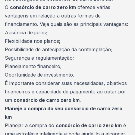
O
consórcio de carro zero km
oferece várias
vantagens em relação a outras formas de
financiamento. Veja quais são as principais vantagens:
Ausência de juros;
Flexibilidade nos planos;
Possibilidade de antecipação da contemplação;
Segurança e regulamentação;
Planejamento financeiro
;
Oportunidade de investimento.
É importante considerar suas necessidades, objetivos
financeiros e capacidade de pagamento ao optar por
um
consórcio de carro zero km
.
Planeje a compra do seu consórcio de carro zero
km
Planejar a compra do
consórcio de carro zero km
é
uma estratégia inteligente e pode ajudá-lo a alcançar