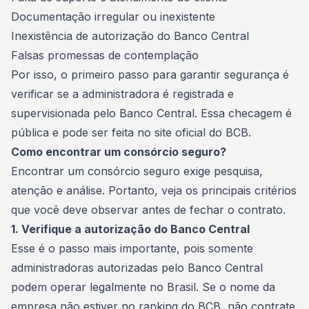
Documentação irregular ou inexistente
Inexistência de autorização do Banco Central
Falsas promessas de contemplação
Por isso, o primeiro passo para garantir segurança é
verificar se a administradora é registrada e
supervisionada pelo Banco Central. Essa checagem é
pública e pode ser feita no
site oficial do BCB
.
Como encontrar um consórcio seguro?
Encontrar um consórcio seguro exige pesquisa,
atenção e análise. Portanto, veja os principais critérios
que você deve observar antes de fechar o contrato.
1. Verifique a autorização do Banco Central
Esse é o passo mais importante, pois somente
administradoras
autorizadas pelo Banco Central
podem operar legalmente no Brasil. Se o nome da
empresa não estiver no ranking do BCB, não contrate.