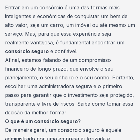
Consórcio Embracon
Entrar em um consórcio
é uma das formas mais
inteligentes e econômicas de conquistar um bem de
alto valor, seja um carro, um imóvel ou até mesmo um
serviço. Mas, para que essa experiência seja
realmente vantajosa, é fundamental encontrar um
consórcio seguro
e confiável.
Afinal, estamos falando de um compromisso
financeiro de longo prazo, que envolve o seu
planejamento, o seu dinheiro e o seu sonho. Portanto,
escolher uma administradora segura é o primeiro
passo para garantir que o investimento seja protegido,
transparente e livre de riscos. Saiba como tomar essa
decisão da melhor forma!
O que é um consórcio seguro?
De maneira geral, um consórcio seguro é aquele
administrado por uma empresa autorizada e