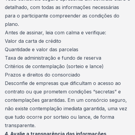
detalhado, com todas as informações necessárias
para o participante compreender as condições do
plano.
Antes de assinar, leia com calma e verifique:
Valor da carta de crédito
Quantidade e valor das parcelas
Taxa de administração e fundo de reserva
Critérios de contemplação (sorteio e lance)
Prazos e direitos do consorciado
Desconfie de empresas que dificultam o acesso ao
contrato ou que prometem condições “secretas” e
contemplações garantidas. Em um consórcio seguro,
não existe contemplação imediata garantida, uma vez
que tudo ocorre por sorteio ou lance, de forma
transparente.
4. Avalie a transparência das informações