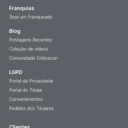
Franquias
Seja um Franqueado
Blog
Postagens Recentes
Coleção de vídeos
Comunidade Embracon
LGPD
Portal da Privacidade
Portal do Titular
Consentimentos
Pedidos dos Titulares
Clientes