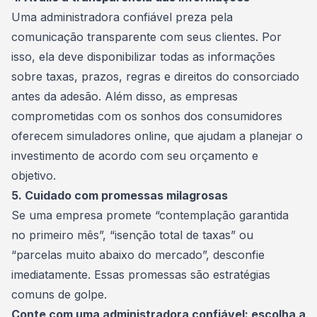
Uma administradora confiável preza pela
comunicação transparente com seus clientes. Por
isso, ela deve disponibilizar todas as informações
sobre taxas, prazos, regras e direitos do
consorciado
antes da adesão. Além disso, as empresas
comprometidas com os sonhos dos consumidores
oferecem simuladores online, que ajudam a planejar o
investimento de acordo com seu orçamento e
objetivo.
5. Cuidado com promessas milagrosas
Se uma empresa promete “contemplação garantida
no primeiro mês”, “isenção total de taxas” ou
“parcelas muito abaixo do mercado”, desconfie
imediatamente. Essas promessas são estratégias
comuns de
golpe
.
Conte com uma administradora confiável: escolha a