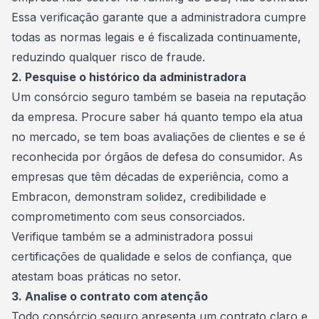
Essa verificação garante que a administradora cumpre
todas as normas legais e é fiscalizada continuamente,
reduzindo qualquer risco de fraude.
2. Pesquise o histórico da administradora
Um consórcio seguro também se baseia na reputação
da empresa. Procure saber há quanto tempo ela atua
no mercado, se tem boas avaliações de clientes e se é
reconhecida por órgãos de defesa do consumidor. As
empresas que têm décadas de experiência, como a
Embracon
, demonstram solidez, credibilidade e
comprometimento com seus consorciados.
Verifique também se a administradora possui
certificações de qualidade e selos de confiança, que
atestam boas práticas no setor.
3. Analise o contrato com atenção
Todo consórcio seguro apresenta um contrato claro e