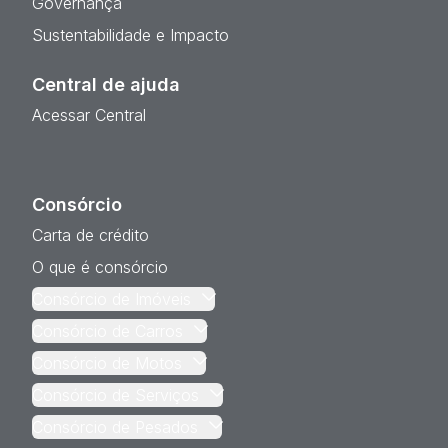
Governança
Sustentabilidade e Impacto
Central de ajuda
Acessar Central
Consórcio
Carta de crédito
O que é consórcio
Consórcio de Imóveis
Consórcio de Carros
Consórcio de Motos
Consórcio de Serviços
Consórcio de Pesados