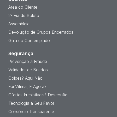
Área do Cliente
2ª via de Boleto
Assembleia
Devolução de Grupos Encerrados
Guia do Contemplado
Segurança
Prevenção à Fraude
Validador de Boletos
Golpes? Aqui Não!
Fui Vítima, E Agora?
Ofertas Irresistíveis? Desconfie!
Tecnologia a Seu Favor
Consórcio Transparente