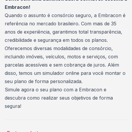
Embracon!
Quando o assunto é consórcio seguro, a Embracon é
referência no mercado brasileiro. Com mais de 35
anos de experiência, garantimos total transparência,
credibilidade e segurança em todos os planos.
Oferecemos diversas modalidades de consórcio,
incluindo imóveis, veículos, motos e serviços, com
parcelas acessíveis e sem cobrança de juros. Além
disso, temos um simulador online para você montar o
seu plano de forma personalizada.
Simule agora o seu plano com a Embracon
e
descubra como realizar seus objetivos de forma
segura!