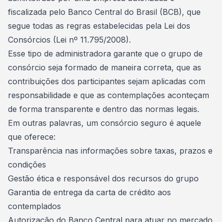
fiscalizada pelo Banco Central do Brasil (BCB), que
segue todas as regras estabelecidas pela Lei dos
Consórcios (
Lei nº 11.795/2008
).
Esse tipo de administradora garante que o grupo de
consórcio seja formado de maneira correta, que as
contribuições dos participantes sejam aplicadas com
responsabilidade e que as contemplações aconteçam
de forma transparente e dentro das normas legais.
Em outras palavras, um consórcio seguro é aquele
que oferece:
Transparência nas informações sobre taxas, prazos e
condições
Gestão ética e responsável dos recursos do grupo
Garantia de entrega da carta de crédito aos
contemplados
Autorização do Banco Central para atuar no mercado