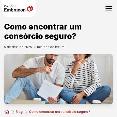
Como encontrar um
consórcio seguro?
5 de dez. de 2025
3
minutos de leitura
Blog
Como encontrar um consórcio seguro?