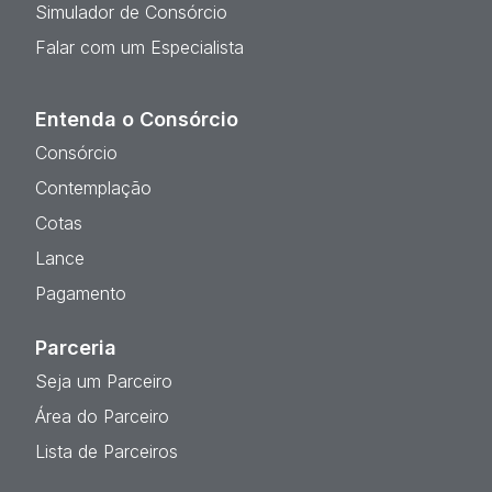
Simulador de Consórcio
Falar com um Especialista
Entenda o Consórcio
Consórcio
Contemplação
Cotas
Lance
Pagamento
Parceria
Seja um Parceiro
Área do Parceiro
Lista de Parceiros