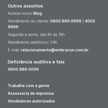
Outros assuntos
Acesse nosso
Blog
Atendimento ao cliente:
0800 889 0999
|
4003
9999
Segunda a sexta, das 8h às 19h
Atendimento eletrônico: 24h
E-mail:
relacionamento@embracon.com.br
Deficiência auditiva e fala
0800 886 0006
Trabalhe com a gente
Assessoria de imprensa
Vendedores autorizados