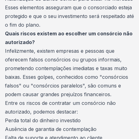
Esses elementos asseguram que o consorciado esteja
protegido e que o seu investimento será respeitado até
o fim do plano.
Quais riscos existem ao escolher um consórcio não
autorizado?
Infelizmente, existem empresas e pessoas que
oferecem falsos consórcios ou grupos informais,
prometendo contemplações imediatas e taxas muito
baixas. Esses golpes, conhecidos como "consórcios
falsos" ou "consórcios paralelos", são comuns e
podem causar grandes prejuízos financeiros.
Entre os riscos de contratar um consórcio não
autorizado, podemos destacar:
Perda total do dinheiro investido
Ausência de garantia de
contemplação
Falta de suporte e atendimento ao cliente