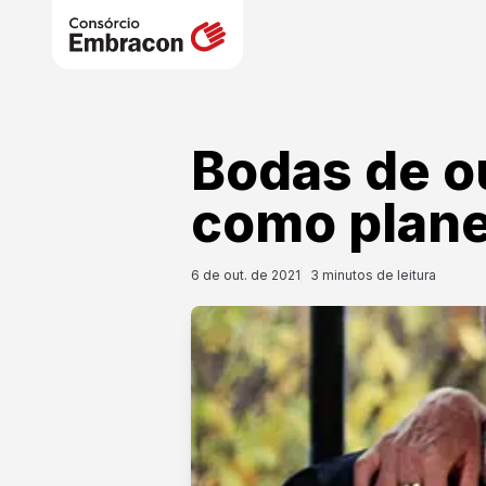
Bodas de ou
como plane
6 de out. de 2021
3
minutos de leitura