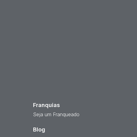
est
Franquias
Seja um Franqueado
Blog