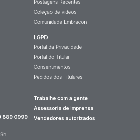
Postagens Recentes
Coleção de vídeos
Comunidade Embracon
LGPD
Portal da Privacidade
Portal do Titular
Consentimentos
Pedidos dos Titulares
Trabalhe com a gente
Assessoria de imprensa
 889 0999
Vendedores autorizados
19h