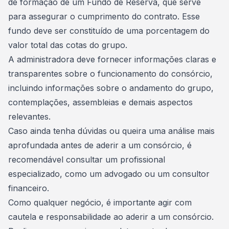
de formação de um Fundo de Reserva, que serve
para assegurar o cumprimento do contrato. Esse
fundo deve ser constituído de uma porcentagem do
valor total das cotas do grupo.
A administradora deve fornecer informações claras e
transparentes sobre o funcionamento do consórcio,
incluindo informações sobre o andamento do grupo,
contemplações, assembleias e demais aspectos
relevantes.
Caso ainda tenha dúvidas ou queira uma análise mais
aprofundada antes de
aderir a um consórcio
, é
recomendável consultar um profissional
especializado, como um advogado ou um consultor
financeiro.
Como qualquer negócio, é importante agir com
cautela e responsabilidade ao aderir a um consórcio.