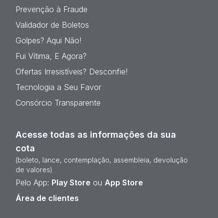
Prevenção à Fraude
Validador de Boletos
Golpes? Aqui Não!
Fui Vítima, E Agora?
Ofertas Irresistíveis? Desconfie!
Tecnologia a Seu Favor
Consórcio Transparente
Acesse todas as informações da sua
cota
(boleto, lance, contemplação, assembleia, devolução
de valores)
Pelo App:
Play Store
ou
App Store
Área de clientes