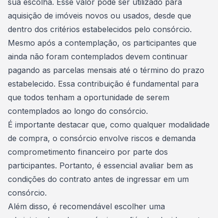
sua escolha. Esse valor pode ser utilizado para
aquisição de imóveis novos ou usados, desde que
dentro dos critérios estabelecidos pelo consórcio.
Mesmo após a contemplação, os participantes que
ainda não foram contemplados devem continuar
pagando as parcelas mensais até o término do prazo
estabelecido. Essa contribuição é fundamental para
que todos tenham a oportunidade de serem
contemplados ao longo do consórcio.
É importante destacar que, como qualquer modalidade
de compra, o consórcio envolve riscos e demanda
comprometimento financeiro por parte dos
participantes. Portanto, é essencial avaliar bem as
condições do
contrato
antes de ingressar em um
consórcio.
Além disso, é recomendável escolher uma