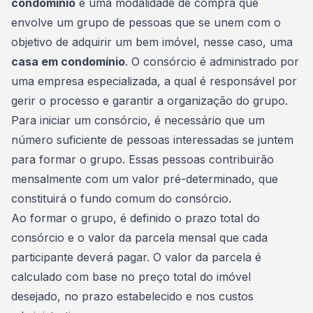
condomínio
é uma modalidade de compra que
envolve um grupo de pessoas que se unem com o
objetivo de adquirir um bem imóvel, nesse caso, uma
casa em condomínio
. O consórcio é administrado por
uma empresa especializada, a qual é responsável por
gerir o processo e garantir a organização do grupo.
Para iniciar um consórcio, é necessário que um
número suficiente de pessoas interessadas se juntem
para formar o grupo. Essas pessoas contribuirão
mensalmente com um valor pré-determinado, que
constituirá o
fundo comum
do consórcio.
Ao formar o grupo, é definido o prazo total do
consórcio e o valor da parcela mensal que cada
participante deverá pagar. O valor da parcela é
calculado com base no preço total do imóvel
desejado, no prazo estabelecido e nos custos