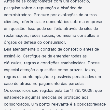
Antes de se comprometer com um consórcio,
pesquise sobre a reputação e histórico da
administradora. Procure por avaliações de outros
clientes, referências e comentários sobre a empresa
em questão. Isso pode ser feito através de sites de
reclamações, redes sociais, ou mesmo consultas a
órgãos de defesa do consumidor.
Leia atentamente o contrato de consórcio antes de
assiná-lo. Certifique-se de entender todas as
cláusulas, regras e condições estabelecidas. Preste
especial atenção a questões como prazos, taxas,
regras
de contemplação e possíveis penalidades em
caso de atraso no pagamento das parcelas.
Os consórcios são regidos pela
Lei
11.795/2008, que
estabelece algumas medidas de proteção aos
consorciados. Um ponto relevante é a obrigatoriedade