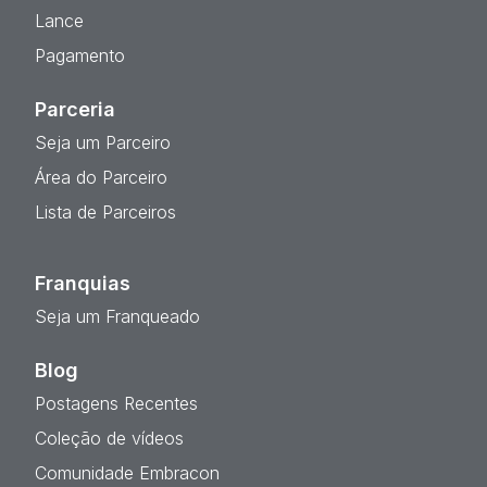
Lance
Pagamento
Parceria
Seja um Parceiro
Área do Parceiro
Lista de Parceiros
Franquias
Seja um Franqueado
Blog
Postagens Recentes
Coleção de vídeos
Comunidade Embracon