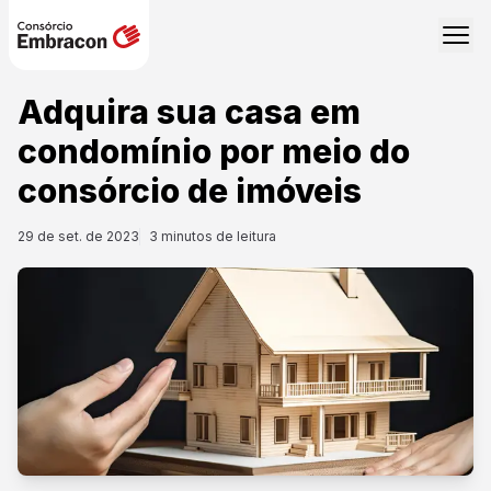
Adquira sua casa em
condomínio por meio do
consórcio de imóveis
29 de set. de 2023
3
minutos de leitura