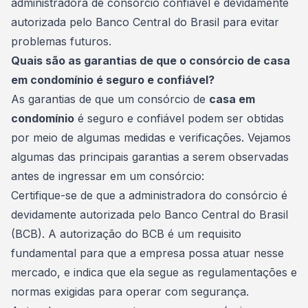
administradora de consórcio confiável e devidamente
autorizada pelo Banco Central do Brasil para evitar
problemas futuros.
Quais são as garantias de que o consórcio de casa
em condomínio é seguro e confiável?
As garantias de que um consórcio de
casa em
condomínio
é seguro e confiável podem ser obtidas
por meio de algumas medidas e verificações. Vejamos
algumas das principais garantias a serem observadas
antes de ingressar em um consórcio:
Certifique-se de que a
administradora do consórcio
é
devidamente autorizada pelo Banco Central do Brasil
(BCB). A autorização do BCB é um requisito
fundamental para que a empresa possa atuar nesse
mercado, e indica que ela segue as regulamentações e
normas exigidas para operar com segurança.