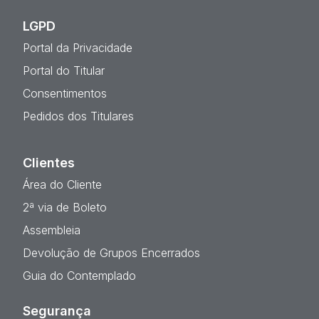
LGPD
Portal da Privacidade
Portal do Titular
Consentimentos
Pedidos dos Titulares
Clientes
Área do Cliente
2ª via de Boleto
Assembleia
Devolução de Grupos Encerrados
Guia do Contemplado
Segurança