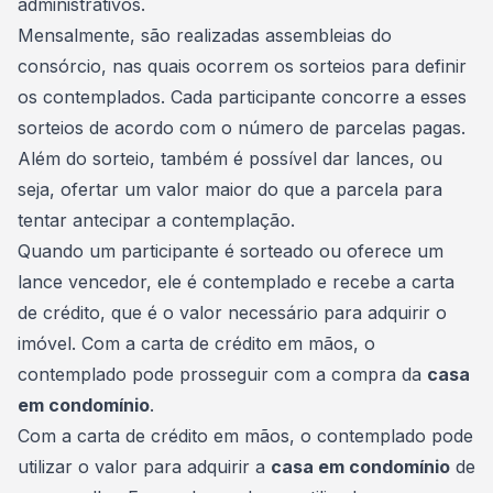
administrativos.
Mensalmente, são realizadas assembleias do
consórcio, nas quais ocorrem os sorteios para definir
os contemplados. Cada participante concorre a esses
sorteios de acordo com o número de parcelas pagas.
Além do sorteio, também é possível dar lances, ou
seja, ofertar um valor maior do que a parcela para
tentar antecipar a contemplação.
Quando um participante é sorteado ou oferece um
lance
vencedor, ele é contemplado e recebe a carta
de crédito, que é o valor necessário para adquirir o
imóvel. Com a carta de crédito em mãos, o
contemplado pode prosseguir com a compra da
casa
em condomínio
.
Com a carta de crédito em mãos, o contemplado pode
utilizar o valor para adquirir a
casa em condomínio
de