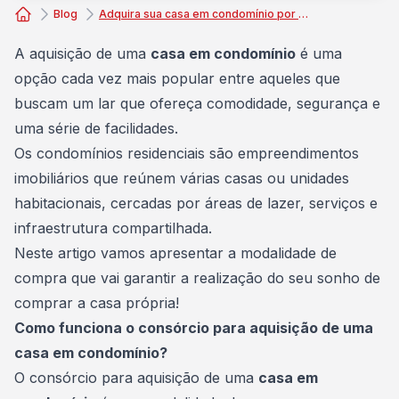
Blog
Adquira sua casa em condomínio por meio do consórcio de imóveis
Consórcio Embracon
A aquisição de uma
casa em condomínio
é uma
opção cada vez mais popular entre aqueles que
buscam um lar que ofereça comodidade, segurança e
uma série de facilidades.
Os condomínios residenciais são empreendimentos
imobiliários que reúnem várias casas ou unidades
habitacionais, cercadas por áreas de lazer, serviços e
infraestrutura compartilhada.
Neste artigo vamos apresentar a
modalidade de
compra
que vai garantir a realização do seu sonho de
comprar a casa própria!
Como funciona o consórcio para aquisição de uma
casa em condomínio?
O consórcio para aquisição de uma
casa em