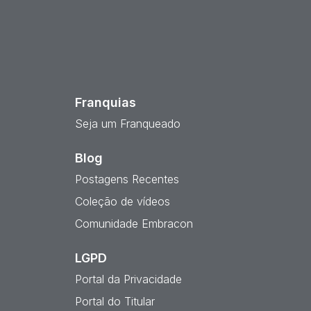
est
Franquias
Seja um Franqueado
Blog
Postagens Recentes
Coleção de vídeos
Comunidade Embracon
LGPD
Portal da Privacidade
Portal do Titular