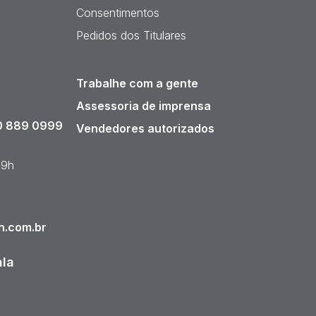
Consentimentos
Pedidos dos Titulares
Trabalhe com a gente
Assessoria de imprensa
 889 0999
Vendedores autorizados
19h
n.com.br
ala