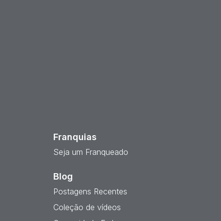
est
Franquias
Seja um Franqueado
Blog
Postagens Recentes
Coleção de vídeos