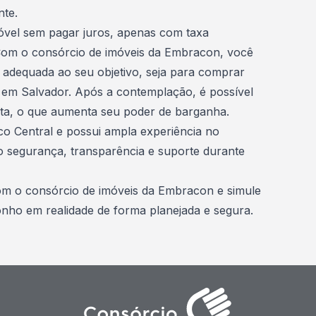
nte.
óvel sem pagar juros, apenas com taxa
 Com o
consórcio de imóveis da Embracon
, você
 adequada ao seu objetivo, seja para comprar
 em Salvador. Após a contemplação, é possível
vista, o que aumenta seu poder de barganha.
o Central e possui ampla experiência no
 segurança, transparência e suporte durante
m o consórcio de imóveis da Embracon e simule
nho em realidade de forma planejada e segura.