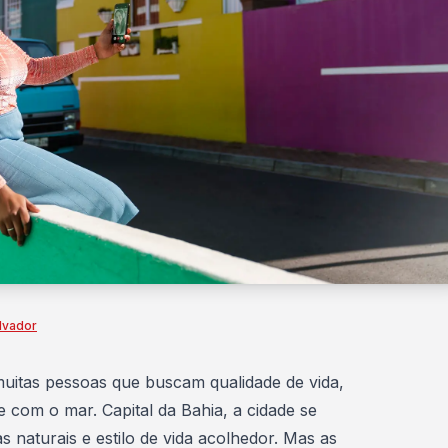
lvador
muitas pessoas que buscam
qualidade de vida
,
e com o mar. Capital da Bahia, a cidade se
as naturais e estilo de vida acolhedor. Mas as