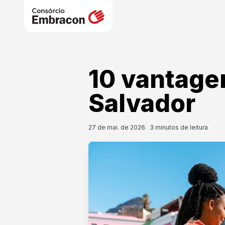
10 vantage
Salvador
27 de mai. de 2026
3
minutos de leitura