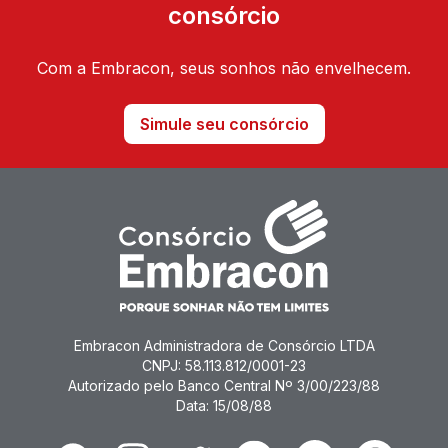
consórcio
Com a Embracon, seus sonhos não envelhecem.
Simule seu consórcio
Embracon Administradora de Consórcio LTDA
CNPJ: 58.113.812/0001-23
Autorizado pelo Banco Central Nº 3/00/223/88
Data: 15/08/88