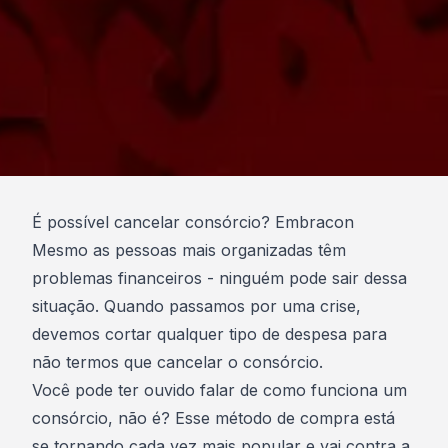
É possível cancelar consórcio? Embracon
Mesmo as pessoas mais organizadas têm
problemas financeiros - ninguém pode sair dessa
situação. Quando passamos por uma crise,
devemos cortar qualquer tipo de despesa para
não termos que cancelar o consórcio.
Você pode ter ouvido falar de como funciona um
consórcio
, não é? Esse método de compra está
se tornando cada vez mais popular e vai contra a