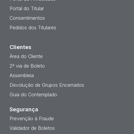
Portal do Titular
Consentimentos
Pedidos dos Titulares
Clientes
Área do Cliente
2ª via de Boleto
Assembleia
Devolução de Grupos Encerrados
Guia do Contemplado
Segurança
Prevenção à Fraude
Validador de Boletos