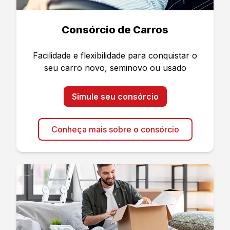
Consórcio de Carros
Facilidade e flexibilidade para conquistar o
seu carro novo, seminovo ou usado
Simule seu consórcio
Conheça mais sobre o consórcio