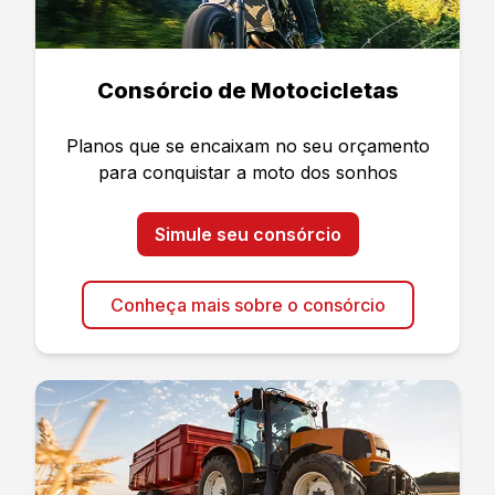
Consórcio de Motocicletas
Planos que se encaixam no seu orçamento
para conquistar a moto dos sonhos
Simule seu consórcio
Conheça mais sobre o consórcio