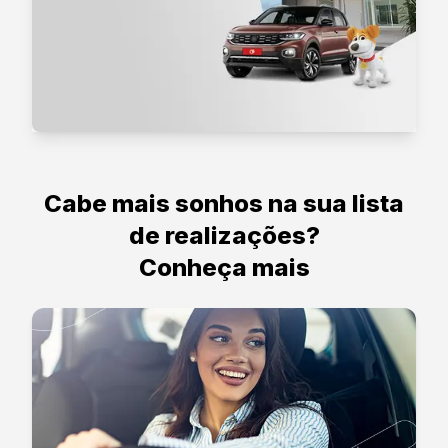
Cabe mais sonhos na sua lista
de realizações?
Conheça mais