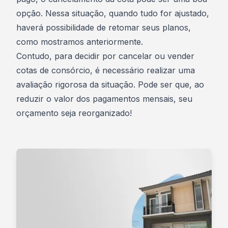
opção. Nessa situação, quando tudo for ajustado,
haverá possibilidade de
retomar seus planos
,
como mostramos anteriormente.
Contudo, para decidir por cancelar ou vender
cotas de consórcio
, é necessário realizar uma
avaliação rigorosa da situação. Pode ser que, ao
reduzir o valor dos pagamentos mensais, seu
orçamento seja reorganizado!