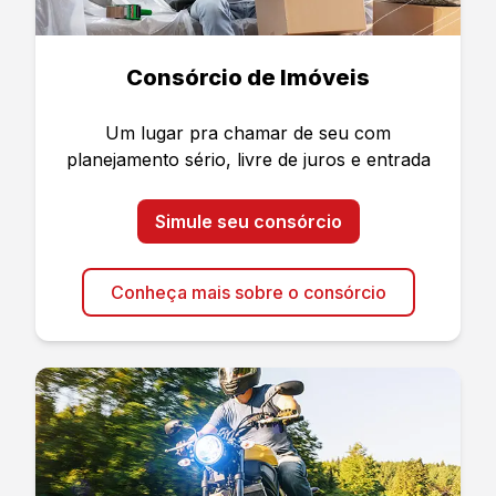
Consórcio de Imóveis
Um lugar pra chamar de seu com
planejamento sério, livre de juros e entrada
Simule seu consórcio
Conheça mais sobre o consórcio