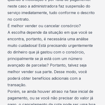
neste caso a administradora faz suspensão do
serviço imediatamente, tudo conforme o descrito
no contrato.
É melhor vender ou cancelar consórcio?
A escolha depende da situação em que você se
encontra, portanto, é necessária uma análise
muito cuidadosa! Está
precisando urgentemente
do dinheiro
que já gastou com o consórcio,
principalmente se já está com um número
avançado de parcelas? Portanto, talvez seja
melhor vender sua parte. Desse modo, você
poderá obter benefícios adicionais com a
transação.
Porém, se ainda houver atraso na fase inicial de
pagamento, ou se você não precisar do valor já
pago, o cancelamento da cota pode ser uma boa