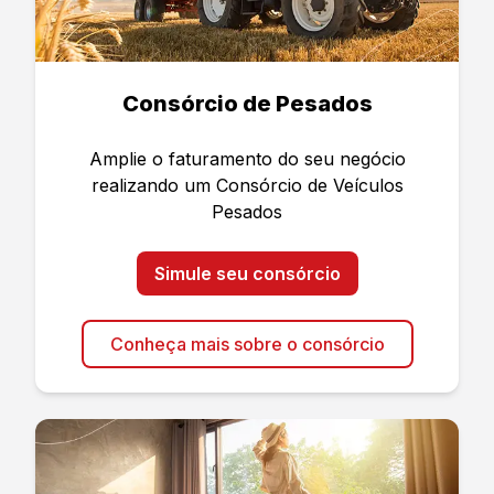
Consórcio de Pesados
Amplie o faturamento do seu negócio
realizando um Consórcio de Veículos
Pesados
Simule seu consórcio
Conheça mais sobre o consórcio