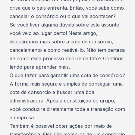
crise que o país enfrenta. Então, você sabe como
cancelar o consórcio ou o que vai acontecer?
Se você tiver alguma dúvida sobre este assunto,
você veio ao lugar certo! Neste artigo,
discutiremos mais sobre a
cota de consórcio
,
cancelamento e como reativá-lo. Não tem certeza
de como esse processo ocorre de fato? Continue
lendo para aprender mais.
O que fazer para garantir uma cota de consórcio?
A forma mais segura e simples de conseguir uma
cota de consórcio é buscar uma boa
administradora
. Após a constituição do grupo,
você conduzirá diretamente toda a transação com
a empresa.
Também é possível obter ações por meio de
transferência. Eles são membros de um consórcio