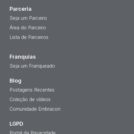
Parceria
Seja um Parceiro
Área do Parceiro
Lista de Parceiros
Franquias
Seja um Franqueado
Blog
Postagens Recentes
Coleção de vídeos
Comunidade Embracon
LGPD
Portal da Privacidade