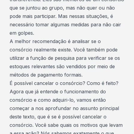
que se juntou ao grupo, mas não quer ou não
pode mais participar. Mas nessas situações, é
necessário tomar algumas medidas para não cair
em
golpes
.
A melhor recomendação é analisar se o
consórcio realmente existe. Você também pode
utilizar a função de pesquisa para verificar se os
estoques relevantes são vendidos por meio de
métodos de pagamento formais.
É possível cancelar o consórcio? Como é feito?
Agora que já entende o funcionamento do
consórcio e como adquiri-lo, vamos então
começar a nos aprofundar no assunto principal
deste texto, que é se
é possível cancelar o
consórcio.
Você sabe quais os motivos que levam
a essa ação? Nós sabemos exatamente o que