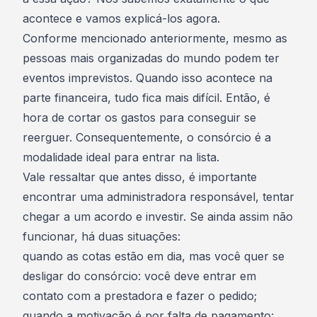
acontece e vamos explicá-los agora.
Conforme mencionado anteriormente, mesmo as
pessoas mais organizadas do mundo podem ter
eventos imprevistos. Quando isso acontece na
parte financeira, tudo fica mais difícil. Então, é
hora de
cortar os gastos
para conseguir se
reerguer. Consequentemente, o consórcio é a
modalidade ideal para entrar na lista.
Vale ressaltar que antes disso, é importante
encontrar uma administradora responsável, tentar
chegar a um acordo e investir. Se ainda assim não
funcionar, há duas situações:
quando as cotas estão em dia, mas você quer se
desligar do consórcio: você deve entrar em
contato com a prestadora e fazer o pedido;
quando a motivação é por falta de pagamento: