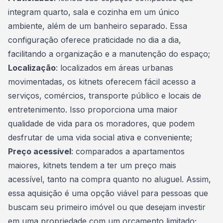
integram quarto, sala e cozinha em um único
ambiente, além de um banheiro separado. Essa
configuração oferece praticidade no dia a dia,
facilitando a organização e a manutenção do espaço;
Localização
: localizados em áreas urbanas
movimentadas, os kitnets oferecem fácil acesso a
serviços, comércios, transporte público e locais de
entretenimento. Isso proporciona uma maior
qualidade de vida para os moradores, que podem
desfrutar de uma vida social ativa e conveniente;
Preço acessível
: comparados a apartamentos
maiores, kitnets tendem a ter um preço mais
acessível, tanto na compra quanto no aluguel. Assim,
essa aquisição é uma opção viável para pessoas que
buscam seu
primeiro imóvel
ou que desejam investir
em uma propriedade com um orçamento limitado;