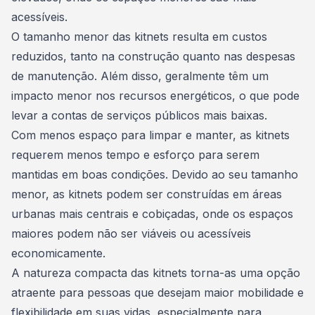
acessíveis.
O tamanho menor das kitnets resulta em custos
reduzidos, tanto na construção quanto nas despesas
de
manutenção
. Além disso, geralmente têm um
impacto menor nos recursos energéticos, o que pode
levar a contas de serviços públicos mais baixas.
Com menos espaço para limpar e manter, as kitnets
requerem menos tempo e esforço para serem
mantidas em boas condições. Devido ao seu tamanho
menor, as kitnets podem ser construídas em áreas
urbanas mais centrais e cobiçadas, onde os espaços
maiores podem não ser viáveis ou acessíveis
economicamente.
A natureza compacta das
kitnets
torna-as uma opção
atraente para pessoas que desejam maior mobilidade e
flexibilidade em suas vidas, especialmente para