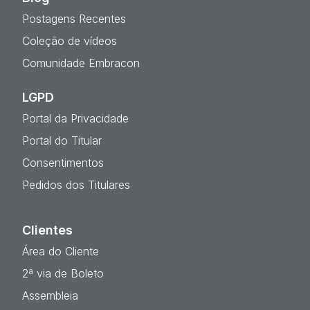
Postagens Recentes
Coleção de vídeos
Comunidade Embracon
LGPD
Portal da Privacidade
Portal do Titular
Consentimentos
Pedidos dos Titulares
Clientes
Área do Cliente
2ª via de Boleto
Assembleia