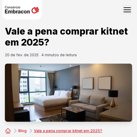
Vale a pena comprar kitnet
em 2025?
20 de fev. de 2025
4
minutos de leitura
Blog
Vale a pena comprar kitnet em 2025?