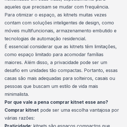
aqueles que precisam se mudar com frequência.
Para otimizar o espaço, as kitnets muitas vezes
contam com soluções inteligentes de design, como
móveis multifuncionais, armazenamento embutido e
tecnologias de automação residencial.
É essencial considerar que as kitnets têm limitações,
como espaço limitado para acomodar famílias
maiores. Além disso, a privacidade pode ser um
desafio em unidades tão compactas. Portanto, essas
casas são mais adequadas para solteiros, casais ou
pessoas que buscam um estilo de vida mais
minimalista.
Por que vale a pena comprar kitnet esse ano?
Comprar kitnet
pode ser uma escolha vantajosa por
várias razões:
Praticidade
: kitnets são espaços compactos que