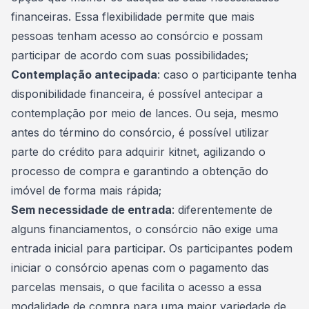
financeiras. Essa flexibilidade permite que mais
pessoas tenham acesso ao consórcio e possam
participar de acordo com suas possibilidades;
Contemplação antecipada
: caso o participante tenha
disponibilidade financeira, é possível antecipar a
contemplação por meio de lances. Ou seja, mesmo
antes do término do consórcio, é possível utilizar
parte do crédito para adquirir kitnet, agilizando o
processo de compra e garantindo a obtenção do
imóvel de forma mais rápida;
Sem necessidade de entrada
: diferentemente de
alguns financiamentos, o consórcio não exige uma
entrada inicial para participar. Os participantes podem
iniciar o consórcio apenas com o
pagamento
das
parcelas mensais, o que facilita o acesso a essa
modalidade de compra para uma maior variedade de