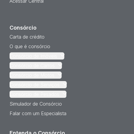
Acessar Central
Consórcio
Carta de crédito
O que é consórcio
Consórcio de Imóveis
Consórcio de Carros
Consórcio de Motos
Consórcio de Serviços
Consórcio de Pesados
Simulador de Consórcio
Falar com um Especialista
Entenda o Consórcio