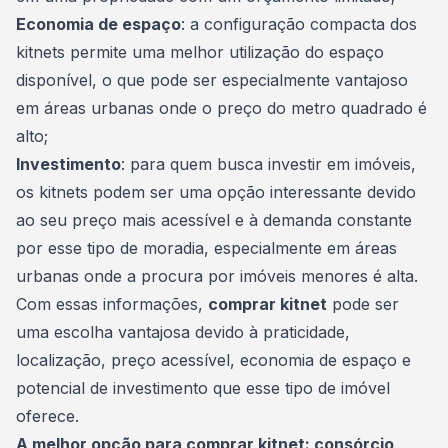
Economia de espaço
: a configuração compacta dos
kitnets permite uma melhor utilização do espaço
disponível, o que pode ser especialmente vantajoso
em áreas urbanas onde o preço do metro quadrado é
alto;
Investimento
: para quem busca investir em imóveis,
os kitnets podem ser uma opção interessante devido
ao seu preço mais acessível e à demanda constante
por esse tipo de moradia, especialmente em áreas
urbanas onde a procura por imóveis menores é alta.
Com essas informações,
comprar kitnet
pode ser
uma escolha vantajosa devido à praticidade,
localização, preço acessível, economia de espaço e
potencial de investimento que esse tipo de imóvel
oferece.
A melhor opção para comprar kitnet: consórcio