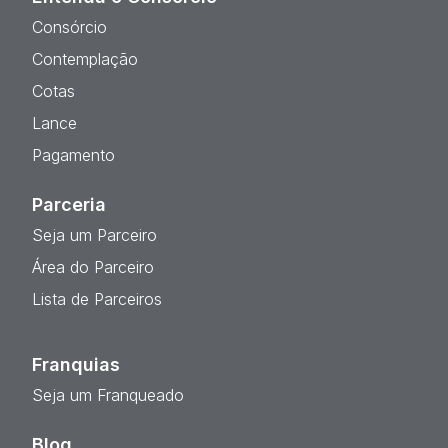
Consórcio
Contemplação
Cotas
Lance
Pagamento
Parceria
Seja um Parceiro
Área do Parceiro
Lista de Parceiros
Franquias
Seja um Franqueado
Blog