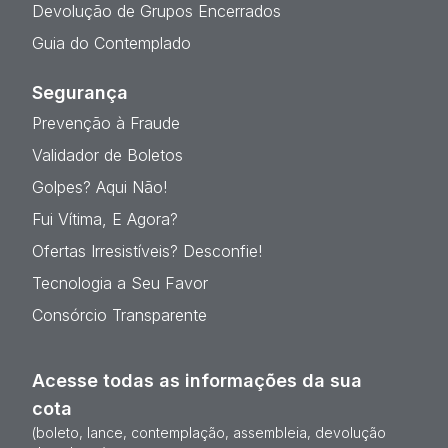
Devolução de Grupos Encerrados
Guia do Contemplado
Segurança
Prevenção à Fraude
Validador de Boletos
Golpes? Aqui Não!
Fui Vítima, E Agora?
Ofertas Irresistíveis? Desconfie!
Tecnologia a Seu Favor
Consórcio Transparente
Acesse todas as informações da sua
cota
(boleto, lance, contemplação, assembleia, devolução