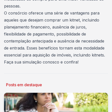
pessoas.
O consórcio oferece uma série de vantagens para
aqueles que desejam comprar um kitnet, incluindo
planejamento financeiro, ausência de juros,
flexibilidade de pagamento, possibilidade de
contemplação antecipada e ausência de necessidade
de entrada. Esses benefícios tornam esta modalidade
essencial para aquisição de imóveis, incluindo kitnets.
Faça sua simulação
conosco e confira!
Posts em destaque
Lance