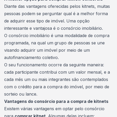
Diante das vantagens oferecidas pelos kitnets, muitas
pessoas podem se perguntar qual é a melhor forma
de adquirir esse tipo de imóvel. Uma opção
interessante e vantajosa é o consórcio imobiliário.
O
consórcio imobiliário
é uma modalidade de compra
programada, na qual um grupo de pessoas se une
visando adquirir um imóvel por meio de um
autofinanciamento coletivo.
O seu funcionamento ocorre da seguinte maneira:
cada participante contribui com um valor mensal, e a
cada mês um ou mais integrantes são contemplados
com o crédito para a compra do imóvel, por meio de
sorteio ou lance.
Vantagens do consórcio para a compra de kitnets
Existem várias vantagens em optar pelo consórcio
para
comprar kitnet
. Algumas delas incluem: