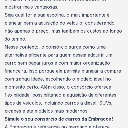
mostrar mais vantajosas.
Seja qual for a sua escolha, o mais importante é
planejar bem a aquisição do veículo, considerando
não apenas o preço, mas também os custos ao longo
do tempo.
Nesse contexto, o
consórcio
surge como uma
alternativa eficiente para quem deseja adquirir um
carro sem pagar juros e com maior organização
financeira. Isso porque ele permite planejar a compra
com tranquilidade, escolhendo o modelo ideal no
momento certo. Além disso, o consórcio oferece
flexibilidade, possibilitando a aquisição de diferentes
tipos de veículos, incluindo carros a diesel, SUVs,
picapes e até modelos mais modernos.
Simule o seu consórcio de carros da Embracon!
A
Embracon
é referência no mercado e oferece