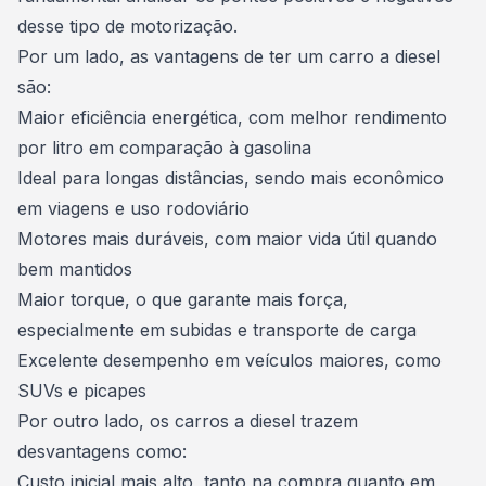
desse tipo de motorização.
Por um lado, as vantagens de ter um carro a diesel
são:
Maior eficiência energética, com melhor rendimento
por litro em comparação à gasolina
Ideal para longas distâncias, sendo mais econômico
em viagens e uso rodoviário
Motores mais duráveis, com maior vida útil quando
bem mantidos
Maior torque, o que garante mais força,
especialmente em subidas e transporte de carga
Excelente desempenho em veículos maiores, como
SUVs e
picapes
Por outro lado, os carros a diesel trazem
desvantagens como:
Custo inicial mais alto, tanto na compra quanto em