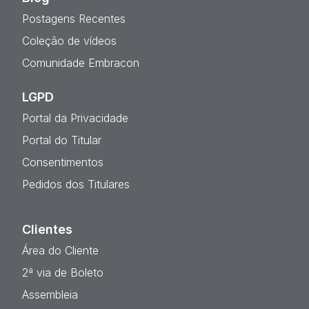
Postagens Recentes
Coleção de vídeos
Comunidade Embracon
LGPD
Portal da Privacidade
Portal do Titular
Consentimentos
Pedidos dos Titulares
Clientes
Área do Cliente
2ª via de Boleto
Assembleia