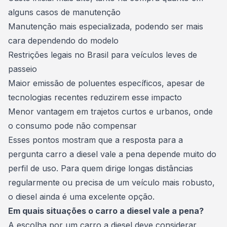
alguns casos de
manutenção
Manutenção mais especializada, podendo ser mais
cara dependendo do modelo
Restrições legais no Brasil para veículos leves de
passeio
Maior emissão de poluentes específicos, apesar de
tecnologias recentes reduzirem esse impacto
Menor vantagem em trajetos curtos e urbanos, onde
o consumo pode não compensar
Esses pontos mostram que a resposta para a
pergunta carro a diesel vale a pena depende muito do
perfil de uso. Para quem dirige longas distâncias
regularmente ou precisa de um veículo mais robusto,
o diesel ainda é uma excelente opção.
Em quais situações o carro a diesel vale a pena?
A escolha por um carro a diesel deve considerar