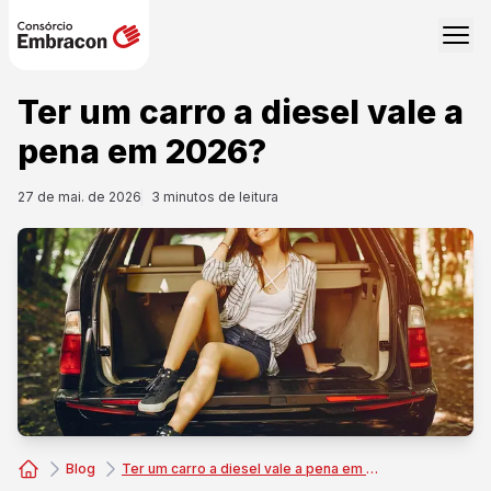
Ter um carro a diesel vale a
pena em 2026?
27 de mai. de 2026
3
minutos de leitura
Blog
Ter um carro a diesel vale a pena em 2026?