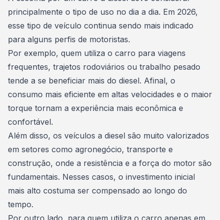
principalmente o tipo de uso no dia a dia. Em 2026,
esse tipo de veículo continua sendo mais indicado
para alguns perfis de motoristas.
Por exemplo, quem utiliza o carro para viagens
frequentes, trajetos rodoviários ou trabalho pesado
tende a se beneficiar mais do diesel. Afinal, o
consumo mais eficiente em altas velocidades e o maior
torque tornam a experiência mais econômica e
confortável.
Além disso, os veículos a diesel são muito valorizados
em setores como agronegócio, transporte e
construção, onde a resistência e a força do motor são
fundamentais. Nesses casos, o investimento inicial
mais alto costuma ser compensado ao longo do
tempo.
Por outro lado, para quem utiliza o carro apenas em