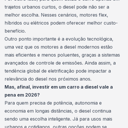
trajetos urbanos curtos, o diesel pode não ser a
melhor escolha. Nesses cenários, motores flex,
híbridos ou
elétricos
podem oferecer melhor custo-
benefício.
Outro ponto importante é a evolução tecnológica,
uma vez que os motores a diesel modernos estão
mais eficientes e menos poluentes, graças a sistemas
avançados de controle de emissões. Ainda assim, a
tendência global de eletrificação pode impactar a
relevância do diesel nos próximos anos.
Mas, afinal, investir em um carro a diesel vale a
pena em 2026?
Para quem precisa de potência, autonomia e
economia em longas distâncias, o diesel continua
sendo uma escolha inteligente. Já para usos mais
urbanos e cotidianos, outras opções podem se