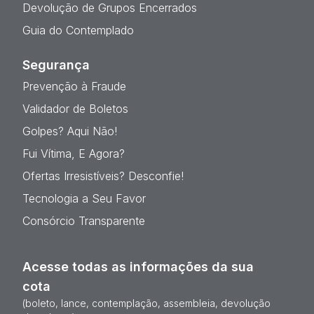
Devolução de Grupos Encerrados
Guia do Contemplado
Segurança
Prevenção à Fraude
Validador de Boletos
Golpes? Aqui Não!
Fui Vítima, E Agora?
Ofertas Irresistíveis? Desconfie!
Tecnologia a Seu Favor
Consórcio Transparente
Acesse todas as informações da sua
cota
(boleto, lance, contemplação, assembleia, devolução