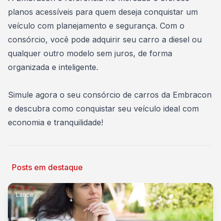
planos acessíveis para quem deseja conquistar um
veículo com planejamento e segurança. Com o
consórcio, você pode adquirir seu carro a diesel ou
qualquer outro modelo sem juros, de forma
organizada e inteligente.
Simule agora o seu consórcio de carros da Embracon
e descubra como conquistar seu veículo ideal com
economia e tranquilidade!
Posts em destaque
Lance