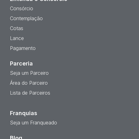
Consórcio
Contemplação
Cotas
Lance
Pagamento
Parceria
Seja um Parceiro
Área do Parceiro
Lista de Parceiros
Franquias
Seja um Franqueado
Blog