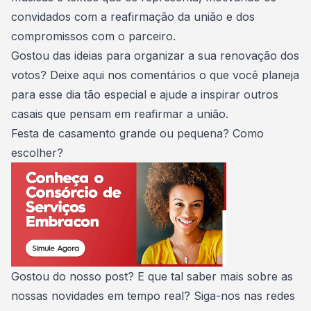
convidados com a reafirmação da união e dos
compromissos com o parceiro.
Gostou das ideias para organizar a sua renovação dos
votos? Deixe aqui nos comentários o que você planeja
para esse dia tão especial e ajude a inspirar outros
casais que pensam em reafirmar a união.
Festa de casamento grande ou pequena? Como
escolher?
Gostou do nosso post? E que tal saber mais sobre as
nossas novidades em tempo real? Siga-nos nas redes