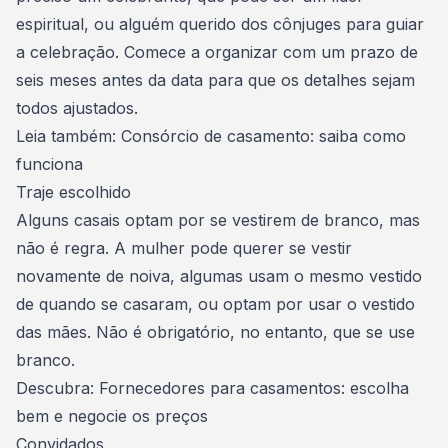
espiritual, ou alguém querido dos cônjuges para guiar
a celebração. Comece a organizar com um prazo de
seis meses antes da data para que os detalhes sejam
todos ajustados.
Leia também:
Consórcio de casamento: saiba como
funciona
Traje escolhido
Alguns casais optam por se vestirem de branco, mas
não é regra. A mulher pode querer se vestir
novamente de noiva, algumas usam o mesmo vestido
de quando se casaram, ou optam por usar o vestido
das mães. Não é obrigatório, no entanto, que se use
branco.
Descubra:
Fornecedores para casamentos: escolha
bem e negocie os preços
Convidados