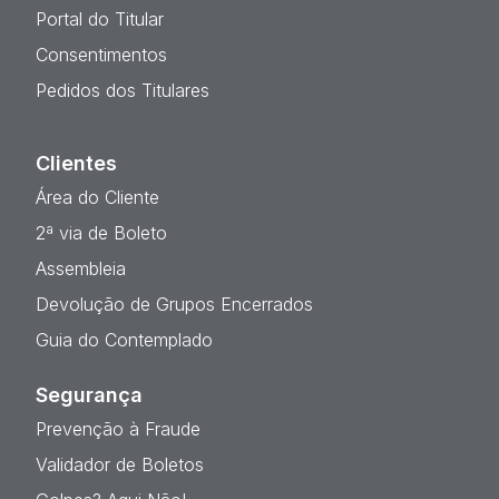
Portal do Titular
Consentimentos
Pedidos dos Titulares
Clientes
Área do Cliente
2ª via de Boleto
Assembleia
Devolução de Grupos Encerrados
Guia do Contemplado
Segurança
Prevenção à Fraude
Validador de Boletos