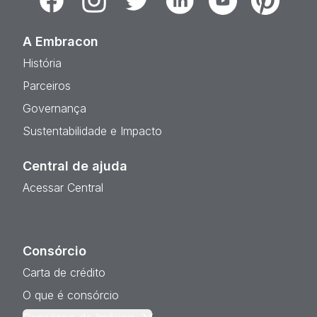
A Embracon
História
Parceiros
Governança
Sustentabilidade e Impacto
Central de ajuda
Acessar Central
Consórcio
Carta de crédito
O que é consórcio