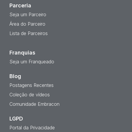
Parceria
Seja um Parceiro
Área do Parceiro
Lista de Parceiros
Franquias
Seja um Franqueado
Blog
Postagens Recentes
Coleção de vídeos
Comunidade Embracon
LGPD
Portal da Privacidade