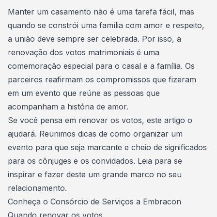
Consórcio Embracon
Manter um
casamento
não é uma tarefa fácil, mas
quando se constrói uma família com amor e respeito,
a união deve sempre ser celebrada. Por isso, a
renovação dos votos matrimoniais é uma
comemoração especial para o casal e a família. Os
parceiros reafirmam os compromissos que fizeram
em um evento que reúne as pessoas que
acompanham a história de amor.
Se você pensa em renovar os votos, este artigo o
ajudará. Reunimos dicas de como organizar um
evento para que seja marcante e cheio de significados
para os cônjuges e os convidados. Leia para se
inspirar e fazer deste um grande marco no seu
relacionamento.
Conheça o
Consórcio de Serviços
a Embracon
Quando renovar os votos