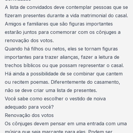
A lista de convidados deve contemplar pessoas que se
fizeram presentes durante a vida matrimonial do casal.
Amigos e familiares que são figuras importantes
estarão juntos para comemorar com os cônjuges a
renovação dos votos.
Quando há filhos ou netos, eles se tornam figuras
importantes para trazer alianças, fazer a leitura de
trechos bíblicos ou que possam representar o casal.
Há ainda a possibilidade de se combinar que cantem
ou recitem poemas. Diferentemente do
casamento
,
não se deve criar uma lista de presentes.
Você sabe como escolher o vestido de noiva
adequado para você?
Renovação dos votos
Os cônjuges devem pensar em uma entrada com uma
música que seja marcante para eles. Podem ser