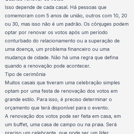
Isso depende de cada casal. Há pessoas que
comemoram com 5 anos de união, outros com 10, 20
ou 30, mas isso não é um padrão. Os cônjuges podem
optar por renovar os votos após um período
conturbado do relacionamento ou a superação de
uma doença, um problema financeiro ou uma
mudança de cidade. Não há uma regra que defina
quando a renovação pode acontecer.
Tipo de cerimônia
Muitos casais que tiveram uma celebração simples
optam por uma festa de renovação dos votos em
grande estilo. Para isso, é preciso determinar o
orçamento que terá disponível para o evento.
A renovação dos votos pode ser feita em casa, em
um buffet, uma casa de campo ou na praia. Será
preciso um celebrante, que pode ser um líder