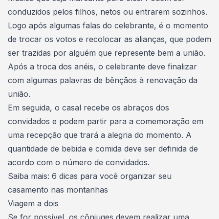
conduzidos pelos filhos, netos ou entrarem sozinhos.
Logo após algumas falas do celebrante, é o momento
de trocar os votos e recolocar as alianças, que podem
ser trazidas por alguém que represente bem a união.
Após a troca dos anéis, o celebrante deve finalizar
com algumas palavras de bênçãos à renovação da
união.
Em seguida, o casal recebe os abraços dos
convidados e podem partir para a comemoração em
uma recepção que trará a alegria do momento. A
quantidade de bebida e comida deve ser definida de
acordo com o número de convidados.
Saiba mais:
6 dicas para você organizar seu
casamento nas montanhas
Viagem a dois
Se for possível, os cônjuges devem realizar uma