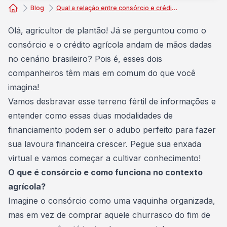
Blog
Qual a relação entre consórcio e crédito agrícola no Brasil?
Consórcio Embracon
Olá, agricultor de plantão! Já se perguntou como o
consórcio e o crédito agrícola andam de mãos dadas
no cenário brasileiro? Pois é, esses dois
companheiros têm mais em comum do que você
imagina!
Vamos desbravar esse terreno fértil de informações e
entender como essas duas modalidades de
financiamento podem ser o adubo perfeito para fazer
sua lavoura financeira crescer. Pegue sua enxada
virtual e vamos começar a cultivar conhecimento!
O que é consórcio e como funciona no contexto
agrícola?
Imagine o consórcio como uma vaquinha organizada,
mas em vez de comprar aquele churrasco do fim de