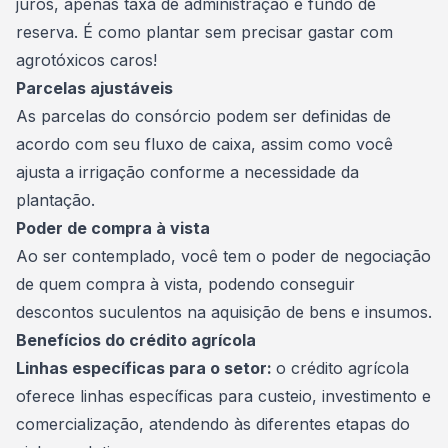
juros, apenas
taxa de administração
e
fundo de
reserva
. É como plantar sem precisar gastar com
agrotóxicos caros!
Parcelas ajustáveis
As parcelas do consórcio podem ser definidas de
acordo com seu fluxo de caixa, assim como você
ajusta a irrigação conforme a necessidade da
plantação.
Poder de compra à vista
Ao ser contemplado, você tem o poder de negociação
de quem compra à vista, podendo conseguir
descontos suculentos na aquisição de bens e insumos.
Benefícios do crédito agrícola
Linhas específicas para o setor:
o crédito agrícola
oferece linhas específicas para custeio, investimento e
comercialização, atendendo às diferentes etapas do