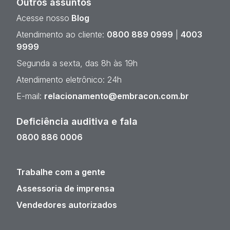
Outros assuntos
Acesse nosso
Blog
Atendimento ao cliente:
0800 889 0999
|
4003
9999
Segunda a sexta, das 8h às 19h
Atendimento eletrônico: 24h
E-mail:
relacionamento@embracon.com.br
Deficiência auditiva e fala
0800 886 0006
Trabalhe com a gente
Assessoria de imprensa
Vendedores autorizados