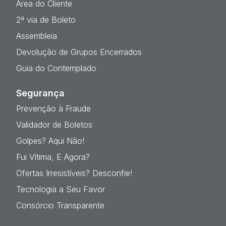
Área do Cliente
2ª via de Boleto
Assembleia
Devolução de Grupos Encerrados
Guia do Contemplado
Segurança
Prevenção à Fraude
Validador de Boletos
Golpes? Aqui Não!
Fui Vítima, E Agora?
Ofertas Irresistíveis? Desconfie!
Tecnologia a Seu Favor
Consórcio Transparente