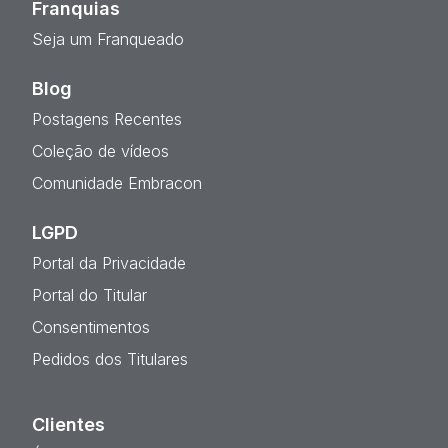
Franquias
Seja um Franqueado
Blog
Postagens Recentes
Coleção de vídeos
Comunidade Embracon
LGPD
Portal da Privacidade
Portal do Titular
Consentimentos
Pedidos dos Titulares
Clientes