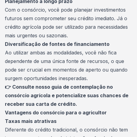
Planejamento a longo prazo
Com o consórcio, você pode planejar investimentos
futuros sem comprometer seu crédito imediato. Já o
crédito agrícola pode ser utilizado para necessidades
mais urgentes ou sazonais.
Diversificação de fontes de financiamento
Ao utilizar ambas as modalidades, você não fica
dependente de uma única fonte de recursos, o que
pode ser crucial em momentos de aperto ou quando
surgem oportunidades inesperadas.
👉 Consulte nosso
guia de contemplação no
consórcio agrícola
e potencialize suas chances de
receber sua carta de crédito.
Vantagens do consórcio para o agricultor
Taxas mais atrativas
Diferente do crédito tradicional, o consórcio não tem