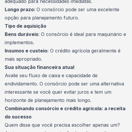
adequado para necessidades imediatas.
Longo prazo:
O consórcio pode ser uma excelente
opção para planejamento futuro.
Tipo de aquisição
Bens duráveis
: O consórcio é ideal para maquinário e
implementos.
Insumos e custeio:
O crédito agrícola geralmente é
mais apropriado.
Sua situação financeira atual
Avalie seu fluxo de caixa e capacidade de
endividamento. O consórcio pode ser uma alternativa
interessante se você quer evitar juros e tem um
horizonte de planejamento mais longo.
Combinando consórcio e crédito agrícola: a receita
do sucesso
Quem disse que você precisa escolher apenas um?