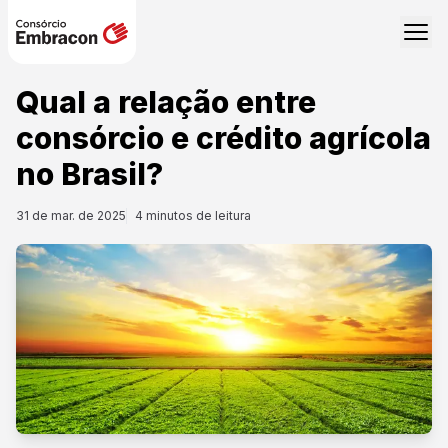
Qual a relação entre
consórcio e crédito agrícola
no Brasil?
31 de mar. de 2025
4
minutos de leitura