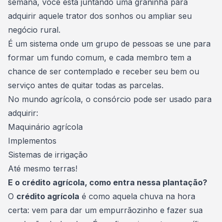
semana, você está juntando uma graninha para
adquirir aquele trator dos sonhos ou ampliar seu
negócio rural.
É um sistema onde um grupo de pessoas se une para
formar um
fundo comum
, e cada membro tem a
chance de ser contemplado e receber seu bem ou
serviço antes de quitar todas as parcelas.
No mundo agrícola, o consórcio pode ser usado para
adquirir:
Maquinário agrícola
Implementos
Sistemas de irrigação
Até mesmo terras!
E o crédito agrícola, como entra nessa plantação?
O
crédito agrícola
é como aquela chuva na hora
certa: vem para dar um empurrãozinho e fazer sua