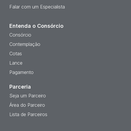
Falar com um Especialista
Entenda o Consórcio
Consórcio
Contemplação
Cotas
Lance
Pagamento
Parceria
Seja um Parceiro
Área do Parceiro
Lista de Parceiros