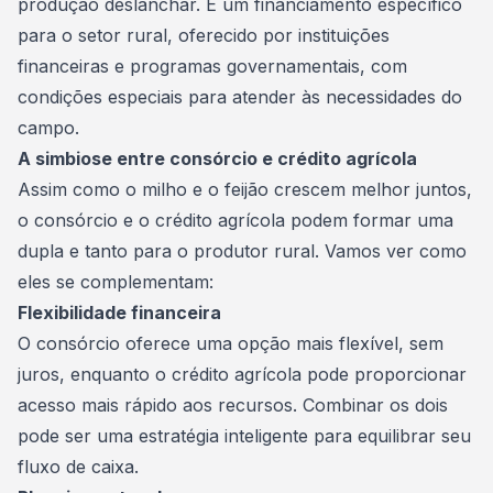
produção deslanchar. É um financiamento específico
para o setor rural, oferecido por instituições
financeiras e programas governamentais, com
condições especiais para atender às necessidades do
campo.
A simbiose entre consórcio e crédito agrícola
Assim como o milho e o feijão crescem melhor juntos,
o consórcio e o crédito agrícola podem formar uma
dupla e tanto para o produtor rural. Vamos ver como
eles se complementam:
Flexibilidade financeira
O consórcio oferece uma opção mais flexível, sem
juros, enquanto o crédito agrícola pode proporcionar
acesso mais rápido aos recursos. Combinar os dois
pode ser uma estratégia inteligente para equilibrar seu
fluxo de caixa.