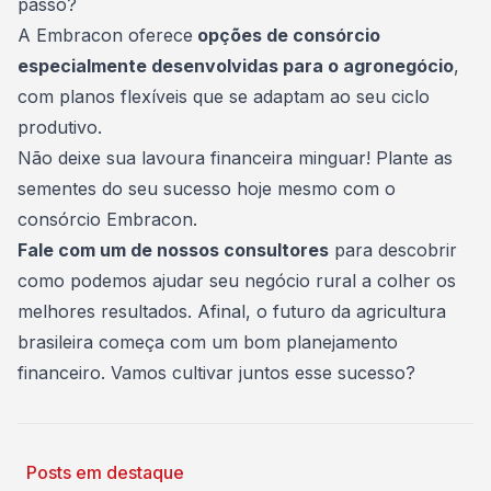
passo?
A Embracon oferece
opções de consórcio
especialmente desenvolvidas para o agronegócio
,
com planos flexíveis que se adaptam ao seu ciclo
produtivo.
Não deixe sua lavoura financeira minguar! Plante as
sementes do seu sucesso hoje mesmo com o
consórcio Embracon.
Fale com um de nossos consultores
para descobrir
como podemos ajudar seu negócio rural a colher os
melhores resultados. Afinal, o futuro da agricultura
brasileira começa com um bom planejamento
financeiro. Vamos cultivar juntos esse sucesso?
Posts em destaque