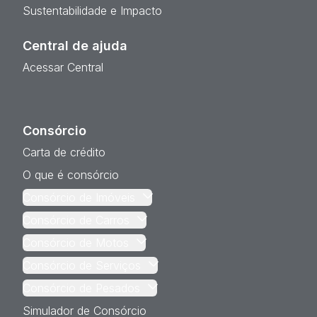
Sustentabilidade e Impacto
Central de ajuda
Acessar Central
Consórcio
Carta de crédito
O que é consórcio
Consórcio de Imóveis
Consórcio de Carros
Consórcio de Motos
Consórcio de Serviços
Consórcio de Pesados
Simulador de Consórcio