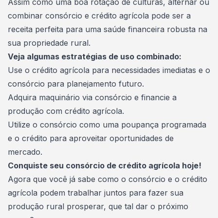
Assim como uma boa rotação de culturas, alternar ou
combinar consórcio e crédito agrícola pode ser a
receita perfeita para uma saúde financeira robusta na
sua propriedade rural.
Veja algumas estratégias de uso combinado:
Use o crédito agrícola para necessidades imediatas e o
consórcio para planejamento futuro.
Adquira maquinário via consórcio e financie a
produção com crédito agrícola.
Utilize o consórcio como uma poupança programada
e o crédito para aproveitar oportunidades de
mercado.
Conquiste seu consórcio de crédito agrícola hoje!
Agora que você já sabe como o consórcio e o crédito
agrícola podem trabalhar juntos para fazer sua
produção rural prosperar, que tal dar o próximo