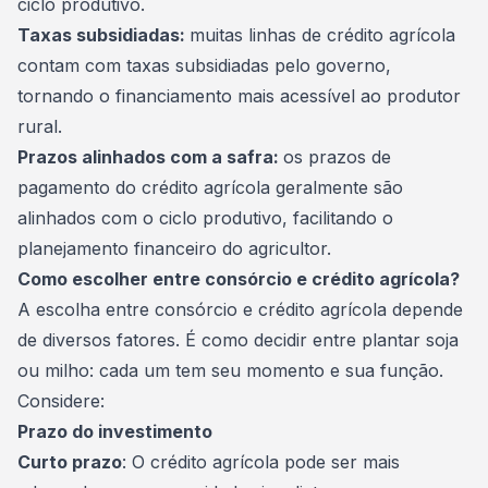
ciclo produtivo.
Taxas subsidiadas:
muitas linhas de crédito agrícola
contam com taxas subsidiadas pelo governo,
tornando o financiamento mais acessível ao produtor
rural.
Prazos alinhados com a safra:
os prazos de
pagamento do crédito agrícola geralmente são
alinhados com o ciclo produtivo, facilitando o
planejamento financeiro
do agricultor.
Como escolher entre consórcio e crédito agrícola?
A escolha entre consórcio e crédito agrícola depende
de diversos fatores. É como decidir entre plantar soja
ou milho: cada um tem seu momento e sua função.
Considere:
Prazo do investimento
Curto prazo
: O crédito agrícola pode ser mais