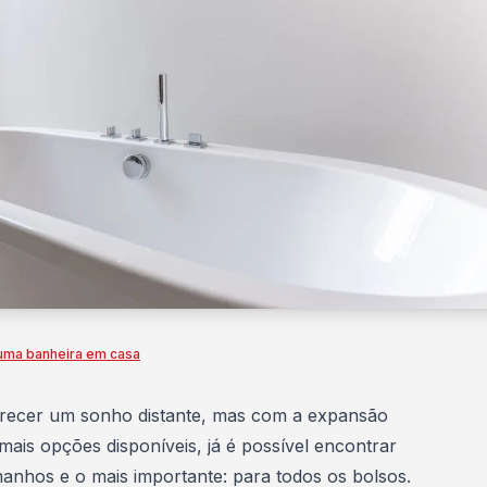
 uma banheira em casa
recer um sonho distante, mas com a expansão
is opções disponíveis, já é possível encontrar
anhos e o mais importante: para todos os bolsos.