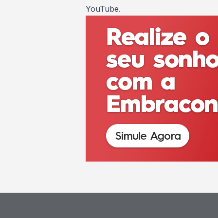
YouTube
.