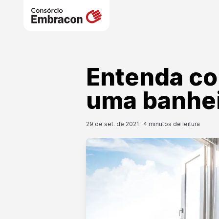
Entenda co
uma banhei
29 de set. de 2021
4
minutos de leitura