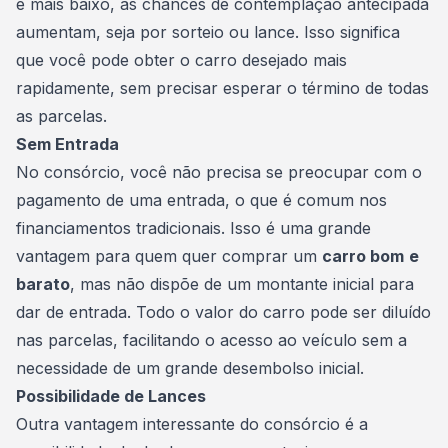
é mais baixo, as chances de
contemplação
antecipada
aumentam, seja por sorteio ou lance. Isso significa
que você pode obter o carro desejado mais
rapidamente, sem precisar esperar o término de todas
as parcelas.
Sem Entrada
No consórcio, você não precisa se preocupar com o
pagamento de uma entrada, o que é comum nos
financiamentos tradicionais. Isso é uma grande
vantagem para quem quer comprar um
carro bom
e
barato
, mas não dispõe de um montante inicial para
dar de entrada. Todo o valor do carro pode ser diluído
nas parcelas, facilitando o acesso ao veículo sem a
necessidade de um grande desembolso inicial.
Possibilidade de Lances
Outra vantagem interessante do consórcio é a