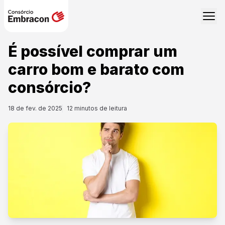
É possível comprar um
carro bom e barato com
consórcio?
18 de fev. de 2025
12
minutos de leitura