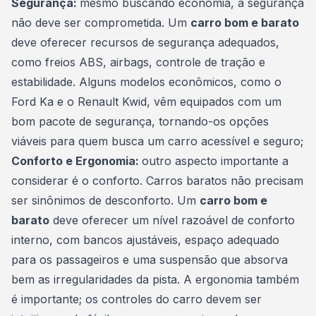
Segurança:
mesmo buscando economia, a segurança
não deve ser comprometida. Um
carro bom e barato
deve oferecer recursos de segurança adequados,
como freios ABS, airbags, controle de tração e
estabilidade. Alguns modelos econômicos, como o
Ford Ka e o Renault Kwid, vêm equipados com um
bom pacote de segurança, tornando-os opções
viáveis para quem busca um carro acessível e seguro;
Conforto e Ergonomia:
outro aspecto importante a
considerar é o conforto. Carros baratos não precisam
ser sinônimos de desconforto. Um
carro bom e
barato
deve oferecer um nível razoável de conforto
interno, com bancos ajustáveis, espaço adequado
para os passageiros e uma suspensão que absorva
bem as irregularidades da pista. A ergonomia também
é importante; os controles do carro devem ser