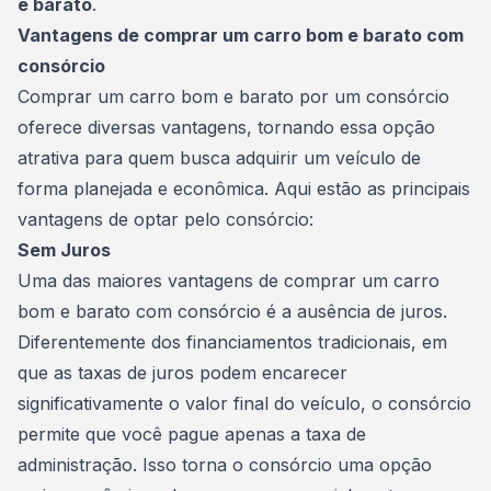
e barato
.
Vantagens de comprar um carro bom e barato com
consórcio
Comprar um carro bom e barato por um consórcio
oferece diversas vantagens, tornando essa opção
atrativa para quem busca adquirir um veículo de
forma planejada e econômica. Aqui estão as principais
vantagens de optar pelo consórcio:
Sem Juros
Uma das maiores vantagens de comprar um carro
bom e barato com consórcio é a ausência de juros.
Diferentemente dos financiamentos tradicionais, em
que as taxas de juros podem encarecer
significativamente o valor final do veículo, o consórcio
permite que você pague apenas a
taxa de
administração
. Isso torna o consórcio uma opção