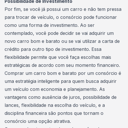
Possibilidade de Investimento
Por fim, se você já possui um carro e não tem pressa
para
trocar de veículo
, o consórcio pode funcionar
como uma forma de investimento. Ao ser
contemplado, você pode decidir se vai adquirir um
novo carro bom e barato ou se vai utilizar a carta de
crédito para outro tipo de investimento. Essa
flexibilidade permite que você faça escolhas mais
estratégicas de acordo com seu momento financeiro.
Comprar um carro bom e barato por um consórcio é
uma estratégia inteligente para quem busca adquirir
um veículo com economia e planejamento. As
vantagens como ausência de juros, possibilidade de
lances, flexibilidade na escolha do veículo, e a
disciplina financeira são pontos que tornam o
consórcio uma opção atrativa.