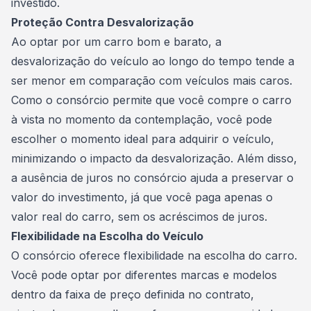
investido.
Proteção Contra Desvalorização
Ao optar por um carro bom e barato, a
desvalorização do veículo ao longo do tempo tende a
ser menor em comparação com veículos mais caros.
Como o consórcio permite que você compre o carro
à vista no momento da contemplação, você pode
escolher o momento ideal para adquirir o veículo,
minimizando o impacto da desvalorização. Além disso,
a ausência de juros no consórcio ajuda a preservar o
valor do
investimento
, já que você paga apenas o
valor real do carro, sem os acréscimos de juros.
Flexibilidade na Escolha do Veículo
O consórcio oferece flexibilidade na escolha do carro.
Você pode optar por diferentes marcas e modelos
dentro da faixa de preço definida no contrato,