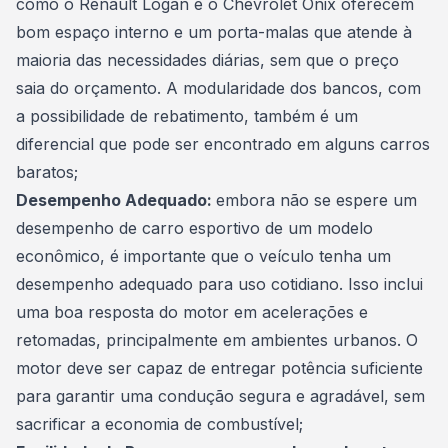
como o Renault Logan e o Chevrolet Onix oferecem
bom espaço interno e um porta-malas que atende à
maioria das necessidades diárias, sem que o preço
saia do orçamento. A modularidade dos bancos, com
a possibilidade de rebatimento, também é um
diferencial que pode ser encontrado em alguns carros
baratos;
Desempenho Adequado:
embora não se espere um
desempenho de carro esportivo de um modelo
econômico, é importante que o veículo tenha um
desempenho adequado para uso cotidiano. Isso inclui
uma boa resposta do motor em acelerações e
retomadas, principalmente em ambientes urbanos. O
motor
deve ser capaz de entregar potência suficiente
para garantir uma condução segura e agradável, sem
sacrificar a economia de combustível;