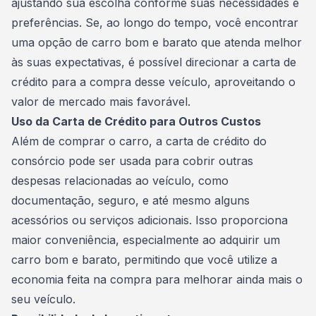
ajustando sua escolha conforme suas necessidades e
preferências. Se, ao longo do tempo, você encontrar
uma opção de carro bom e barato que atenda melhor
às suas expectativas, é possível direcionar a carta de
crédito para a compra desse veículo, aproveitando o
valor de mercado mais favorável.
Uso da Carta de Crédito para Outros Custos
Além de comprar o carro, a
carta de crédito
do
consórcio pode ser usada para cobrir outras
despesas relacionadas ao veículo, como
documentação, seguro, e até mesmo alguns
acessórios ou serviços adicionais. Isso proporciona
maior conveniência, especialmente ao adquirir um
carro bom e barato, permitindo que você utilize a
economia feita na compra para melhorar ainda mais o
seu veículo.