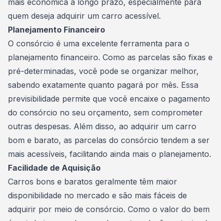
mais econômica a longo prazo, especialmente para
quem deseja adquirir um carro acessível.
Planejamento Financeiro
O consórcio é uma excelente ferramenta para o
planejamento financeiro. Como as parcelas são fixas e
pré-determinadas, você pode se organizar melhor,
sabendo exatamente quanto pagará por mês. Essa
previsibilidade permite que você encaixe o pagamento
do consórcio no seu orçamento, sem comprometer
outras despesas. Além disso, ao adquirir um carro
bom e barato, as parcelas do consórcio tendem a ser
mais acessíveis, facilitando ainda mais o planejamento.
Facilidade de Aquisição
Carros bons e baratos geralmente têm maior
disponibilidade no mercado e são mais fáceis de
adquirir por meio de consórcio. Como o valor do bem