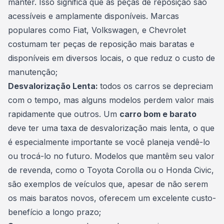
manter. Isso significa que as peças de reposição são
acessíveis e amplamente disponíveis. Marcas
populares como Fiat, Volkswagen, e Chevrolet
costumam ter peças de reposição mais baratas e
disponíveis em diversos locais, o que reduz o custo de
manutenção;
Desvalorização Lenta:
todos os carros se depreciam
com o tempo, mas alguns modelos perdem valor mais
rapidamente que outros. Um
carro bom e barato
deve ter uma taxa de desvalorização mais lenta, o que
é especialmente importante se você planeja vendê-lo
ou trocá-lo no futuro. Modelos que mantêm seu valor
de revenda, como o Toyota Corolla ou o Honda Civic,
são exemplos de veículos que, apesar de não serem
os mais baratos novos, oferecem um excelente custo-
benefício a longo prazo;