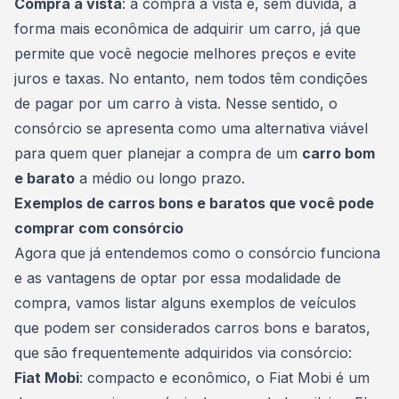
Compra à vista
: a
compra à vista
é, sem dúvida, a
forma mais econômica de adquirir um carro, já que
permite que você negocie melhores preços e evite
juros e taxas. No entanto, nem todos têm condições
de pagar por um carro à vista. Nesse sentido, o
consórcio se apresenta como uma alternativa viável
para quem quer planejar a compra de um
carro bom
e barato
a médio ou longo prazo.
Exemplos de carros bons e baratos que você pode
comprar com consórcio
Agora que já entendemos como o consórcio funciona
e as vantagens de optar por essa modalidade de
compra, vamos listar alguns exemplos de
veículos
que podem ser considerados carros bons e baratos,
que são frequentemente adquiridos via consórcio:
Fiat Mobi
: compacto e econômico, o Fiat Mobi é um