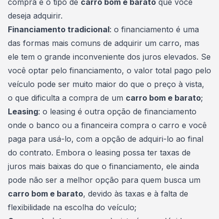
compra e o tipo de
carro bom e barato
que você
deseja adquirir.
Financiamento tradicional
: o financiamento é uma
das formas mais comuns de adquirir um carro, mas
ele tem o grande inconveniente dos juros elevados. Se
você optar pelo financiamento, o valor total pago pelo
veículo pode ser muito maior do que o preço à vista,
o que dificulta a compra de um
carro bom e barato
;
Leasing
: o leasing é outra opção de financiamento
onde o banco ou a financeira compra o carro e você
paga para usá-lo, com a opção de adquiri-lo ao final
do contrato. Embora o leasing possa ter taxas de
juros mais baixas do que o financiamento, ele ainda
pode não ser a melhor opção para quem busca um
carro bom e barato
, devido às taxas e à falta de
flexibilidade na escolha do veículo;