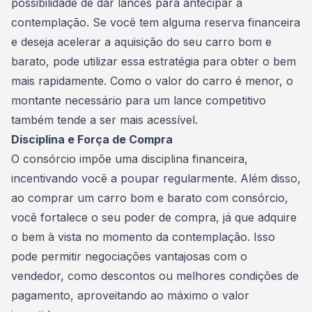
possibilidade de dar lances para
antecipar a
contemplação
. Se você tem alguma reserva financeira
e deseja acelerar a aquisição do seu carro bom e
barato, pode utilizar essa estratégia para obter o bem
mais rapidamente. Como o valor do carro é menor, o
montante necessário para um lance competitivo
também tende a ser mais acessível.
Disciplina e Força de Compra
O consórcio impõe uma disciplina financeira,
incentivando você a poupar regularmente. Além disso,
ao comprar um carro bom e barato com consórcio,
você fortalece o seu poder de compra, já que adquire
o bem à vista no momento da contemplação. Isso
pode permitir negociações vantajosas com o
vendedor, como descontos ou melhores condições de
pagamento, aproveitando ao máximo o valor