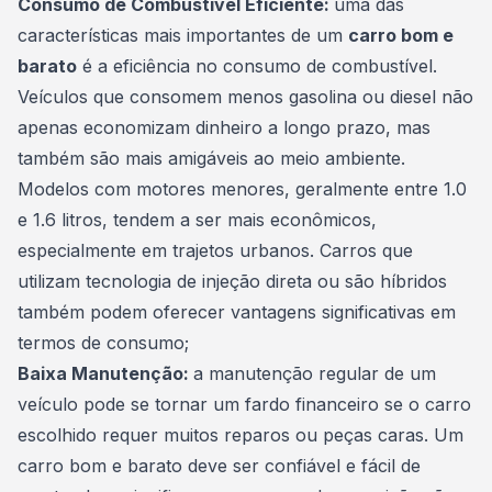
Consumo de Combustível Eficiente:
uma das
características mais importantes de um
carro bom e
barato
é a eficiência no consumo de combustível.
Veículos que consomem menos gasolina ou diesel não
apenas economizam dinheiro a longo prazo, mas
também são mais amigáveis ao meio ambiente.
Modelos com motores menores, geralmente entre 1.0
e 1.6 litros, tendem a ser mais econômicos,
especialmente em trajetos urbanos. Carros que
utilizam tecnologia de injeção direta ou são híbridos
também podem oferecer vantagens significativas em
termos de consumo;
Baixa Manutenção:
a
manutenção
regular de um
veículo pode se tornar um fardo financeiro se o carro
escolhido requer muitos reparos ou peças caras. Um
carro bom e barato deve ser confiável e fácil de