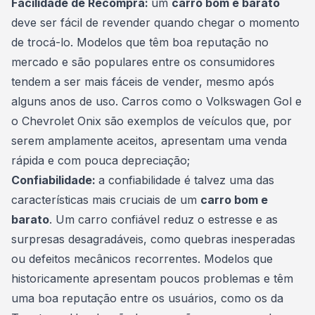
Facilidade de Recompra:
um
carro bom e barato
deve ser fácil de revender quando chegar o momento
de trocá-lo. Modelos que têm boa reputação no
mercado e são populares entre os consumidores
tendem a ser mais fáceis de vender, mesmo após
alguns anos de uso. Carros como o Volkswagen Gol e
o Chevrolet Onix são exemplos de veículos que, por
serem amplamente aceitos, apresentam uma venda
rápida e com pouca depreciação;
Confiabilidade:
a confiabilidade é talvez uma das
características mais cruciais de um
carro bom e
barato
. Um carro confiável reduz o estresse e as
surpresas desagradáveis, como quebras inesperadas
ou defeitos mecânicos recorrentes. Modelos que
historicamente apresentam poucos problemas e têm
uma boa reputação entre os usuários, como os da