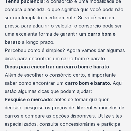
Tenha paciência
: o consórcio é uma
modalidade de
compra
planejada, o que significa que você pode não
ser contemplado imediatamente. Se você não tem
pressa para adquirir o veículo, o consórcio pode ser
uma excelente forma de garantir um
carro bom e
barato
a longo prazo.
Percebeu como é simples? Agora vamos dar algumas
dicas para encontrar um carro bom e barato.
Dicas para encontrar um carro bom e barato
Além de escolher o consórcio certo, é importante
saber como encontrar um
carro bom e barato
. Aqui
estão algumas dicas que podem ajudar:
Pesquise o mercado
: antes de tomar qualquer
decisão, pesquise os preços de diferentes modelos de
carros e compare as opções disponíveis. Utilize sites
especializados, consulte concessionárias e participe