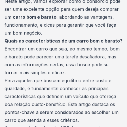
Neste artigo, vamos explorar como o consórcio pode
ser uma excelente opção para quem deseja comprar
um
carro bom e barato
, abordando as vantagens,
funcionamento, e dicas para garantir que você faça
um bom negócio.
Quais as características de um carro bom e barato?
Encontrar um carro que seja, ao mesmo tempo, bom
e barato pode parecer uma tarefa desafiadora, mas
com as informações certas, essa busca pode se
tornar mais simples e eficaz.
Para aqueles que buscam equilíbrio entre custo e
qualidade, é fundamental conhecer as principais
características que definem um veículo que ofereça
boa relação custo-benefício. Este artigo destaca os
pontos-chave a serem considerados ao
escolher um
carro
que atenda a esses critérios.