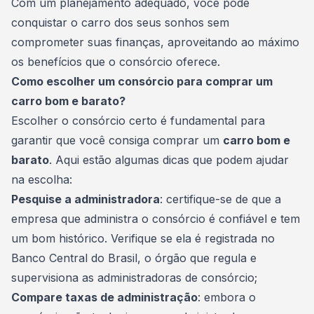
Com um planejamento adequado, você pode
conquistar o
carro dos seus sonhos
sem
comprometer suas finanças, aproveitando ao máximo
os benefícios que o consórcio oferece.
Como escolher um consórcio para comprar um
carro bom e barato?
Escolher o consórcio certo é fundamental para
garantir que você consiga comprar um
carro bom e
barato
. Aqui estão algumas dicas que podem ajudar
na escolha:
Pesquise a administradora
: certifique-se de que a
empresa que administra o consórcio é confiável e tem
um bom histórico. Verifique se ela é registrada no
Banco Central do Brasil, o órgão que regula e
supervisiona as administradoras de consórcio;
Compare taxas de administração
: embora o