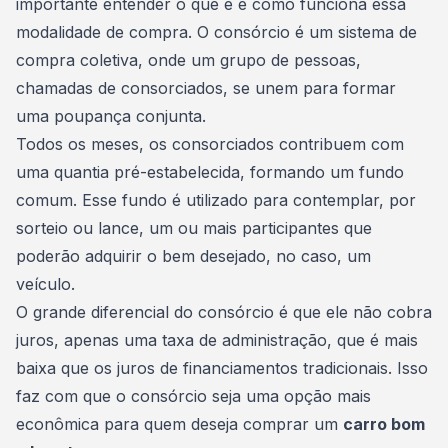
importante entender o que é e como funciona essa
modalidade de compra
. O consórcio é um sistema de
compra coletiva, onde um grupo de pessoas,
chamadas de consorciados, se unem para formar
uma poupança conjunta.
Todos os meses, os consorciados contribuem com
uma quantia pré-estabelecida, formando um fundo
comum. Esse fundo é utilizado para contemplar, por
sorteio ou lance, um ou mais participantes que
poderão adquirir o bem desejado, no caso, um
veículo.
O grande diferencial do consórcio é que ele não cobra
juros, apenas uma taxa de administração, que é mais
baixa que os juros de financiamentos tradicionais. Isso
faz com que o consórcio seja uma opção mais
econômica para quem deseja comprar um
carro bom