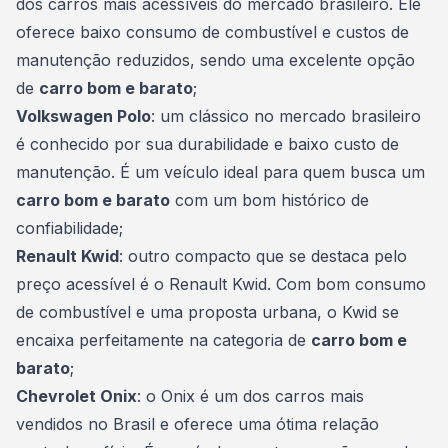
dos carros mais acessíveis do mercado brasileiro. Ele
oferece baixo consumo de combustível e custos de
manutenção reduzidos, sendo uma excelente opção
de
carro bom e barato
;
Volkswagen Polo
: um clássico no mercado brasileiro
é conhecido por sua durabilidade e baixo custo de
manutenção. É um veículo ideal para quem busca um
carro bom e barato
com um bom histórico de
confiabilidade;
Renault Kwid
: outro compacto que se destaca pelo
preço acessível é o Renault Kwid. Com bom consumo
de combustível e uma proposta urbana, o Kwid se
encaixa perfeitamente na categoria de
carro bom e
barato
;
Chevrolet Onix
: o Onix é um dos carros mais
vendidos no Brasil e oferece uma ótima relação