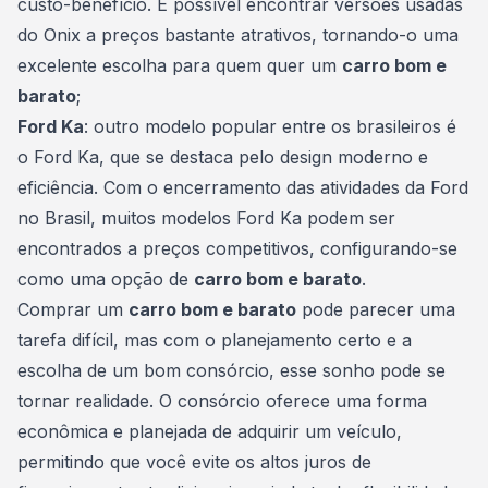
custo-benefício. É possível encontrar versões usadas
do Onix a preços bastante atrativos, tornando-o uma
excelente escolha para quem quer um
carro bom e
barato
;
Ford Ka
: outro modelo popular entre os brasileiros é
o Ford Ka, que se destaca pelo design moderno e
eficiência. Com o encerramento das atividades da Ford
no Brasil, muitos modelos Ford Ka podem ser
encontrados a preços competitivos, configurando-se
como uma opção de
carro bom e barato
.
Comprar um
carro bom e barato
pode parecer uma
tarefa difícil, mas com o planejamento certo e a
escolha de um bom consórcio, esse sonho pode se
tornar realidade. O consórcio oferece uma forma
econômica e planejada de adquirir um veículo,
permitindo que você evite os altos juros de