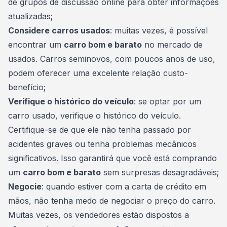
de grupos de discussão online para obter informações
atualizadas;
Considere carros usados
: muitas vezes, é possível
encontrar um
carro bom e barato
no mercado de
usados. Carros
seminovos
, com poucos anos de uso,
podem oferecer uma excelente relação custo-
benefício;
Verifique o histórico do veículo
: se optar por um
carro usado, verifique o histórico do veículo.
Certifique-se de que ele não tenha passado por
acidentes graves ou tenha problemas mecânicos
significativos. Isso garantirá que você está comprando
um
carro bom e barato
sem surpresas desagradáveis;
Negocie
: quando estiver com a carta de crédito em
mãos, não tenha medo de negociar o preço do carro.
Muitas vezes, os vendedores estão dispostos a