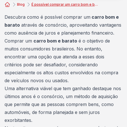
Blog
É possível comprar um carro bom e barato com consórcio?
Consórcio Embracon
Descubra como é possível comprar um
carro bom e
barato
através de consórcio, aproveitando vantagens
como ausência de juros e planejamento financeiro.
Comprar um
carro bom e barato
é o objetivo de
muitos consumidores brasileiros. No entanto,
encontrar uma opção que atenda a esses dois
critérios pode ser desafiador, considerando
especialmente os altos custos envolvidos na compra
de
veículos
novos ou usados.
Uma alternativa viável que tem ganhado destaque nos
últimos anos é o consórcio, um método de aquisição
que permite que as pessoas comprem bens, como
automóveis
, de forma planejada e sem juros
exorbitantes.