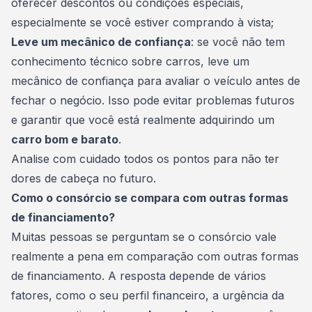
oferecer descontos ou condições especiais,
especialmente se você estiver comprando à vista;
Leve um mecânico de confiança
: se você não tem
conhecimento técnico sobre carros, leve um
mecânico de confiança para avaliar o veículo antes de
fechar o negócio. Isso pode evitar problemas futuros
e garantir que você está realmente adquirindo um
carro bom e barato
.
Analise com cuidado todos os pontos para não ter
dores de cabeça no futuro.
Como o consórcio se compara com outras formas
de financiamento?
Muitas pessoas se perguntam se o consórcio vale
realmente a pena em comparação com outras formas
de
financiamento
. A resposta depende de vários
fatores, como o seu perfil financeiro, a urgência da