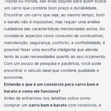
Toyota ou Honda, são boas opções para quem busca
um carro que combine bom preço e durabilidade.
Encontrar um carro que seja, ao mesmo tempo, bom
e barato não é impossível, mas requer uma análise
cuidadosa das características mencionadas acima. Ao
considerar aspectos como consumo de combustível,
manutenção,
segurança
, conforto, e confiabilidade, é
possível fazer uma escolha inteligente que atenda
tanto às suas necessidades quanto ao seu orçamento.
Com um pouco de pesquisa e paciência, você pode
encontrar o veículo ideal que combine qualidade e
economia.
Entenda o que é um consórcio para carro bom e
barato e como ele funciona?
Antes de entrarmos nos detalhes sobre como
comprar um
carro bom e barato
com consórcio, é