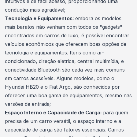
intuitivos e de fácil acesso, proporcionando uma
condução mais agradável;
Tecnologia e Equipamentos:
embora os modelos
mais baratos não venham com todos os "gadgets"
encontrados em
carros de luxo
, é possível encontrar
veículos econômicos que oferecem boas opções de
tecnologia e equipamentos. Itens como ar-
condicionado, direção elétrica, central multimídia, e
conectividade Bluetooth são cada vez mais comuns
em carros acessíveis. Alguns modelos, como o
Hyundai HB20 e o Fiat Argo, são conhecidos por
oferecer uma boa gama de equipamentos, mesmo nas
versões de entrada;
Espaço Interno e Capacidade de Carga:
para quem
precisa de um carro versátil, o espaço interno e a
capacidade de carga são fatores essenciais. Carros