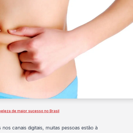
 beleza de maior sucesso no Brasil
nos canais digitais, muitas pessoas estão à