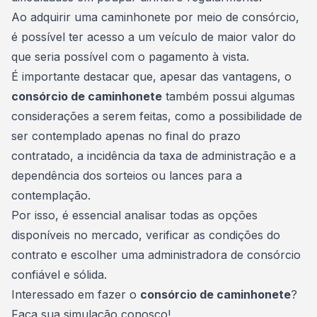
Ao adquirir uma caminhonete por meio de consórcio,
é possível ter acesso a um veículo de maior valor do
que seria possível com o pagamento à vista.
É importante destacar que, apesar das vantagens, o
consórcio de caminhonete
também possui algumas
considerações a serem feitas, como a possibilidade de
ser contemplado apenas no final do prazo
contratado, a incidência da taxa de administração e a
dependência dos sorteios ou lances para a
contemplação.
Por isso, é essencial analisar todas as opções
disponíveis no mercado, verificar as condições do
contrato e escolher uma administradora de consórcio
confiável e sólida.
Interessado em fazer o
consórcio de caminhonete
?
Faça sua simulação conosco
!