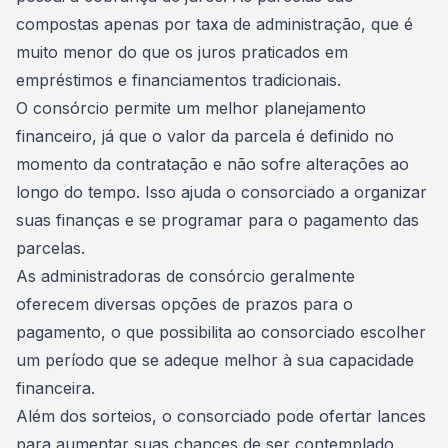
compostas apenas por
taxa de administração
, que é
muito menor do que os juros praticados em
empréstimos e financiamentos tradicionais.
O consórcio permite um melhor planejamento
financeiro, já que o valor da parcela é definido no
momento da contratação e não sofre alterações ao
longo do tempo. Isso ajuda o consorciado a organizar
suas finanças e se programar para o pagamento das
parcelas.
As administradoras de consórcio geralmente
oferecem diversas opções de prazos para o
pagamento, o que possibilita ao consorciado escolher
um período que se adeque melhor à sua capacidade
financeira.
Além dos sorteios, o consorciado pode ofertar lances
para aumentar suas chances de ser contemplado