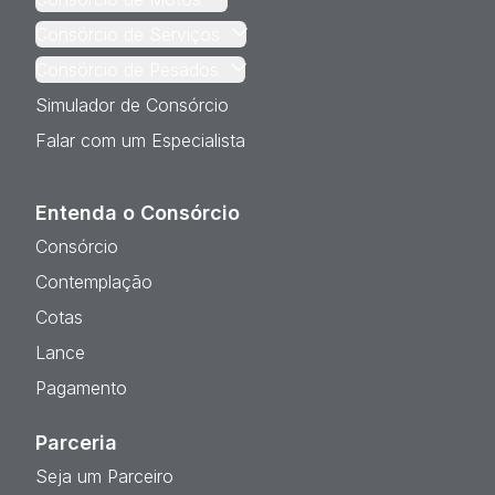
Consórcio de Serviços
Consórcio de Pesados
Simulador de Consórcio
Falar com um Especialista
Entenda o Consórcio
Consórcio
Contemplação
Cotas
Lance
Pagamento
Parceria
Seja um Parceiro