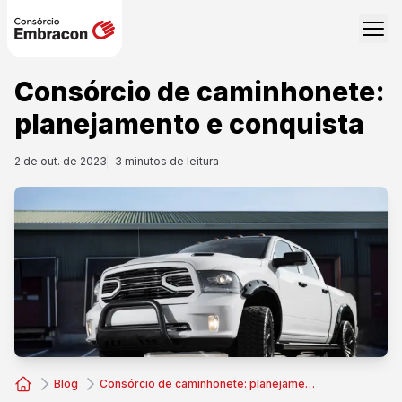
Consórcio de caminhonete:
planejamento e conquista
2 de out. de 2023
3
minutos de leitura
Blog
Consórcio de caminhonete: planejamento e conquista