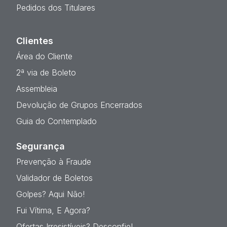
Pedidos dos Titulares
Clientes
Área do Cliente
2ª via de Boleto
Assembleia
Devolução de Grupos Encerrados
Guia do Contemplado
Segurança
Prevenção à Fraude
Validador de Boletos
Golpes? Aqui Não!
Fui Vítima, E Agora?
Ofertas Irresistíveis? Desconfie!