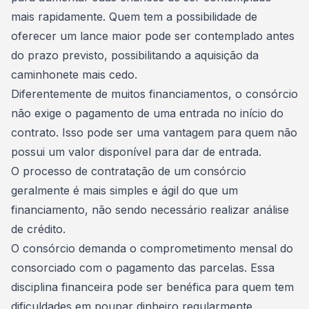
mais rapidamente. Quem tem a possibilidade de
oferecer um lance maior pode ser contemplado antes
do prazo previsto, possibilitando a aquisição da
caminhonete mais cedo.
Diferentemente de muitos financiamentos, o consórcio
não exige o pagamento de uma entrada no início do
contrato
. Isso pode ser uma vantagem para quem não
possui um valor disponível para dar de entrada.
O processo de contratação de um consórcio
geralmente é mais simples e ágil do que um
financiamento, não sendo necessário realizar análise
de crédito.
O consórcio demanda o comprometimento mensal do
consorciado com o pagamento das parcelas. Essa
disciplina financeira pode ser benéfica para quem tem
dificuldades em poupar dinheiro regularmente.