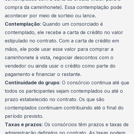
compra da caminhonete). Essa contemplação pode
acontecer por meio de sorteio ou lance.
Contemplação
: Quando um consorciado é
contemplado, ele recebe a
carta de crédito
no valor
estipulado no contrato. Com a carta de crédito em
mãos, ele pode usar esse valor para comprar a
caminhonete à vista, negociar descontos com o
vendedor ou ainda usar o crédito como parte do
pagamento e financiar o restante.
Continuidade do grupo
: O consórcio continua até que
todos os participantes sejam contemplados ou até o
prazo estabelecido no contrato. Os que são
contemplados continuam contribuindo até o final do
período previsto.
Taxas e prazos
: Os consórcios têm prazos e taxas de
administração definidos no contrato. As taxas podem