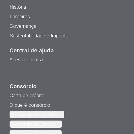
História
Parceiros
Governança
Sustentabilidade e Impacto
Central de ajuda
Acessar Central
Consórcio
Carta de crédito
O que é consórcio
Consórcio de Imóveis
Consórcio de Carros
Consórcio de Motos