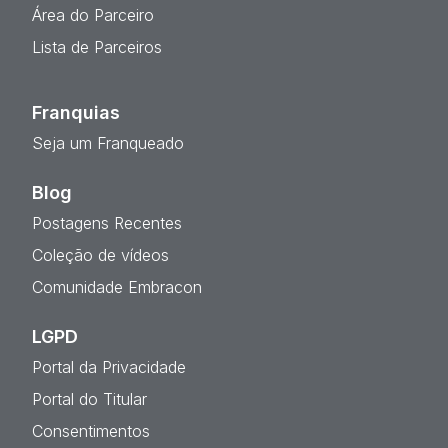
Área do Parceiro
Lista de Parceiros
Franquias
Seja um Franqueado
Blog
Postagens Recentes
Coleção de vídeos
Comunidade Embracon
LGPD
Portal da Privacidade
Portal do Titular
Consentimentos