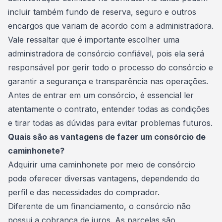
incluir também fundo de reserva, seguro e outros
encargos que variam de acordo com a administradora.
Vale ressaltar que é importante escolher uma
administradora de
consórcio confiável
, pois ela será
responsável por gerir todo o processo do consórcio e
garantir a segurança e transparência nas operações.
Antes de entrar em um consórcio, é essencial ler
atentamente o contrato, entender todas as condições
e tirar todas as dúvidas para evitar problemas futuros.
Quais são as vantagens de fazer um consórcio de
caminhonete?
Adquirir uma caminhonete por meio de consórcio
pode oferecer diversas vantagens, dependendo do
perfil e das necessidades do comprador.
Diferente de um financiamento, o consórcio não
possui a cobrança de juros. As parcelas são