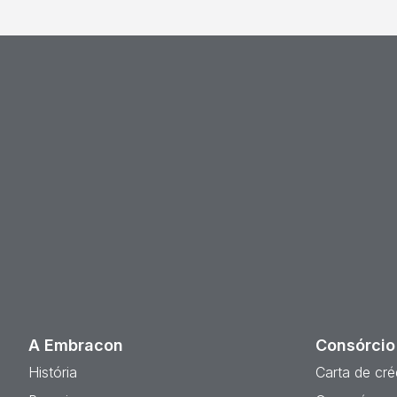
A Embracon
Consórcio
História
Carta de cré