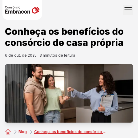
Conheça os benefícios do
consórcio de casa própria
6 de out. de 2025
3
minutos de leitura
Blog
Conheça os benefícios do consórcio de casa própria