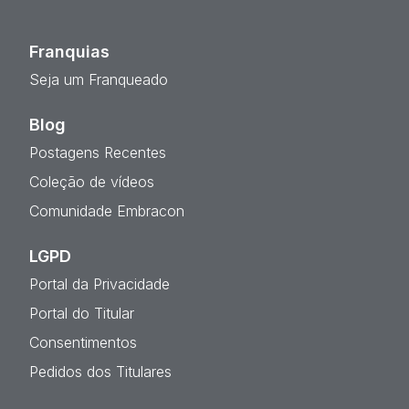
Franquias
Seja um Franqueado
Blog
Postagens Recentes
Coleção de vídeos
Comunidade Embracon
LGPD
Portal da Privacidade
Portal do Titular
Consentimentos
Pedidos dos Titulares