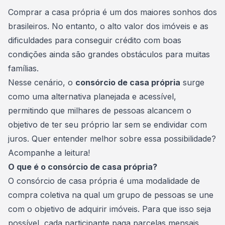
Consórcio Embracon
Comprar a casa própria
é um dos maiores sonhos dos
brasileiros. No entanto, o alto valor dos imóveis e as
dificuldades para conseguir crédito com boas
condições ainda são grandes obstáculos para muitas
famílias.
Nesse cenário, o
consórcio de casa própria
surge
como uma alternativa planejada e acessível,
permitindo que milhares de pessoas alcancem o
objetivo de ter seu próprio lar sem se endividar com
juros. Quer entender melhor sobre essa possibilidade?
Acompanhe a leitura!
O que é o consórcio de casa própria?
O consórcio de casa própria é uma modalidade de
compra coletiva na qual um grupo de pessoas se une
com o objetivo de adquirir imóveis. Para que isso seja
possível, cada participante paga parcelas mensais,