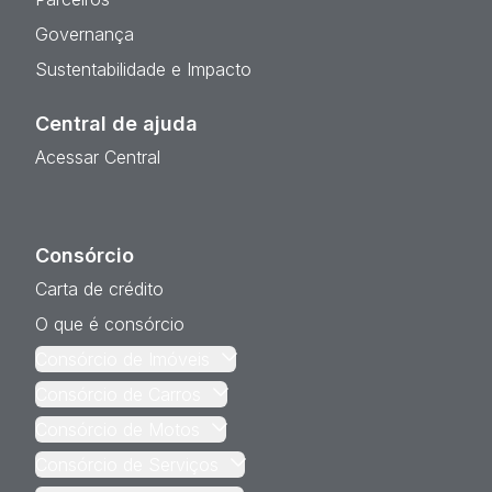
Governança
Sustentabilidade e Impacto
Central de ajuda
Acessar Central
Consórcio
Carta de crédito
O que é consórcio
Consórcio de Imóveis
Consórcio de Carros
Consórcio de Motos
Consórcio de Serviços