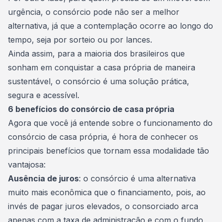
urgência, o consórcio pode não ser a melhor
alternativa, já que a
contemplação
ocorre ao longo do
tempo, seja por sorteio ou por lances.
Ainda assim, para a maioria dos brasileiros que
sonham em conquistar a casa própria de maneira
sustentável, o consórcio é uma solução prática,
segura e acessível.
6 benefícios do consórcio de casa própria
Agora que você já entende sobre o funcionamento do
consórcio de casa própria, é hora de conhecer os
principais benefícios que tornam essa modalidade tão
vantajosa:
Ausência de juros
: o consórcio é uma alternativa
muito mais econômica que o financiamento, pois, ao
invés de pagar juros elevados, o consorciado arca
apenas com a taxa de administração e com o
fundo