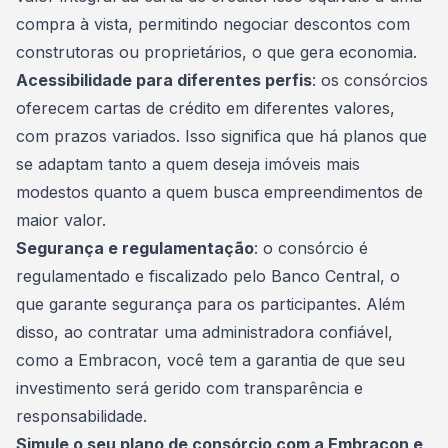
compra à vista, permitindo negociar descontos com
construtoras ou proprietários, o que gera economia.
Acessibilidade para diferentes perfis
: os consórcios
oferecem cartas de crédito em diferentes valores,
com prazos variados. Isso significa que há planos que
se adaptam tanto a quem deseja imóveis mais
modestos quanto a quem busca empreendimentos de
maior valor.
Segurança e regulamentação
: o consórcio é
regulamentado e fiscalizado pelo
Banco Central
, o
que garante segurança para os participantes. Além
disso, ao contratar uma administradora confiável,
como a Embracon, você tem a garantia de que seu
investimento será gerido com transparência e
responsabilidade.
Simule o seu plano de consórcio com a Embracon e