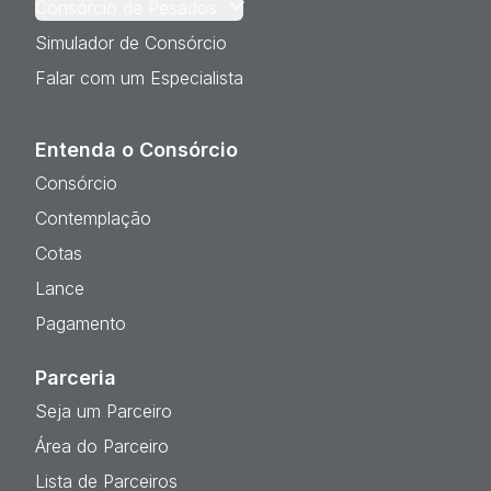
Consórcio de Pesados
Simulador de Consórcio
Falar com um Especialista
Entenda o Consórcio
Consórcio
Contemplação
Cotas
Lance
Pagamento
Parceria
Seja um Parceiro
Área do Parceiro
Lista de Parceiros