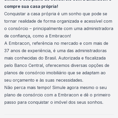
compre sua casa própria!
Conquistar a casa própria é um sonho que pode se
tornar realidade de forma organizada e acessível com
o consórcio – principalmente com uma administradora
de confiança, como a
Embracon
!
A Embracon, referência no mercado e com mais de
37 anos de experiência, é uma das administradoras
mais conhecidas do Brasil. Autorizada e fiscalizada
pelo Banco Central, oferecemos diversas opções de
planos de consórcio imobiliário que se adaptam ao
seu orçamento e às suas necessidades.
Não perca mais tempo!
Simule agora mesmo o seu
plano de consórcio com a Embracon
e dê o primeiro
passo para conquistar o imóvel dos seus sonhos.