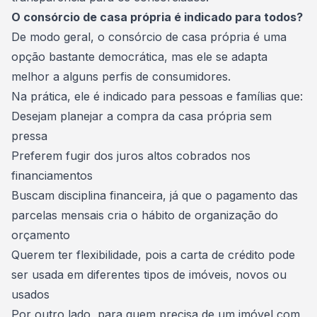
O consórcio de casa própria é indicado para todos?
De modo geral, o consórcio de casa própria é uma
opção bastante democrática, mas ele se adapta
melhor a alguns perfis de consumidores.
Na prática, ele é indicado para pessoas e famílias que:
Desejam planejar a compra da casa própria sem
pressa
Preferem fugir dos juros altos cobrados nos
financiamentos
Buscam
disciplina financeira
, já que o pagamento das
parcelas mensais cria o hábito de organização do
orçamento
Querem ter flexibilidade, pois a carta de crédito pode
ser usada em diferentes tipos de imóveis, novos ou
usados
Por outro lado, para quem precisa de um imóvel com