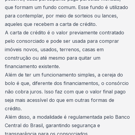
que formam um fundo comum. Esse fundo é utilizado
para contemplar, por meio de sorteios ou lances,
aqueles que recebem a
carta de crédito
.
A carta de crédito é o valor previamente contratado
pelo consorciado e pode ser usada para comprar
imóveis novos, usados, terrenos, casas em
construção ou até mesmo para quitar um
financiamento existente.
Além de ter um funcionamento simples, a cereja do
bolo é que, diferente dos financiamentos, o consórcio
não cobra juros. Isso faz com que o valor final pago
seja mais acessível do que em outras formas de
crédito.
Além disso, a modalidade é regulamentada pelo Banco
Central do Brasil, garantindo segurança e
transparência para os
consorciados
.