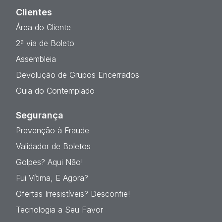
Clientes
Área do Cliente
2ª via de Boleto
Assembleia
Devolução de Grupos Encerrados
Guia do Contemplado
Segurança
Prevenção à Fraude
Validador de Boletos
Golpes? Aqui Não!
Fui Vítima, E Agora?
Ofertas Irresistíveis? Desconfie!
Tecnologia a Seu Favor