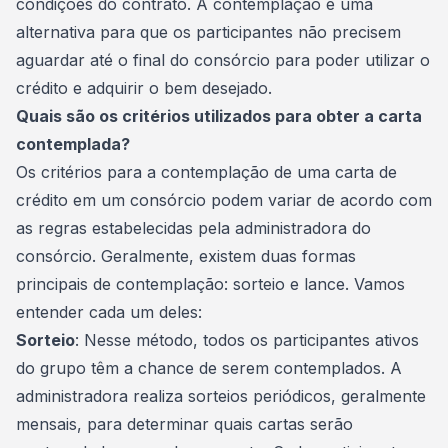
condições do contrato. A
contemplação
é uma
alternativa para que os participantes não precisem
aguardar até o final do consórcio para poder utilizar o
crédito e adquirir o bem desejado.
Quais são os critérios utilizados para obter a carta
contemplada?
Os critérios para a contemplação de uma carta de
crédito em um consórcio podem variar de acordo com
as regras estabelecidas pela administradora do
consórcio. Geralmente, existem duas formas
principais de contemplação:
sorteio e lance
. Vamos
entender cada um deles:
Sorteio
: Nesse método, todos os participantes ativos
do grupo têm a chance de serem contemplados. A
administradora realiza sorteios periódicos, geralmente
mensais, para determinar quais cartas serão