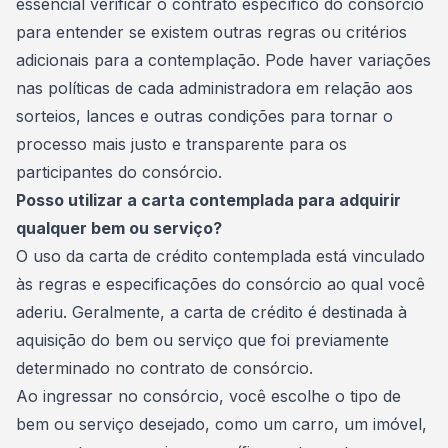
essencial verificar o contrato específico do consórcio
para entender se existem outras regras ou critérios
adicionais para a contemplação. Pode haver variações
nas políticas de cada administradora em relação aos
sorteios, lances e outras condições para tornar o
processo mais justo e transparente para os
participantes do consórcio.
Posso utilizar a carta contemplada para adquirir
qualquer bem ou serviço?
O uso da carta de crédito contemplada está vinculado
às regras e especificações do consórcio ao qual você
aderiu. Geralmente, a carta de crédito é destinada à
aquisição do bem ou serviço que foi previamente
determinado no
contrato de consórcio
.
Ao ingressar no consórcio, você escolhe o tipo de
bem ou serviço desejado, como um carro, um imóvel,