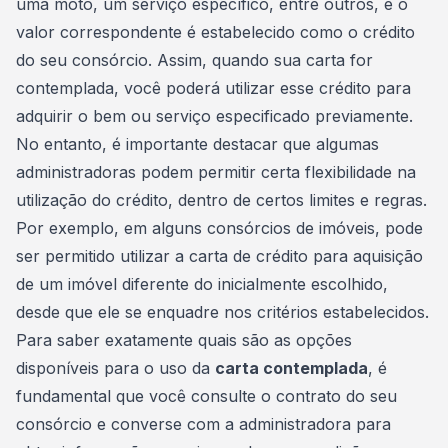
uma moto, um serviço específico, entre outros, e o
valor correspondente é estabelecido como o crédito
do seu consórcio. Assim, quando sua carta for
contemplada, você poderá utilizar esse crédito para
adquirir o bem ou serviço especificado previamente.
No entanto, é importante destacar que algumas
administradoras podem permitir certa flexibilidade na
utilização do crédito
, dentro de certos limites e regras.
Por exemplo, em alguns consórcios de imóveis, pode
ser permitido utilizar a carta de crédito para aquisição
de um imóvel diferente do inicialmente escolhido,
desde que ele se enquadre nos critérios estabelecidos.
Para saber exatamente quais são as opções
disponíveis para o uso da
carta contemplada
, é
fundamental que você consulte o
contrato do seu
consórcio
e converse com a administradora para