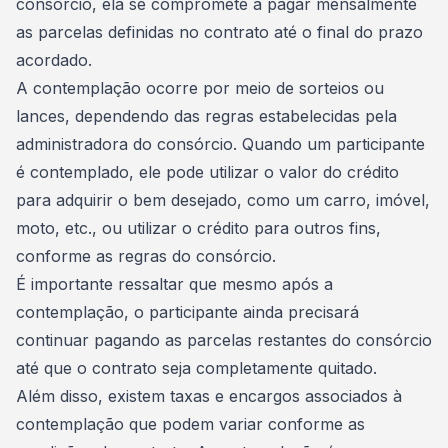
consórcio, ela se compromete a pagar mensalmente
as parcelas definidas no contrato até o final do prazo
acordado.
A contemplação ocorre por meio de sorteios ou
lances, dependendo das regras estabelecidas pela
administradora do consórcio. Quando um participante
é contemplado, ele pode utilizar o valor do crédito
para adquirir o bem desejado, como um carro, imóvel,
moto, etc., ou
utilizar o crédito
para outros fins,
conforme as regras do consórcio.
É importante ressaltar que mesmo após a
contemplação, o participante ainda precisará
continuar pagando as parcelas restantes do consórcio
até que o contrato seja completamente quitado.
Além disso, existem taxas e encargos associados à
contemplação que podem variar conforme as