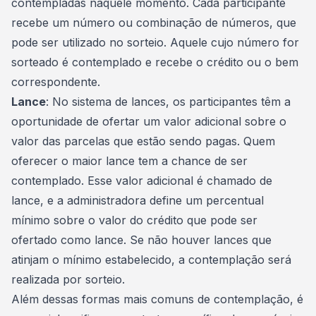
contempladas naquele momento. Cada participante
recebe um número ou combinação de números, que
pode ser utilizado no sorteio. Aquele cujo número for
sorteado é contemplado e recebe o crédito ou o bem
correspondente.
Lance
: No sistema de lances, os participantes têm a
oportunidade de ofertar um valor adicional sobre o
valor das parcelas que estão sendo pagas. Quem
oferecer o maior lance tem a chance de ser
contemplado. Esse valor adicional é chamado de
lance, e a administradora define um percentual
mínimo sobre o
valor do crédito
que pode ser
ofertado como lance. Se não houver lances que
atinjam o mínimo estabelecido, a contemplação será
realizada por sorteio.
Além dessas formas mais comuns de contemplação, é