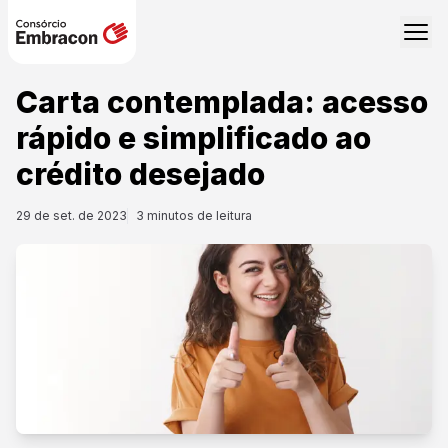
Carta contemplada: acesso
rápido e simplificado ao
crédito desejado
29 de set. de 2023
3
minutos de leitura