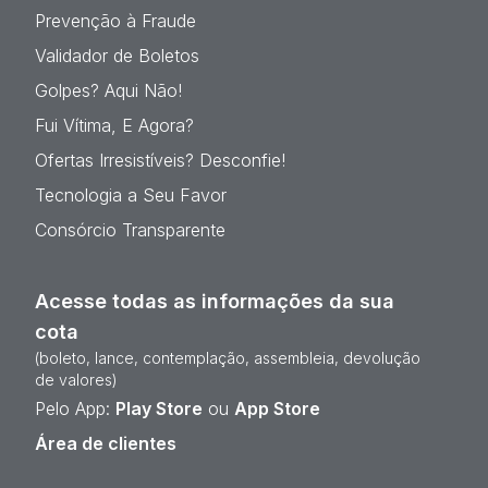
Prevenção à Fraude
Validador de Boletos
Golpes? Aqui Não!
Fui Vítima, E Agora?
Ofertas Irresistíveis? Desconfie!
Tecnologia a Seu Favor
Consórcio Transparente
Acesse todas as informações da sua
cota
(boleto, lance, contemplação, assembleia, devolução
de valores)
Pelo App:
Play Store
ou
App Store
Área de clientes