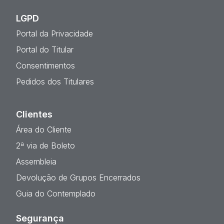
LGPD
Portal da Privacidade
Portal do Titular
Consentimentos
Pedidos dos Titulares
Clientes
Área do Cliente
2ª via de Boleto
Assembleia
Devolução de Grupos Encerrados
Guia do Contemplado
Segurança