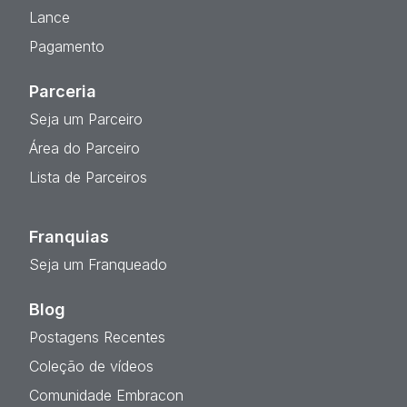
Lance
Pagamento
Parceria
Seja um Parceiro
Área do Parceiro
Lista de Parceiros
Franquias
Seja um Franqueado
Blog
Postagens Recentes
Coleção de vídeos
Comunidade Embracon