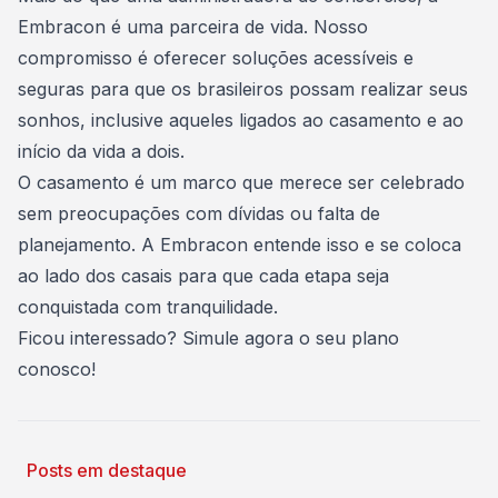
Embracon é uma parceira de vida. Nosso
compromisso é oferecer soluções acessíveis e
seguras para que os brasileiros possam realizar seus
sonhos, inclusive aqueles ligados ao casamento e ao
início da vida a dois.
O casamento é um marco que merece ser celebrado
sem preocupações com dívidas ou falta de
planejamento. A Embracon entende isso e se coloca
ao lado dos casais para que cada etapa seja
conquistada com tranquilidade.
Ficou interessado?
Simule agora o seu plano
conosco
!
Posts em destaque