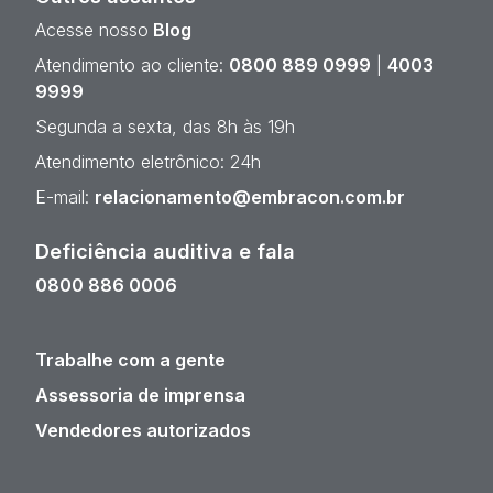
Acesse nosso
Blog
Atendimento ao cliente:
0800 889 0999
|
4003
9999
Segunda a sexta, das 8h às 19h
Atendimento eletrônico: 24h
E-mail:
relacionamento@embracon.com.br
Deficiência auditiva e fala
0800 886 0006
Trabalhe com a gente
Assessoria de imprensa
Vendedores autorizados