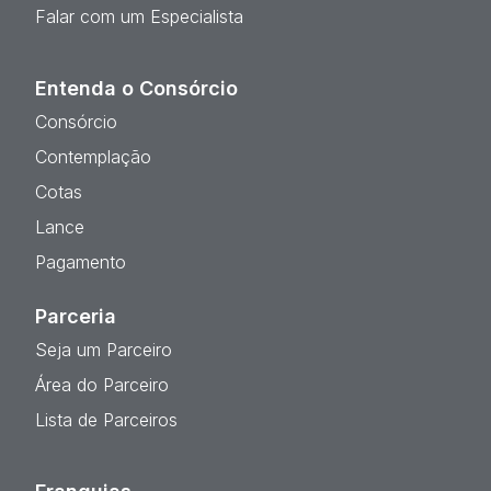
Falar com um Especialista
Entenda o Consórcio
Consórcio
Contemplação
Cotas
Lance
Pagamento
Parceria
Seja um Parceiro
Área do Parceiro
Lista de Parceiros