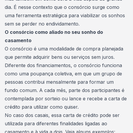
dia. É nesse contexto que o consórcio surge como
uma ferramenta estratégica para viabilizar os sonhos
sem se perder no endividamento.
O consórcio como aliado no seu sonho do
casamento
O
consórcio
é uma modalidade de compra planejada
que permite adquirir bens ou serviços sem juros.
Diferente dos financiamentos, o consórcio funciona
como uma poupança coletiva, em que um grupo de
pessoas contribui mensalmente para formar um
fundo comum. A cada mês, parte dos participantes é
contemplada por sorteio ou lance e recebe a carta de
crédito para utilizar como quiser.
No caso dos casais, essa carta de crédito pode ser
utilizada para diferentes finalidades ligadas ao
casamento e à vida a dois. Veja alguns exemplos: