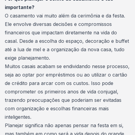
importante?
O casamento vai muito além da
cerimônia
e da festa.
Ele envolve diversas decisões e compromissos
financeiros que impactam diretamente na vida do
casal. Desde a escolha do espaço, decoração e buffet
até a lua de mel e a organização da nova casa, tudo
exige planejamento.
Muitos casais acabam se endividando nesse processo,
seja ao optar por
empréstimos
ou ao utilizar o cartão
de crédito para arcar com os custos. Isso pode
comprometer os primeiros anos de vida conjugal,
trazendo preocupações que poderiam ser evitadas
com organização e escolhas financeiras mais
inteligentes.
Planejar significa não apenas pensar na festa em si,
mas também em como será a vida depois do grande