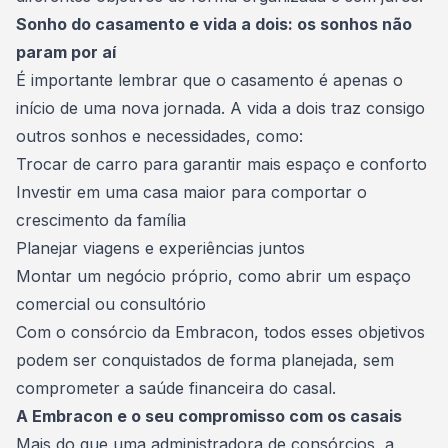
Sonho do casamento e vida a dois: os sonhos não
param por aí
É importante lembrar que o casamento é apenas o
início de uma nova jornada. A vida a dois traz consigo
outros sonhos e necessidades, como:
Trocar de carro
para garantir mais espaço e conforto
Investir em uma casa maior para comportar o
crescimento da família
Planejar viagens e experiências juntos
Montar um
negócio próprio
, como abrir um espaço
comercial ou consultório
Com o
consórcio da Embracon
, todos esses objetivos
podem ser conquistados de forma planejada, sem
comprometer a saúde financeira do casal.
A Embracon e o seu compromisso com os casais
Mais do que uma administradora de consórcios, a