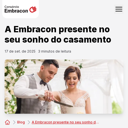
A Embracon presente no
seu sonho do casamento
17 de set. de 2025
3
minutos de leitura
Blog
A Embracon presente no seu sonho do casamento