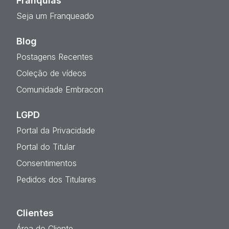
Franquias
Seja um Franqueado
Blog
Postagens Recentes
Coleção de vídeos
Comunidade Embracon
LGPD
Portal da Privacidade
Portal do Titular
Consentimentos
Pedidos dos Titulares
Clientes
Área do Cliente