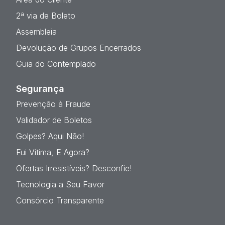
2ª via de Boleto
Assembleia
Devolução de Grupos Encerrados
Guia do Contemplado
Segurança
Prevenção à Fraude
Validador de Boletos
Golpes? Aqui Não!
Fui Vítima, E Agora?
Ofertas Irresistíveis? Desconfie!
Tecnologia a Seu Favor
Consórcio Transparente