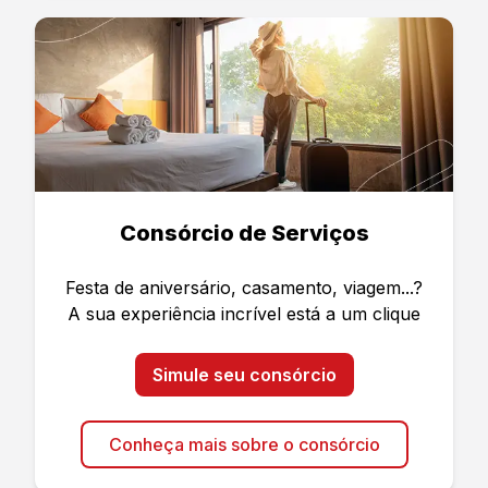
Consórcio de Serviços
Festa de aniversário, casamento, viagem...?
A sua experiência incrível está a um clique
Simule seu consórcio
Conheça mais sobre o consórcio