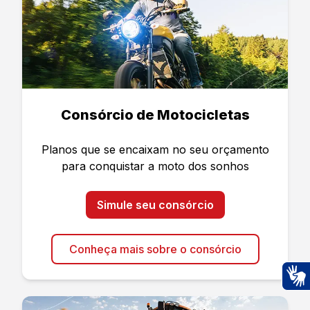
Consórcio de Motocicletas
Planos que se encaixam no seu orçamento
para conquistar a moto dos sonhos
Simule seu consórcio
Conheça mais sobre o consórcio
Ac