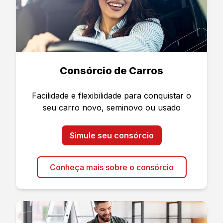
Consórcio de Carros
Facilidade e flexibilidade para conquistar o
seu carro novo, seminovo ou usado
Simule seu consórcio
Conheça mais sobre o consórcio