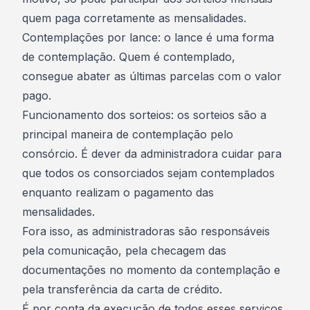
quem paga corretamente as mensalidades.
Contemplações por lance: o lance é uma forma
de contemplação. Quem é contemplado,
consegue abater as últimas parcelas com o valor
pago.
Funcionamento dos sorteios: os sorteios são a
principal maneira de
contemplação pelo
consórcio
. É dever da administradora cuidar para
que todos os consorciados sejam contemplados
enquanto realizam o pagamento das
mensalidades.
Fora isso, as administradoras são responsáveis
pela comunicação, pela checagem das
documentações no momento da contemplação e
pela transferência da carta de crédito.
É por conta da execução de todos esses serviços