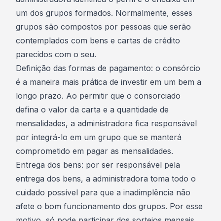
um dos
grupos formados
. Normalmente, esses
grupos são compostos por pessoas que serão
contemplados com bens e cartas de crédito
parecidos com o seu.
Definição das formas de pagamento: o consórcio
é a maneira mais prática de investir em um bem a
longo prazo. Ao permitir que o consorciado
defina o valor da carta e a quantidade de
mensalidades, a administradora fica responsável
por integrá-lo em um grupo que se manterá
comprometido em pagar as mensalidades.
Entrega dos bens: por ser responsável pela
entrega dos bens, a administradora toma todo o
cuidado possível para que a inadimplência não
afete o bom funcionamento dos grupos. Por esse
motivo, só pode participar dos sorteios mensais