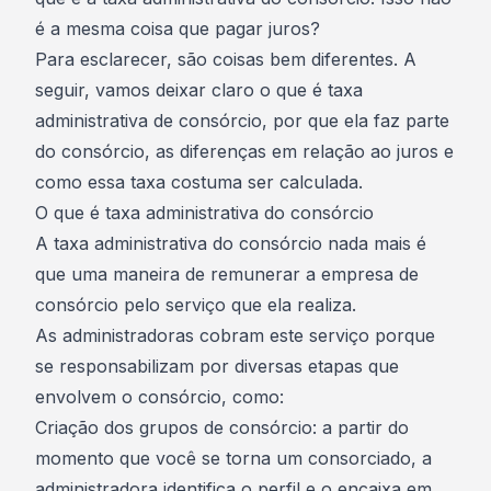
é a mesma coisa que pagar juros?
Para esclarecer, são coisas bem diferentes. A
seguir, vamos deixar claro o que é taxa
administrativa de consórcio, por que ela faz parte
do consórcio, as diferenças em relação ao juros e
como essa taxa costuma ser calculada.
O que é taxa administrativa do consórcio
A taxa administrativa do consórcio nada mais é
que uma maneira de remunerar a empresa de
consórcio pelo serviço que ela realiza.
As administradoras cobram este serviço porque
se responsabilizam por diversas etapas que
envolvem o consórcio, como:
Criação dos grupos de consórcio: a partir do
momento que você se torna um consorciado, a
administradora identifica o perfil e o encaixa em