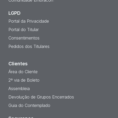
Comunidade Embracon
LGPD
Portal da Privacidade
Portal do Titular
Consentimentos
Pedidos dos Titulares
Clientes
Área do Cliente
2ª via de Boleto
Assembleia
Devolução de Grupos Encerrados
Guia do Contemplado