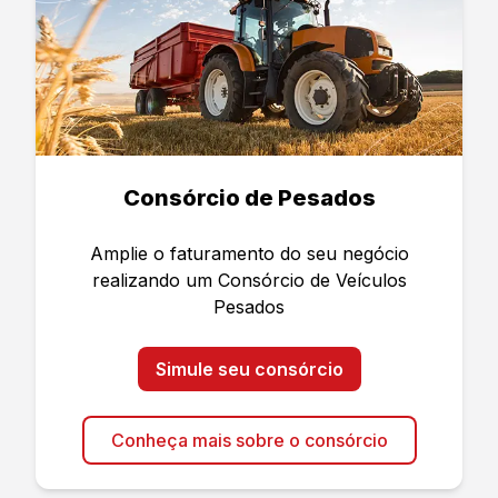
Consórcio de Pesados
Amplie o faturamento do seu negócio
realizando um Consórcio de Veículos
Pesados
Simule seu consórcio
Conheça mais sobre o consórcio