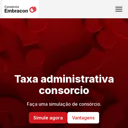
Taxa administrativa
consorcio
Faça uma simulação de consórcio.
Simule agora
Vantagens