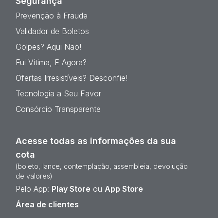
Segurança
Prevenção à Fraude
Validador de Boletos
Golpes? Aqui Não!
Fui Vítima, E Agora?
Ofertas Irresistíveis? Desconfie!
Tecnologia a Seu Favor
Consórcio Transparente
Acesse todas as informações da sua
cota
(boleto, lance, contemplação, assembleia, devolução
de valores)
Pelo App:
Play Store
ou
App Store
Área de clientes