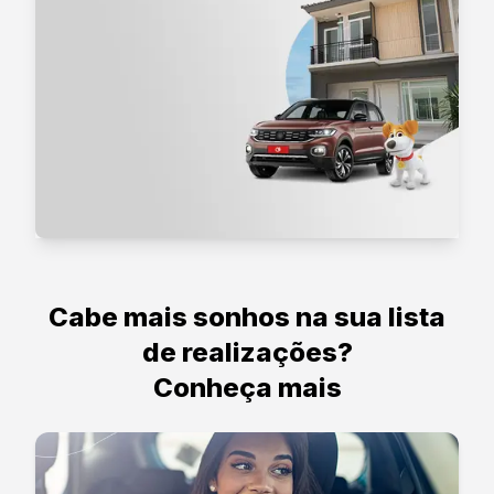
Cabe mais sonhos na sua lista
de realizações?
Conheça mais