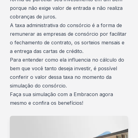
porque não exige valor de entrada e não realiza
cobranças de juros.
A taxa administrativa do consórcio é a forma de
remunerar as empresas de consórcio por facilitar
o fechamento de contrato, os sorteios mensais e
a entrega das cartas de crédito.
Para entender como ela influencia no cálculo do
bem que você tanto deseja investir, é possível
conferir o valor dessa taxa no momento da
simulação do consórcio.
Faça sua
simulação com a Embracon
agora
mesmo e confira os benefícios!