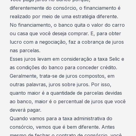
diferentemente do consórcio, o financiamento é
realizado por meio de uma estratégia diferente.
No financiamento, o banco quita o valor do carro
ou casa que você deseja comprar. E, para obter
lucro com a negociação, faz a cobrança de juros
nas parcelas.
Esses juros levam em consideração a
taxa Selic
e
as condições do banco para conceder crédito.
Geralmente, trata-se de juros compostos, em
outras palavras, juros sobre juros. Por isso,
quanto maior é a quantidade de parcelas devidas
ao banco, maior é o percentual de juros que você
deverá pagar.
Quando vamos para a taxa administrativa do
consórcio, vemos que é bem diferente. Antes
mesmo de fechar o contrato de consórcio, você