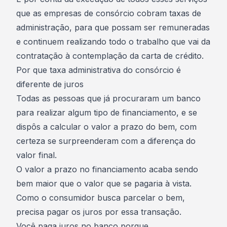
que as empresas de consórcio cobram taxas de
administração, para que possam ser remuneradas
e continuem realizando todo o trabalho que vai da
contratação à contemplação da carta de crédito.
Por que taxa administrativa do consórcio é
diferente de juros
Todas as pessoas que já procuraram um banco
para realizar algum tipo de
financiamento
, e se
dispôs a calcular o valor a prazo do bem, com
certeza se surpreenderam com a diferença do
valor final.
O valor a prazo no financiamento acaba sendo
bem maior que o valor que se pagaria à vista.
Como o consumidor busca parcelar o bem,
precisa pagar os juros por essa transação.
Você paga juros no banco porque,