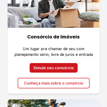
Consórcio de Imóveis
Um lugar pra chamar de seu com
planejamento sério, livre de juros e entrada
Simule seu consórcio
Conheça mais sobre o consórcio