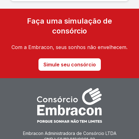
Faça uma simulação de
consórcio
Com a Embracon, seus sonhos não envelhecem.
Simule seu consórcio
Embracon Administradora de Consórcio LTDA