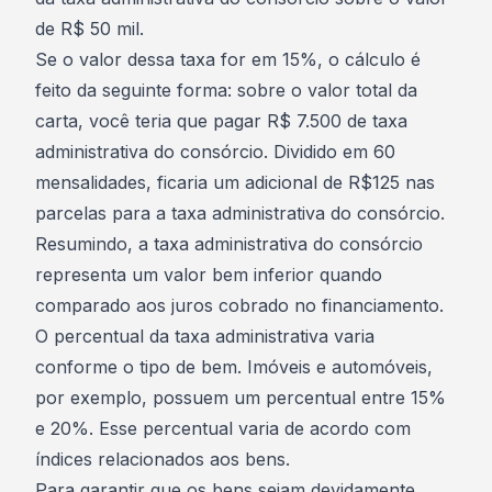
de R$ 50 mil.
Se o valor dessa taxa for em 15%, o cálculo é
feito da seguinte forma: sobre o valor total da
carta, você teria que pagar R$ 7.500 de taxa
administrativa do consórcio. Dividido em 60
mensalidades, ficaria um adicional de R$125 nas
parcelas para a taxa administrativa do consórcio.
Resumindo, a taxa administrativa do consórcio
representa um valor bem inferior quando
comparado aos juros cobrado no financiamento.
O percentual da taxa administrativa varia
conforme o tipo de bem. Imóveis e automóveis,
por exemplo, possuem um percentual entre 15%
e 20%. Esse percentual varia de acordo com
índices relacionados aos bens.
Para garantir que os bens sejam devidamente