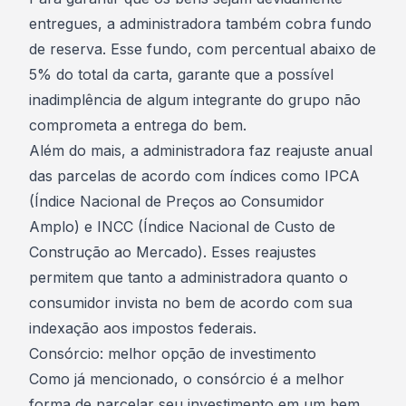
entregues, a administradora também cobra
fundo
de reserva
. Esse fundo, com percentual abaixo de
5% do total da carta, garante que a possível
inadimplência de algum integrante do grupo não
comprometa a entrega do bem.
Além do mais, a administradora faz reajuste anual
das parcelas de acordo com índices como IPCA
(Índice Nacional de Preços ao Consumidor
Amplo) e INCC (Índice Nacional de Custo de
Construção ao Mercado). Esses reajustes
permitem que tanto a administradora quanto o
consumidor invista no bem de acordo com sua
indexação aos impostos federais.
Consórcio: melhor opção de investimento
Como já mencionado, o consórcio é a melhor
forma de parcelar seu investimento em um bem