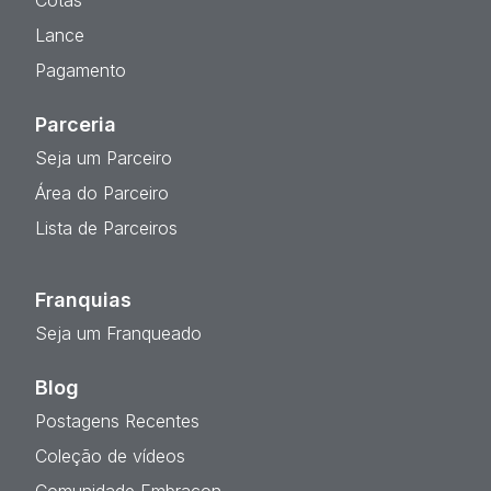
Cotas
Lance
Pagamento
Parceria
Seja um Parceiro
Área do Parceiro
Lista de Parceiros
Franquias
Seja um Franqueado
Blog
Postagens Recentes
Coleção de vídeos