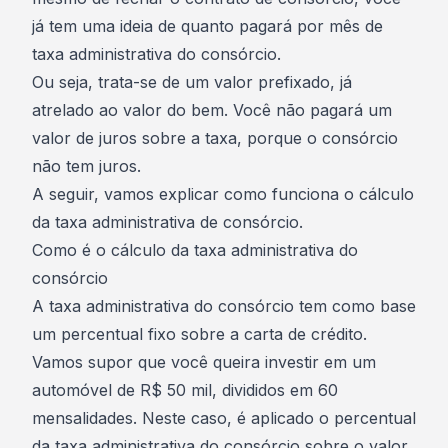
já tem uma ideia de quanto pagará por mês de
taxa administrativa do consórcio.
Ou seja, trata-se de um valor prefixado, já
atrelado ao valor do bem. Você não pagará um
valor de juros sobre a taxa, porque o
consórcio
não tem juros
.
A seguir, vamos explicar como funciona o cálculo
da taxa administrativa de consórcio.
Como é o cálculo da taxa administrativa do
consórcio
A taxa administrativa do consórcio tem como base
um percentual fixo sobre a
carta de crédito
.
Vamos supor que você queira investir em um
automóvel de R$ 50 mil, divididos em 60
mensalidades. Neste caso, é aplicado o percentual
da taxa administrativa do consórcio sobre o valor