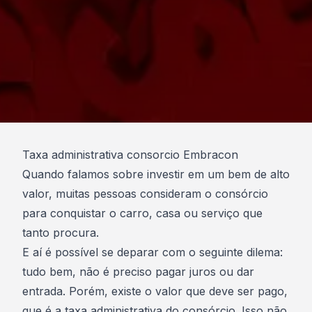
Taxa administrativa consorcio Embracon
Quando falamos sobre investir em um bem de alto
valor, muitas pessoas consideram o
consórcio
para conquistar o carro, casa ou serviço que
tanto procura
.
E aí é possível se deparar com o seguinte dilema:
tudo bem, não é preciso pagar juros ou dar
entrada. Porém, existe o valor que deve ser pago,
que é a taxa administrativa do consórcio. Isso não