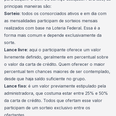
principais maneiras são:
Sorteio
: todos os consorciados ativos e em dia com
as mensalidades participam de sorteios mensais
realizados com base na Loteria Federal. Essa é a
forma mais comum e depende exclusivamente da
sorte.
Lance livre
: aqui o participante oferece um valor
livremente definido, geralmente em percentual sobre
o
valor da carta de crédito
. Quem oferecer o maior
percentual tem chances maiores de ser contemplado,
desde que haja saldo suficiente no grupo.
Lance fixo
: é um valor previamente estipulado pela
administradora, que costuma estar entre 25% e 50%
da carta de crédito. Todos que ofertam esse valor
participam de um sorteio exclusivo entre os
ofertantes.