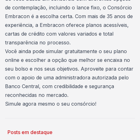
de contemplação, incluindo o lance fixo, o
Consórcio
Embracon
é a escolha certa. Com mais de 35 anos de
experiência, a Embracon oferece planos acessíveis,
cartas de crédito com valores variados e total
transparência no processo.
Você ainda pode simular gratuitamente o seu plano
online e escolher a opção que melhor se encaixa no
seu bolso e nos seus objetivos. Aproveite para contar
com o apoio de uma administradora autorizada pelo
Banco Central, com credibilidade e segurança
reconhecidas no mercado.
Simule agora mesmo o seu consórcio!
Posts em destaque