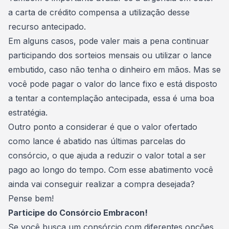
a carta de crédito compensa a utilização desse
recurso antecipado.
Em alguns casos, pode valer mais a pena continuar
participando dos sorteios mensais ou utilizar o lance
embutido, caso não tenha o dinheiro em mãos. Mas se
você pode pagar o valor do lance fixo e está disposto
a tentar a contemplação antecipada, essa é uma boa
estratégia.
Outro ponto a considerar é que o valor ofertado
como lance é abatido nas últimas parcelas do
consórcio, o que ajuda a reduzir o valor total a ser
pago ao longo do tempo. Com esse abatimento você
ainda vai conseguir realizar a compra desejada?
Pense bem!
Participe do Consórcio Embracon!
Se você busca um consórcio com diferentes opções