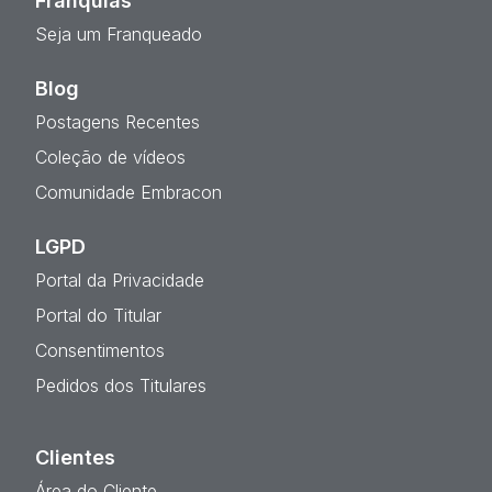
Franquias
Seja um Franqueado
Blog
Postagens Recentes
Coleção de vídeos
Comunidade Embracon
LGPD
Portal da Privacidade
Portal do Titular
Consentimentos
Pedidos dos Titulares
Clientes
Área do Cliente