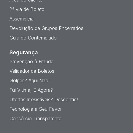
2ª via de Boleto
Assembleia
Devolução de Grupos Encerrados
Guia do Contemplado
Segurança
Prevenção à Fraude
Validador de Boletos
Golpes? Aqui Não!
Fui Vítima, E Agora?
Ofertas Irresistíveis? Desconfie!
Tecnologia a Seu Favor
Consórcio Transparente