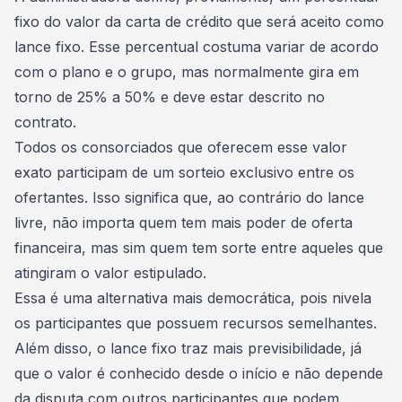
fixo do valor da carta de crédito que será aceito como
lance fixo. Esse percentual costuma variar de acordo
com o plano e o grupo, mas normalmente gira em
torno de 25% a 50% e deve estar descrito no
contrato.
Todos os
consorciados
que oferecem esse valor
exato participam de um sorteio exclusivo entre os
ofertantes. Isso significa que, ao contrário do lance
livre, não importa quem tem mais poder de oferta
financeira, mas sim quem tem sorte entre aqueles que
atingiram o valor estipulado.
Essa é uma alternativa mais democrática, pois nivela
os participantes que possuem recursos semelhantes.
Além disso, o lance fixo traz mais previsibilidade, já
que o valor é conhecido desde o início e não depende
da disputa com outros participantes que podem