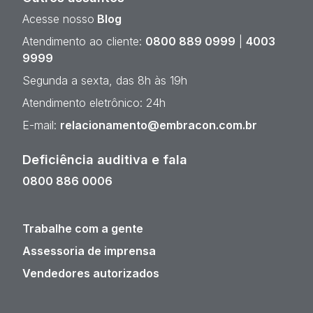
Acesse nosso
Blog
Atendimento ao cliente:
0800 889 0999
|
4003
9999
Segunda a sexta, das 8h às 19h
Atendimento eletrônico: 24h
E-mail:
relacionamento@embracon.com.br
Deficiência auditiva e fala
0800 886 0006
Trabalhe com a gente
Assessoria de imprensa
Vendedores autorizados