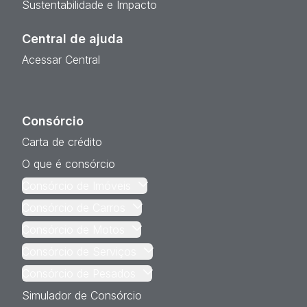
Sustentabilidade e Impacto
Central de ajuda
Acessar Central
Consórcio
Carta de crédito
O que é consórcio
Consórcio de Imóveis
Consórcio de Carros
Consórcio de Motos
Consórcio de Serviços
Consórcio de Pesados
Simulador de Consórcio