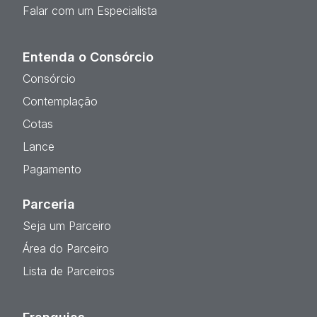
Falar com um Especialista
Entenda o Consórcio
Consórcio
Contemplação
Cotas
Lance
Pagamento
Parceria
Seja um Parceiro
Área do Parceiro
Lista de Parceiros