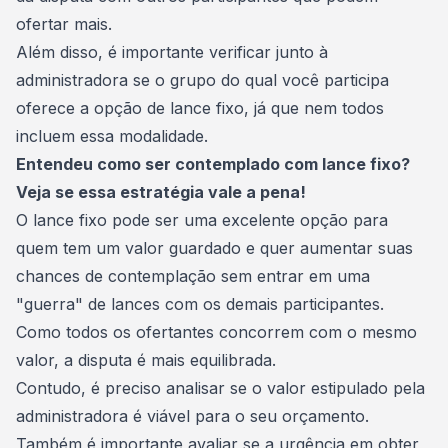
ofertar mais.
Além disso, é importante verificar junto à
administradora
se o grupo do qual você participa
oferece a opção de lance fixo, já que nem todos
incluem essa modalidade.
Entendeu como ser contemplado com lance fixo?
Veja se essa estratégia vale a pena!
O lance fixo pode ser uma excelente opção para
quem tem um valor guardado e quer aumentar suas
chances de contemplação sem entrar em uma
"guerra" de lances com os demais participantes.
Como todos os ofertantes concorrem com o mesmo
valor, a disputa é mais equilibrada.
Contudo, é preciso analisar se o valor estipulado pela
administradora é viável para o seu
orçamento
.
Também é importante avaliar se a urgência em obter