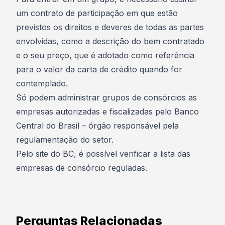
um contrato de participação em que estão
previstos os direitos e deveres de todas as partes
envolvidas, como a descrição do bem contratado
e o seu preço, que é adotado como referência
para o valor da carta de crédito quando for
contemplado.
Só podem administrar grupos de consórcios as
empresas autorizadas e fiscalizadas pelo Banco
Central do Brasil – órgão responsável pela
regulamentação do setor.
Pelo site do BC, é possível verificar a lista das
empresas de consórcio reguladas.
Perguntas Relacionadas