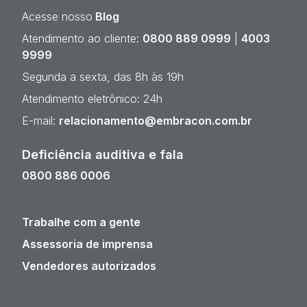
Acesse nosso
Blog
Atendimento ao cliente:
0800 889 0999
|
4003
9999
Segunda a sexta, das 8h às 19h
Atendimento eletrônico: 24h
E-mail:
relacionamento@embracon.com.br
Deficiência auditiva e fala
0800 886 0006
Trabalhe com a gente
Assessoria de imprensa
Vendedores autorizados