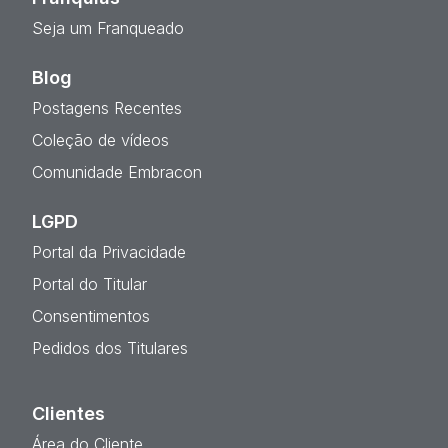
Seja um Franqueado
Blog
Postagens Recentes
Coleção de vídeos
Comunidade Embracon
LGPD
Portal da Privacidade
Portal do Titular
Consentimentos
Pedidos dos Titulares
Clientes
Área do Cliente