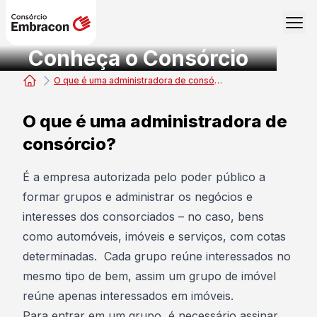
Conheça o Consórcio
O que é uma administradora de consórcio?
Consórcio Embracon
O que é uma administradora de
consórcio?
É a empresa autorizada pelo poder público a
formar grupos e administrar os negócios e
interesses dos consorciados – no caso, bens
como automóveis, imóveis e serviços, com cotas
determinadas. Cada grupo reúne interessados no
mesmo tipo de bem, assim um grupo de imóvel
reúne apenas interessados em imóveis.
Para entrar em um grupo, é necessário assinar