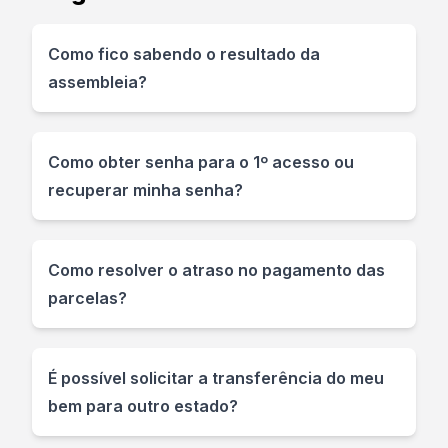
Como fico sabendo o resultado da
assembleia?
Como obter senha para o 1º acesso ou
recuperar minha senha?
Como resolver o atraso no pagamento das
parcelas?
É possível solicitar a transferência do meu
bem para outro estado?