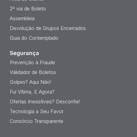
2ª via de Boleto
Assembleia
Devolução de Grupos Encerrados
Guia do Contemplado
Segurança
Prevenção à Fraude
Validador de Boletos
Golpes? Aqui Não!
Fui Vítima, E Agora?
Ofertas Irresistíveis? Desconfie!
Tecnologia a Seu Favor
Consórcio Transparente