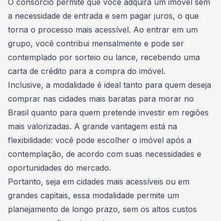
O consórcio permite que você adquira um imóvel sem
a necessidade de entrada e sem pagar juros, o que
torna o processo mais acessível. Ao
entrar em um
grupo
, você contribui mensalmente e pode ser
contemplado por sorteio ou lance, recebendo uma
carta de crédito para a compra do imóvel.
Inclusive, a modalidade é ideal tanto para quem deseja
comprar nas cidades mais baratas para morar no
Brasil quanto para quem pretende investir em regiões
mais valorizadas. A grande vantagem está na
flexibilidade: você pode escolher o imóvel após a
contemplação
, de acordo com suas necessidades e
oportunidades do mercado.
Portanto, seja em cidades mais acessíveis ou em
grandes capitais, essa modalidade permite um
planejamento de longo prazo, sem os altos custos