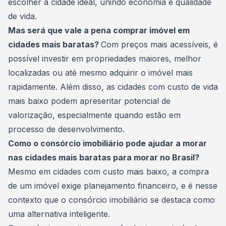
escolher a cidade ideal, unindo economia e qualidade
de vida.
Mas será que vale a pena comprar imóvel em
cidades mais baratas?
Com preços mais acessíveis, é
possível investir em propriedades maiores, melhor
localizadas ou até mesmo adquirir o imóvel mais
rapidamente. Além disso, as cidades com custo de vida
mais baixo podem apresentar potencial de
valorização, especialmente quando estão em
processo de desenvolvimento.
Como o consórcio imobiliário pode ajudar a morar
nas cidades mais baratas para morar no Brasil?
Mesmo em cidades com custo mais baixo, a compra
de um imóvel exige planejamento financeiro, e é nesse
contexto que o
consórcio imobiliário
se destaca como
uma alternativa inteligente.