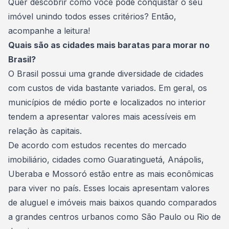
Quer descobrir como você pode conquistar o seu
imóvel unindo todos esses critérios? Então,
acompanhe a leitura!
Quais são as cidades mais baratas para morar no
Brasil?
O Brasil possui uma grande diversidade de cidades
com custos de vida bastante variados. Em geral, os
municípios de médio porte e localizados no interior
tendem a apresentar valores mais acessíveis em
relação às capitais.
De acordo com
estudos recentes do mercado
imobiliário
, cidades como Guaratinguetá, Anápolis,
Uberaba e Mossoró estão entre as mais econômicas
para viver no país. Esses locais apresentam valores
de aluguel e imóveis mais baixos quando comparados
a grandes centros urbanos como
São Paulo
ou
Rio de