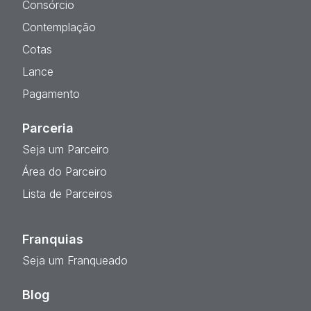
Consórcio
Contemplação
Cotas
Lance
Pagamento
Parceria
Seja um Parceiro
Área do Parceiro
Lista de Parceiros
Franquias
Seja um Franqueado
Blog