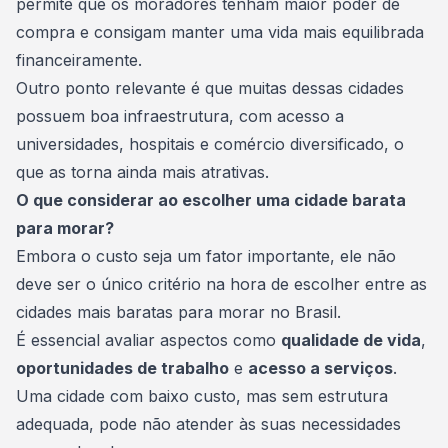
permite que os moradores tenham maior poder de
compra e consigam manter uma vida mais equilibrada
financeiramente.
Outro ponto relevante é que muitas dessas cidades
possuem boa infraestrutura, com acesso a
universidades, hospitais e comércio diversificado, o
que as torna ainda mais atrativas.
O que considerar ao escolher uma cidade barata
para morar?
Embora o custo seja um fator importante, ele não
deve ser o único critério na hora de escolher entre as
cidades mais baratas para morar no Brasil.
É essencial avaliar aspectos como
qualidade de vida
,
oportunidades de trabalho
e
acesso a serviços
.
Uma cidade com baixo custo, mas sem estrutura
adequada, pode não atender às suas necessidades