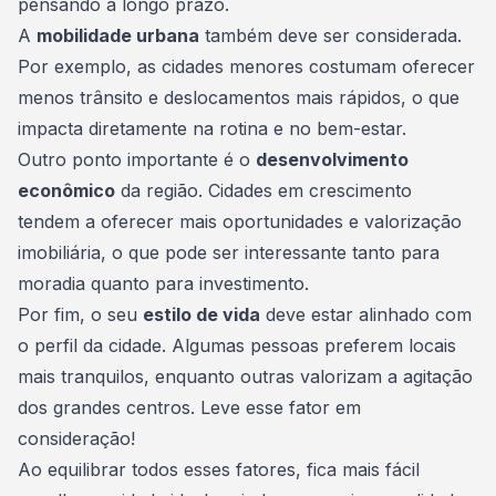
pensando a longo prazo.
A
mobilidade urbana
também deve ser considerada.
Por exemplo, as cidades menores costumam oferecer
menos trânsito e deslocamentos mais rápidos, o que
impacta diretamente na rotina e no bem-estar.
Outro ponto importante é o
desenvolvimento
econômico
da região. Cidades em crescimento
tendem a oferecer mais oportunidades e
valorização
imobiliária
, o que pode ser interessante tanto para
moradia quanto para investimento.
Por fim, o seu
estilo de vida
deve estar alinhado com
o perfil da cidade. Algumas pessoas preferem locais
mais tranquilos, enquanto outras valorizam a agitação
dos grandes centros. Leve esse fator em
consideração!
Ao equilibrar todos esses fatores, fica mais fácil