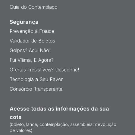
Guia do Contemplado
Segurança
Prevenção à Fraude
Validador de Boletos
Golpes? Aqui Não!
Fui Vítima, E Agora?
Ofertas Irresistíveis? Desconfie!
Tecnologia a Seu Favor
Consórcio Transparente
Acesse todas as informações da sua
cota
(boleto, lance, contemplação, assembleia, devolução
de valores)