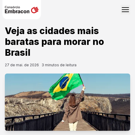
Veja as cidades mais
baratas para morar no
Brasil
27 de mai. de 2026
3
minutos de leitura