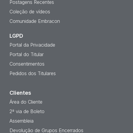
Postagens Recentes
Coleção de vídeos
Comunidade Embracon
LGPD
Portal da Privacidade
Portal do Titular
Consentimentos
Pedidos dos Titulares
Clientes
Área do Cliente
2ª via de Boleto
Assembleia
Devolução de Grupos Encerrados