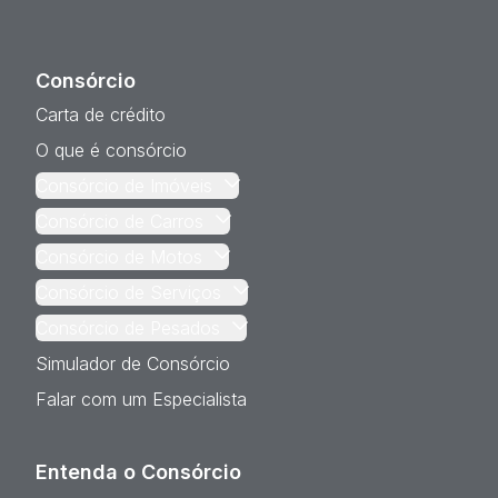
Consórcio
Carta de crédito
O que é consórcio
Consórcio de Imóveis
Consórcio de Carros
Consórcio de Motos
Consórcio de Serviços
Consórcio de Pesados
Simulador de Consórcio
Falar com um Especialista
Entenda o Consórcio