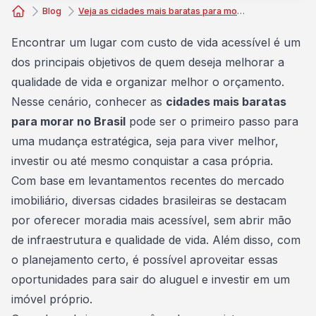
Blog
Veja as cidades mais baratas para morar no Brasil
Consórcio Embracon
Encontrar um lugar com custo de vida acessível é um
dos principais objetivos de quem deseja melhorar a
qualidade de vida e organizar melhor o orçamento.
Nesse cenário, conhecer as
cidades mais baratas
para morar no Brasil
pode ser o primeiro passo para
uma mudança estratégica, seja para viver melhor,
investir ou até mesmo conquistar a
casa própria
.
Com base em levantamentos recentes do mercado
imobiliário, diversas cidades brasileiras se destacam
por oferecer moradia mais acessível, sem abrir mão
de infraestrutura e qualidade de vida. Além disso, com
o planejamento certo, é possível aproveitar essas
oportunidades para sair do aluguel e investir em um
imóvel próprio
.