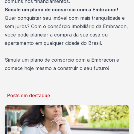
comuns nos financiamentos.
Simule um plano de consórcio com a Embracon!
Quer conquistar seu imóvel com mais tranquilidade e
sem juros? Com o
consórcio imobiliário da Embracon
,
você pode planejar a compra da sua casa ou
apartamento em qualquer cidade do Brasil.
Simule um plano de consórcio com a Embracon
e
comece hoje mesmo a construir o seu futuro!
Posts em destaque
Lance