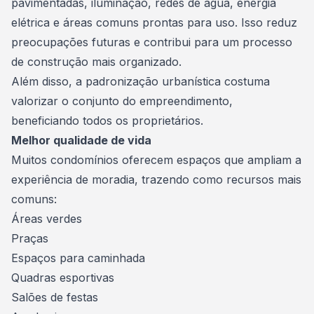
pavimentadas, iluminação, redes de água, energia
elétrica e áreas comuns prontas para uso. Isso reduz
preocupações futuras e contribui para um processo
de construção mais organizado.
Além disso, a padronização urbanística costuma
valorizar o conjunto do empreendimento,
beneficiando todos os proprietários.
Melhor qualidade de vida
Muitos condomínios oferecem espaços que ampliam a
experiência de moradia, trazendo como recursos mais
comuns:
Áreas verdes
Praças
Espaços para caminhada
Quadras esportivas
Salões de festas