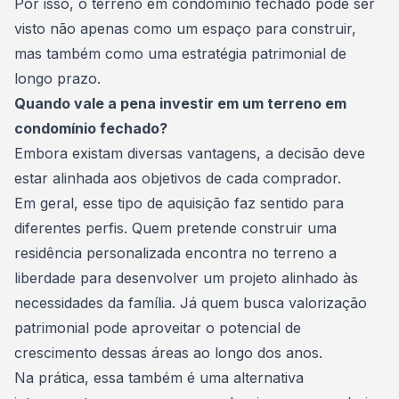
Por isso, o terreno em condomínio fechado pode ser
visto não apenas como um espaço para construir,
mas também como uma estratégia patrimonial de
longo prazo.
Quando vale a pena investir em um terreno em
condomínio fechado?
Embora existam diversas vantagens, a decisão deve
estar alinhada aos objetivos de cada comprador.
Em geral, esse tipo de aquisição faz sentido para
diferentes perfis. Quem pretende construir uma
residência personalizada encontra no terreno a
liberdade para desenvolver um projeto alinhado às
necessidades da família. Já quem busca valorização
patrimonial pode aproveitar o potencial de
crescimento dessas áreas ao longo dos anos.
Na prática, essa também é uma alternativa