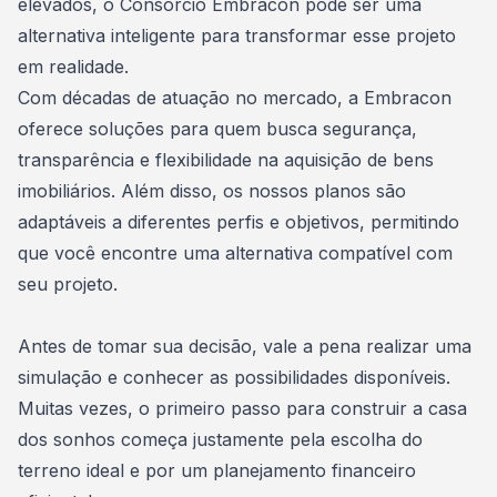
elevados, o
Consórcio Embracon
pode ser uma
alternativa inteligente para transformar esse projeto
em realidade.
Com décadas de atuação no mercado, a Embracon
oferece soluções para quem busca segurança,
transparência e flexibilidade na aquisição de bens
imobiliários. Além disso, os nossos planos são
adaptáveis a diferentes perfis e objetivos, permitindo
que você encontre uma alternativa compatível com
seu projeto.
Antes de tomar sua decisão, vale a pena
realizar uma
simulação
e conhecer as possibilidades disponíveis.
Muitas vezes, o primeiro passo para construir a casa
dos sonhos começa justamente pela escolha do
terreno ideal e por um planejamento financeiro