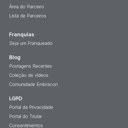
Área do Parceiro
Lista de Parceiros
Franquias
Seja um Franqueado
Blog
Postagens Recentes
Coleção de vídeos
Comunidade Embracon
LGPD
Portal da Privacidade
Portal do Titular
Consentimentos