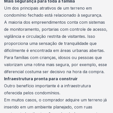
Mais segurança para toda a família
Um dos principais atrativos de um terreno em
condomínio fechado está relacionado à segurança.
A maioria dos empreendimentos conta com sistemas
de monitoramento, portarias com controle de acesso,
vigilância e circulação restrita de visitantes. Isso
proporciona uma sensação de tranquilidade que
dificilmente é encontrada em áreas urbanas abertas.
Para famílias com crianças, idosos ou pessoas que
valorizam uma rotina mais segura, por exemplo, esse
diferencial costuma ser decisivo na hora da compra.
Infraestrutura pronta para construir
Outro benefício importante é a infraestrutura
oferecida pelos condomínios.
Em muitos casos, o comprador adquire um terreno já
inserido em um ambiente planejado, com ruas