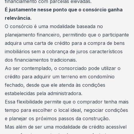
financiamento
com parcelas elevadas.
É justamente nesse ponto que o consórcio ganha
relevância.
O
consórcio
é uma modalidade baseada no
planejamento financeiro, permitindo que o participante
adquira uma carta de crédito para a compra de bens
imobiliários sem a cobrança de juros característicos
dos financiamentos tradicionais.
Ao ser contemplado, o consorciado pode utilizar o
crédito para adquirir um terreno em condomínio
fechado, desde que ele atenda às condições
estabelecidas pela administradora.
Essa flexibilidade permite que o comprador tenha mais
tempo para escolher o local ideal, negociar condições
e planejar os próximos passos da construção.
Mas além de ser uma modalidade de crédito acessível