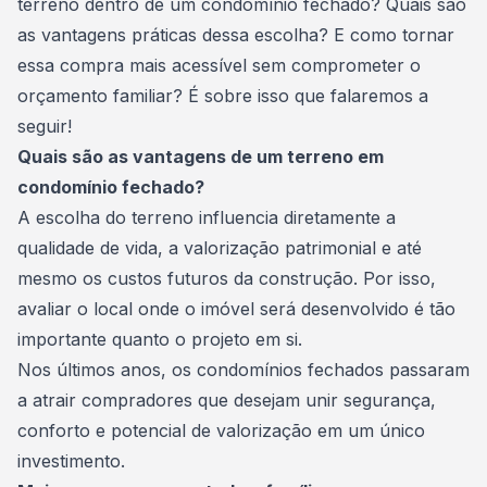
terreno dentro de um condomínio fechado? Quais são
as vantagens práticas dessa escolha? E como tornar
essa compra mais acessível sem comprometer o
orçamento familiar? É sobre isso que falaremos a
seguir!
Quais são as vantagens de um terreno em
condomínio fechado?
A escolha do terreno influencia diretamente a
qualidade de vida
, a valorização patrimonial e até
mesmo os custos futuros da construção. Por isso,
avaliar o local onde o imóvel será desenvolvido é tão
importante quanto o projeto em si.
Nos últimos anos, os condomínios fechados passaram
a atrair compradores que desejam unir segurança,
conforto e potencial de valorização em um único
investimento.