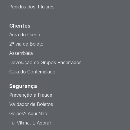
Pedidos dos Titulares
Clientes
Área do Cliente
2ª via de Boleto
Assembleia
Devolução de Grupos Encerrados
Guia do Contemplado
Segurança
Prevenção à Fraude
Validador de Boletos
Golpes? Aqui Não!
Fui Vítima, E Agora?