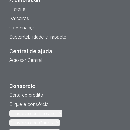
A Embracon
História
Parceiros
Governança
Sustentabilidade e Impacto
Central de ajuda
Acessar Central
Consórcio
Carta de crédito
O que é consórcio
Consórcio de Imóveis
Consórcio de Carros