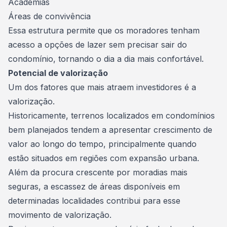
Academias
Áreas de convivência
Essa estrutura permite que os moradores tenham
acesso a opções de lazer sem precisar sair do
condomínio, tornando o dia a dia mais confortável.
Potencial de valorização
Um dos fatores que mais atraem
investidores
é a
valorização.
Historicamente, terrenos localizados em condomínios
bem planejados tendem a apresentar crescimento de
valor ao longo do tempo, principalmente quando
estão situados em regiões com expansão urbana.
Além da procura crescente por moradias mais
seguras, a escassez de áreas disponíveis em
determinadas localidades contribui para esse
movimento de valorização.