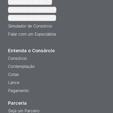
Consórcio de Motos
Consórcio de Serviços
Consórcio de Pesados
Simulador de Consórcio
Falar com um Especialista
Entenda o Consórcio
Consórcio
Contemplação
Cotas
Lance
Pagamento
Parceria
Seja um Parceiro