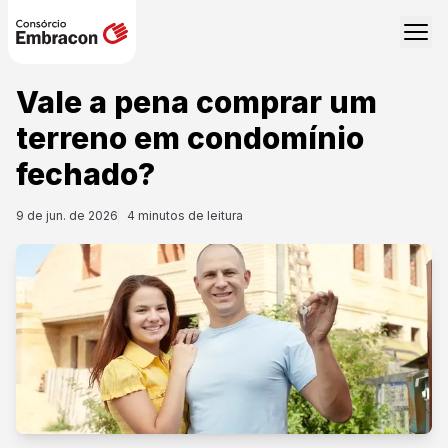
Vale a pena comprar um
terreno em condomínio
fechado?
9 de jun. de 2026
4
minutos de leitura