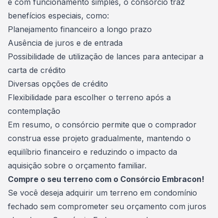
e com funcionamento simples, o consórcio traz
benefícios especiais, como:
Planejamento financeiro a longo prazo
Ausência de juros e de entrada
Possibilidade de utilização de lances para antecipar a
carta de crédito
Diversas opções de crédito
Flexibilidade para escolher o terreno após a
contemplação
Em resumo, o consórcio permite que o comprador
construa esse projeto gradualmente, mantendo o
equilíbrio financeiro e reduzindo o impacto da
aquisição sobre o orçamento familiar.
Compre o seu terreno com o Consórcio Embracon!
Se você deseja adquirir um terreno em condomínio
fechado sem comprometer seu orçamento com juros