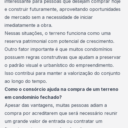
interessante para pessoas que desejam comprar hoje
e construir futuramente, aproveitando oportunidades
de mercado sem a necessidade de iniciar
imediatamente a obra.
Nessas situações, o terreno funciona como uma
reserva patrimonial com potencial de crescimento.
Outro fator importante é que muitos condomínios
possuem regras construtivas que ajudam a preservar
o padrão visual e urbanístico do empreendimento.
Isso contribui para manter a valorização do conjunto
ao longo do tempo.
Como o consórcio ajuda na compra de um terreno
em condomínio fechado?
Apesar das vantagens, muitas pessoas adiam a
compra por acreditarem que será necessário reunir
um grande valor de entrada ou contratar um