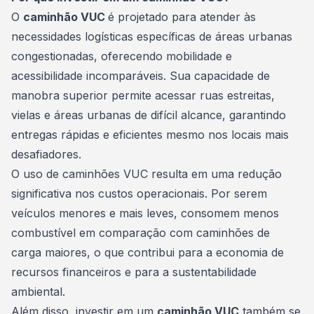
O
caminhão VUC
é projetado para atender às
necessidades logísticas específicas de áreas urbanas
congestionadas, oferecendo mobilidade e
acessibilidade incomparáveis. Sua capacidade de
manobra superior permite acessar ruas estreitas,
vielas e áreas urbanas de difícil alcance, garantindo
entregas rápidas e eficientes mesmo nos locais mais
desafiadores.
O uso de caminhões VUC resulta em uma redução
significativa nos custos operacionais. Por serem
veículos menores e mais leves, consomem menos
combustível em comparação com caminhões de
carga maiores, o que contribui para a economia de
recursos financeiros e para a sustentabilidade
ambiental.
Além disso, investir em um
caminhão VUC
também se