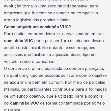
evolução torna-o uma escolha indispensável para
empresas que buscam se destacar na competitiva
arena logística das grandes cidades.
Como adquirir um caminhão VUC?
Para muitos empreendedores, o investimento em um
caminhão VUC
pode parecer fora de alcance devido
ao alto custo inicial. No entanto, existem opções
acessíveis que facilitam a aquisição desse tipo de
veículo, como o consórcio.
O consórcio é uma modalidade de compra planejada,
na qual um grupo de pessoas se reúne com o objetivo
de adquirir um bem em comum. Por meio de parcelas
mensais, os participantes contribuem para a formação
de um fundo coletivo, que é utilizado para a compra
do
caminhão VUC
de forma contemplada por sorteio
ou
lance
.