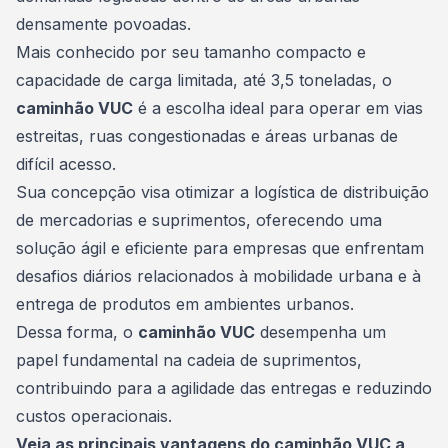
densamente povoadas.
Mais conhecido por seu tamanho compacto e
capacidade de carga limitada, até 3,5 toneladas, o
caminhão VUC
é a escolha ideal para operar em vias
estreitas, ruas congestionadas e áreas urbanas de
difícil acesso.
Sua concepção visa otimizar a logística de distribuição
de mercadorias e suprimentos, oferecendo uma
solução ágil e eficiente para empresas que enfrentam
desafios diários relacionados à mobilidade urbana e à
entrega
de produtos em ambientes urbanos.
Dessa forma, o
caminhão VUC
desempenha um
papel fundamental na cadeia de suprimentos,
contribuindo para a agilidade das entregas e reduzindo
custos operacionais.
Veja as principais vantagens do caminhão VUC a