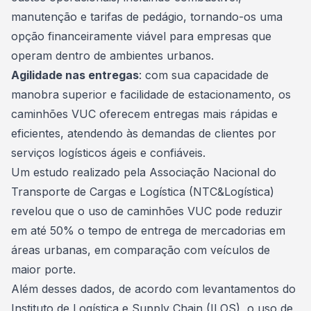
manutenção e tarifas de pedágio, tornando-os uma
opção financeiramente viável para empresas que
operam dentro de ambientes urbanos.
Agilidade nas entregas
: com sua capacidade de
manobra superior e facilidade de estacionamento, os
caminhões
VUC oferecem entregas mais rápidas e
eficientes, atendendo às demandas de clientes por
serviços logísticos ágeis e confiáveis.
Um estudo realizado pela Associação Nacional do
Transporte de Cargas e Logística (NTC&Logística)
revelou que o uso de caminhões VUC pode reduzir
em até 50% o tempo de entrega de mercadorias em
áreas urbanas, em comparação com veículos de
maior porte.
Além desses dados, de acordo com levantamentos do
Instituto de Logística e Supply Chain (ILOS), o uso de