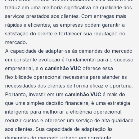
traduz em uma melhoria significativa na qualidade dos
serviços prestados aos clientes. Com entregas mais
rápidas e eficientes, as empresas podem garantir a
satisfação do cliente e fortalecer sua reputação no
mercado.
A capacidade de adaptar-se às demandas do mercado
em constante evolução é fundamental para o sucesso
empresarial, e o
caminhão VUC
oferece essa
flexibilidade operacional necessária para atender às
necessidades dos clientes de forma eficaz e oportuna.
Portanto, investir em um
caminhão VUC
é mais do
que uma simples decisão
financeira
; é uma estratégia
inteligente para melhorar a eficiência operacional,
reduzir custos e oferecer um serviço de alta qualidade
aos clientes. Sua capacidade de adaptação às
demandas do mercado urbano em constante