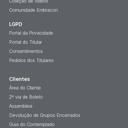
Coleção de vídeos
Comunidade Embracon
LGPD
Portal da Privacidade
Portal do Titular
Consentimentos
Pedidos dos Titulares
Clientes
Área do Cliente
2ª via de Boleto
Assembleia
Devolução de Grupos Encerrados
Guia do Contemplado