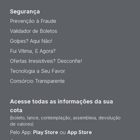
Segurança
Prevenção à Fraude
Validador de Boletos
Golpes? Aqui Não!
Fui Vítima, E Agora?
Ofertas Irresistíveis? Desconfie!
Tecnologia a Seu Favor
Consórcio Transparente
Acesse todas as informações da sua
cota
(boleto, lance, contemplação, assembleia, devolução
de valores)
Pelo App:
Play Store
ou
App Store