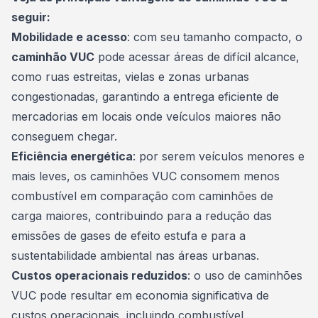
seguir:
Mobilidade e acesso
: com seu tamanho compacto, o
caminhão VUC
pode acessar áreas de difícil alcance,
como ruas estreitas, vielas e zonas urbanas
congestionadas, garantindo a entrega eficiente de
mercadorias em locais onde veículos maiores não
conseguem chegar.
Eficiência energética
: por serem
veículos
menores e
mais leves, os caminhões VUC consomem menos
combustível em comparação com caminhões de
carga maiores, contribuindo para a redução das
emissões de gases de efeito estufa e para a
sustentabilidade ambiental nas áreas urbanas.
Custos operacionais reduzidos
: o uso de caminhões
VUC pode resultar em economia significativa de
custos operacionais, incluindo combustível,