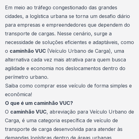
Consórcio Embracon
Em meio ao tráfego congestionado das grandes
cidades, a logística urbana se torna um desafio diário
para empresas e
empreendedores
que dependem do
transporte de cargas. Nesse cenário, surge a
necessidade de soluções eficientes e adaptáveis, como
o
caminhão VUC
(Veículo Urbano de Carga), uma
alternativa cada vez mais atrativa para quem busca
agilidade e economia nos deslocamentos dentro do
perímetro urbano.
Saiba como comprar esse veículo de forma simples e
econômica!
O que é um caminhão VUC?
O
caminhão VUC
, abreviação para Veículo Urbano de
Carga, é uma categoria específica de veículo de
transporte de carga desenvolvida para atender às
demandas logísticas dentro de áreas urbanas