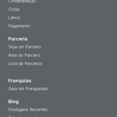
Contemplação
Cotas
Lance
Pagamento
Parceria
Seja um Parceiro
Área do Parceiro
Lista de Parceiros
Franquias
Seja um Franqueado
Blog
Postagens Recentes