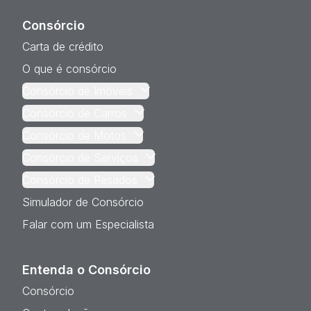
Consórcio
Carta de crédito
O que é consórcio
Consórcio de Imóveis
Consórcio de Carros
Consórcio de Motos
Consórcio de Serviços
Consórcio de Pesados
Simulador de Consórcio
Falar com um Especialista
Entenda o Consórcio
Consórcio