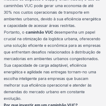
caminhões VUC pode gerar uma economia de até
30% nos custos operacionais de transporte em
ambientes urbanos, devido à sua eficiência energética
e capacidade de acessar áreas restritas.
Portanto, o
caminhão VUC
desempenha um papel
crucial na otimização da logística urbana, oferecendo
uma solução eficiente e econômica para as empresas
que enfrentam desafios relacionados à distribuição de
mercadorias em ambientes urbanos congestionados.
Sua capacidade de carga adaptável, eficiência
energética e agilidade nas entregas tornam-no uma
escolha inteligente para empresas que buscam
melhorar sua eficiência operacional e atender às
demandas do mercado urbano em constante
evolução.
Por que investir em um caminhão VUC?