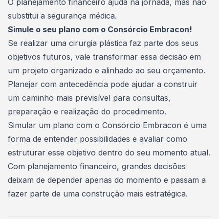
O planejamento financeiro ajuda na jornada, mas não
substitui a segurança médica.
Simule o seu plano com o Consórcio Embracon!
Se realizar uma cirurgia plástica faz parte dos seus
objetivos futuros, vale transformar essa decisão em
um projeto organizado e alinhado ao seu orçamento.
Planejar com antecedência pode ajudar a construir
um caminho mais previsível para consultas,
preparação e realização do procedimento.
Simular um plano com o Consórcio Embracon
é uma
forma de entender possibilidades e avaliar como
estruturar esse objetivo dentro do seu momento atual.
Com planejamento financeiro, grandes decisões
deixam de depender apenas do momento e passam a
fazer parte de uma construção mais estratégica.