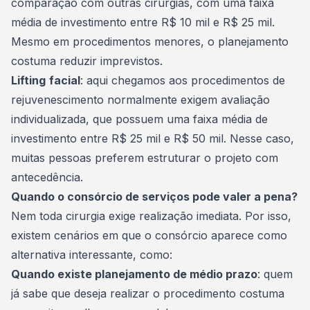
comparação com outras cirurgias, com uma faixa
média de investimento entre R$ 10 mil e R$ 25 mil.
Mesmo em procedimentos menores, o planejamento
costuma reduzir imprevistos.
Lifting
facial
: aqui chegamos aos procedimentos de
rejuvenescimento normalmente exigem avaliação
individualizada, que possuem uma faixa média de
investimento entre R$ 25 mil e R$ 50 mil. Nesse caso,
muitas pessoas preferem estruturar o projeto com
antecedência.
Quando o consórcio de serviços pode valer a pena?
Nem toda cirurgia exige realização imediata. Por isso,
existem cenários em que o consórcio aparece como
alternativa interessante, como:
Quando existe planejamento de médio prazo
: quem
já sabe que deseja realizar o procedimento costuma