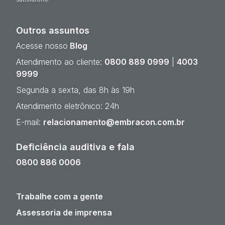
Outros assuntos
Acesse nosso
Blog
Atendimento ao cliente:
0800 889 0999
|
4003
9999
Segunda a sexta, das 8h às 19h
Atendimento eletrônico: 24h
E-mail:
relacionamento@embracon.com.br
Deficiência auditiva e fala
0800 886 0006
Trabalhe com a gente
Assessoria de imprensa