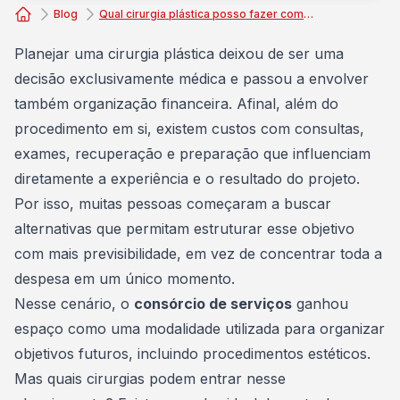
Blog
Qual cirurgia plástica posso fazer com o consórcio de serviços?
Consórcio Embracon
Planejar uma
cirurgia plástica
deixou de ser uma
decisão exclusivamente médica e passou a envolver
também organização financeira. Afinal, além do
procedimento em si, existem custos com consultas,
exames, recuperação e preparação que influenciam
diretamente a experiência e o resultado do projeto.
Por isso, muitas pessoas começaram a buscar
alternativas que permitam estruturar esse objetivo
com mais previsibilidade, em vez de concentrar toda a
despesa em um único momento.
Nesse cenário, o
consórcio de serviços
ganhou
espaço como uma modalidade utilizada para organizar
objetivos futuros, incluindo procedimentos estéticos.
Mas quais cirurgias podem entrar nesse