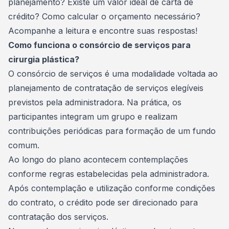
planejamento? Existe um valor ideal de carta de
crédito? Como calcular o orçamento necessário?
Acompanhe a leitura e encontre suas respostas!
Como funciona o consórcio de serviços para
cirurgia plástica?
O consórcio de serviços é uma modalidade voltada ao
planejamento de contratação de serviços elegíveis
previstos pela administradora. Na prática, os
participantes integram um grupo e realizam
contribuições periódicas para formação de um
fundo
comum
.
Ao longo do plano acontecem contemplações
conforme regras estabelecidas pela administradora.
Após
contemplação
e utilização conforme condições
do contrato, o crédito pode ser direcionado para
contratação dos serviços.