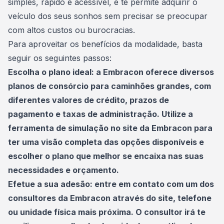
simples, rápido e acessível, e te permite adquirir o
veículo dos seus sonhos sem precisar se preocupar
com altos custos ou burocracias.
Para aproveitar os benefícios da modalidade, basta
seguir os seguintes passos:
Escolha o plano ideal: a Embracon oferece diversos
planos de consórcio
para caminhões grandes, com
diferentes valores de crédito, prazos de
pagamento e taxas de administração. Utilize a
ferramenta de simulação no site da Embracon para
ter uma visão completa das opções disponíveis e
escolher o plano que melhor se encaixa nas suas
necessidades e orçamento.
Efetue a sua adesão: entre em contato com um dos
consultores da Embracon através do site, telefone
ou unidade física mais próxima. O consultor irá te