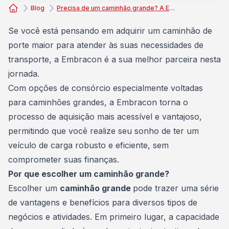
Blog
Precisa de um caminhão grande? A Embracon vai te ajudar!
Consórcio Embracon
Se você está pensando em adquirir um caminhão de
porte maior para atender às suas necessidades de
transporte, a
Embracon
é a sua melhor parceira nesta
jornada.
Com opções de consórcio especialmente voltadas
para caminhões grandes, a Embracon torna o
processo de aquisição mais acessível e vantajoso,
permitindo que você realize seu sonho de ter um
veículo de carga robusto e eficiente, sem
comprometer suas finanças.
Por que escolher um caminhão grande?
Escolher um
caminhão grande
pode trazer uma série
de vantagens e benefícios para diversos tipos de
negócios e atividades. Em primeiro lugar, a capacidade