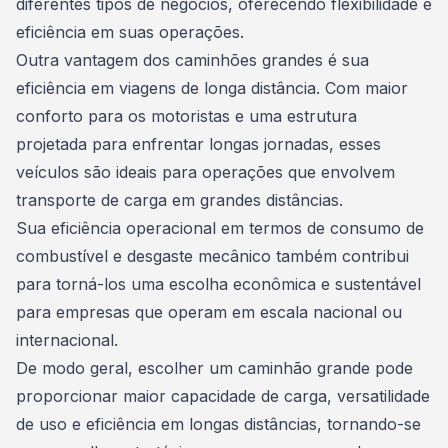
diferentes tipos de negócios, oferecendo flexibilidade e
eficiência em suas operações.
Outra vantagem dos
caminhões
grandes é sua
eficiência em viagens de longa distância. Com maior
conforto para os motoristas e uma estrutura
projetada para enfrentar longas jornadas, esses
veículos são ideais para operações que envolvem
transporte de carga em grandes distâncias.
Sua eficiência operacional em termos de consumo de
combustível e desgaste mecânico também contribui
para torná-los uma escolha econômica e sustentável
para empresas que operam em escala nacional ou
internacional.
De modo geral, escolher um caminhão grande pode
proporcionar maior capacidade de carga, versatilidade
de uso e eficiência em longas distâncias, tornando-se