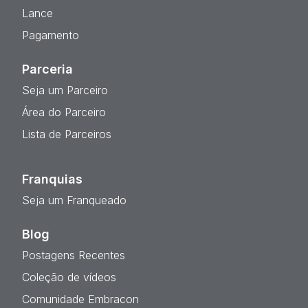
Lance
Pagamento
Parceria
Seja um Parceiro
Área do Parceiro
Lista de Parceiros
Franquias
Seja um Franqueado
Blog
Postagens Recentes
Coleção de vídeos
Comunidade Embracon