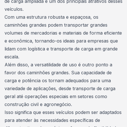
de carga ampliada é um dos principais atrativos desses
veículos.
Com uma estrutura robusta e espaçosa, os
caminhões grandes podem transportar grandes
volumes de mercadorias e materiais de forma eficiente
e econômica, tornando-os ideais para empresas que
lidam com logística e transporte de carga em grande
escala.
Além disso, a versatilidade de uso é outro ponto a
favor dos caminhões grandes. Sua capacidade de
carga e potência os tornam adequados para uma
variedade de aplicações, desde transporte de carga
geral até operações especiais em setores como
construção civil e agronegócio.
Isso significa que esses veículos podem ser adaptados
para atender às necessidades específicas de