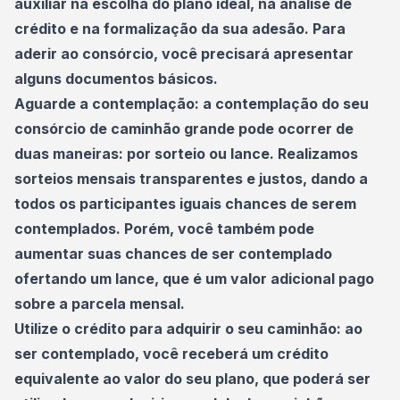
auxiliar na escolha do plano ideal, na análise de
crédito e na formalização da sua adesão. Para
aderir ao consórcio, você precisará apresentar
alguns documentos básicos.
Aguarde a contemplação: a contemplação do seu
consórcio de
caminhão grande
pode ocorrer de
duas maneiras: por sorteio ou lance. Realizamos
sorteios mensais transparentes e justos, dando a
todos os participantes iguais chances de serem
contemplados. Porém, você também pode
aumentar suas chances de ser contemplado
ofertando um lance, que é um valor adicional pago
sobre a parcela mensal.
Utilize o crédito para adquirir o seu caminhão: ao
ser contemplado, você receberá um crédito
equivalente ao valor do seu plano, que poderá ser