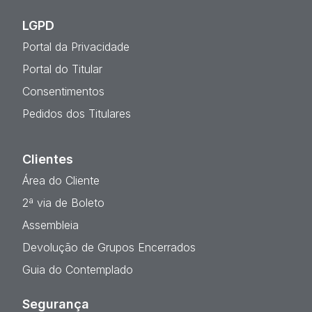
LGPD
Portal da Privacidade
Portal do Titular
Consentimentos
Pedidos dos Titulares
Clientes
Área do Cliente
2ª via de Boleto
Assembleia
Devolução de Grupos Encerrados
Guia do Contemplado
Segurança