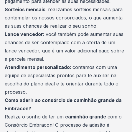
pagamento para atender às suas necessidades.
Sorteios mensais
: realizamos sorteios mensais para
contemplar os nossos
consorciados
, o que aumenta
as suas chances de realizar o seu sonho.
Lance vencedor
: você também pode aumentar suas
chances de ser contemplado com a oferta de um
lance vencedor, que é um valor adicional pago sobre
a parcela mensal.
Atendimento personalizado
: contamos com uma
equipe de especialistas prontos para te auxiliar na
escolha do plano ideal e te orientar durante todo o
processo.
Como aderir ao consórcio de caminhão grande da
Embracon?
Realize o sonho de ter um
caminhão grande
com o
Consórcio Embracon! O processo de adesão é