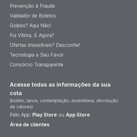
Prevenção à Fraude
Validador de Boletos
Golpes? Aqui Não!
Fui Vítima, E Agora?
Ofertas Irresistíveis? Desconfie!
Tecnologia a Seu Favor
Consórcio Transparente
Acesse todas as informações da sua
cota
(boleto, lance, contemplação, assembleia, devolução
de valores)
Pelo App:
Play Store
ou
App Store
Área de clientes