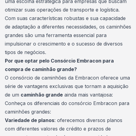
uma escolha estratégica para empresas que buscam
otimizar suas operações de transporte e logística.
Com suas características robustas e sua capacidade
de adaptação a diferentes necessidades, os caminhões
grandes são uma ferramenta essencial para
impulsionar o crescimento e o sucesso de diversos
tipos de negócios.
Por que optar pelo Consórcio Embracon para
compra de caminhão grande?
O consórcio de caminhões da Embracon oferece uma
série de vantagens exclusivas que tornam a aquisição
de um
caminhão grande
ainda mais vantajosa:
Conheça os diferenciais do consórcio Embracon para
caminhões grandes:
Variedade de planos
: oferecemos diversos planos
com diferentes valores de crédito e prazos de