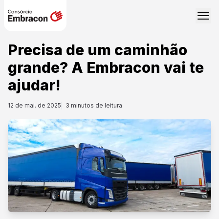
Precisa de um caminhão
grande? A Embracon vai te
ajudar!
12 de mai. de 2025
3
minutos de leitura