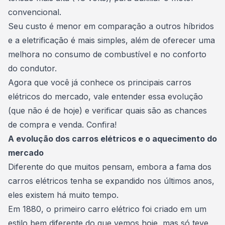
convencional.
Seu custo é menor em comparação a outros híbridos
e a eletrificação é mais simples, além de oferecer uma
melhora no
consumo de combustível
e no conforto
do condutor.
Agora que você já conhece os principais carros
elétricos do mercado, vale entender essa evolução
(que não é de hoje) e verificar quais são as chances
de compra e venda. Confira!
A evolução dos carros elétricos e o aquecimento do
mercado
Diferente do que muitos pensam, embora a fama dos
carros elétricos tenha se expandido nos últimos anos,
eles existem há muito tempo.
Em 1880, o primeiro carro elétrico foi criado em um
estilo bem diferente do que vemos hoje, mas só teve