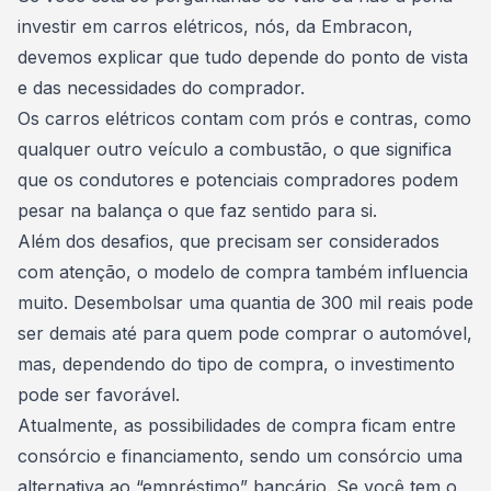
investir em carros elétricos, nós, da
Embracon
,
devemos explicar que tudo depende do ponto de vista
e das necessidades do comprador.
Os carros elétricos contam com prós e contras, como
qualquer outro veículo a combustão, o que significa
que os condutores e potenciais compradores podem
pesar na balança o que faz sentido para si.
Além dos desafios, que precisam ser considerados
com atenção, o modelo de compra também influencia
muito. Desembolsar uma quantia de 300 mil reais pode
ser demais até para quem pode comprar o automóvel,
mas, dependendo do tipo de compra, o investimento
pode ser favorável.
Atualmente, as possibilidades de compra ficam entre
consórcio e financiamento, sendo um consórcio uma
alternativa ao “empréstimo” bancário. Se você tem o