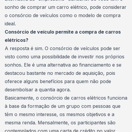
sonho de comprar um carro elétrico, pode considerar
o
consórcio de veículos
como o modelo de compra
ideal.
Consórcio de veículo permite a compra de carros
elétricos?
A resposta é sim. O consórcio de veículos pode ser
visto como uma possibilidade de investir nos próprios
sonhos. Ele é uma alternativa ao financiamento e se
destacou bastante no mercado de aquisição, pois
oferece alguns benefícios para quem não pode
desembolsar a quantia agora.
Basicamente, o
consórcio de carros elétricos
funciona
à base da formação de um grupo com pessoas que
têm o mesmo interesse, os mesmos objetivos e a
mesma renda. Mensalmente, os participantes são
contemplados com uma
carta de crédito
no valor