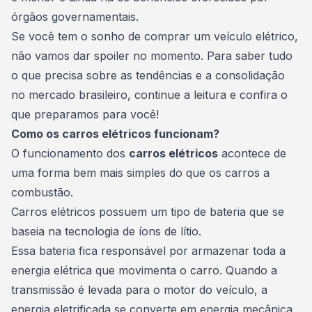
órgãos governamentais.
Se você tem o sonho de comprar um veículo elétrico,
não vamos dar spoiler no momento. Para saber tudo
o que precisa sobre as tendências e a consolidação
no mercado brasileiro, continue a leitura e confira o
que preparamos para você!
Como os carros elétricos funcionam?
O funcionamento dos
carros elétricos
acontece de
uma forma bem mais simples do que os carros a
combustão.
Carros elétricos possuem um tipo de bateria que se
baseia na tecnologia de íons de lítio.
Essa bateria fica responsável por armazenar toda a
energia elétrica que movimenta o carro. Quando a
transmissão é levada para o motor do veículo, a
energia eletrificada se converte em energia mecânica,