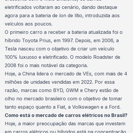
eletrificados voltaram ao cenário, dando destaque
agora para a bateria de íon de lítio, introduzida aos
veículos aos poucos.
O primeiro carro a receber a bateria atualizada foi o
híbrido Toyota Prius, em 1997. Depois, em 2006, a
Tesla nasceu com o objetivo de criar um veículo
100% luxuoso e eletrificado. O modelo Roadster de
2008 foi o mais notável da categoria.
Hoje, a China lidera o mercado de VEs, com mais de 4
milhões de unidades vendidas em 2022. Por essa
razão, marcas como BYD, GWM e Chery estão de
olho no mercado brasileiro com o objetivo de tomar
tanto espaço quanto a Fiat, a Volkswagen e a Ford.
Como está o mercado de carros elétricos no Brasil?
Hoje, a maior preocupação das marcas que investem
em
carros elétricos ou híbridos
está na concentração