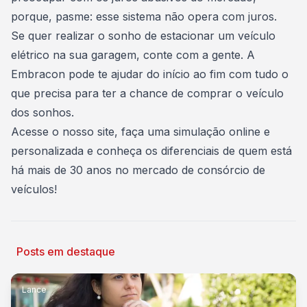
porque, pasme: esse sistema não opera com juros.
Se quer realizar o sonho de estacionar um veículo
elétrico na sua garagem, conte com a gente. A
Embracon pode te ajudar do início ao fim com tudo o
que precisa para ter a chance de comprar o veículo
dos sonhos.
Acesse o nosso site,
faça uma simulação online e
personalizada
e conheça os diferenciais de quem está
há mais de 30 anos no mercado de consórcio de
veículos!
Posts em destaque
Lance