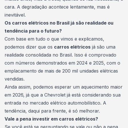
cara. A degradação acontece lentamente, mas é
inevitável.
Os carros elétricos no Brasil já são realidade ou
tendência para o futuro?
Com base em tudo o que vimos e explicamos,
podemos dizer que os
carros elétricos
já são uma
realidade consolidada no Brasil. Isso é comprovado
com números demonstrados em 2024 e 2025, com o
emplacamento de mais de 200 mil unidades elétricas
vendidas.
Ainda assim, podemos esperar um aquecimento maior
em 2026, já que a Chevrolet já está considerando sua
entrada no mercado elétrico automobilístico. A
tendência, daqui para frente, é só melhorar.
Vale a pena investir em carros elétricos?
Se você está se perguntando se vale ou não a pena