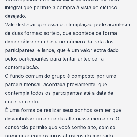
integral que permite a compra à vista do elétrico
desejado.
Vale destacar que essa contemplação pode acontecer
de duas formas: sorteio, que acontece de forma
democrática com base no número da cota dos
participantes; e lance, que é um valor extra dado
pelos participantes para tentar antecipar a
contemplação.
O fundo comum do grupo é composto por uma
parcela mensal, acordada previamente, que
contempla todos os participantes até a data de
encerramento.
É uma forma de realizar seus sonhos sem ter que
desembolsar uma quantia alta nesse momento. O
consórcio permite que você sonhe alto, sem se
preocupar com os juros abusivos do mercado,