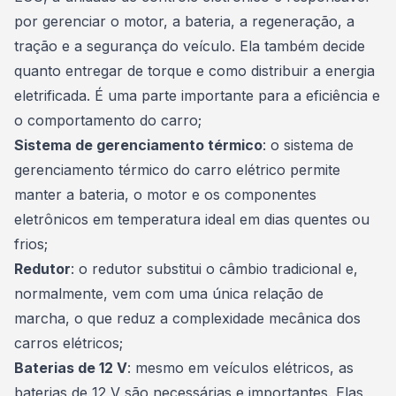
por gerenciar o motor, a bateria, a regeneração, a
tração e a segurança do veículo. Ela também decide
quanto entregar de torque e como distribuir a energia
eletrificada. É uma parte importante para a eficiência e
o comportamento do carro;
Sistema de gerenciamento térmico
: o sistema de
gerenciamento térmico do carro elétrico permite
manter a bateria, o motor e os componentes
eletrônicos em temperatura ideal em dias quentes ou
frios;
Redutor
: o redutor substitui o câmbio tradicional e,
normalmente, vem com uma única relação de
marcha, o que reduz a complexidade mecânica dos
carros elétricos;
Baterias de 12 V
: mesmo em veículos elétricos, as
baterias de 12 V são necessárias e importantes. Elas