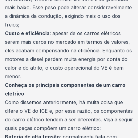
mais baixo. Esse peso pode alterar consideravelmente
a dinâmica da condução, exigindo mais o uso dos
freios;
Custo e eficiência
: apesar de os carros elétricos
serem mais caros no mercado em termos de valores,
eles acabam compensando na eficiência. Enquanto os
motores a diesel perdem muita energia por conta do
calor e do atrito, o custo operacional do VE é bem
menor.
Conheça os principais componentes de um carro
elétrico
Como dissemos anteriormente, há muita coisa que
difere o VE do ICE e, por essa razão, os componentes
do carro elétrico tendem a ser diferentes. Veja a seguir
quais peças compõem um carro elétrico:
Bateria de alta tensão
: normalmente feita com