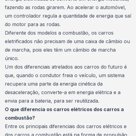
fazendo as rodas girarem. Ao acelerar o automóvel,
um controlador regula a quantidade de energia que saí
do motor para as rodas.
Diferente dos modelos a combustão, os carros
eletrificados não precisam de uma caixa de câmbio ou
de marcha, pois eles têm um câmbio de marcha
único.
Um dos diferenciais atrelados aos carros do futuro é
que, quando o condutor freia o veículo, um sistema
recupera uma parte da energia cinética da
desaceleração, converte-a em energia elétrica e a
envia para a bateria, para ser reutilizada.
O que diferencia os carros elétricos dos carros a
combustão?
Entre os principais diferenciais dos carros elétricos e
dos carros a combustão está na forma de propulsão.