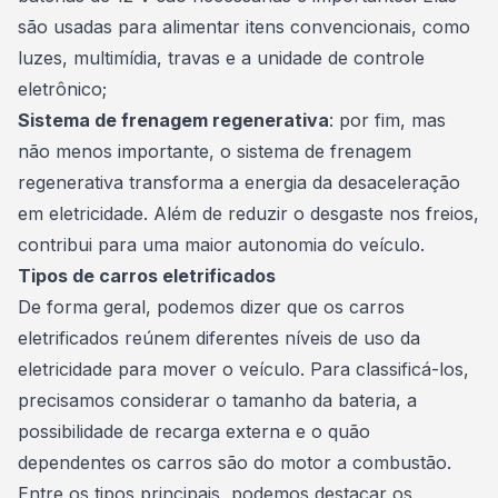
são usadas para alimentar itens convencionais, como
luzes, multimídia, travas e a unidade de controle
eletrônico;
Sistema de frenagem regenerativa
: por fim, mas
não menos importante, o sistema de frenagem
regenerativa transforma a energia da desaceleração
em eletricidade. Além de reduzir o desgaste nos freios,
contribui para uma maior autonomia do veículo.
Tipos de carros eletrificados
De forma geral, podemos dizer que os carros
eletrificados reúnem diferentes níveis de uso da
eletricidade para mover o veículo. Para classificá-los,
precisamos considerar o tamanho da bateria, a
possibilidade de recarga externa e o quão
dependentes os carros são do motor a combustão.
Entre os tipos principais, podemos destacar os