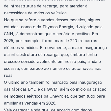
de infraestrutura de recarga, para atender à
necessidade de todos os veículos.
No que se refere a vendas desses modelos, alguns
estudos, como o da Thymos Energia, divulgado pela
CNN
, já demonstram que o cenário é positivo. Em
2025, por exemplo, foram mais de 220 mil carros
elétricos vendidos. E, novamente, a maior insegurança
é a infraestrutura de recarga, que, embora tenha
crescido consideravelmente em nosso país, ainda é
escassa, comparado ao número de automóveis nas
ruas.
O último ano também foi marcado pela inauguração
das fábricas BYD e da GWM, além do início da criação
de modelos elétricos da Chevrolet, que tem tudo para
ampliar as vendas em 2026.
Vale destacar ainda que, de acordo com dados