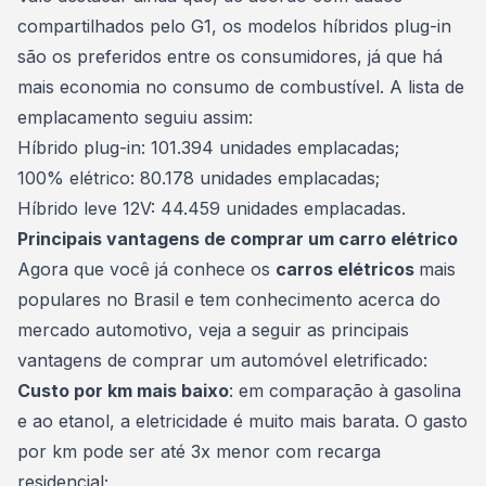
compartilhados pelo G1, os modelos híbridos plug-in
são os preferidos entre os consumidores, já que há
mais economia no consumo de combustível. A lista de
emplacamento seguiu assim:
Híbrido plug-in: 101.394 unidades emplacadas;
100% elétrico: 80.178 unidades emplacadas;
Híbrido leve 12V: 44.459 unidades emplacadas.
Principais vantagens de comprar um carro elétrico
Agora que você já conhece os
carros elétricos
mais
populares no Brasil e tem conhecimento acerca do
mercado automotivo
, veja a seguir as principais
vantagens de comprar um automóvel eletrificado:
Custo por km mais baixo
: em comparação à gasolina
e ao etanol, a eletricidade é muito mais barata. O gasto
por km pode ser até 3x menor com recarga
residencial;