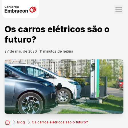
Os carros elétricos são o
futuro?
27 de mai. de 2026
11
minutos de leitura
Blog
Os carros elétricos são o futuro?