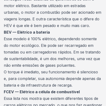
motor elétrico. Bastante utilizado em estradas
urbanas, o motor a combustão pode ser acionado em
viagens longas. E outra característica que o difere do
HEV é que ele é bem pesado e muito mais caro.
BEV — Elétrico a bateria
Esse modelo é 100% elétrico, dependendo somente
do motor ecológico. Ele pode ser recarregado em
tomadas ou em carregadores rápidos. Em se tratando
de sustentabilidade, é um dos melhores, uma vez que
não emite emissões de gases poluentes.
O torque é imediato, seu funcionamento é silencioso
e, para completar, sua autonomia depende apenas da
bateria e da infraestrutura de recarga.
FCEV — Elétrico a célula de combustível
Essa lista nos mostra que existem diferentes tipos de
carros elétricos no mercado, o que nos faz questionar