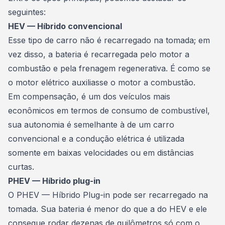
seguintes:
HEV — Híbrido convencional
Esse tipo de carro não é recarregado na tomada; em
vez disso, a bateria é recarregada pelo motor a
combustão e pela frenagem regenerativa. É como se
o motor elétrico auxiliasse o motor a combustão.
Em compensação, é um dos veículos mais
econômicos em termos de consumo de combustível,
sua autonomia é semelhante à de um carro
convencional e a condução elétrica é utilizada
somente em baixas velocidades ou em distâncias
curtas.
PHEV — Híbrido plug-in
O PHEV — Híbrido Plug-in pode ser recarregado na
tomada. Sua bateria é menor do que a do HEV e ele
consegue rodar dezenas de quilômetros só com o