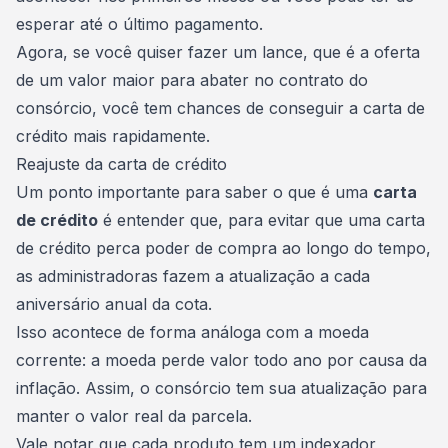
esperar até o último pagamento.
Agora, se você quiser
fazer um lance
, que é a oferta
de um valor maior para abater no contrato do
consórcio, você tem chances de conseguir a carta de
crédito mais rapidamente.
Reajuste da carta de crédito
Um ponto importante para saber o que é uma
carta
de crédito
é entender que, para evitar que uma carta
de crédito perca poder de compra ao longo do tempo,
as
administradoras
fazem a atualização a cada
aniversário anual da cota.
Isso acontece de forma análoga com a moeda
corrente: a moeda perde valor todo ano por causa da
inflação. Assim, o consórcio tem sua atualização para
manter o valor real da parcela.
Vale notar que cada produto tem um indexador