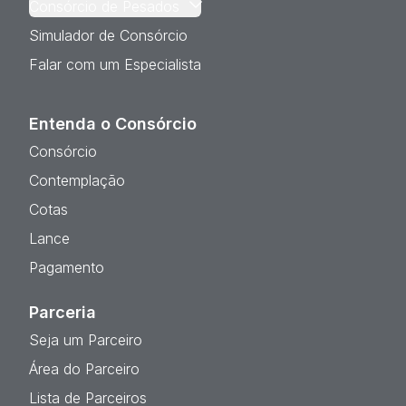
Consórcio de Pesados
Simulador de Consórcio
Falar com um Especialista
Entenda o Consórcio
Consórcio
Contemplação
Cotas
Lance
Pagamento
Parceria
Seja um Parceiro
Área do Parceiro
Lista de Parceiros