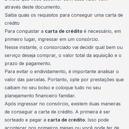
através deste documento.
Saiba quais os requisitos para conseguir uma carta de
crédito
Para conquistar a
carta de crédito
é necessário, em
primeiro lugar, ingressar em um consórcio.
Nesse instante, o consorciado vai decidir qual bem ou
serviço deseja comprar, o valor total da aquisição e o
prazo de pagamento.
Para evitar o endividamento, é importante analisar o
valor das parcelas. Portanto, opte por prestações que
caibam no seu bolso e coloque tudo no seu
planejamento financeiro familiar.
Após ingressar no consórcio, existem duas maneiras
de conseguir a carta de crédito. A primeira é ser
sorteado e pegar a
carta de crédito
. Isso pode
acontecer nos primeiros meses ou você pode ter de