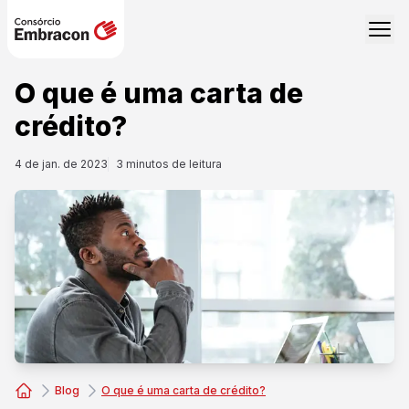
O que é uma carta de
crédito?
4 de jan. de 2023
3
minutos de leitura
Blog
O que é uma carta de crédito?