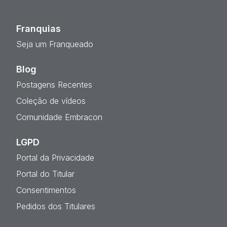
Franquias
Seja um Franqueado
Blog
Postagens Recentes
Coleção de vídeos
Comunidade Embracon
LGPD
Portal da Privacidade
Portal do Titular
Consentimentos
Pedidos dos Titulares