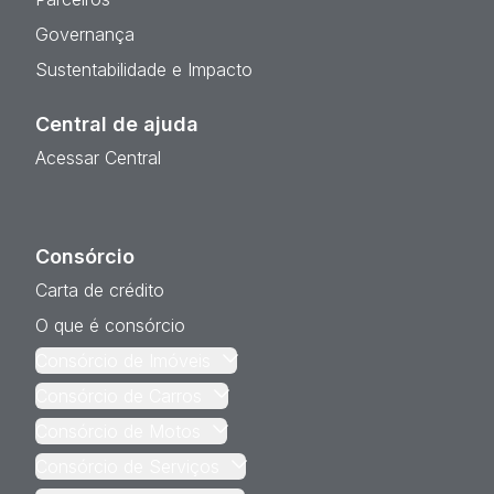
Governança
Sustentabilidade e Impacto
Central de ajuda
Acessar Central
Consórcio
Carta de crédito
O que é consórcio
Consórcio de Imóveis
Consórcio de Carros
Consórcio de Motos
Consórcio de Serviços