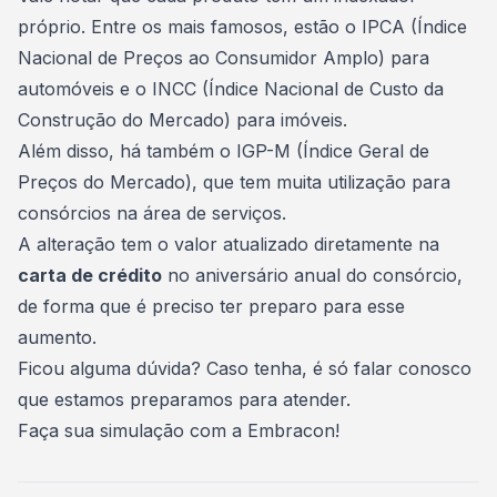
próprio. Entre os mais famosos, estão o IPCA (Índice
Nacional de Preços ao Consumidor Amplo) para
automóveis e o INCC (Índice Nacional de Custo da
Construção do Mercado) para imóveis.
Além disso, há também o IGP-M (Índice Geral de
Preços do Mercado), que tem muita utilização para
consórcios na área de serviços.
A alteração tem o valor atualizado diretamente na
carta de crédito
no aniversário anual do consórcio,
de forma que é preciso ter preparo para esse
aumento.
Ficou alguma dúvida? Caso tenha, é só falar conosco
que estamos preparamos para atender.
Faça sua simulação com a Embracon
!