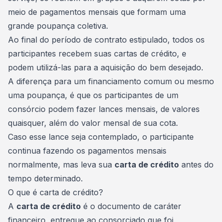
meio de pagamentos mensais que formam uma
grande
poupança coletiva
.
Ao final do período de contrato estipulado, todos os
participantes recebem suas cartas de crédito, e
podem utilizá-las para a aquisição do bem desejado.
A diferença para um financiamento comum ou mesmo
uma poupança, é que os participantes de um
consórcio podem fazer lances mensais, de valores
quaisquer, além do valor mensal de sua cota.
Caso esse lance seja contemplado, o participante
continua fazendo os pagamentos mensais
normalmente, mas leva sua
carta de crédito
antes do
tempo determinado.
O que é carta de crédito?
A
carta de crédito
é o documento de caráter
financeiro, entregue ao consorciado que foi