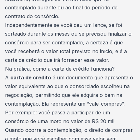
contemplado durante ou ao final do período de
contrato do consórcio.
Independentemente se você deu um lance, se foi
sorteado durante os meses ou se precisou finalizar o
consórcio para ser contemplado, a certeza é que
você receberá o valor total previsto no início, e é a
carta de crédito que irá fornecer esse valor.
Na prática, como a carta de crédito funciona?
A
carta de crédito
é um documento que apresenta o
valor equivalente ao que o consorciado escolheu na
negociação, permitindo que ele adquira o bem na
contemplação. Ela representa um “vale-compras”.
Por exemplo: você passa a participar de um
consórcio de uma moto
no valor de R$ 20 mil.
Quando ocorre a contemplação, o direito de comprar
a moto que você escolher com esse valor vem