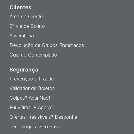
Clientes
Área do Cliente
2ª via de Boleto
Assembleia
Devolução de Grupos Encerrados
Guia do Contemplado
Segurança
Prevenção à Fraude
Validador de Boletos
Golpes? Aqui Não!
Fui Vítima, E Agora?
Ofertas Irresistíveis? Desconfie!
Tecnologia a Seu Favor