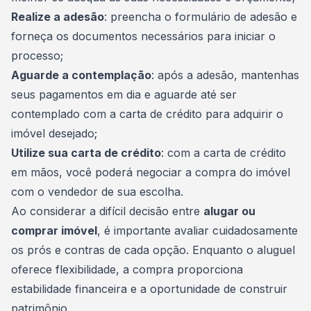
Realize a adesão
: preencha o formulário de adesão e
forneça os documentos necessários para iniciar o
processo;
Aguarde a contemplação
: após a adesão, mantenhas
seus pagamentos em dia e aguarde até ser
contemplado com a carta de crédito para adquirir o
imóvel
desejado;
Utilize sua carta de crédito
: com a carta de crédito
em mãos, você poderá negociar a compra do imóvel
com o vendedor de sua escolha.
Ao considerar a difícil decisão entre
alugar ou
comprar imóvel
, é importante avaliar cuidadosamente
os prós e contras de cada opção. Enquanto o aluguel
oferece flexibilidade, a compra proporciona
estabilidade financeira e a oportunidade de construir
patrimônio.