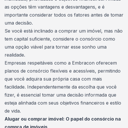
as opções têm vantagens e desvantagens, e é
importante considerar todos os fatores antes de tomar
uma decisão.
Se você está inclinado a comprar um imóvel, mas não
tem capital suficiente, considere o consórcio como
uma opção viável para tornar esse
sonho
uma
realidade.
Empresas respeitáveis como a
Embracon
oferecem
planos de consórcio flexíveis e acessíveis, permitindo
que você adquira sua própria casa com mais
facilidade. Independentemente da escolha que você
fizer, é essencial tomar uma decisão informada que
esteja alinhada com seus objetivos financeiros e estilo
de vida.
Alugar ou comprar imóvel: O papel do consórcio na
compra de imóveis