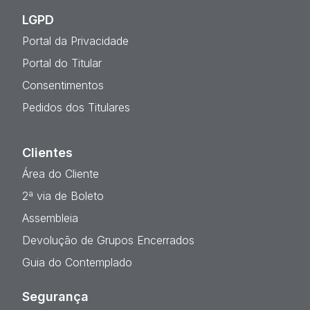
LGPD
Portal da Privacidade
Portal do Titular
Consentimentos
Pedidos dos Titulares
Clientes
Área do Cliente
2ª via de Boleto
Assembleia
Devolução de Grupos Encerrados
Guia do Contemplado
Segurança