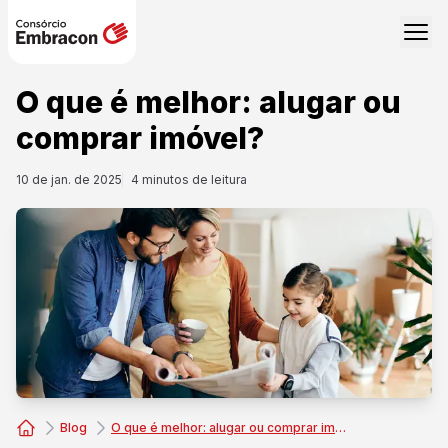
O que é melhor: alugar ou
comprar imóvel?
10 de jan. de 2025
4
minutos de leitura
Blog
O que é melhor: alugar ou comprar imóvel?