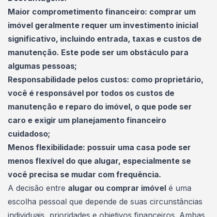
Maior comprometimento financeiro: comprar um
imóvel geralmente requer um investimento inicial
significativo, incluindo entrada, taxas e custos de
manutenção. Este pode ser um obstáculo para
algumas pessoas;
Responsabilidade pelos custos: como proprietário,
você é responsável por todos os custos de
manutenção e reparo do imóvel, o que pode ser
caro e exigir um
planejamento financeiro
cuidadoso;
Menos flexibilidade: possuir uma casa pode ser
menos flexível do que alugar, especialmente se
você precisa se mudar com frequência.
A decisão entre
alugar ou comprar imóvel
é uma
escolha pessoal que depende de suas circunstâncias
individuais, prioridades e objetivos financeiros. Ambas