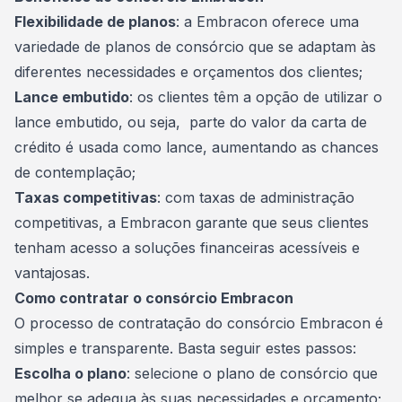
Flexibilidade de planos
: a Embracon oferece uma
variedade de planos de consórcio que se adaptam às
diferentes necessidades e orçamentos dos clientes;
Lance embutido
: os clientes têm a opção de utilizar o
lance embutido, ou seja, parte do valor da carta de
crédito é usada como lance, aumentando as chances
de contemplação;
Taxas competitivas
: com
taxas
de administração
competitivas, a Embracon garante que seus clientes
tenham acesso a soluções financeiras acessíveis e
vantajosas.
Como contratar o consórcio Embracon
O processo de contratação do consórcio Embracon é
simples e transparente. Basta seguir estes passos:
Escolha o plano
: selecione o plano de consórcio que
melhor se adequa às suas necessidades e orçamento;