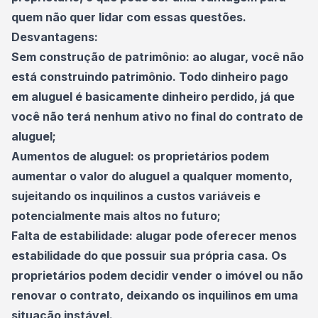
quem não quer lidar com essas questões.
Desvantagens:
Sem construção de patrimônio: ao alugar, você não
está construindo patrimônio. Todo dinheiro pago
em aluguel é basicamente dinheiro perdido, já que
você não terá nenhum ativo no final do contrato de
aluguel;
Aumentos de aluguel: os proprietários podem
aumentar o valor do aluguel a qualquer momento,
sujeitando os inquilinos a custos variáveis e
potencialmente mais altos no
futuro
;
Falta de estabilidade: alugar pode oferecer menos
estabilidade do que possuir sua própria casa. Os
proprietários podem decidir vender o imóvel ou não
renovar o contrato, deixando os inquilinos em uma
situação instável.