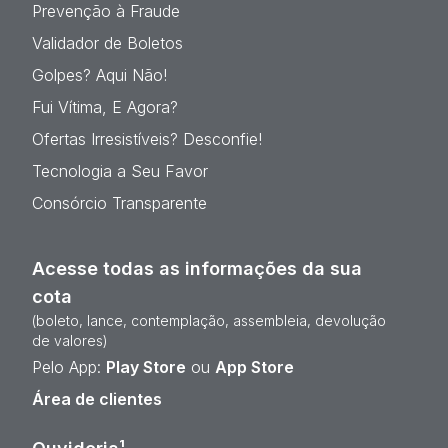
Prevenção à Fraude
Validador de Boletos
Golpes? Aqui Não!
Fui Vítima, E Agora?
Ofertas Irresistíveis? Desconfie!
Tecnologia a Seu Favor
Consórcio Transparente
Acesse todas as informações da sua
cota
(boleto, lance, contemplação, assembleia, devolução
de valores)
Pelo App:
Play Store
ou
App Store
Área de clientes