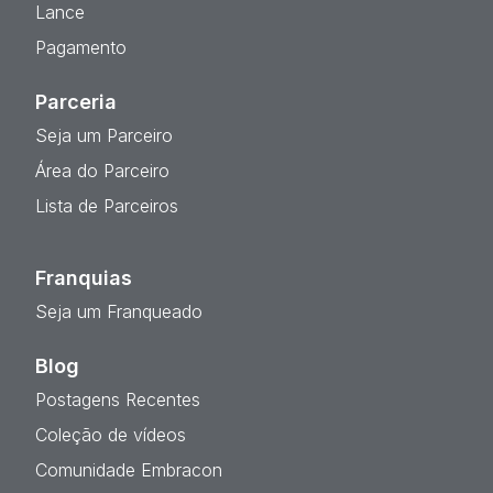
Lance
Pagamento
Parceria
Seja um Parceiro
Área do Parceiro
Lista de Parceiros
Franquias
Seja um Franqueado
Blog
Postagens Recentes
Coleção de vídeos
Comunidade Embracon