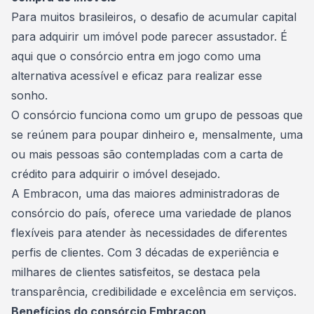
Para muitos brasileiros, o desafio de acumular capital
para adquirir um imóvel pode parecer assustador. É
aqui que o consórcio entra em jogo como uma
alternativa acessível e eficaz para realizar esse
sonho.
O consórcio funciona como um
grupo
de pessoas que
se reúnem para poupar dinheiro e, mensalmente, uma
ou mais pessoas são contempladas com a carta de
crédito para adquirir o imóvel desejado.
A Embracon, uma das maiores administradoras de
consórcio do país, oferece uma variedade de planos
flexíveis para atender às necessidades de diferentes
perfis de clientes. Com 3 décadas de experiência e
milhares de clientes satisfeitos, se destaca pela
transparência, credibilidade e excelência em serviços.
Benefícios do consórcio Embracon