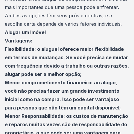
mais importantes que uma pessoa pode enfrentar.
Ambas as opções têm seus prós e contras, e a
escolha certa depende de vários fatores individuais.
Alugar um Imóvel
Vantagens:
Flexibilidade: o
aluguel
oferece maior flexibilidade
em termos de mudanças. Se você precisa se mudar
com frequência devido a trabalho ou outras razões,
alugar pode ser a melhor opção;
Menor comprometimento financeiro: ao alugar,
você não precisa fazer um grande investimento
inicial como na compra. Isso pode ser vantajoso
para pessoas que não têm um capital disponível;
Menor Responsabilidade: os custos de manutenção
e reparos muitas vezes são de responsabilidade do
proprietário, o que pode ser uma vantagem para