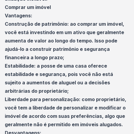
Comprar um imóvel
Vantagens:
Construção de patrimônio: ao comprar um imóvel,
você está investindo em um ativo que geralmente
aumenta de valor ao longo do tempo. Isso pode
ajudá-lo a construir
patrimônio
e segurança
financeira a longo prazo;
Estabilidade: a posse de uma casa oferece
estabilidade e segurança, pois você não está
sujeito a aumentos de aluguel ou a decisões
arbitrárias do proprietário;
Liberdade para personalização: como proprietário,
você tem a liberdade de personalizar e modificar o
imóvel de acordo com suas preferências, algo que
geralmente não é permitido em imóveis alugados.
Desvantagens: