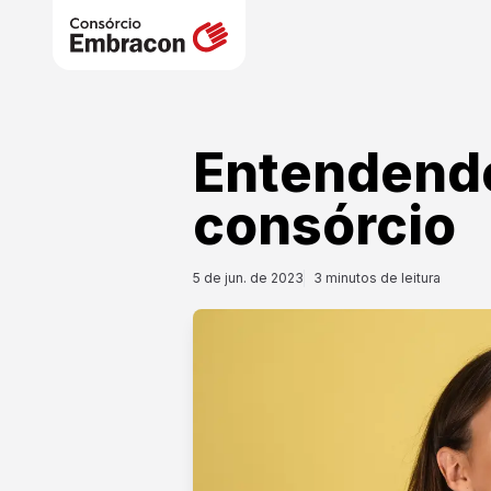
Entendendo
consórcio
5 de jun. de 2023
3
minutos de leitura