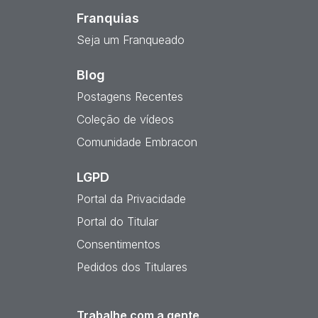
Franquias
Seja um Franqueado
Blog
Postagens Recentes
Coleção de vídeos
Comunidade Embracon
LGPD
Portal da Privacidade
Portal do Titular
Consentimentos
Pedidos dos Titulares
Trabalhe com a gente