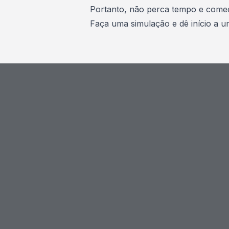
Portanto, não perca tempo e comece
Faça uma simulação
e dê início a 