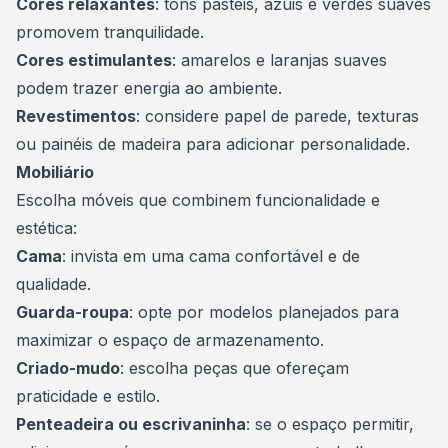
Cores relaxantes
: tons pastéis, azuis e verdes suaves
promovem tranquilidade.
Cores estimulantes
: amarelos e laranjas suaves
podem trazer energia ao ambiente.
Revestimentos
: considere papel de parede, texturas
ou painéis de madeira para adicionar personalidade.
Mobiliário
Escolha móveis que combinem funcionalidade e
estética:
Cama
: invista em uma cama confortável e de
qualidade.
Guarda-roupa
: opte por modelos planejados para
maximizar o espaço de armazenamento.
Criado-mudo
: escolha peças que ofereçam
praticidade e estilo.
Penteadeira ou escrivaninha
: se o espaço permitir,