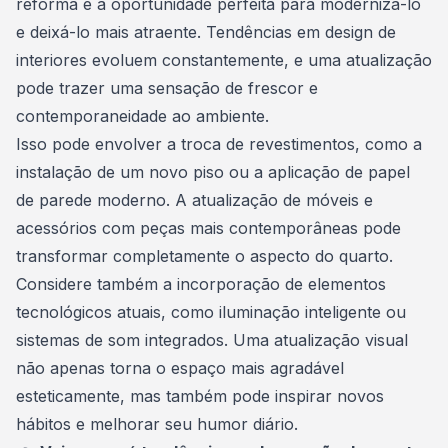
reforma é a oportunidade perfeita para modernizá-lo
e deixá-lo mais atraente. Tendências em design de
interiores evoluem constantemente, e uma atualização
pode trazer uma sensação de frescor e
contemporaneidade ao ambiente.
Isso pode envolver a troca de revestimentos, como a
instalação de um novo piso ou a aplicação de papel
de parede moderno. A atualização de móveis e
acessórios com peças mais contemporâneas pode
transformar completamente o aspecto do quarto.
Considere também a incorporação de elementos
tecnológicos atuais, como iluminação inteligente ou
sistemas de som integrados. Uma atualização visual
não apenas torna o espaço mais agradável
esteticamente, mas também pode inspirar novos
hábitos e melhorar seu humor diário.