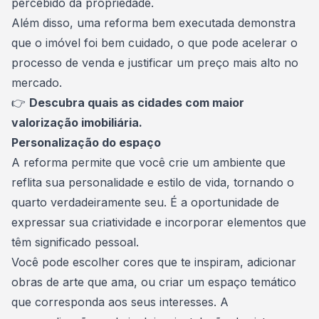
percebido da propriedade.
Além disso, uma reforma bem executada demonstra
que o imóvel foi bem cuidado, o que pode acelerar o
processo de venda e justificar um preço mais alto no
mercado.
👉
Descubra quais as
cidades com maior
valorização imobiliária
.
Personalização do espaço
A reforma permite que você crie um ambiente que
reflita sua personalidade e estilo de vida, tornando o
quarto verdadeiramente seu. É a oportunidade de
expressar sua criatividade e incorporar elementos que
têm significado pessoal.
Você pode escolher cores que te inspiram, adicionar
obras de arte que ama, ou criar um espaço temático
que corresponda aos seus interesses. A