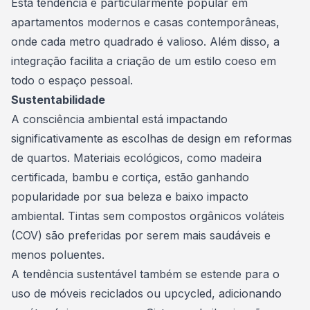
Esta tendência é particularmente popular em
apartamentos modernos e casas contemporâneas,
onde cada metro quadrado é valioso. Além disso, a
integração facilita a criação de um estilo coeso em
todo o espaço pessoal.
Sustentabilidade
A consciência ambiental está impactando
significativamente as escolhas de design em reformas
de quartos. Materiais ecológicos, como madeira
certificada, bambu e cortiça, estão ganhando
popularidade por sua beleza e baixo impacto
ambiental. Tintas sem compostos orgânicos voláteis
(COV) são preferidas por serem mais saudáveis e
menos poluentes.
A tendência sustentável também se estende para o
uso de móveis reciclados ou upcycled, adicionando