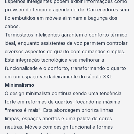
Espelhos inteligentes podem exibir informações como
previsão do tempo e agenda do dia. Carregadores sem
fio embutidos em móveis eliminam a bagunça dos
cabos.
Termostatos inteligentes garantem o conforto térmico
ideal, enquanto assistentes de voz permitem controlar
diversos aspectos do quarto com comandos simples.
Esta integração tecnológica visa melhorar a
funcionalidade e o conforto, transformando o quarto
em um espaço verdadeiramente do século XXI.
Minimalismo
O design minimalista continua sendo uma tendência
forte em reformas de quartos, focando na máxima
"menos é mais". Esta abordagem prioriza linhas
limpas, espaços abertos e uma paleta de cores
neutras. Móveis com design funcional e formas