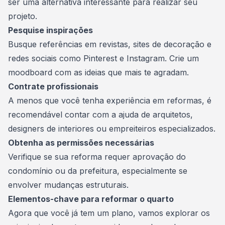
ser uma alternativa interessante para realizar seu
projeto.
Pesquise inspirações
Busque referências em revistas, sites de decoração e
redes sociais como Pinterest e Instagram. Crie um
moodboard com as ideias que mais te agradam.
Contrate profissionais
A menos que você tenha experiência em reformas, é
recomendável contar com a ajuda de arquitetos,
designers de interiores ou empreiteiros especializados.
Obtenha as permissões necessárias
Verifique se sua reforma requer aprovação do
condomínio ou da prefeitura, especialmente se
envolver mudanças estruturais.
Elementos-chave para reformar o quarto
Agora que você já tem um plano, vamos explorar os