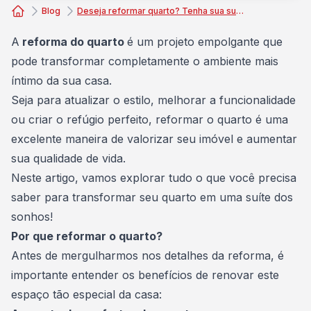
Blog
Deseja reformar quarto? Tenha sua suíte dos sonhos!
Consórcio Embracon
A
reforma do quarto
é um projeto empolgante que
pode transformar completamente o ambiente mais
íntimo da sua casa.
Seja para atualizar o estilo, melhorar a funcionalidade
ou criar o refúgio perfeito, reformar o quarto é uma
excelente maneira de valorizar seu imóvel e aumentar
sua qualidade de vida.
Neste artigo, vamos explorar tudo o que você precisa
saber para transformar seu quarto em uma suíte dos
sonhos!
Por que reformar o quarto?
Antes de mergulharmos nos detalhes da reforma, é
importante entender os benefícios de renovar este
espaço tão especial da casa: