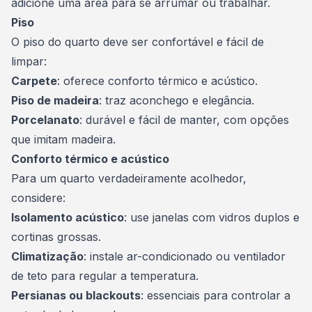
adicione uma área para se arrumar ou trabalhar.
Piso
O piso do quarto deve ser confortável e fácil de
limpar:
Carpete
: oferece conforto térmico e acústico.
Piso de madeira
: traz aconchego e elegância.
Porcelanato
: durável e fácil de manter, com opções
que imitam madeira.
Conforto térmico e acústico
Para um quarto verdadeiramente acolhedor,
considere:
Isolamento acústico
: use janelas com vidros duplos e
cortinas grossas.
Climatização
: instale ar-condicionado ou ventilador
de teto para regular a temperatura.
Persianas ou blackouts
: essenciais para controlar a