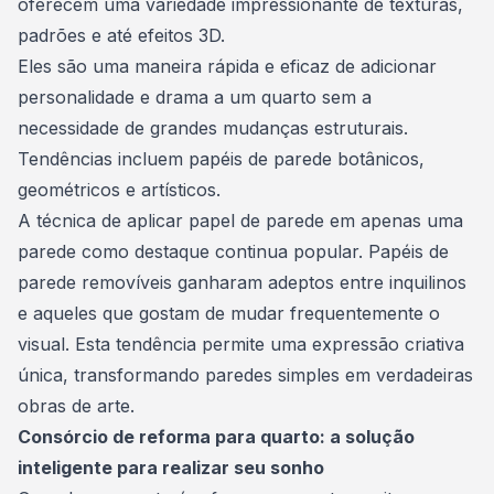
oferecem uma variedade impressionante de texturas,
padrões e até efeitos 3D.
Eles são uma maneira rápida e eficaz de adicionar
personalidade e drama a um quarto sem a
necessidade de grandes mudanças estruturais.
Tendências incluem papéis de parede botânicos,
geométricos e artísticos.
A técnica de aplicar papel de parede em apenas uma
parede como destaque continua popular. Papéis de
parede removíveis ganharam adeptos entre inquilinos
e aqueles que gostam de mudar frequentemente o
visual. Esta tendência permite uma expressão criativa
única, transformando paredes simples em verdadeiras
obras de arte.
Consórcio de reforma para quarto: a solução
inteligente para realizar seu sonho