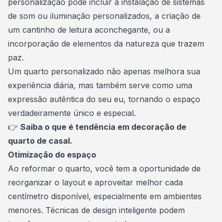
personalização pode incluir a instalação de sistemas
de som ou iluminação personalizados, a criação de
um cantinho de leitura aconchegante, ou a
incorporação de elementos da natureza que trazem
paz.
Um quarto personalizado não apenas melhora sua
experiência diária, mas também serve como uma
expressão autêntica do seu eu, tornando o espaço
verdadeiramente único e especial.
👉
Saiba o que é tendência em decoração de
quarto de casal.
Otimização do espaço
Ao reformar o quarto, você tem a oportunidade de
reorganizar o layout e aproveitar melhor cada
centímetro disponível, especialmente em ambientes
menores. Técnicas de design inteligente podem