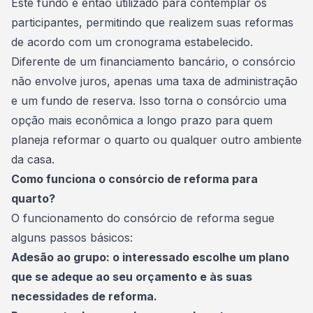
Este fundo é então utilizado para contemplar os
participantes, permitindo que realizem suas reformas
de acordo com um cronograma estabelecido.
Diferente de um financiamento bancário, o consórcio
não envolve juros, apenas uma
taxa de administração
e um fundo de reserva. Isso torna o consórcio uma
opção mais econômica a longo prazo para quem
planeja reformar o quarto ou qualquer outro ambiente
da casa.
Como funciona o consórcio de reforma para
quarto?
O funcionamento do consórcio de reforma segue
alguns passos básicos:
Adesão ao grupo: o interessado escolhe um plano
que se adeque ao seu orçamento e às suas
necessidades de reforma.