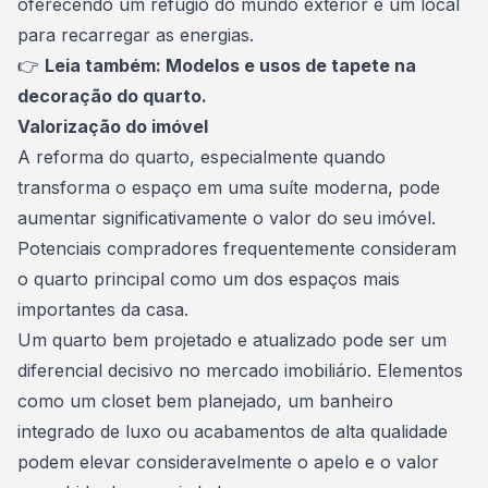
oferecendo um refúgio do mundo exterior e um local
para recarregar as energias.
👉
Leia também:
Modelos e usos de tapete na
decoração do quarto.
Valorização do imóvel
A reforma do quarto, especialmente quando
transforma o espaço em uma suíte moderna, pode
aumentar significativamente o valor do seu imóvel.
Potenciais compradores frequentemente consideram
o quarto principal como um dos espaços mais
importantes da casa.
Um quarto bem projetado e atualizado pode ser um
diferencial decisivo no mercado imobiliário. Elementos
como um closet bem planejado, um banheiro
integrado de luxo ou acabamentos de alta qualidade
podem elevar consideravelmente o apelo e o valor