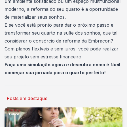
um ambiente sofisticado ou um espaço multifuncional
moderno, a reforma do seu quarto é a oportunidade
de materializar seus sonhos.
E se você está pronto para dar o próximo passo e
transformar seu quarto na suíte dos sonhos, que tal
considerar o consórcio de reforma da Embracon?
Com planos flexíveis e sem juros, você pode realizar
seu projeto sem estresse financeiro.
Faça uma simulação agora
e descubra como é fácil
começar sua jornada para o quarto perfeito!
Posts em destaque
Lance