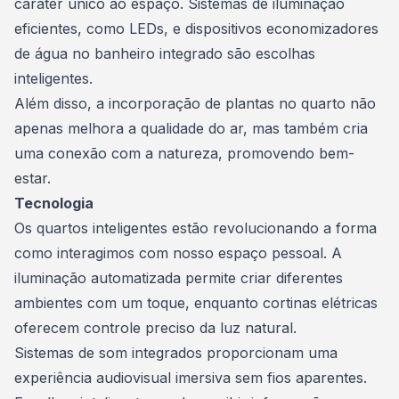
caráter único ao espaço. Sistemas de iluminação
eficientes, como LEDs, e dispositivos economizadores
de água no banheiro integrado são escolhas
inteligentes.
Além disso, a incorporação de plantas no quarto não
apenas melhora a qualidade do ar, mas também cria
uma conexão com a natureza, promovendo bem-
estar.
Tecnologia
Os quartos inteligentes estão revolucionando a forma
como interagimos com nosso espaço pessoal. A
iluminação automatizada permite criar diferentes
ambientes com um toque, enquanto cortinas elétricas
oferecem controle preciso da luz natural.
Sistemas de som integrados proporcionam uma
experiência audiovisual imersiva sem fios aparentes.