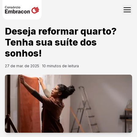
Deseja reformar quarto?
Tenha sua suíte dos
sonhos!
27 de mar. de 2025
10
minutos de leitura