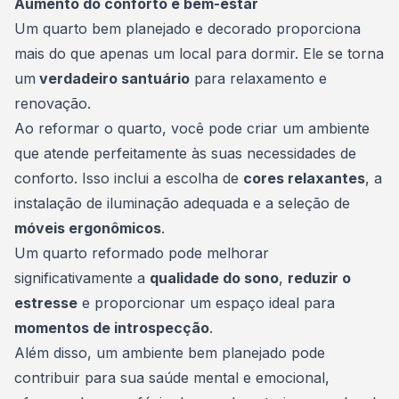
Aumento do conforto e bem-estar
Um quarto bem planejado e decorado proporciona
mais do que apenas um local para dormir. Ele se torna
um
verdadeiro santuário
para relaxamento e
renovação.
Ao reformar o quarto, você pode criar um ambiente
que atende perfeitamente às suas necessidades de
conforto. Isso inclui a escolha de
cores relaxantes
, a
instalação de iluminação adequada e a seleção de
móveis ergonômicos
.
Um quarto reformado pode melhorar
significativamente a
qualidade do sono
,
reduzir o
estresse
e proporcionar um espaço ideal para
momentos de introspecção
.
Além disso, um ambiente bem planejado pode
contribuir para sua saúde mental e emocional,