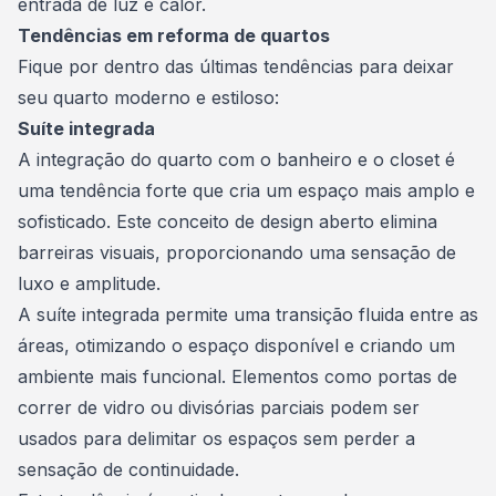
entrada de luz e calor.
Tendências em reforma de quartos
Fique por dentro das últimas tendências para deixar
seu quarto moderno e estiloso:
Suíte integrada
A integração do quarto com o banheiro e o closet é
uma tendência forte que cria um espaço mais amplo e
sofisticado. Este conceito de design aberto elimina
barreiras visuais, proporcionando uma sensação de
luxo e amplitude.
A suíte integrada permite uma transição fluida entre as
áreas, otimizando o espaço disponível e criando um
ambiente mais funcional. Elementos como portas de
correr de vidro ou divisórias parciais podem ser
usados para delimitar os espaços sem perder a
sensação de continuidade.