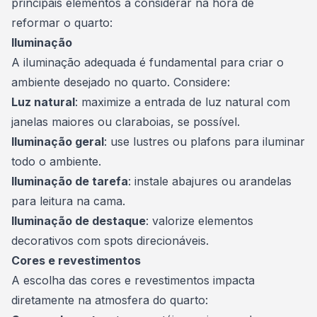
principais elementos a considerar na hora de
reformar o quarto:
Iluminação
A iluminação adequada é fundamental para criar o
ambiente desejado no quarto. Considere:
Luz natural
: maximize a entrada de luz natural com
janelas maiores ou claraboias, se possível.
Iluminação geral
: use lustres ou plafons para iluminar
todo o ambiente.
Iluminação de tarefa
: instale abajures ou arandelas
para leitura na cama.
Iluminação de destaque
: valorize elementos
decorativos com spots direcionáveis.
Cores e revestimentos
A escolha das cores e revestimentos impacta
diretamente na atmosfera do quarto: