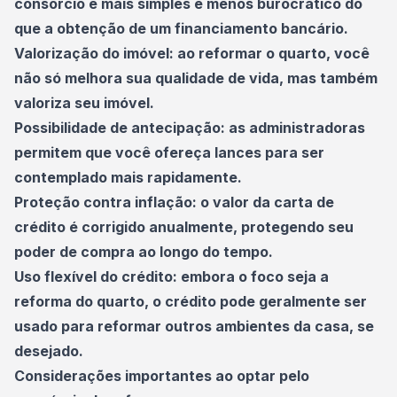
consórcio é mais simples e menos burocrático do
que a obtenção de um financiamento bancário.
Valorização do imóvel: ao reformar o quarto, você
não só melhora sua qualidade de vida, mas também
valoriza seu imóvel.
Possibilidade de antecipação: as administradoras
permitem que você ofereça lances para ser
contemplado mais rapidamente.
Proteção contra inflação: o valor da carta de
crédito é corrigido anualmente, protegendo seu
poder de compra ao longo do tempo.
Uso flexível do crédito: embora o foco seja a
reforma do quarto, o crédito pode geralmente ser
usado para reformar outros ambientes da casa, se
desejado.
Considerações importantes ao optar pelo