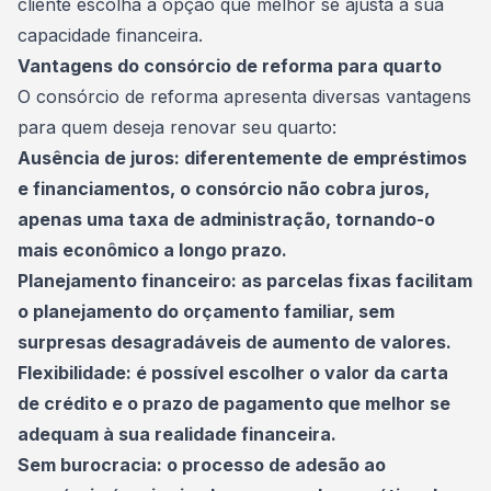
cliente escolha a opção que melhor se ajusta à sua
capacidade financeira.
Vantagens do consórcio de reforma para quarto
O consórcio de reforma apresenta diversas vantagens
para quem deseja renovar seu quarto:
Ausência de juros: diferentemente de empréstimos
e financiamentos, o consórcio não cobra juros,
apenas uma taxa de administração, tornando-o
mais econômico a longo prazo.
Planejamento financeiro: as parcelas fixas facilitam
o planejamento do orçamento familiar, sem
surpresas desagradáveis de aumento de valores.
Flexibilidade: é possível escolher o valor da carta
de crédito e o prazo de pagamento que melhor se
adequam à sua realidade financeira.
Sem burocracia: o processo de adesão ao