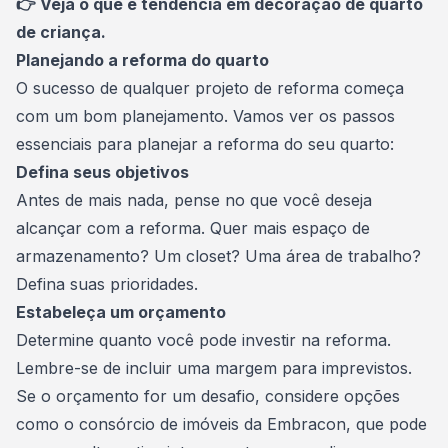
👉 Veja
o que é tendência em decoração de quarto
de criança.
Planejando a reforma do quarto
O sucesso de qualquer projeto de reforma começa
com um bom planejamento. Vamos ver os passos
essenciais para planejar a reforma do seu quarto:
Defina seus objetivos
Antes de mais nada, pense no que você deseja
alcançar com a reforma. Quer mais espaço de
armazenamento? Um closet? Uma área de trabalho?
Defina suas prioridades.
Estabeleça um orçamento
Determine quanto você pode investir na reforma.
Lembre-se de incluir uma margem para imprevistos.
Se o orçamento for um desafio, considere opções
como o
consórcio de imóveis da Embracon
, que pode