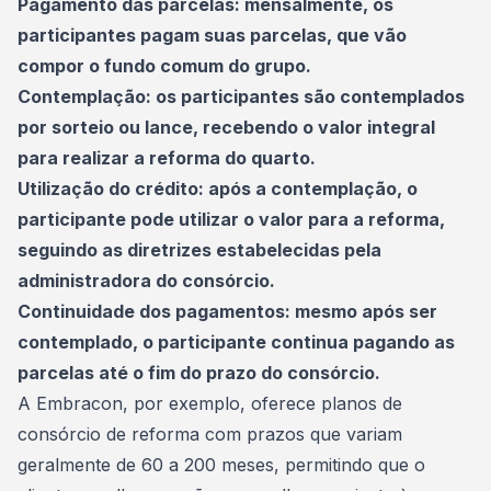
Pagamento das parcelas: mensalmente, os
participantes pagam suas parcelas, que vão
compor o fundo comum do grupo.
Contemplação: os participantes são contemplados
por sorteio ou lance, recebendo o valor integral
para realizar a reforma do quarto.
Utilização do crédito: após a contemplação, o
participante pode utilizar o valor para a reforma,
seguindo as diretrizes estabelecidas pela
administradora do consórcio.
Continuidade dos pagamentos: mesmo após ser
contemplado, o participante continua pagando as
parcelas até o fim do prazo do consórcio.
A Embracon, por exemplo, oferece planos de
consórcio de reforma com prazos que variam
geralmente de 60 a 200 meses, permitindo que o