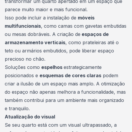
transformar um quarto apertado em um espaço que
parece muito maior e mais funcional.
Isso pode incluir a instalação de
móveis
multifuncionais
, como camas com gavetas embutidas
ou mesas dobráveis. A criação de
espaços de
armazenamento verticais
, como prateleiras até o
teto ou armários embutidos, pode liberar espaço
precioso no chão.
Soluções como
espelhos
estrategicamente
posicionados e
esquemas de cores claras
podem
criar a ilusão de um espaço mais amplo. A otimização
do espaço não apenas melhora a funcionalidade, mas
também contribui para um ambiente mais organizado
e tranquilo.
Atualização do visual
Se seu quarto está com um visual ultrapassado, a