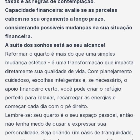
taxas e às regras de contemplação.
Capacidade financeira: avalie se as parcelas
cabem no seu orçamento a longo prazo,
considerando possíveis mudanças na sua situação
financeira.
A suíte dos sonhos está ao seu alcance!
Reformar o quarto é mais do que uma simples
mudança estética - é uma transformação que impacta
diretamente sua qualidade de vida. Com planejamento
cuidadoso, escolhas inteligentes e, se necessário, o
apoio financeiro certo, você pode criar o refúgio
perfeito para relaxar, recarregar as energias e
começar cada dia com o pé direito.
Lembre-se: seu quarto é o seu espaço pessoal, então
não tenha medo de ousar e expressar sua
personalidade. Seja criando um oásis de tranquilidade,