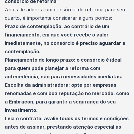
consórcio de reforma
Antes de aderir a um consórcio de reforma para seu
quarto, é importante considerar alguns pontos:
Prazo de contemplação: ao contrário de um
financiamento, em que você recebe o valor
imediatamente, no consórcio é preciso aguardar a
contemplação.
Planejamento de longo prazo: o consórcio é ideal
para quem pode planejar a reforma com
antecedência, não para necessidades imediatas.
Escolha da administradora: opte por empresas
renomadas e com boa reputação no mercado, como
a Embracon, para garantir a segurança do seu
investimento.
Leia o contrato: avalie todos os termos e condições
antes de assinar, prestando atenção especial às