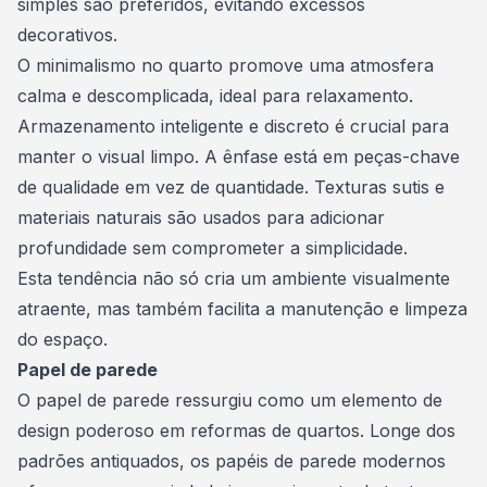
simples são preferidos, evitando excessos
decorativos.
O minimalismo no quarto promove uma atmosfera
calma e descomplicada, ideal para relaxamento.
Armazenamento inteligente e discreto é crucial para
manter o visual limpo. A ênfase está em peças-chave
de qualidade em vez de quantidade. Texturas sutis e
materiais naturais são usados para adicionar
profundidade sem comprometer a simplicidade.
Esta tendência não só cria um ambiente visualmente
atraente, mas também facilita a manutenção e limpeza
do espaço.
Papel de parede
O papel de parede ressurgiu como um elemento de
design poderoso em reformas de quartos. Longe dos
padrões antiquados, os papéis de parede modernos