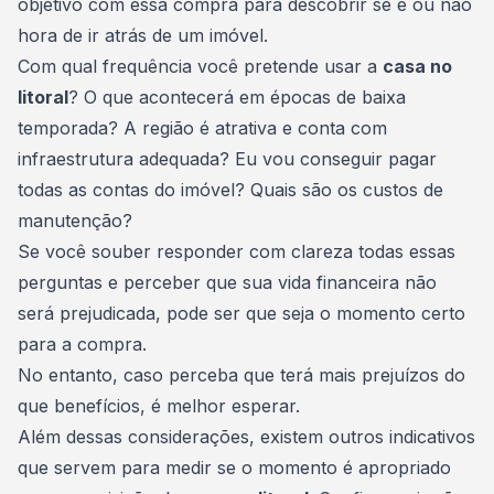
objetivo com essa compra para descobrir se é ou não
hora de ir atrás de um imóvel.
Com qual frequência você pretende usar a
casa no
litoral
? O que acontecerá em épocas de baixa
temporada? A região é atrativa e conta com
infraestrutura adequada? Eu vou conseguir pagar
todas as contas do imóvel? Quais são os custos de
manutenção?
Se você souber responder com clareza todas essas
perguntas e perceber que sua vida financeira não
será prejudicada, pode ser que seja o momento certo
para a compra.
No entanto, caso perceba que terá mais prejuízos do
que benefícios, é melhor esperar.
Além dessas considerações, existem outros indicativos
que servem para medir se o momento é apropriado