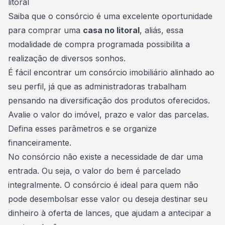
litoral
Saiba que o consórcio é uma excelente oportunidade
para comprar uma
casa no litoral
, aliás, essa
modalidade de compra programada possibilita a
realização de diversos sonhos.
É fácil encontrar um
consórcio imobiliário
alinhado ao
seu perfil, já que as administradoras trabalham
pensando na diversificação dos produtos oferecidos.
Avalie o valor do imóvel, prazo e valor das parcelas.
Defina esses parâmetros e se organize
financeiramente.
No consórcio não existe a necessidade de dar uma
entrada. Ou seja, o valor do bem é parcelado
integralmente. O consórcio é ideal para quem não
pode desembolsar esse valor ou deseja destinar seu
dinheiro à oferta de lances, que ajudam a antecipar a