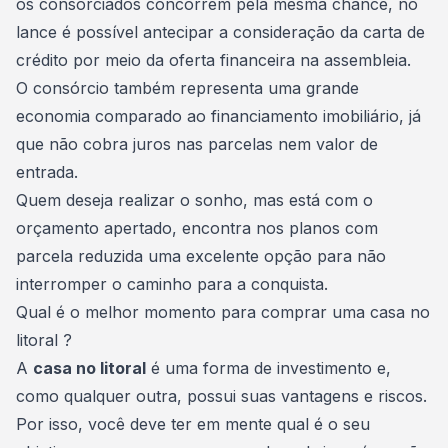
os consorciados concorrem pela mesma chance, no
lance é possível antecipar a consideração da carta de
crédito por meio da oferta financeira na assembleia.
O consórcio também representa uma grande
economia comparado ao financiamento imobiliário, já
que não cobra juros nas parcelas nem valor de
entrada.
Quem deseja realizar o sonho, mas está com o
orçamento apertado, encontra nos planos com
parcela reduzida uma excelente opção para não
interromper o caminho para a conquista.
Qual é o melhor momento para comprar uma casa no
litoral ?
A
casa no litoral
é uma
forma de investimento
e,
como qualquer outra, possui suas vantagens e riscos.
Por isso, você deve ter em mente qual é o seu