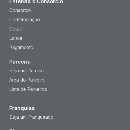
Entenda o Consórcio
Consórcio
Contemplação
Cotas
Lance
Pagamento
Parceria
Seja um Parceiro
Área do Parceiro
Lista de Parceiros
Franquias
Seja um Franqueado