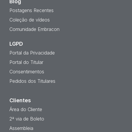
Blog
Postagens Recentes
Coleção de vídeos
Comunidade Embracon
LGPD
Portal da Privacidade
Portal do Titular
Consentimentos
Pedidos dos Titulares
Clientes
Área do Cliente
2ª via de Boleto
Assembleia