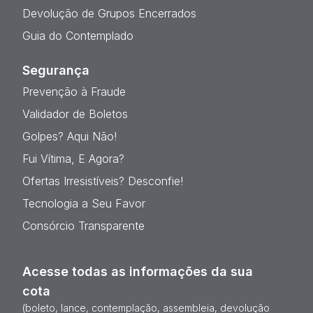
Devolução de Grupos Encerrados
Guia do Contemplado
Segurança
Prevenção à Fraude
Validador de Boletos
Golpes? Aqui Não!
Fui Vítima, E Agora?
Ofertas Irresistíveis? Desconfie!
Tecnologia a Seu Favor
Consórcio Transparente
Acesse todas as informações da sua
cota
(boleto, lance, contemplação, assembleia, devolução