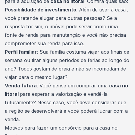
para a aquisição de
casa no litoral
. Confira quais são:
Possibilidade de investimento
: Além de usar a casa ,
você
pretende alugar
para outras pessoas? Se a
resposta for sim, o imóvel pode servir como uma
fonte de renda para manutenção e você não precisa
comprometer sua renda para isso.
Perfil familiar
: Sua família costuma viajar aos finais de
semana ou tirar alguns períodos de férias ao longo do
ano? Todos
gostam de praia
e não se incomodam de
viajar para o mesmo lugar?
Venda futura
: Você pensa em comprar uma
casa no
litoral
para esperar a valorização e vendê-la
futuramente? Nesse caso, você deve considerar que
a região se desenvolverá e você poderá lucrar com a
venda.
Motivos para fazer um consórcio para a casa no