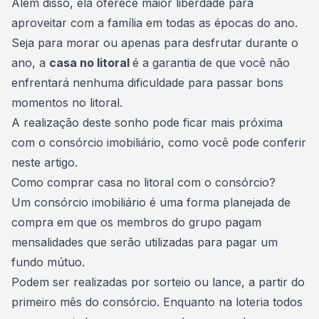
Além disso, ela oferece maior liberdade para
aproveitar com a família em todas as épocas do ano.
Seja para morar ou apenas para desfrutar durante o
ano, a
casa no litoral
é a garantia de que você não
enfrentará nenhuma dificuldade para passar bons
momentos no litoral.
A realização deste sonho pode ficar mais próxima
com o consórcio imobiliário, como você pode conferir
neste artigo.
Como comprar casa no litoral com o consórcio?
Um
consórcio imobiliário
é uma forma planejada de
compra em que os membros do grupo pagam
mensalidades que serão utilizadas para pagar um
fundo mútuo.
Podem ser realizadas por sorteio ou lance, a partir do
primeiro mês do consórcio. Enquanto na loteria todos