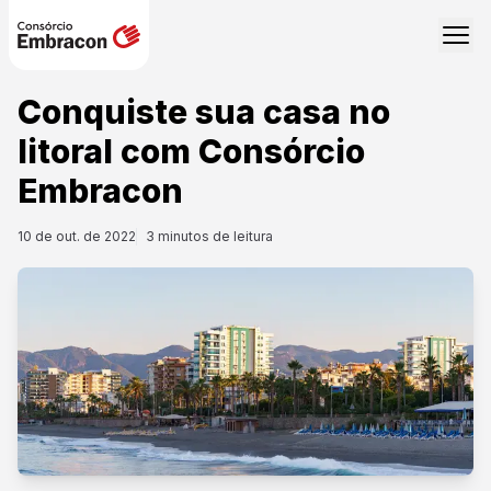
Conquiste sua casa no
litoral com Consórcio
Embracon
10 de out. de 2022
3
minutos de leitura