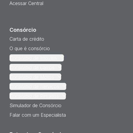
Acessar Central
Consórcio
Carta de crédito
O que é consórcio
Consórcio de Imóveis
Consórcio de Carros
Consórcio de Motos
Consórcio de Serviços
Consórcio de Pesados
Simulador de Consórcio
Falar com um Especialista