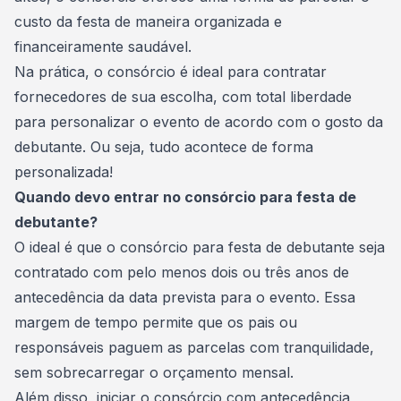
custo da festa de maneira organizada e
financeiramente saudável.
Na prática, o consórcio é ideal para contratar
fornecedores de sua escolha, com total liberdade
para personalizar o evento de acordo com o gosto da
debutante. Ou seja, tudo acontece de forma
personalizada!
Quando devo entrar no consórcio para festa de
debutante?
O ideal é que o consórcio para festa de debutante seja
contratado com pelo menos dois ou três anos de
antecedência da data prevista para o evento. Essa
margem de tempo permite que os pais ou
responsáveis paguem as parcelas com tranquilidade,
sem sobrecarregar o orçamento mensal.
Além disso, iniciar o consórcio com antecedência