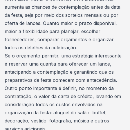
aumenta as chances de
contemplação
antes da data
da festa, seja por meio dos sorteios mensais ou por
oferta de lances. Quanto maior o prazo disponível,
maior a flexibilidade para planejar, escolher
fornecedores, comparar orçamentos e organizar
todos os detalhes da celebração.
Se o orçamento permitir, uma estratégia interessante
é reservar uma quantia para oferecer um lance,
antecipando a contemplação e garantindo que os
preparativos da festa comecem com antecedência.
Outro ponto importante é definir, no momento da
contratação, o
valor da carta de crédito
, levando em
consideração todos os custos envolvidos na
organização da festa: aluguel do salão, buffet,
decoração, vestido, fotografia, música e outros
serviços adicionais.