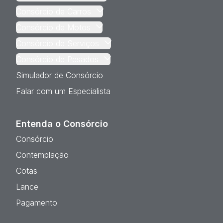
Consórcio de Carros
Consórcio de Motos
Consórcio de Serviços
Consórcio de Pesados
Simulador de Consórcio
Falar com um Especialista
Entenda o Consórcio
Consórcio
Contemplação
Cotas
Lance
Pagamento