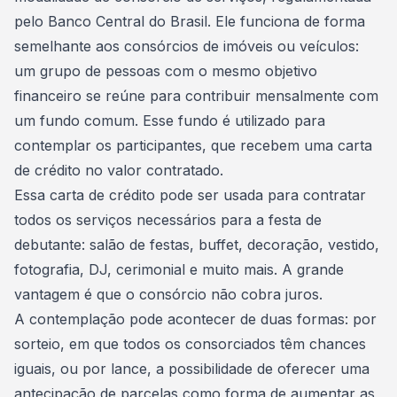
pelo Banco Central do Brasil. Ele funciona de forma
semelhante aos consórcios de imóveis ou veículos:
um grupo de pessoas com o mesmo objetivo
financeiro se reúne para contribuir mensalmente com
um fundo comum. Esse fundo é utilizado para
contemplar os participantes, que recebem uma carta
de crédito no valor contratado.
Essa
carta de crédito
pode ser usada para contratar
todos os serviços necessários para a festa de
debutante: salão de festas, buffet, decoração, vestido,
fotografia, DJ, cerimonial e muito mais. A grande
vantagem é que o consórcio não cobra juros.
A contemplação pode acontecer de duas formas: por
sorteio, em que todos os consorciados têm chances
iguais, ou por lance, a possibilidade de oferecer uma
antecipação de parcelas como forma de aumentar as