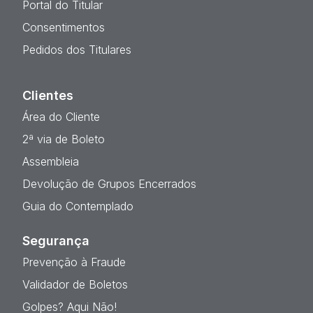
Portal do Titular
Consentimentos
Pedidos dos Titulares
Clientes
Área do Cliente
2ª via de Boleto
Assembleia
Devolução de Grupos Encerrados
Guia do Contemplado
Segurança
Prevenção à Fraude
Validador de Boletos
Golpes? Aqui Não!