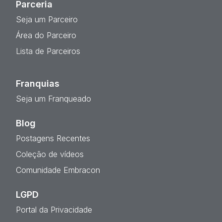
Parceria
Seja um Parceiro
Área do Parceiro
Lista de Parceiros
Franquias
Seja um Franqueado
Blog
Postagens Recentes
Coleção de vídeos
Comunidade Embracon
LGPD
Portal da Privacidade