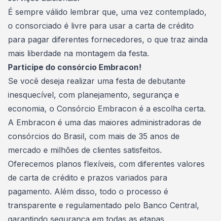
É sempre válido lembrar que, uma vez contemplado,
o consorciado é livre para usar a carta de crédito
para pagar diferentes fornecedores, o que traz ainda
mais liberdade na montagem da festa.
Participe do consórcio Embracon!
Se você deseja realizar uma festa de debutante
inesquecível, com planejamento, segurança e
economia, o
Consórcio Embracon
é a escolha certa.
A Embracon é uma das maiores administradoras de
consórcios do Brasil, com mais de 35 anos de
mercado e milhões de clientes satisfeitos.
Oferecemos planos flexíveis, com diferentes valores
de carta de crédito e prazos variados para
pagamento. Além disso, todo o processo é
transparente e regulamentado pelo Banco Central,
garantindo segurança em todas as etapas.