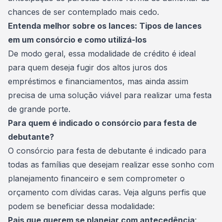
chances de ser contemplado mais cedo.
Entenda melhor sobre os lances:
Tipos de lances
em um consórcio e como utilizá-los
De modo geral, essa modalidade de crédito é ideal
para quem deseja fugir dos altos juros dos
empréstimos e financiamentos, mas ainda assim
precisa de uma solução viável para realizar uma festa
de grande porte.
Para quem é indicado o consórcio para festa de
debutante?
O consórcio para festa de debutante é indicado para
todas as famílias que desejam realizar esse sonho com
planejamento financeiro e sem comprometer o
orçamento
com dívidas caras. Veja alguns perfis que
podem se beneficiar dessa modalidade:
Pais que querem se planejar com antecedência
: