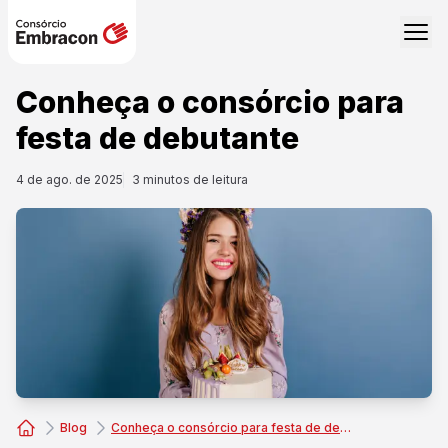
Conheça o consórcio para
festa de debutante
4 de ago. de 2025
3
minutos de leitura
Blog
Conheça o consórcio para festa de debutante