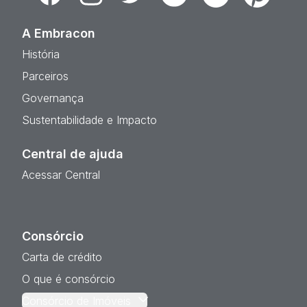
A Embracon
História
Parceiros
Governança
Sustentabilidade e Impacto
Central de ajuda
Acessar Central
Consórcio
Carta de crédito
O que é consórcio
Consórcio de Imóveis