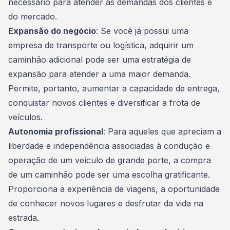
necessário para atender às demandas dos clientes e
do mercado.
Expansão do negócio
: Se você já possui uma
empresa de transporte ou logística, adquirir um
caminhão adicional pode ser uma estratégia de
expansão para atender a uma maior demanda.
Permite, portanto, aumentar a capacidade de entrega,
conquistar novos clientes e diversificar a
frota de
veículos
.
Autonomia profissional
: Para aqueles que apreciam a
liberdade e independência associadas à condução e
operação de um veículo de grande porte, a compra
de um caminhão pode ser uma escolha gratificante.
Proporciona a experiência de viagens, a oportunidade
de conhecer novos lugares e desfrutar da vida na
estrada.