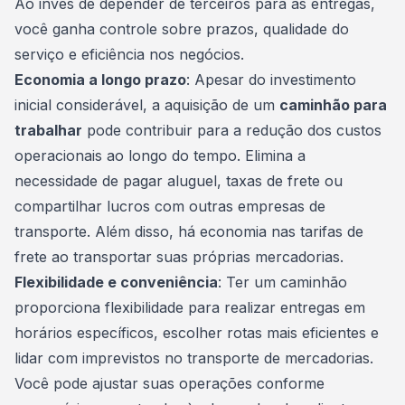
Ao invés de depender de terceiros para as entregas,
você ganha controle sobre prazos, qualidade do
serviço e eficiência nos negócios.
Economia a longo prazo
: Apesar do
investimento
inicial considerável, a aquisição de um
caminhão para
trabalhar
pode contribuir para a redução dos custos
operacionais ao longo do tempo. Elimina a
necessidade de pagar aluguel, taxas de frete ou
compartilhar lucros com outras empresas de
transporte. Além disso, há economia nas tarifas de
frete ao transportar suas próprias mercadorias.
Flexibilidade e conveniência
: Ter um caminhão
proporciona flexibilidade para realizar entregas em
horários específicos, escolher rotas mais eficientes e
lidar com imprevistos no transporte de mercadorias.
Você pode ajustar suas operações conforme