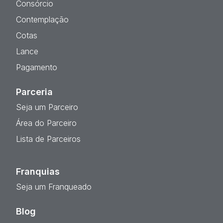
Consórcio
Contemplação
Cotas
Lance
Pagamento
Parceria
Seja um Parceiro
Área do Parceiro
Lista de Parceiros
Franquias
Seja um Franqueado
Blog