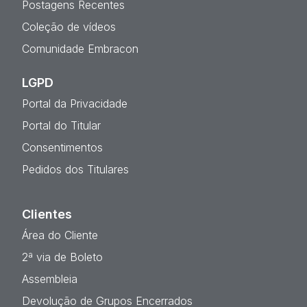
Postagens Recentes
Coleção de vídeos
Comunidade Embracon
LGPD
Portal da Privacidade
Portal do Titular
Consentimentos
Pedidos dos Titulares
Clientes
Área do Cliente
2ª via de Boleto
Assembleia
Devolução de Grupos Encerrados