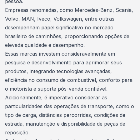
pessoa.
Empresas renomadas, como Mercedes-Benz, Scania,
Volvo, MAN, Iveco, Volkswagen, entre outras,
desempenham papel significativo no mercado
brasileiro de caminhões, proporcionando opções de
elevada qualidade e desempenho.
Essas marcas investem consideravelmente em
pesquisa e desenvolvimento para aprimorar seus
produtos, integrando tecnologias avançadas,
eficiência no
consumo
de combustível, conforto para
o motorista e suporte pós-venda confiável.
Adicionalmente, é imperativo considerar as
particularidades das operações de transporte, como o
tipo de carga, distâncias percorridas, condições de
estrada, manutenção e disponibilidade de peças de
reposição.