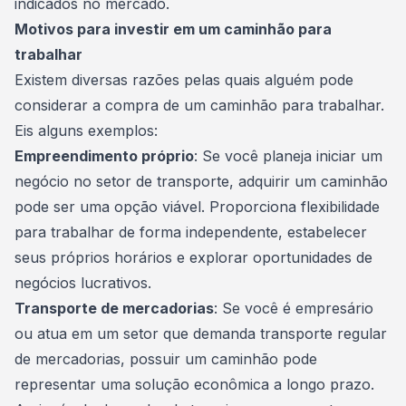
indicados no mercado.
Motivos para investir em um caminhão para
trabalhar
Existem diversas razões pelas quais alguém pode
considerar a compra de um caminhão para trabalhar.
Eis alguns exemplos:
Empreendimento próprio
: Se você planeja iniciar um
negócio no setor de transporte, adquirir um caminhão
pode ser uma opção viável. Proporciona flexibilidade
para
trabalhar
de forma independente, estabelecer
seus próprios horários e explorar oportunidades de
negócios lucrativos.
Transporte de mercadorias
: Se você é empresário
ou atua em um setor que demanda transporte regular
de mercadorias, possuir um caminhão pode
representar uma solução econômica a longo prazo.