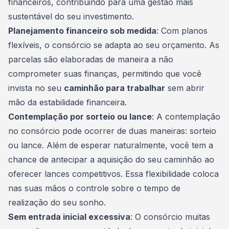
financeiros, contribuindo para uma gestão mais
sustentável do seu investimento.
Planejamento financeiro sob medida
: Com planos
flexíveis, o consórcio se adapta ao seu orçamento. As
parcelas são elaboradas de maneira a não
comprometer suas finanças, permitindo que você
invista no seu
caminhão para trabalhar
sem abrir
mão da estabilidade financeira.
Contemplação por sorteio ou lance
: A contemplação
no consórcio pode ocorrer de duas maneiras: sorteio
ou
lance
. Além de esperar naturalmente, você tem a
chance de antecipar a aquisição do seu caminhão ao
oferecer lances competitivos. Essa flexibilidade coloca
nas suas mãos o controle sobre o tempo de
realização do seu sonho.
Sem entrada inicial excessiva
: O consórcio muitas