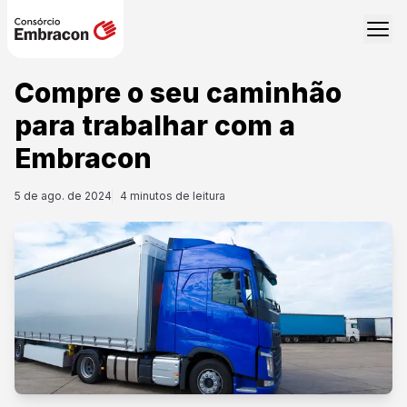
Compre o seu caminhão
para trabalhar com a
Embracon
5 de ago. de 2024
4
minutos de leitura