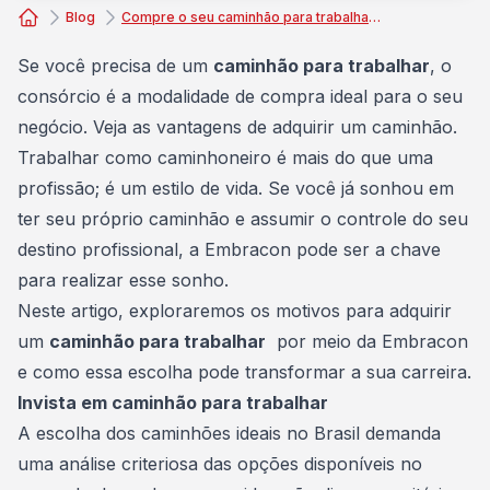
Blog
Compre o seu caminhão para trabalhar com a Embracon
Consórcio Embracon
Se você precisa de um
caminhão para trabalhar
, o
consórcio é a modalidade de compra ideal para o seu
negócio. Veja as vantagens de adquirir um caminhão.
Trabalhar como caminhoneiro é mais do que uma
profissão; é um estilo de vida. Se você já sonhou em
ter seu próprio
caminhão
e assumir o controle do seu
destino profissional, a Embracon pode ser a chave
para realizar esse sonho.
Neste artigo, exploraremos os motivos para adquirir
um
caminhão para trabalhar
por meio da Embracon
e como essa escolha pode transformar a sua carreira.
Invista em caminhão para trabalhar
A escolha dos caminhões ideais no Brasil demanda
uma análise criteriosa das opções disponíveis no