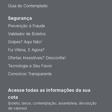
Guia do Contemplado
Segurança
Prevenção à Fraude
Validador de Boletos
Golpes? Aqui Não!
Fui Vítima, E Agora?
Ofertas Irresistíveis? Desconfie!
Tecnologia a Seu Favor
Consórcio Transparente
Acesse todas as informações da sua
cota
(boleto, lance, contemplação, assembleia, devolução
de valores)