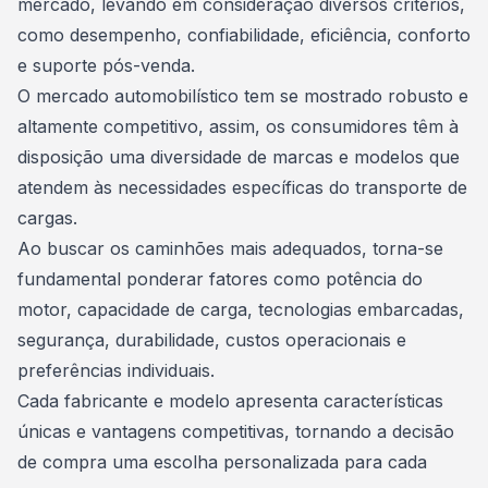
mercado, levando em consideração diversos critérios,
como
desempenho
, confiabilidade, eficiência, conforto
e suporte pós-venda.
O mercado automobilístico tem se mostrado robusto e
altamente competitivo, assim, os consumidores têm à
disposição uma diversidade de marcas e modelos que
atendem às necessidades específicas do transporte de
cargas.
Ao buscar os caminhões mais adequados, torna-se
fundamental ponderar fatores como potência do
motor, capacidade de carga, tecnologias embarcadas,
segurança, durabilidade, custos operacionais e
preferências individuais.
Cada fabricante e modelo apresenta características
únicas e vantagens competitivas, tornando a decisão
de compra uma escolha personalizada para cada