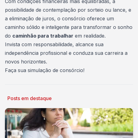
Com condições financeiras mais equilibradas, a
possibilidade
de contemplação por sorteio ou lance, e
a eliminação de juros, o consórcio oferece um
caminho sólido e inteligente para transformar o sonho
do
caminhão para trabalhar
em realidade.
Invista com responsabilidade, alcance sua
independência profissional e conduza sua carreira a
novos horizontes.
Faça sua simulação
de consórcio!
Posts em destaque
Lance