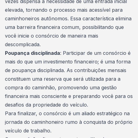
vezes dispensa a necessidade de uma entrada inicial
elevada, tornando o processo mais acessível para
caminhoneiros
autônomos
. Essa característica elimina
uma barreira financeira comum, possibilitando que
você inicie o consórcio de maneira mais
descomplicada.
Poupança disciplinada
: Participar de um consórcio é
mais do que um investimento financeiro; é uma forma
de poupança disciplinada. As contribuições mensais
constituem uma reserva que será utilizada para a
compra do caminhão, promovendo uma gestão
financeira mais consciente e preparando você para os
desafios da propriedade do veículo.
Para finalizar, o consórcio é um aliado estratégico na
jornada do caminhoneiro rumo à conquista do próprio
veículo de trabalho.