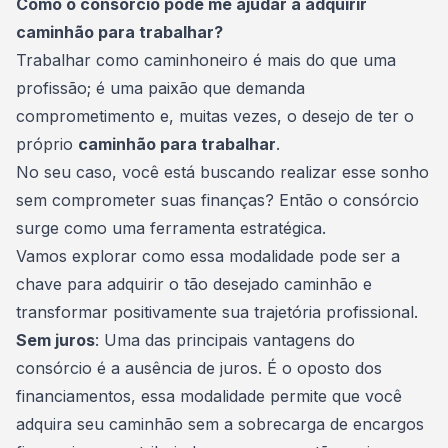
Como o consórcio pode me ajudar a adquirir
caminhão para trabalhar?
Trabalhar como caminhoneiro é mais do que uma
profissão; é uma paixão que demanda
comprometimento e, muitas vezes, o desejo de ter o
próprio
caminhão para trabalhar
.
No seu caso, você está buscando realizar esse sonho
sem comprometer suas
finanças
? Então o consórcio
surge como uma ferramenta estratégica.
Vamos explorar como essa modalidade pode ser a
chave para adquirir o tão desejado caminhão e
transformar positivamente sua trajetória profissional.
Sem juros
: Uma das principais vantagens do
consórcio é a ausência de juros. É o oposto dos
financiamentos, essa
modalidade
permite que você
adquira seu caminhão sem a sobrecarga de encargos