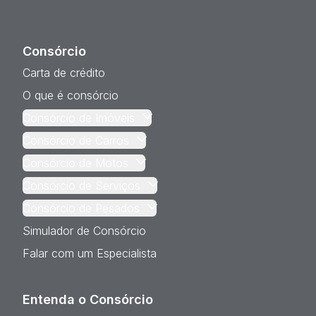
Consórcio
Carta de crédito
O que é consórcio
Consórcio de Imóveis
Consórcio de Carros
Consórcio de Motos
Consórcio de Serviços
Consórcio de Pesados
Simulador de Consórcio
Falar com um Especialista
Entenda o Consórcio