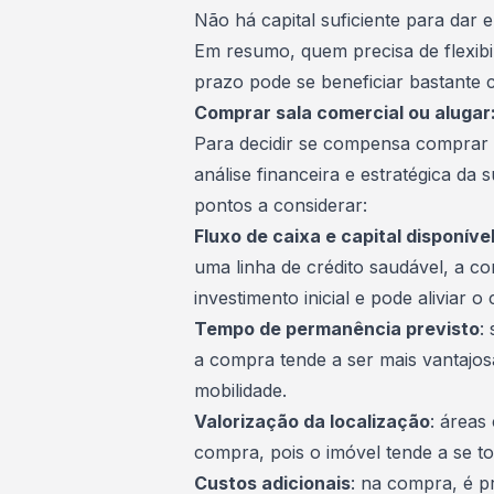
Não há capital suficiente para dar
Em resumo, quem precisa de flexibi
prazo pode se beneficiar bastante 
Comprar sala comercial ou alugar
Para decidir se compensa comprar s
análise financeira e estratégica da 
pontos a considerar:
Fluxo de caixa e capital disponíve
uma linha de crédito saudável, a c
investimento inicial e pode aliviar o
Tempo de permanência previsto
:
a compra tende a ser mais vantajos
mobilidade.
Valorização da localização
: áreas
compra, pois o imóvel tende a se t
Custos adicionais
: na compra, é p