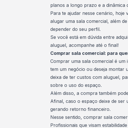
planos a longo prazo e a dinâmica 
Para te ajudar nesse cenário, hoje
alugar uma sala comercial, além de 
depender do seu perfil.
Se você está em dúvida entre adqui
aluguel, acompanhe até o final!
Comprar sala comercial: para q
Comprar uma
sala comercial
é um i
tem um negócio ou deseja montar 
deixa de ter custos com aluguel, pa
sobre o uso do espaço.
Além disso, a compra também pode 
Afinal, caso o espaço deixe de ser 
gerando retorno financeiro.
Nesse sentido, comprar sala comer
Profissionais que visam estabilida