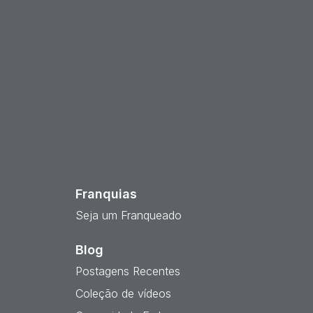
est
Franquias
Seja um Franqueado
Blog
Postagens Recentes
Coleção de vídeos