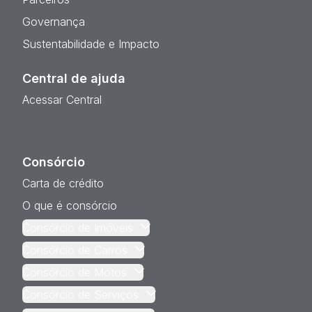
Governança
Sustentabilidade e Impacto
Central de ajuda
Acessar Central
Consórcio
Carta de crédito
O que é consórcio
Consórcio de Imóveis
Consórcio de Carros
Consórcio de Motos
Consórcio de Serviços