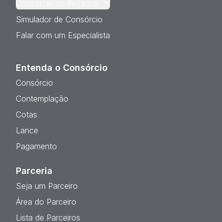
Consórcio de Pesados
Simulador de Consórcio
Falar com um Especialista
Entenda o Consórcio
Consórcio
Contemplação
Cotas
Lance
Pagamento
Parceria
Seja um Parceiro
Área do Parceiro
Lista de Parceiros