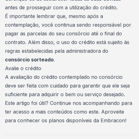
antes de prosseguir com a utilização do crédito.
É importante lembrar que, mesmo após a
contemplação, você continua sendo responsável por
pagar as parcelas do seu consórcio até o final do
contrato. Além disso, o uso do crédito está sujeito às
regras estabelecidas pela administradora do
consórcio sorteado
.
Avalie o crédito
A avaliação do crédito contemplado no consórcio
deve ser feita com cuidado para garantir que ele seja
suficiente para adquirir o bem ou serviço desejado.
Este artigo foi útil? Continue nos acompanhando para
ter acesso a mais conteúdos como este. Aproveite
para conhecer os planos disponíveis da
Embracon
!