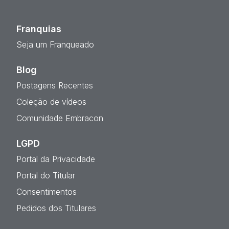
Franquias
Seja um Franqueado
Blog
Postagens Recentes
Coleção de vídeos
Comunidade Embracon
LGPD
Portal da Privacidade
Portal do Titular
Consentimentos
Pedidos dos Titulares