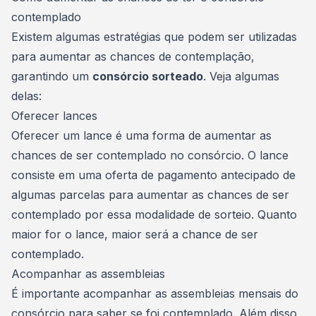
contemplado
Existem algumas estratégias que podem ser utilizadas
para aumentar as chances de contemplação,
garantindo um
consórcio sorteado
. Veja algumas
delas:
Oferecer lances
Oferecer um lance é uma forma de aumentar as
chances de ser contemplado no consórcio. O
lance
consiste em uma oferta de pagamento antecipado de
algumas parcelas para aumentar as chances de ser
contemplado por essa modalidade de sorteio. Quanto
maior for o lance, maior será a chance de ser
contemplado.
Acompanhar as assembleias
É importante acompanhar as
assembleias
mensais do
consórcio para saber se foi contemplado. Além disso,