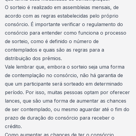
O sorteio é realizado em assembleias mensais, de
acordo com as regras estabelecidas pelo próprio
consórcio. É importante verificar o regulamento do
consórcio para entender como funciona o processo
de sorteio, como é definido o número de
contemplados e quais são as regras para a
distribuição dos prêmios.
Vale lembrar que, embora o sorteio seja uma forma
de contemplação no consórcio, não há garantia de
que um participante será sorteado em determinado
período. Por isso, muitas pessoas optam por oferecer
lances, que são uma forma de aumentar as chances
de ser contemplado, ou mesmo aguardar até o fim do
prazo de duração do consórcio para receber o
crédito.
Como aumentar as chances de ter o consórcio