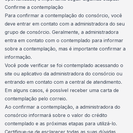
Confirme a contemplação
Para confirmar a contemplação do consórcio, você
deve entrar em contato com a
administradora
do seu
grupo de consórcio. Geralmente, a administradora
entra em contato com o contemplado para informar
sobre a
contemplação
, mas é importante confirmar a
informação.
Você pode verificar se foi contemplado acessando o
site ou aplicativo da
administradora do consórcio
ou
entrando em contato com a central de atendimento.
Em alguns casos, é possível receber uma carta de
contemplação pelo correio.
Ao confirmar a contemplação, a administradora do
consórcio informará sobre o valor do crédito
contemplado e as próximas etapas para utilizá-lo.
Certifique-se de esclarecer todas as suas dúvidas