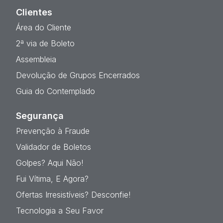
Clientes
Área do Cliente
2ª via de Boleto
Assembleia
Devolução de Grupos Encerrados
Guia do Contemplado
Segurança
Prevenção à Fraude
Validador de Boletos
Golpes? Aqui Não!
Fui Vítima, E Agora?
Ofertas Irresistíveis? Desconfie!
Tecnologia a Seu Favor