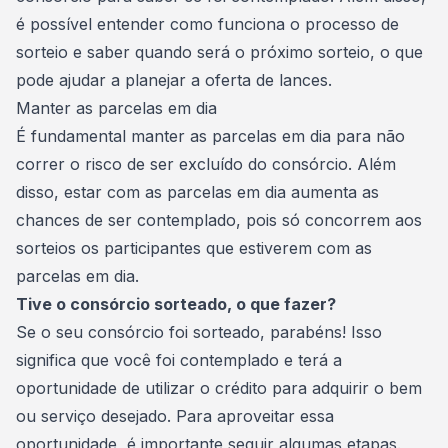
é possível entender como funciona o processo de
sorteio e saber quando será o próximo sorteio, o que
pode ajudar a planejar a oferta de lances.
Manter as parcelas em dia
É fundamental manter as parcelas em dia para não
correr o risco de ser excluído do consórcio. Além
disso, estar com as parcelas em dia aumenta as
chances de ser contemplado, pois só concorrem aos
sorteios os participantes que estiverem com as
parcelas em dia.
Tive o consórcio sorteado, o que fazer?
Se o seu consórcio foi sorteado, parabéns! Isso
significa que você foi contemplado e terá a
oportunidade de utilizar o crédito para adquirir o bem
ou serviço desejado. Para aproveitar essa
oportunidade, é importante seguir algumas etapas.