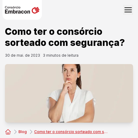
Como ter o consórcio
sorteado com segurança?
30 de mai. de 2023
3
minutos de leitura
Blog
Como ter o consórcio sorteado com segurança?