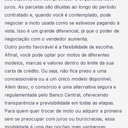
juros. As parcelas são diluídas ao longo do período
contratado e, quando você é contemplado, pode
negociar a moto usada como se estivesse pagando à
vista. Isso é um grande diferencial, já que o
poder de
negociação
com o vendedor aumenta.
Outro ponto favorável é a flexibilidade de escolha.
Afinal, você pode optar por motos de diferentes
modelos, marcas e valores dentro do limite da sua
carta de crédito. Ou seja, não fica preso a uma
concessionária ou a um único modelo disponível.
Além disso, o consórcio é uma alternativa segura e
regulamentada pelo
Banco Central
, oferecendo
transparência e previsibilidade em todas as etapas.
Para quem quer trocar de moto ou adquirir a primeira
sem se preocupar com juros ou burocracias, essa
modalidade é uma das opções mais vantajosas.