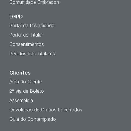
Comunidade Embracon
LGPD
Portal da Privacidade
Portal do Titular
Consentimentos
Pedidos dos Titulares
Clientes
Área do Cliente
2ª via de Boleto
Assembleia
Devolução de Grupos Encerrados
Guia do Contemplado