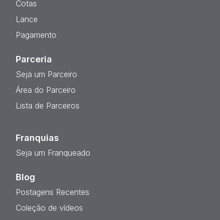
Cotas
Lance
Pagamento
Parceria
Seja um Parceiro
Área do Parceiro
Lista de Parceiros
Franquias
Seja um Franqueado
Blog
Postagens Recentes
Coleção de vídeos