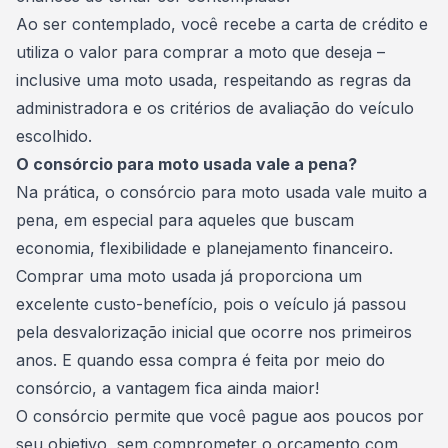
Ao ser contemplado, você recebe a carta de crédito e
utiliza o valor para comprar a moto que deseja –
inclusive uma moto usada, respeitando as regras da
administradora
e os critérios de avaliação do veículo
escolhido.
O consórcio para moto usada vale a pena?
Na prática, o consórcio para moto usada vale muito a
pena, em especial para aqueles que buscam
economia, flexibilidade e planejamento financeiro.
Comprar uma moto
usada já proporciona um
excelente custo-benefício, pois o veículo já passou
pela desvalorização inicial que ocorre nos primeiros
anos. E quando essa compra é feita por meio do
consórcio, a vantagem fica ainda maior!
O consórcio permite que você pague aos poucos por
seu objetivo, sem comprometer o orçamento com