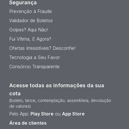
Segurança
Prevenção à Fraude
Validador de Boletos
Golpes? Aqui Não!
Fui Vítima, E Agora?
Ofertas Irresistíveis? Desconfie!
Tecnologia a Seu Favor
Consórcio Transparente
Acesse todas as informações da sua
cota
(boleto, lance, contemplação, assembleia, devolução
de valores)
Pelo App:
Play Store
ou
App Store
Área de clientes