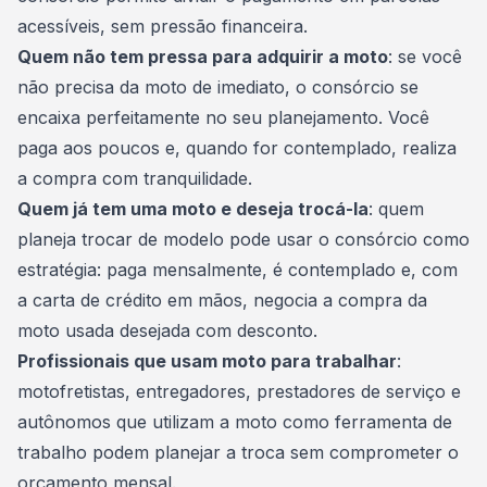
acessíveis, sem pressão financeira.
Quem não tem pressa para adquirir a moto
: se você
não precisa da moto de imediato, o consórcio se
encaixa perfeitamente no seu planejamento. Você
paga aos poucos e, quando for contemplado, realiza
a compra com tranquilidade.
Quem já tem uma moto e deseja trocá-la
: quem
planeja trocar de modelo pode usar o consórcio como
estratégia: paga mensalmente, é
contemplado
e, com
a carta de crédito em mãos, negocia a compra da
moto usada desejada com desconto.
Profissionais que usam moto para trabalhar
:
motofretistas, entregadores, prestadores de serviço e
autônomos
que utilizam a moto como ferramenta de
trabalho podem planejar a troca sem comprometer o
orçamento mensal.