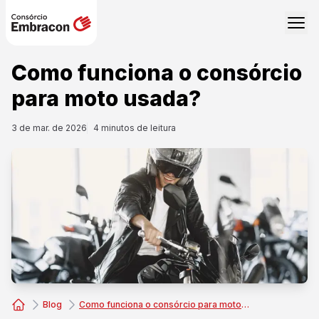
Como funciona o consórcio
para moto usada?
3 de mar. de 2026
4
minutos de leitura
Blog
Como funciona o consórcio para moto usada?