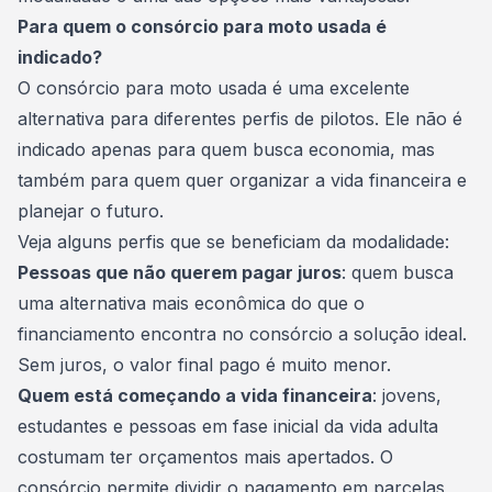
Para quem o consórcio para moto usada é
indicado?
O consórcio para moto usada é uma excelente
alternativa para diferentes perfis de pilotos. Ele não é
indicado apenas para quem busca economia, mas
também para quem quer organizar a
vida financeira
e
planejar o futuro.
Veja alguns perfis que se beneficiam da modalidade:
Pessoas que não querem pagar juros
: quem busca
uma alternativa mais econômica do que o
financiamento
encontra no consórcio a solução ideal.
Sem juros, o valor final pago é muito menor.
Quem está começando a vida financeira
: jovens,
estudantes e pessoas em fase inicial da vida adulta
costumam ter orçamentos mais apertados. O
consórcio permite dividir o pagamento em parcelas