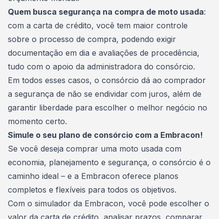
Quem busca segurança na compra de moto usada
:
com a carta de crédito, você tem maior controle
sobre o processo de compra, podendo exigir
documentação em dia e avaliações de procedência,
tudo com o apoio da
administradora
do consórcio.
Em todos esses casos, o consórcio dá ao comprador
a segurança de não se endividar com juros, além de
garantir liberdade para escolher o melhor negócio no
momento certo.
Simule o seu plano de consórcio com a Embracon!
Se você deseja comprar uma moto usada com
economia, planejamento e segurança, o consórcio é o
caminho ideal – e a
Embracon
oferece planos
completos e flexíveis para todos os objetivos.
Com o simulador da Embracon, você pode escolher o
valor da carta de crédito, analisar prazos, comparar