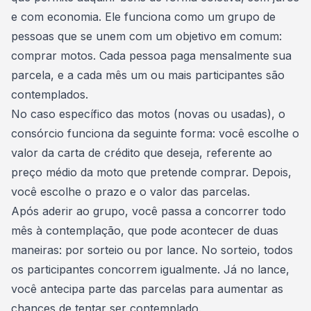
e com economia. Ele funciona como um grupo de
pessoas que se unem com um objetivo em comum:
comprar motos. Cada pessoa paga mensalmente sua
parcela, e a cada mês um ou mais participantes são
contemplados.
No caso específico das motos (novas ou usadas), o
consórcio funciona da seguinte forma: você escolhe o
valor da carta de crédito
que deseja, referente ao
preço médio da moto que pretende comprar. Depois,
você escolhe o prazo e o valor das parcelas.
Após aderir ao grupo, você passa a concorrer todo
mês à contemplação, que pode acontecer de duas
maneiras: por sorteio ou por lance. No sorteio, todos
os participantes concorrem igualmente. Já no lance,
você antecipa parte das parcelas para aumentar as
chances de tentar ser contemplado.