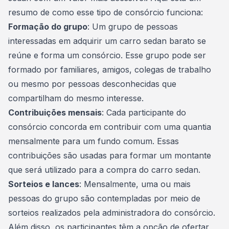
resumo de como esse tipo de consórcio funciona:
Formação do grupo
: Um grupo de pessoas
interessadas em adquirir um carro sedan barato se
reúne e forma um consórcio. Esse grupo pode ser
formado por familiares, amigos, colegas de trabalho
ou mesmo por pessoas desconhecidas que
compartilham do mesmo interesse.
Contribuições mensais
: Cada participante do
consórcio concorda em contribuir com uma quantia
mensalmente para um fundo comum. Essas
contribuições são usadas para formar um montante
que será utilizado para a compra do carro sedan.
Sorteios e lances
: Mensalmente, uma ou mais
pessoas do grupo são contempladas por meio de
sorteios realizados pela
administradora do consórcio
.
Além disso, os participantes têm a opção de ofertar