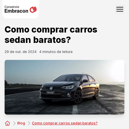
Como comprar carros
sedan baratos?
29 de out. de 2024
4
minutos de leitura
Blog
Como comprar carros sedan baratos?