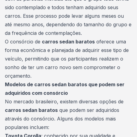
sido contemplado e todos tenham adquirido seus
carros. Esse processo pode levar alguns meses ou
até mesmo anos, dependendo do tamanho do grupo e
da frequência de contemplações.
O consórcio de
carros sedan baratos
oferece uma
forma econômica e planejada de adquirir esse tipo de
veículo, permitindo que os participantes realizem o
sonho de ter um
carro novo
sem comprometer o
orçamento.
Modelos de carros sedan baratos que podem ser
adquiridos com consórcio
No mercado brasileiro, existem diversas opções de
carros sedan baratos
que podem ser adquiridos
através do consórcio. Alguns dos modelos mais
populares incluem:
Toyota Corolla
: conhecido por sua qualidade e