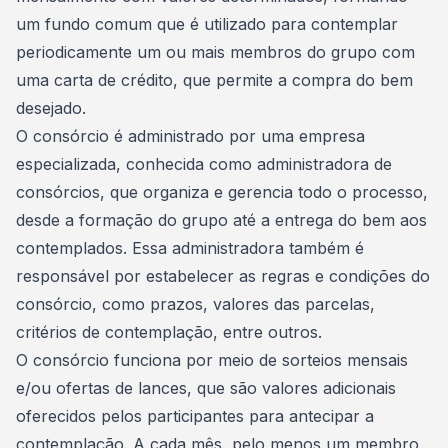
um
fundo comum
que é utilizado para contemplar
periodicamente um ou mais membros do grupo com
uma carta de crédito, que permite a compra do bem
desejado.
O consórcio é administrado por uma empresa
especializada, conhecida como administradora de
consórcios, que organiza e gerencia todo o processo,
desde a formação do grupo até a entrega do bem aos
contemplados. Essa administradora também é
responsável por estabelecer as regras e condições do
consórcio, como prazos, valores das parcelas,
critérios de contemplação, entre outros.
O consórcio funciona por meio de sorteios mensais
e/ou ofertas de lances, que são valores adicionais
oferecidos pelos participantes para antecipar a
contemplação. A cada mês, pelo menos um membro