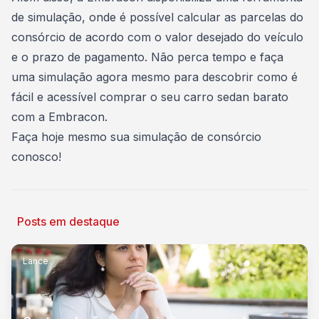
de
simulação
, onde é possível calcular as parcelas do
consórcio de acordo com o valor desejado do veículo
e o prazo de pagamento. Não perca tempo e faça
uma simulação agora mesmo para descobrir como é
fácil e acessível comprar o seu carro sedan barato
com a Embracon.
Faça hoje mesmo sua simulação de consórcio
conosco
!
Posts em destaque
Lance