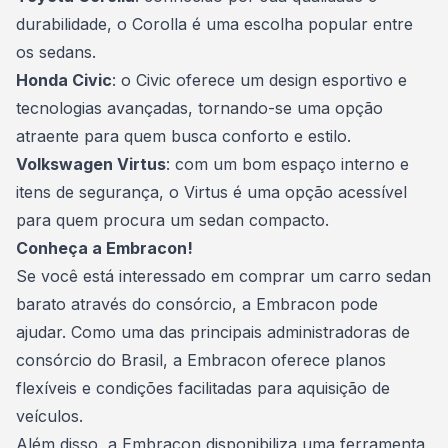
durabilidade, o Corolla é uma escolha popular entre
os sedans.
Honda Civic
: o Civic oferece um design esportivo e
tecnologias avançadas, tornando-se uma opção
atraente para quem busca conforto e estilo.
Volkswagen Virtus
: com um bom espaço interno e
itens de segurança, o Virtus é uma opção acessível
para quem procura um sedan compacto.
Conheça a Embracon!
Se você está interessado em comprar um carro sedan
barato através do consórcio, a Embracon pode
ajudar. Como uma das principais administradoras de
consórcio do Brasil, a Embracon oferece planos
flexíveis e condições facilitadas para aquisição de
veículos.
Além disso, a Embracon disponibiliza uma ferramenta