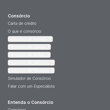
Consórcio
Carta de crédito
O que é consórcio
Consórcio de Imóveis
Consórcio de Carros
Consórcio de Motos
Consórcio de Serviços
Consórcio de Pesados
Simulador de Consórcio
Falar com um Especialista
Entenda o Consórcio
Consórcio