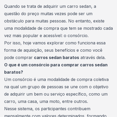
Consórcio Embracon
Quando se trata de adquirir um carro sedan, a
questão do preço muitas vezes pode ser um
obstáculo para muitas pessoas. No entanto, existe
uma
modalidade
de compra que tem se mostrado cada
vez mais popular e acessível: o consórcio.
Por isso, hoje vamos explorar como funciona essa
forma de aquisição, seus benefícios e como você
pode comprar
carros sedan baratos
através dela.
O que é um consórcio para comprar carros sedan
baratos?
Um consórcio é uma modalidade de compra coletiva
na qual um grupo de pessoas se une com o objetivo
de adquirir um bem ou serviço específico, como um
carro, uma casa, uma moto, entre outros.
Nesse sistema, os participantes contribuem
mensalmente com valores determinados, formando