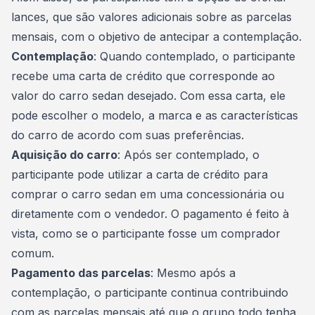
lances, que são valores adicionais sobre as parcelas
mensais, com o objetivo de antecipar a contemplação.
Contemplação
: Quando contemplado, o participante
recebe uma carta de crédito que corresponde ao
valor do carro sedan desejado. Com essa carta, ele
pode escolher o modelo, a marca e as características
do carro de acordo com suas preferências.
Aquisição do carro
: Após ser contemplado, o
participante pode utilizar a carta de crédito para
comprar o carro sedan em uma concessionária ou
diretamente com o vendedor. O pagamento é feito à
vista, como se o participante fosse um comprador
comum.
Pagamento das parcelas
: Mesmo após a
contemplação, o participante continua contribuindo
com as parcelas mensais até que o grupo todo tenha