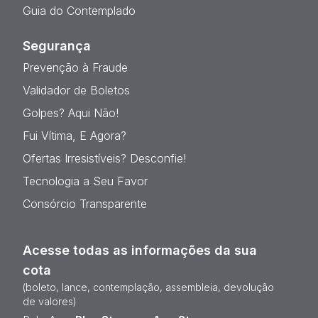
Guia do Contemplado
Segurança
Prevenção à Fraude
Validador de Boletos
Golpes? Aqui Não!
Fui Vítima, E Agora?
Ofertas Irresistíveis? Desconfie!
Tecnologia a Seu Favor
Consórcio Transparente
Acesse todas as informações da sua
cota
(boleto, lance, contemplação, assembleia, devolução
de valores)