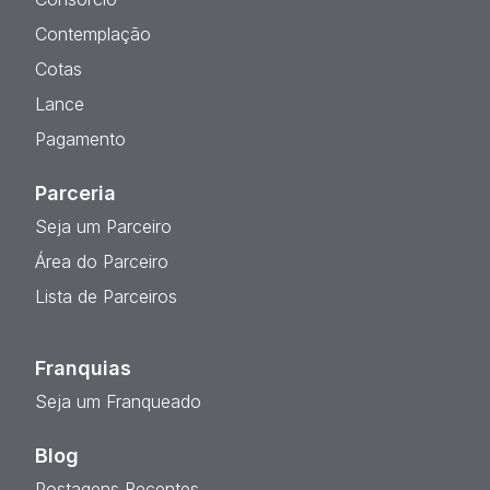
Contemplação
Cotas
Lance
Pagamento
Parceria
Seja um Parceiro
Área do Parceiro
Lista de Parceiros
Franquias
Seja um Franqueado
Blog
Postagens Recentes