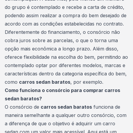
do grupo é contemplado e recebe a
carta de crédito
,
podendo assim realizar a compra do bem desejado de
acordo com as condições estabelecidas no contrato.
Diferentemente do financiamento, o consórcio não
cobra juros sobre as parcelas, o que o torna uma
opção mais econômica a longo prazo. Além disso,
oferece flexibilidade na escolha do bem, permitindo ao
contemplado optar por diferentes modelos, marcas e
características dentro da categoria específica do bem,
como
carros sedan baratos
, por exemplo.
Como funciona o consórcio para comprar carros
sedan baratos?
O consórcio de
carros sedan baratos
funciona de
maneira semelhante a qualquer outro consórcio, com
a diferença de que o objetivo é
adquirir um carro
sedan com um valor mais acessível. Aqui está um