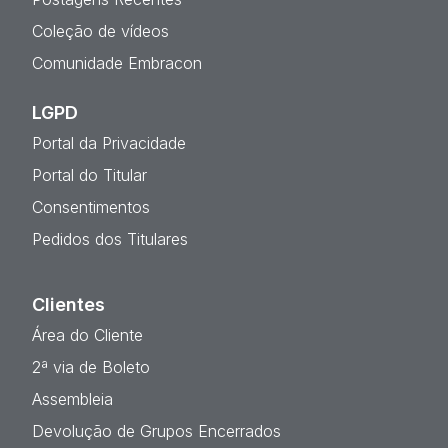
Coleção de vídeos
Comunidade Embracon
LGPD
Portal da Privacidade
Portal do Titular
Consentimentos
Pedidos dos Titulares
Clientes
Área do Cliente
2ª via de Boleto
Assembleia
Devolução de Grupos Encerrados