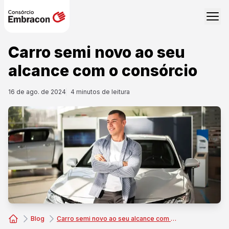
Carro semi novo ao seu
alcance com o consórcio
16 de ago. de 2024
4
minutos de leitura
Blog
Carro semi novo ao seu alcance com o consórcio