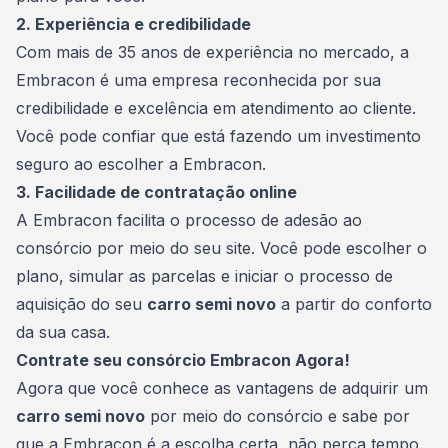
2. Experiência e credibilidade
Com mais de 35 anos de experiência no mercado, a
Embracon é uma empresa reconhecida por sua
credibilidade e excelência em atendimento ao cliente.
Você pode confiar que está fazendo um investimento
seguro ao escolher a Embracon.
3. Facilidade de contratação online
A Embracon facilita o processo de adesão ao
consórcio por meio do seu site. Você pode escolher o
plano, simular as parcelas e iniciar o processo de
aquisição do seu
carro semi novo
a partir do conforto
da sua casa.
Contrate seu consórcio Embracon Agora!
Agora que você conhece as vantagens de adquirir um
carro semi novo
por meio do consórcio e sabe por
que a Embracon é a escolha certa, não perca tempo.