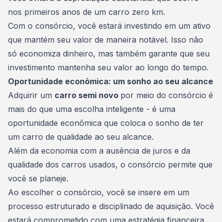
nos primeiros anos de um
carro zero km
.
Com o consórcio, você estará investindo em um ativo
que mantém seu valor de maneira notável. Isso não
só economiza dinheiro, mas também garante que seu
investimento mantenha seu valor ao longo do tempo.
Oportunidade econômica: um sonho ao seu alcance
Adquirir um
carro semi novo
por meio do consórcio é
mais do que uma escolha inteligente - é uma
oportunidade econômica que coloca o sonho de ter
um carro de qualidade ao seu alcance.
Além da economia com a ausência de juros e da
qualidade dos
carros usados
, o consórcio permite que
você se planeje.
Ao escolher o consórcio, você se insere em um
processo estruturado e disciplinado de aquisição. Você
estará comprometido com uma estratégia financeira