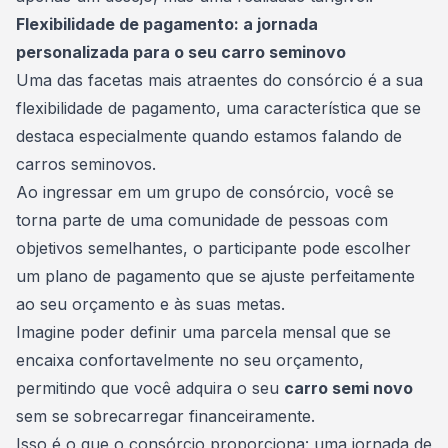
Flexibilidade de pagamento: a jornada
personalizada para o seu carro seminovo
Uma das facetas mais atraentes do consórcio é a sua
flexibilidade de pagamento, uma característica que se
destaca especialmente quando estamos falando de
carros seminovos
.
Ao ingressar em um grupo de consórcio, você se
torna parte de uma comunidade de pessoas com
objetivos semelhantes, o participante pode escolher
um
plano
de pagamento que se ajuste perfeitamente
ao seu orçamento e às suas metas.
Imagine poder definir uma parcela mensal que se
encaixa confortavelmente no seu orçamento,
permitindo que você adquira o seu
carro semi novo
sem se sobrecarregar financeiramente.
Isso é o que o consórcio proporciona: uma jornada de