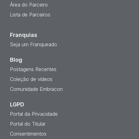
Área do Parceiro
Lista de Parceiros
Franquias
Seja um Franqueado
Blog
Postagens Recentes
Coleção de vídeos
Comunidade Embracon
LGPD
Portal da Privacidade
Portal do Titular
Consentimentos