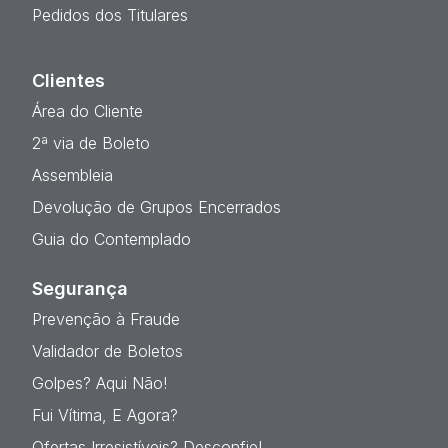
Pedidos dos Titulares
Clientes
Área do Cliente
2ª via de Boleto
Assembleia
Devolução de Grupos Encerrados
Guia do Contemplado
Segurança
Prevenção à Fraude
Validador de Boletos
Golpes? Aqui Não!
Fui Vítima, E Agora?
Ofertas Irresistíveis? Desconfie!