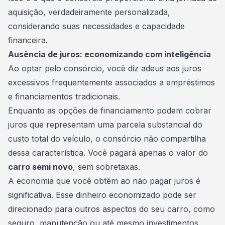
aquisição, verdadeiramente personalizada,
considerando suas necessidades e capacidade
financeira.
Ausência de juros: economizando com inteligência
Ao optar pelo consórcio, você diz adeus aos juros
excessivos frequentemente associados a empréstimos
e financiamentos tradicionais.
Enquanto as opções de financiamento podem cobrar
juros que representam uma parcela substancial do
custo total do veículo, o consórcio não compartilha
dessa característica. Você pagará apenas o valor do
carro semi novo
, sem sobretaxas.
A economia que você obtém ao não pagar juros é
significativa. Esse dinheiro economizado pode ser
direcionado para outros aspectos do seu
carro
, como
seguro, manutenção ou até mesmo investimentos