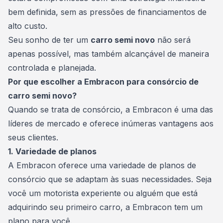
bem definida, sem as pressões de financiamentos de
alto custo.
Seu sonho de ter um
carro semi novo
não será
apenas possível, mas também alcançável de maneira
controlada e planejada.
Por que escolher a Embracon para consórcio de
carro semi novo?
Quando se trata de consórcio, a
Embracon
é uma das
líderes de mercado e oferece inúmeras vantagens aos
seus clientes.
1. Variedade de planos
A Embracon oferece uma variedade de planos de
consórcio que se adaptam às suas necessidades. Seja
você um motorista experiente ou alguém que está
adquirindo seu primeiro carro, a Embracon tem um
plano para você.