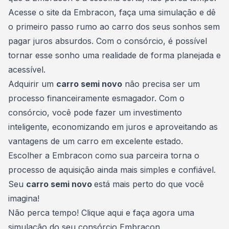
Acesse o site da Embracon, faça uma simulação e dê
o primeiro passo rumo ao carro dos seus sonhos sem
pagar juros absurdos. Com o consórcio, é possível
tornar esse sonho uma realidade de forma planejada e
acessível.
Adquirir um
carro semi novo
não precisa ser um
processo financeiramente esmagador. Com o
consórcio, você pode fazer um investimento
inteligente, economizando em juros e aproveitando as
vantagens de um carro em excelente estado.
Escolher a Embracon como sua parceira torna o
processo de aquisição ainda mais simples e confiável.
Seu
carro semi novo
está mais perto do que você
imagina!
Não perca tempo!
Clique aqui e faça agora uma
simulação
do seu consórcio Embracon.