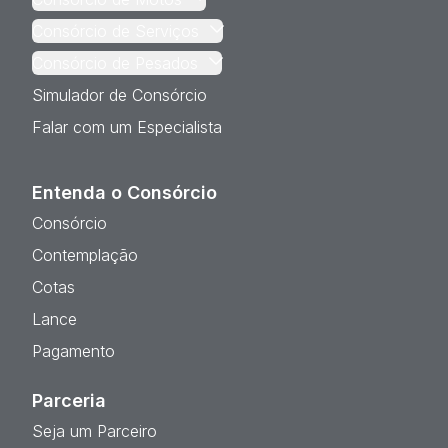
Consórcio de Serviços
Consórcio de Pesados
Simulador de Consórcio
Falar com um Especialista
Entenda o Consórcio
Consórcio
Contemplação
Cotas
Lance
Pagamento
Parceria
Seja um Parceiro