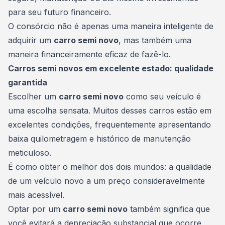
para seu futuro financeiro.
O consórcio não é apenas uma maneira inteligente de
adquirir um
carro semi novo
, mas também uma
maneira financeiramente eficaz de fazê-lo.
Carros semi novos em excelente estado: qualidade
garantida
Escolher um
carro semi novo
como seu veículo é
uma escolha sensata. Muitos desses carros estão em
excelentes condições, frequentemente apresentando
baixa quilometragem e histórico de manutenção
meticuloso.
É como obter o melhor dos dois mundos: a qualidade
de um veículo novo a um preço consideravelmente
mais acessível.
Optar por um
carro semi novo
também significa que
você evitará a depreciação substancial que ocorre