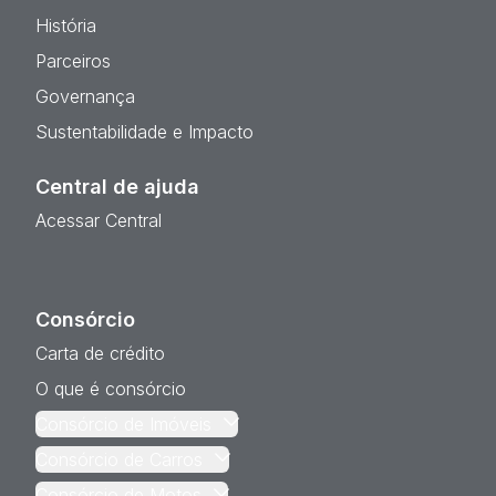
História
Parceiros
Governança
Sustentabilidade e Impacto
Central de ajuda
Acessar Central
Consórcio
Carta de crédito
O que é consórcio
Consórcio de Imóveis
Consórcio de Carros
Consórcio de Motos