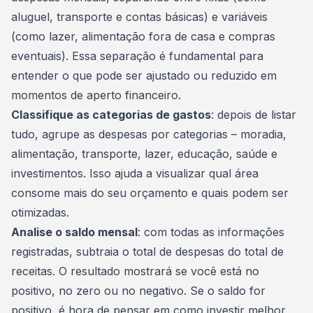
aluguel, transporte e contas básicas) e variáveis
(como lazer, alimentação fora de casa e compras
eventuais). Essa separação é fundamental para
entender o que pode ser ajustado ou reduzido em
momentos de aperto financeiro.
Classifique as categorias de gastos
: depois de listar
tudo, agrupe as despesas por categorias – moradia,
alimentação, transporte, lazer, educação, saúde e
investimentos
. Isso ajuda a visualizar qual área
consome mais do seu orçamento e quais podem ser
otimizadas.
Analise o saldo mensal
: com todas as informações
registradas, subtraia o total de despesas do total de
receitas. O resultado mostrará se você está no
positivo, no zero ou no negativo. Se o saldo for
positivo, é hora de pensar em como investir melhor