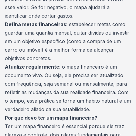
esse valor. Se for negativo, o mapa ajudará a
identificar onde cortar gastos.
Defina metas financeiras
: estabelecer metas como
guardar uma quantia mensal, quitar dívidas ou investir
em um objetivo específico (como a compra de um
carro ou imóvel) é a melhor forma de alcançar
objetivos concretos.
Atualize regularmente
: o mapa financeiro é um
documento vivo. Ou seja, ele precisa ser atualizado
com frequência, seja semanal ou mensalmente, para
refletir as mudanças da sua realidade financeira. Com
o tempo, essa prática se torna um hábito natural e um
verdadeiro aliado da sua estabilidade.
Por que devo ter um mapa financeiro?
Ter um mapa financeiro é essencial porque ele traz
clareza e controle, dois pilares fundamentais para