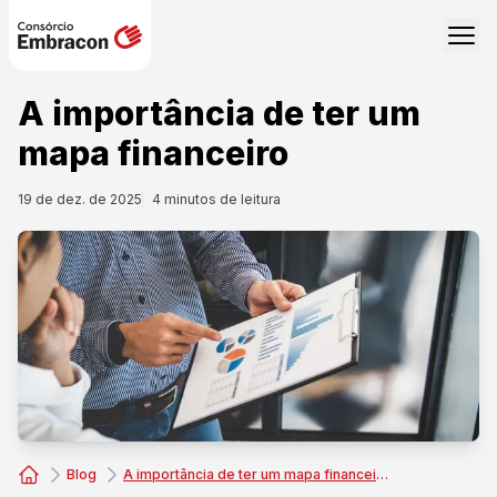
A importância de ter um
mapa financeiro
19 de dez. de 2025
4
minutos de leitura
Blog
A importância de ter um mapa financeiro