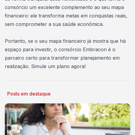
consórcio um excelente complemento ao seu mapa
financeiro: ele transforma metas em conquistas reais,
sem comprometer a sua saúde econômica.
Portanto, se o seu mapa financeiro já mostra que há
espaço para investir, o consórcio Embracon é o
parceiro certo para transformar planejamento em
realização.
Simule um plano agora
!
Posts em destaque
Lance