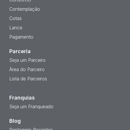
Contemplação
Cotas
Lance
Pagamento
Parceria
Seja um Parceiro
Área do Parceiro
Lista de Parceiros
Franquias
Seja um Franqueado
Blog
Postagens Recentes