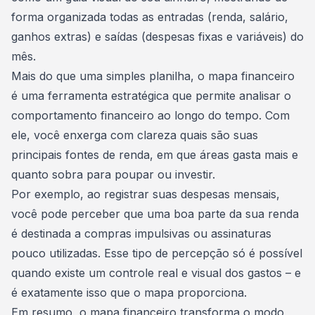
forma organizada todas as entradas (renda, salário,
ganhos extras) e saídas (despesas fixas e variáveis) do
mês.
Mais do que uma simples planilha, o mapa financeiro
é uma ferramenta estratégica que permite analisar o
comportamento financeiro ao longo do tempo. Com
ele, você enxerga com clareza quais são suas
principais fontes de renda, em que áreas gasta mais e
quanto sobra para poupar ou investir.
Por exemplo, ao registrar suas despesas mensais,
você pode perceber que uma boa parte da sua renda
é destinada a compras impulsivas ou assinaturas
pouco utilizadas. Esse tipo de percepção só é possível
quando existe um controle real e visual dos gastos – e
é exatamente isso que o mapa proporciona.
Em resumo, o mapa financeiro transforma o modo