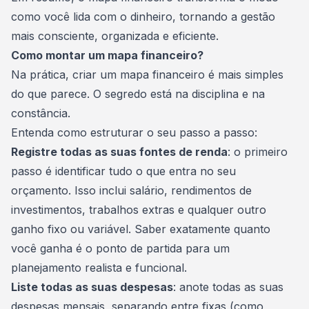
como você lida com o dinheiro, tornando a gestão
mais consciente, organizada e eficiente.
Como montar um mapa financeiro?
Na prática, criar um mapa financeiro é mais simples
do que parece. O segredo está na disciplina e na
constância.
Entenda como estruturar o seu passo a passo:
Registre todas as suas fontes de renda
: o primeiro
passo é identificar tudo o que entra no seu
orçamento. Isso inclui salário, rendimentos de
investimentos, trabalhos extras e qualquer outro
ganho fixo ou variável. Saber exatamente quanto
você ganha é o ponto de partida para um
planejamento realista e funcional.
Liste todas as suas despesas
: anote todas as suas
despesas mensais, separando entre fixas (como