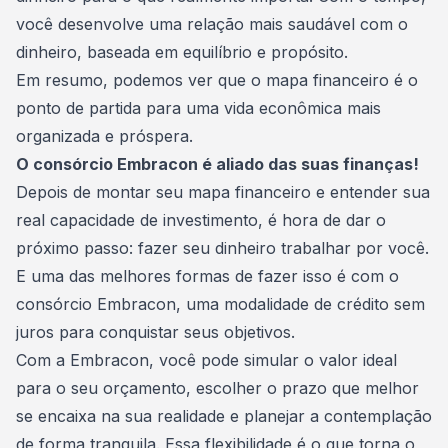
você desenvolve uma relação mais saudável com o
dinheiro, baseada em equilíbrio e propósito.
Em resumo, podemos ver que o mapa financeiro é o
ponto de partida para uma vida econômica mais
organizada e próspera.
O consórcio Embracon é aliado das suas finanças!
Depois de montar seu mapa financeiro e entender sua
real capacidade de investimento, é hora de dar o
próximo passo: fazer seu dinheiro trabalhar por você.
E uma das melhores formas de fazer isso é com o
consórcio Embracon
, uma modalidade de crédito sem
juros para conquistar seus objetivos.
Com a Embracon, você pode simular o valor ideal
para o seu orçamento, escolher o prazo que melhor
se encaixa na sua realidade e planejar a contemplação
de forma tranquila. Essa flexibilidade é o que torna o