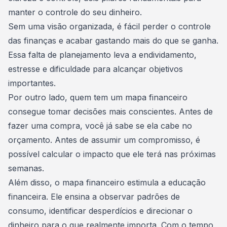
manter o controle do seu dinheiro.
Sem uma visão organizada, é fácil perder o controle
das finanças e acabar gastando mais do que se ganha.
Essa falta de
planejamento
leva a endividamento,
estresse e dificuldade para alcançar objetivos
importantes.
Por outro lado, quem tem um mapa financeiro
consegue tomar decisões mais conscientes. Antes de
fazer uma compra, você já sabe se ela cabe no
orçamento. Antes de assumir um compromisso, é
possível calcular o impacto que ele terá nas próximas
semanas.
Além disso, o mapa financeiro estimula a
educação
financeira
. Ele ensina a observar padrões de
consumo, identificar desperdícios e direcionar o
dinheiro para o que realmente importa. Com o tempo,