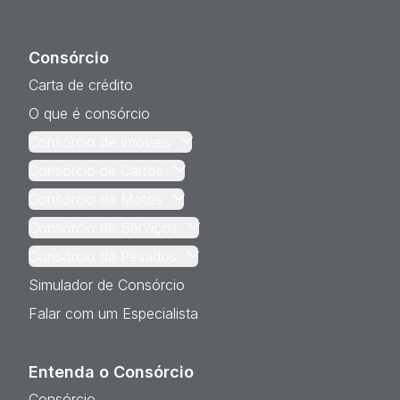
Consórcio
Carta de crédito
O que é consórcio
Consórcio de Imóveis
Consórcio de Carros
Consórcio de Motos
Consórcio de Serviços
Consórcio de Pesados
Simulador de Consórcio
Falar com um Especialista
Entenda o Consórcio
Consórcio