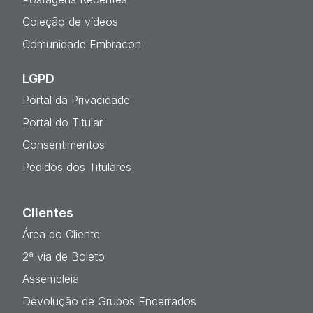
Coleção de vídeos
Comunidade Embracon
LGPD
Portal da Privacidade
Portal do Titular
Consentimentos
Pedidos dos Titulares
Clientes
Área do Cliente
2ª via de Boleto
Assembleia
Devolução de Grupos Encerrados