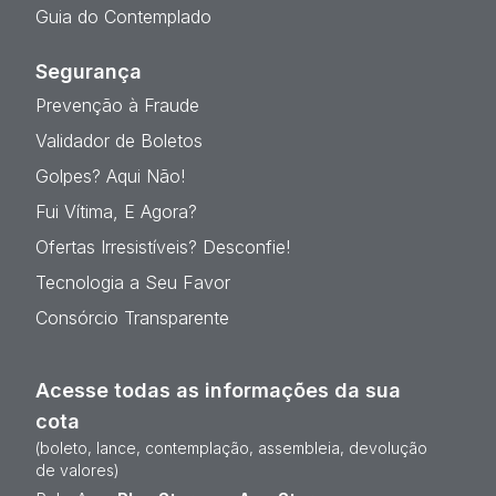
Guia do Contemplado
Segurança
Prevenção à Fraude
Validador de Boletos
Golpes? Aqui Não!
Fui Vítima, E Agora?
Ofertas Irresistíveis? Desconfie!
Tecnologia a Seu Favor
Consórcio Transparente
Acesse todas as informações da sua
cota
(boleto, lance, contemplação, assembleia, devolução
de valores)