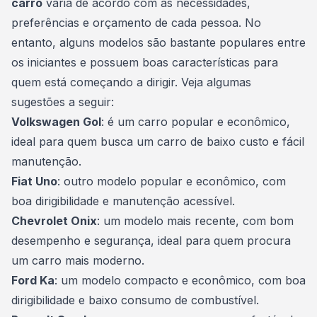
carro
varia de acordo com as necessidades,
preferências e
orçamento
de cada pessoa. No
entanto, alguns modelos são bastante populares entre
os iniciantes e possuem boas características para
quem está começando a dirigir. Veja algumas
sugestões a seguir:
Volkswagen Gol
: é um carro popular e econômico,
ideal para quem busca um carro de baixo custo e fácil
manutenção.
Fiat Uno
: outro modelo popular e econômico, com
boa dirigibilidade e manutenção acessível.
Chevrolet Onix
: um modelo mais recente, com bom
desempenho e segurança, ideal para quem procura
um carro mais moderno.
Ford Ka
: um modelo compacto e econômico, com boa
dirigibilidade e baixo consumo de combustível.