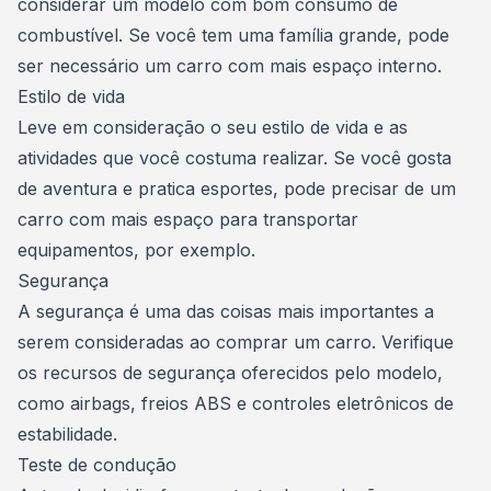
considerar um modelo com bom consumo de
combustível
. Se você tem uma família grande, pode
ser necessário um carro com mais espaço interno.
Estilo de vida
Leve em consideração o seu estilo de vida e as
atividades que você costuma realizar. Se você gosta
de aventura e pratica esportes, pode precisar de um
carro com mais espaço para transportar
equipamentos, por exemplo.
Segurança
A segurança é uma das coisas mais importantes a
serem consideradas ao comprar um carro. Verifique
os recursos de segurança oferecidos pelo modelo,
como airbags, freios ABS e controles eletrônicos de
estabilidade.
Teste de condução