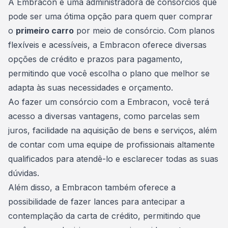
A
Embracon
é uma administradora de consórcios que
pode ser uma ótima opção para quem quer comprar
o
primeiro carro
por meio de consórcio. Com planos
flexíveis e acessíveis, a Embracon oferece diversas
opções de crédito e prazos para pagamento,
permitindo que você escolha o plano que melhor se
adapta às suas necessidades e orçamento.
Ao fazer um consórcio com a
Embracon
, você terá
acesso a diversas vantagens, como parcelas sem
juros, facilidade na aquisição de bens e serviços, além
de contar com uma equipe de profissionais altamente
qualificados para atendê-lo e esclarecer todas as suas
dúvidas.
Além disso, a Embracon também oferece a
possibilidade de fazer lances para antecipar a
contemplação da carta de crédito, permitindo que