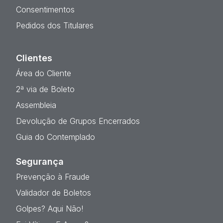
Consentimentos
Pedidos dos Titulares
Clientes
Área do Cliente
2ª via de Boleto
Assembleia
Devolução de Grupos Encerrados
Guia do Contemplado
Segurança
Prevenção à Fraude
Validador de Boletos
Golpes? Aqui Não!