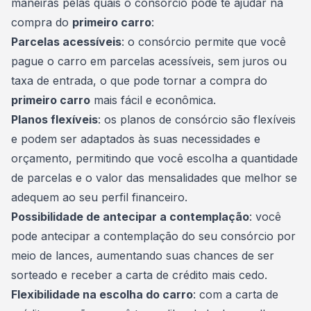
maneiras pelas quais o
consórcio
pode te ajudar na
compra do
primeiro carro
:
Parcelas acessíveis
: o consórcio permite que você
pague o carro em parcelas acessíveis, sem juros ou
taxa de entrada, o que pode tornar a compra do
primeiro carro
mais fácil e econômica.
Planos flexíveis
: os planos de consórcio são flexíveis
e podem ser adaptados às suas necessidades e
orçamento, permitindo que você escolha a quantidade
de parcelas e o valor das mensalidades que melhor se
adequem ao seu perfil financeiro.
Possibilidade de antecipar a contemplação
: você
pode antecipar a
contemplação
do seu consórcio por
meio de lances, aumentando suas chances de ser
sorteado e receber a carta de crédito mais cedo.
Flexibilidade na escolha do carro
: com a carta de