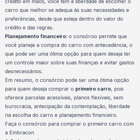
crédito em mãos, você tem a liberdade de escolher o
carro que melhor se adequa às suas necessidades e
preferências, desde que esteja dentro do valor do
crédito e das regras.
Planejamento financeiro
: o consórcio permite que
você planeje a compra do carro com antecedência, o
que pode ser uma ótima opção para quem deseja ter
um controle maior sobre suas finanças e evitar gastos
desnecessários.
Em resumo, o consórcio pode ser uma ótima opção
para quem deseja comprar o
primeiro carro
, pois
oferece parcelas acessíveis, planos flexíveis, sem
burocracia, antecipação da contemplação, liberdade
na escolha do carro e
planejamento financeiro
.
Faça o consórcio para comprar o primeiro carro com
a Embracon