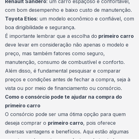
Renault Sandero
: um carro espaçoso e confortável,
com bom desempenho e baixo custo de manutenção.
Toyota Etios
: um modelo econômico e confiável, com
boa dirigibilidade e segurança.
É importante lembrar que a escolha do
primeiro carro
deve levar em consideração não apenas o modelo e
preço, mas também fatores como seguro,
manutenção
, consumo de combustível e conforto.
Além disso, é fundamental pesquisar e comparar
preços e condições antes de fechar a compra, seja à
vista ou por meio de financiamento ou consórcio.
Como o consórcio pode te ajudar na compra do
primeiro carro
O consórcio pode ser uma ótima opção para quem
deseja comprar o
primeiro carro
, pois oferece
diversas vantagens e benefícios. Aqui estão algumas