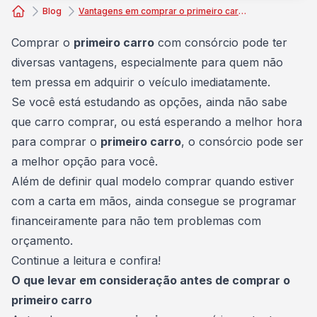
Blog
Vantagens em comprar o primeiro carro com consórcio
Consórcio Embracon
Comprar o
primeiro carro
com consórcio pode ter
diversas vantagens, especialmente para quem não
tem pressa em adquirir o
veículo
imediatamente.
Se você está estudando as opções, ainda não sabe
que carro comprar, ou está esperando a melhor hora
para comprar o
primeiro carro
, o consórcio pode ser
a melhor opção para você.
Além de definir qual modelo comprar quando estiver
com a carta em mãos, ainda consegue se programar
financeiramente para não tem problemas com
orçamento
.
Continue a leitura e confira!
O que levar em consideração antes de comprar o
primeiro carro