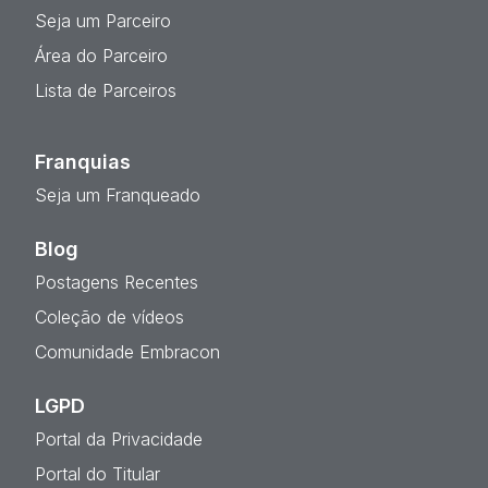
Seja um Parceiro
Área do Parceiro
Lista de Parceiros
Franquias
Seja um Franqueado
Blog
Postagens Recentes
Coleção de vídeos
Comunidade Embracon
LGPD
Portal da Privacidade
Portal do Titular