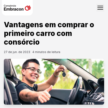
Vantagens em comprar o
primeiro carro com
consórcio
27 de jun. de 2023
4
minutos de leitura