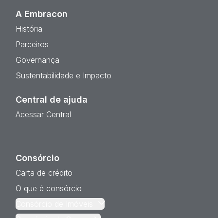
A Embracon
História
Parceiros
Governança
Sustentabilidade e Impacto
Central de ajuda
Acessar Central
Consórcio
Carta de crédito
O que é consórcio
Consórcio de Imóveis