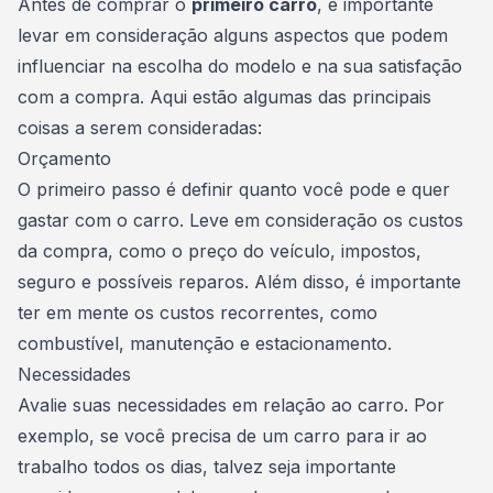
Antes de comprar o
primeiro carro
, é importante
levar em consideração alguns aspectos que podem
influenciar na escolha do modelo e na sua satisfação
com a compra. Aqui estão algumas das principais
coisas a serem consideradas:
Orçamento
O primeiro passo é definir quanto você pode e quer
gastar com o carro. Leve em consideração os custos
da compra, como o preço do veículo, impostos,
seguro e possíveis reparos. Além disso, é importante
ter em mente os custos recorrentes, como
combustível, manutenção e estacionamento.
Necessidades
Avalie suas necessidades em relação ao carro. Por
exemplo, se você precisa de um carro para ir ao
trabalho todos os dias, talvez seja importante