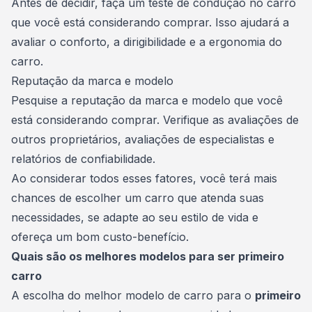
Antes de decidir, faça um teste de condução no carro
que você está considerando comprar. Isso ajudará a
avaliar o conforto, a dirigibilidade e a ergonomia do
carro.
Reputação da marca e modelo
Pesquise a reputação da marca e modelo que você
está considerando comprar. Verifique as avaliações de
outros proprietários, avaliações de especialistas e
relatórios de confiabilidade.
Ao considerar todos esses fatores, você terá mais
chances de
escolher um carro
que atenda suas
necessidades, se adapte ao seu estilo de vida e
ofereça um bom custo-benefício.
Quais são os melhores modelos para ser primeiro
carro
A escolha do melhor modelo de carro para o
primeiro