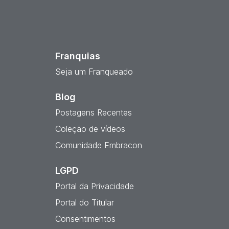
est
Franquias
Seja um Franqueado
Blog
Postagens Recentes
Coleção de vídeos
Comunidade Embracon
LGPD
Portal da Privacidade
Portal do Titular
Consentimentos