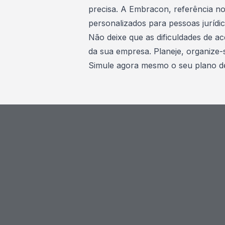
precisa. A Embracon, referência no
personalizados para pessoas jurídi
Não deixe que as dificuldades de ac
da sua empresa. Planeje, organize-
Simule agora mesmo o seu plano de