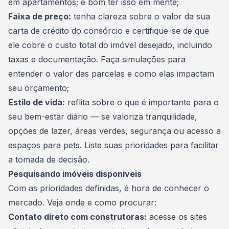
em apartamentos; é bom ter isso em mente;
Faixa de preço:
tenha clareza sobre o valor da sua
carta de crédito do consórcio e certifique-se de que
ele cobre o custo total do imóvel desejado, incluindo
taxas e documentação. Faça simulações para
entender o valor das
parcelas
e como elas impactam
seu orçamento;
Estilo de vida:
reflita sobre o que é importante para o
seu bem-estar diário — se valoriza tranquilidade,
opções de lazer, áreas verdes, segurança ou acesso a
espaços para pets. Liste suas prioridades para facilitar
a tomada de decisão.
Pesquisando imóveis disponíveis
Com as prioridades definidas, é hora de conhecer o
mercado. Veja onde e como procurar:
Contato direto com construtoras:
acesse os sites