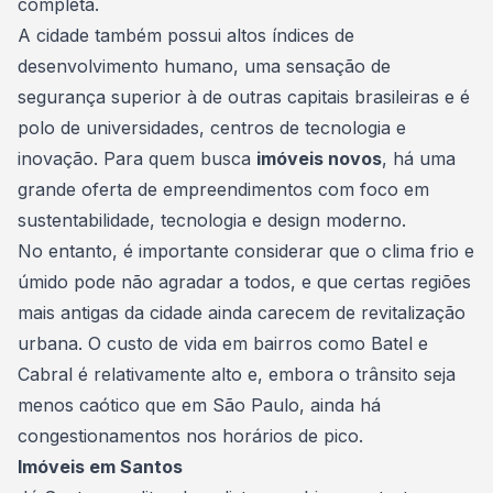
completa.
A cidade também possui altos índices de
desenvolvimento humano, uma sensação de
segurança superior à de outras capitais brasileiras e é
polo de universidades, centros de tecnologia e
inovação. Para quem busca
imóveis novos
, há uma
grande oferta de empreendimentos com foco em
sustentabilidade, tecnologia e design moderno.
No entanto, é importante considerar que o clima frio e
úmido pode não agradar a todos, e que certas regiões
mais antigas da cidade ainda carecem de revitalização
urbana. O custo de vida em bairros como Batel e
Cabral é relativamente alto e, embora o trânsito seja
menos caótico que em São Paulo, ainda há
congestionamentos nos horários de pico.
Imóveis em Santos