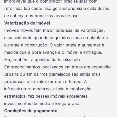
improvável que o comprador precise lidar com
reformas tão cedo. Isso gera economia e evita dores
de cabeça nos primeiros anos de uso.
Valorização do imóvel
Imóveis novos têm maior potencial de valorização,
especialmente quando adquiridos ainda na planta ou
durante a construção. O valor tende a aumentar à
medida que a obra avança e o imóvel é entregue.
Há, também, a questão da localização.
Empreendimentos localizados em áreas em expansão
urbana ou em bairros planejados são ainda mais
propensos a se valorizar com o tempo. A
infraestrutura moderna, aliada à localização
estratégica, faz desses imóveis excelentes
investimentos de médio e longo prazo.
Condições de pagamento