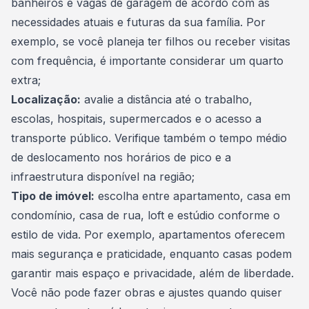
banheiros e vagas de garagem de acordo com as
necessidades atuais e futuras da sua família. Por
exemplo, se você planeja ter filhos ou receber visitas
com frequência, é importante considerar um quarto
extra;
Localização:
avalie a distância até o trabalho,
escolas, hospitais, supermercados e o acesso a
transporte público. Verifique também o tempo médio
de deslocamento nos horários de pico e a
infraestrutura disponível na região;
Tipo de imóvel:
escolha entre apartamento, casa em
condomínio, casa de rua, loft e estúdio conforme o
estilo de vida. Por exemplo, apartamentos oferecem
mais segurança e praticidade, enquanto casas podem
garantir mais espaço e privacidade, além de liberdade.
Você não pode fazer obras e ajustes quando quiser