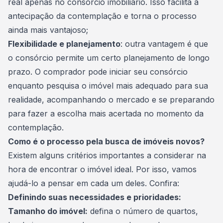
real apenas no consórcio imobiliário. Isso facilita a
antecipação da contemplação e torna o processo
ainda mais vantajoso;
Flexibilidade e planejamento
: outra vantagem é que
o consórcio permite um certo planejamento de longo
prazo. O comprador pode iniciar seu consórcio
enquanto pesquisa o imóvel mais adequado para sua
realidade, acompanhando o mercado e se preparando
para fazer a escolha mais acertada no momento da
contemplação.
Como é o processo pela busca de imóveis novos?
Existem alguns critérios importantes a considerar na
hora de encontrar o imóvel ideal. Por isso, vamos
ajudá-lo a pensar em cada um deles. Confira:
Definindo suas necessidades e prioridades:
Tamanho do imóvel:
defina o número de quartos,