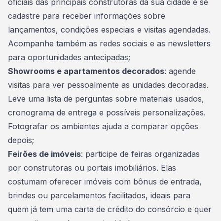
oficiais das principais construtoras da sua cidade e se
cadastre para receber informações sobre
lançamentos, condições especiais e visitas agendadas.
Acompanhe também as redes sociais e as
newsletters
para oportunidades antecipadas;
Showrooms e apartamentos decorados
: agende
visitas para ver pessoalmente as unidades decoradas.
Leve uma lista de perguntas sobre materiais usados,
cronograma de entrega e possíveis personalizações.
Fotografar os ambientes ajuda a comparar opções
depois;
Feirões de imóveis
: participe de feiras organizadas
por construtoras ou portais imobiliários. Elas
costumam oferecer imóveis com bônus de entrada,
brindes ou parcelamentos facilitados, ideais para
quem já tem uma carta de crédito do consórcio e quer