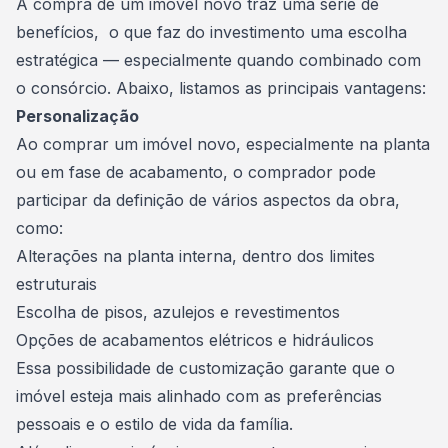
A compra de um imóvel novo traz uma série de
benefícios, o que faz do investimento uma escolha
estratégica — especialmente quando combinado com
o consórcio. Abaixo, listamos as principais vantagens:
Personalização
Ao comprar um imóvel novo, especialmente na planta
ou em fase de acabamento, o comprador pode
participar da definição de vários aspectos da obra,
como:
Alterações na planta interna, dentro dos limites
estruturais
Escolha de pisos, azulejos e revestimentos
Opções de acabamentos elétricos e hidráulicos
Essa possibilidade de customização garante que o
imóvel esteja mais alinhado com as preferências
pessoais e o estilo de vida da família.