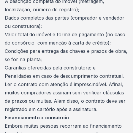
A descrição completa do imóvel (metragem,
localização, número de registro);
Dados completos das partes (comprador e vendedor
ou construtora);
Valor total do imóvel e forma de pagamento (no caso
do consórcio, com menção à carta de crédito);
Condições para entrega das chaves e prazos de obra,
se for na planta;
Garantias oferecidas pela construtora; e
Penalidades em caso de descumprimento contratual.
Ler o contrato com atenção é imprescindível. Afinal,
muitos compradores assinam sem verificar cláusulas
de prazos ou multas. Além disso, o contrato deve ser
registrado em cartório após a assinatura.
Financiamento x consórcio
Embora muitas pessoas recorram ao financiamento