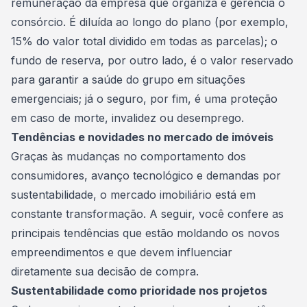
remuneração da empresa que organiza e gerencia o
consórcio. É diluída ao longo do plano (por exemplo,
15% do valor total dividido em todas as parcelas); o
fundo de reserva, por outro lado, é o valor reservado
para garantir a saúde do grupo em situações
emergenciais; já o seguro, por fim, é uma proteção
em caso de morte, invalidez ou desemprego.
Tendências e novidades no mercado de imóveis
Graças às mudanças no comportamento dos
consumidores, avanço tecnológico e demandas por
sustentabilidade, o mercado imobiliário está em
constante transformação. A seguir, você confere as
principais tendências que estão moldando os novos
empreendimentos e que devem influenciar
diretamente sua decisão de compra.
Sustentabilidade como prioridade nos projetos