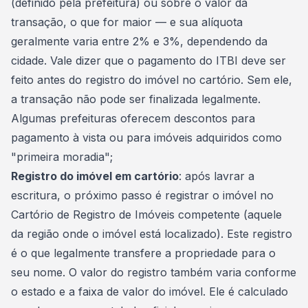
(definido pela prefeitura) ou sobre o valor da
transação, o que for maior — e sua alíquota
geralmente varia entre 2% e 3%, dependendo da
cidade. Vale dizer que o pagamento do ITBI deve ser
feito antes do registro do imóvel no cartório. Sem ele,
a transação não pode ser finalizada legalmente.
Algumas prefeituras oferecem descontos para
pagamento à vista ou para imóveis adquiridos como
"primeira moradia";
Registro do imóvel em cartório
: após lavrar a
escritura, o próximo passo é registrar o imóvel no
Cartório de Registro de Imóveis competente (aquele
da região onde o imóvel está localizado). Este registro
é o que legalmente transfere a propriedade para o
seu nome. O valor do registro também varia conforme
o estado e a faixa de valor do imóvel. Ele é calculado