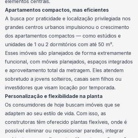
elementos centrais.
Apartamentos compactos, mas eficientes
A busca por praticidade e localização privilegiada nos
grandes centros urbanos impulsionou o crescimento
dos apartamentos compactos — como estúdios e
unidades de 1 ou 2 dormitórios com até 50 m².
Esses imóveis são planejados de forma extremamente
funcional, com móveis planejados, espaços integrados
e aproveitamento total da metragem. Eles atendem
sobretudo a jovens solteiros, casais sem filhos ou
investidores que visam locação por temporada.
Personalização e flexibilidade na planta
Os consumidores de hoje buscam imóveis que se
adaptem ao seu estilo de vida. Com isso, as
construtoras têm oferecido plantas flexíveis, onde é
possível eliminar ou reposicionar paredes, integrar