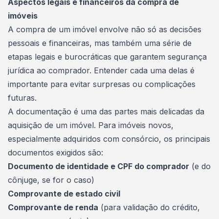
Aspectos legais e financeiros da compra de
imóveis
A compra de um imóvel envolve não só as decisões
pessoais e financeiras, mas também uma série de
etapas legais e burocráticas que garantem segurança
jurídica ao comprador. Entender cada uma delas é
importante para evitar surpresas ou complicações
futuras.
A documentação é uma das partes mais delicadas da
aquisição de um imóvel. Para imóveis novos,
especialmente adquiridos com consórcio, os principais
documentos exigidos são:
Documento de identidade e CPF do comprador
(e do
cônjuge, se for o caso)
Comprovante de estado civil
Comprovante de renda
(para validação do crédito,