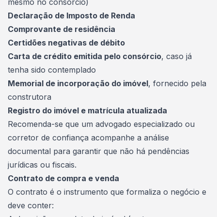
mesmo no consórcio)
Declaração de Imposto de Renda
Comprovante de residência
Certidões negativas de débito
Carta de crédito emitida pelo consórcio
, caso já
tenha sido contemplado
Memorial de incorporação do imóvel
, fornecido pela
construtora
Registro do imóvel e matrícula atualizada
Recomenda-se que um advogado especializado ou
corretor de confiança acompanhe a análise
documental para garantir que não há pendências
jurídicas ou fiscais.
Contrato de compra e venda
O contrato é o instrumento que formaliza o negócio e
deve conter: