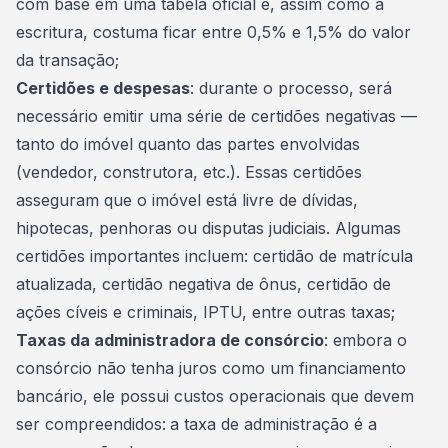
com base em uma tabela oficial e, assim como a
escritura, costuma ficar entre 0,5% e 1,5% do valor
da transação;
Certidões e despesas
: durante o processo, será
necessário emitir uma série de certidões negativas —
tanto do imóvel quanto das partes envolvidas
(vendedor, construtora, etc.). Essas certidões
asseguram que o imóvel está livre de dívidas,
hipotecas, penhoras ou disputas judiciais. Algumas
certidões importantes incluem: certidão de matrícula
atualizada, certidão negativa de ônus, certidão de
ações cíveis e criminais, IPTU, entre outras taxas;
Taxas da administradora de consórcio
: embora o
consórcio não tenha juros como um
financiamento
bancário
, ele possui custos operacionais que devem
ser compreendidos:
a taxa de administração é a