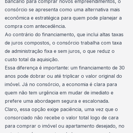
bancário para comprar novos empreendimentos, o
consórcio
se apresenta como uma alternativa mais
econômica e estratégica para quem pode planejar a
compra com antecedência.
Ao contrário do financiamento, que inclui altas taxas
de juros compostos, o consórcio trabalha com taxa
de administração fixa e sem juros, o que reduz o
custo total da aquisição.
Essa diferença é importante: um financiamento de 30
anos pode dobrar ou até triplicar o valor original do
imóvel. Já no consórcio, a economia é clara para
quem não tem urgência em mudar de imediato e
prefere uma abordagem segura e escalonada.
Claro, essa opção exige paciência, uma vez que o
consorciado não recebe o valor total logo de cara
para comprar o imóvel ou apartamento desejado, no