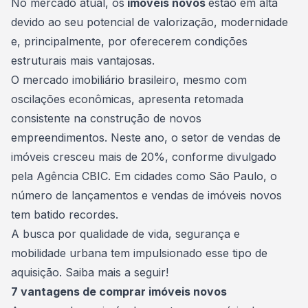
No mercado atual, os
imóveis novos
estão em alta
devido ao seu potencial de valorização, modernidade
e, principalmente, por oferecerem condições
estruturais mais vantajosas.
O mercado imobiliário brasileiro, mesmo com
oscilações econômicas, apresenta retomada
consistente na construção de novos
empreendimentos. Neste ano, o setor de vendas de
imóveis cresceu mais de 20%, conforme divulgado
pela
Agência CBIC
. Em cidades como São Paulo, o
número de lançamentos e vendas de imóveis novos
tem batido recordes.
A busca por qualidade de vida, segurança e
mobilidade urbana tem impulsionado esse tipo de
aquisição. Saiba mais a seguir!
7 vantagens de comprar imóveis novos