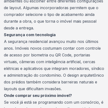
ambientes ou escolher entre diferentes configurações
de layout. Algumas incorporadoras permitem que o
comprador selecione o tipo de acabamento ainda
durante a obra, o que torna o imóvel mais pessoal
desde a entrega.
Segurança com tecnologia
A segurança residencial avançou muito nos últimos
anos. Imóveis novos costumam contar com controle
de acesso por biometria ou QR Code, portarias
virtuais, câmeras com inteligência artificial, cercas
elétricas e aplicativos que integram moradores, síndico
e administração do condomínio. O design arquitetônico
dos prédios também considera barreiras naturais e
layouts que dificultam invasões.
Onde comprar seu próximo imóvel?
Se você já está se programando com um consórcio, é