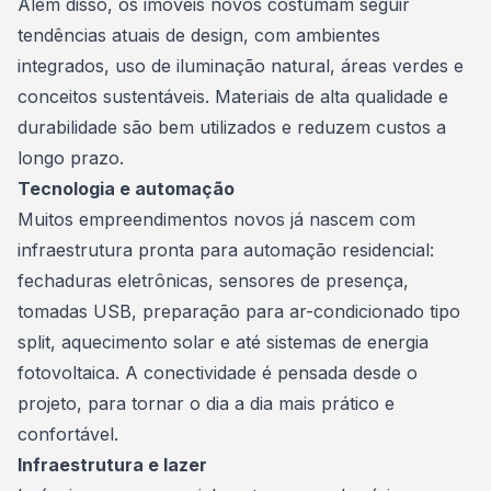
Além disso, os imóveis novos costumam seguir
tendências atuais de design, com ambientes
integrados, uso de iluminação natural, áreas verdes e
conceitos sustentáveis. Materiais de alta qualidade e
durabilidade são bem utilizados e reduzem custos a
longo prazo.
Tecnologia e automação
Muitos empreendimentos novos já nascem com
infraestrutura pronta para automação residencial:
fechaduras eletrônicas, sensores de presença,
tomadas USB, preparação para ar-condicionado tipo
split, aquecimento solar e até sistemas de energia
fotovoltaica. A conectividade é pensada desde o
projeto, para tornar o dia a dia mais prático e
confortável.
Infraestrutura e lazer