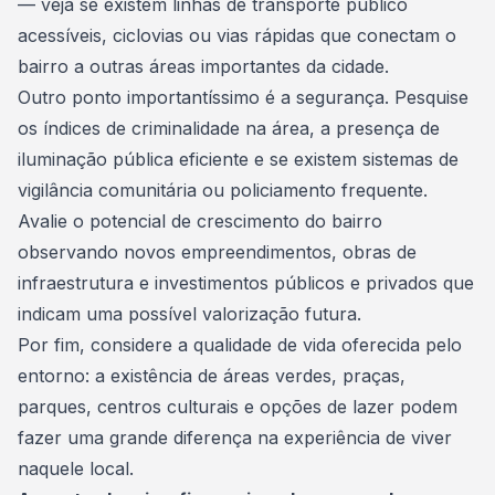
— veja se existem linhas de transporte público
acessíveis, ciclovias ou vias rápidas que conectam o
bairro a outras áreas importantes da cidade.
Outro ponto importantíssimo é a segurança. Pesquise
os índices de criminalidade na área, a presença de
iluminação pública eficiente e se existem sistemas de
vigilância comunitária ou policiamento frequente.
Avalie o potencial de crescimento do bairro
observando novos empreendimentos, obras de
infraestrutura e investimentos públicos e privados que
indicam uma possível valorização futura.
Por fim, considere a qualidade de vida oferecida pelo
entorno: a existência de áreas verdes, praças,
parques, centros culturais e opções de lazer podem
fazer uma grande diferença na experiência de viver
naquele local.