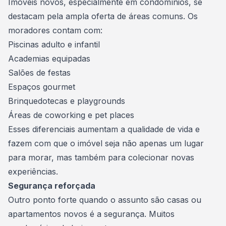
Imóveis novos, especialmente em condomínios, se
destacam pela ampla oferta de áreas comuns. Os
moradores contam com:
Piscinas adulto e infantil
Academias equipadas
Salões de festas
Espaços gourmet
Brinquedotecas e playgrounds
Áreas de coworking e pet places
Esses diferenciais aumentam a qualidade de vida e
fazem com que o imóvel seja não apenas um lugar
para morar, mas também para colecionar novas
experiências.
Segurança reforçada
Outro ponto forte quando o assunto são casas ou
apartamentos novos é a segurança. Muitos