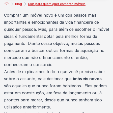
Blog
Guia para quem quer comprar imóveis novos com consórcio
Consórcio Embracon
Comprar um imóvel novo
é um dos passos mais
importantes e emocionantes da vida financeira de
qualquer pessoa. Mas, para além de escolher o imóvel
ideal, é fundamental optar pela melhor forma de
pagamento. Diante desse objetivo, muitas pessoas
começaram a buscar outras formas de aquisição no
mercado que não o financiamento e, então,
conheceram o consórcio.
Antes de explicarmos tudo o que você precisa saber
sobre o assunto, vale destacar que
imóveis novos
são aqueles que nunca foram habitados. Eles podem
estar em construção, em fase de lançamento ou já
prontos para morar, desde que nunca tenham sido
utilizados anteriormente.