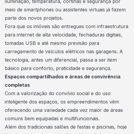
iluminação, temperatura, cortinas e segurança por
meio de smartphones ou assistentes virtuais já fazem
parte dos novos projetos.
Fora que os imóveis são entregues com infraestrutura
para internet de alta velocidade, fechaduras digitais,
tomadas USB e até mesmo previsão para
carregamento de veículos elétricos nas garagens. A
tecnologia, antes um diferencial, passa a ser item
básico para conforto, praticidade e segurança.
Espaços compartilhados e áreas de convivência
completas
Com a valorização do convívio social e do uso
inteligente dos espaços, os empreendimentos vêm
oferecendo uma variedade cada vez maior de áreas
comuns bem equipadas e multifuncionais.
Além dos tradicionais salões de festas e piscinas, hoje