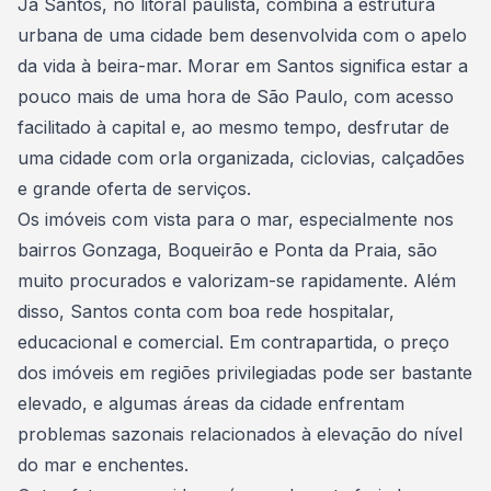
Já Santos, no litoral paulista, combina a estrutura
urbana de uma cidade bem desenvolvida com o apelo
da vida à beira-mar. Morar em Santos significa estar a
pouco mais de uma hora de São Paulo, com acesso
facilitado à capital e, ao mesmo tempo, desfrutar de
uma cidade com orla organizada, ciclovias, calçadões
e grande oferta de serviços.
Os imóveis com vista para o mar, especialmente nos
bairros Gonzaga, Boqueirão e Ponta da Praia, são
muito procurados e valorizam-se rapidamente. Além
disso, Santos conta com boa rede hospitalar,
educacional e comercial. Em contrapartida, o preço
dos imóveis em regiões privilegiadas pode ser bastante
elevado, e algumas áreas da cidade enfrentam
problemas sazonais relacionados à elevação do nível
do mar e enchentes.