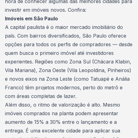
hora de conhecer algumas das melhores cidades para
investir em imóveis novos. Confira:
Imóveis em São Paulo
A capital paulista é o maior mercado imobiliário do
país. Com bairros diversificados,
São Paulo
oferece
opções para todos os perfis de compradores — desde
quem busca o primeiro imóvel até investidores
experientes. Regiões como Zona Sul (Chácara Klabin,
Vila Mariana), Zona Oeste (Vila Leopoldina, Pinheiros)
e novos eixos na Zona Leste (como Tatuapé e Anália
Franco) têm projetos modernos, perto do metrô e
com áreas completas de lazer.
Além disso, o ritmo de valorização é alto. Mesmo
imóveis comprados na planta podem apresentar
aumento de 15% a 30% entre o lançamento e a
entrega. É uma excelente cidade para aplicar sua