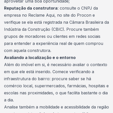
aproveitar uma boa oportunidade;
Reputação da construtora
: consulte o CNPJ da
empresa no Reclame Aqui, no site do Procon e
verifique se ela está registrada na Câmara Brasileira da
Indústria da Construção (CBIC). Procure também
grupos de moradores ou clientes em redes sociais
para entender a experiência real de quem comprou
com aquela construtora.
Avaliando a localização e o entorno
Além do imóvel em si, é necessário avaliar o contexto
em que ele está inserido. Comece verificando a
infraestrutura do bairro: procure saber se há
comércio local, supermercados, farmácias, hospitais e
escolas nas proximidades, o que facilita bastante o dia
a dia.
Analise também a mobilidade e acessibilidade da região