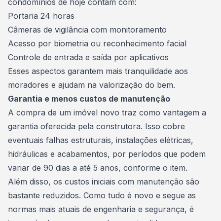
condomínios de hoje contam com:
Portaria 24 horas
Câmeras de vigilância com monitoramento
Acesso por biometria ou reconhecimento facial
Controle de entrada e saída por aplicativos
Esses aspectos garantem mais tranquilidade aos
moradores e ajudam na valorização do bem.
Garantia e menos custos de manutenção
A compra de um imóvel novo traz como vantagem a
garantia oferecida pela construtora. Isso cobre
eventuais falhas estruturais, instalações elétricas,
hidráulicas e acabamentos, por períodos que podem
variar de 90 dias a até 5 anos, conforme o item.
Além disso, os custos iniciais com manutenção são
bastante reduzidos. Como tudo é novo e segue as
normas mais atuais de engenharia e segurança, é