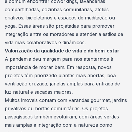
é comum encontrar
coworkings
, lavanderias
compartilhadas, cozinhas comunitárias, ateliês
criativos, bicicletários e espaços de meditação ou
yoga. Essas áreas são projetadas para promover
integração entre os moradores e atender a estilos de
vida mais colaborativos e dinâmicos.
Valorização da qualidade de vida e do bem-estar
A pandemia deu margem para nos atentarmos à
importância de morar bem. Em resposta, novos
projetos têm priorizado plantas mais abertas, boa
ventilação cruzada, janelas amplas para entrada de
luz natural e sacadas maiores.
Muitos imóveis contam com varandas gourmet, jardins
privativos ou hortas comunitárias. Os projetos
paisagísticos também evoluíram, com áreas verdes
mais amplas e integração com a natureza como