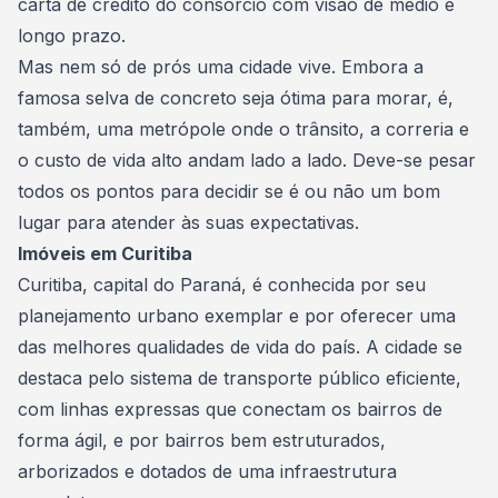
carta de crédito do consórcio com visão de médio e
longo prazo.
Mas nem só de prós uma cidade vive. Embora a
famosa selva de concreto seja ótima para morar, é,
também, uma metrópole onde o trânsito, a correria e
o custo de vida alto andam lado a lado. Deve-se pesar
todos os pontos para decidir se é ou não um bom
lugar para atender às suas expectativas.
Imóveis em Curitiba
Curitiba, capital do Paraná, é conhecida por seu
planejamento urbano exemplar e por oferecer uma
das melhores qualidades de vida do país. A cidade se
destaca pelo sistema de transporte público eficiente,
com linhas expressas que conectam os bairros de
forma ágil, e por bairros bem estruturados,
arborizados e dotados de uma infraestrutura