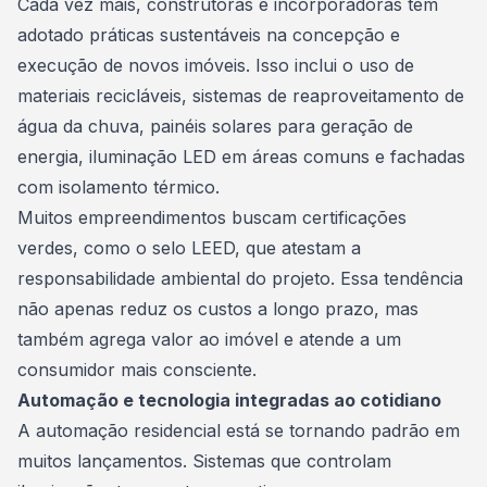
Cada vez mais, construtoras e incorporadoras têm
adotado práticas sustentáveis na concepção e
execução de novos imóveis. Isso inclui o uso de
materiais recicláveis, sistemas de reaproveitamento de
água da chuva, painéis solares para geração de
energia, iluminação LED em áreas comuns e fachadas
com isolamento térmico.
Muitos empreendimentos buscam certificações
verdes, como o selo LEED, que atestam a
responsabilidade ambiental do projeto. Essa tendência
não apenas reduz os custos a longo prazo, mas
também agrega valor ao imóvel e atende a um
consumidor mais consciente.
Automação e tecnologia integradas ao cotidiano
A automação residencial está se tornando padrão em
muitos lançamentos. Sistemas que controlam