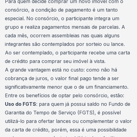
Para quem decide comprar um novo imóvel com o
consórcio, a condição de pagamento é um tanto
especial. No consórcio, o participante integra um
grupo e realiza pagamentos mensais de parcelas. A
cada mês, ocorrem assembleias nas quais alguns
integrantes são contemplados por sorteio ou lance.
Ao ser contemplado, o participante recebe uma carta
de crédito para comprar seu imóvel à vista.
A grande vantagem está no custo: como não há
cobrança de juros, o valor final pago tende a ser
significativamente menor que o de um financiamento.
Entre os benefícios de optar pelo consórcio, estão:
Uso do FGTS
: para quem já possui saldo no Fundo de
Garantia do Tempo de Serviço (
FGTS
), é possível
utilizá-lo para ofertar lances ou complementar o valor
da carta de crédito, porém, essa é uma possibilidade