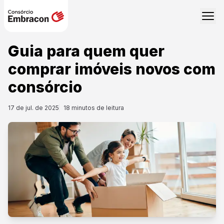
Guia para quem quer
comprar imóveis novos com
consórcio
17 de jul. de 2025
18
minutos de leitura