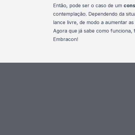
Então, pode ser o caso de um
cons
contemplação. Dependendo da situ
lance livre, de modo a aumentar a
Agora que já sabe como funciona, 
Embracon
!