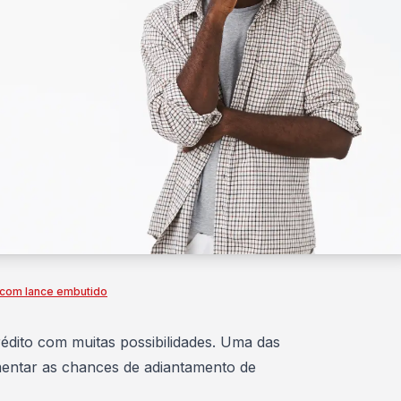
 com lance embutido
rédito com muitas possibilidades. Uma das
entar as chances
de adiantamento de