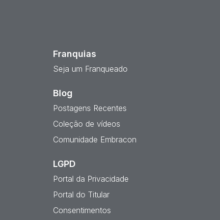
est
Franquias
Seja um Franqueado
Blog
Postagens Recentes
Coleção de vídeos
Comunidade Embracon
LGPD
Portal da Privacidade
Portal do Titular
Consentimentos